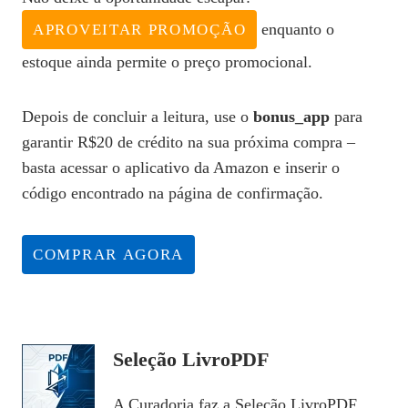
enquanto o
APROVEITAR PROMOÇÃO
estoque ainda permite o preço promocional.
Depois de concluir a leitura, use o
bonus_app
para
garantir R$20 de crédito na sua próxima compra –
basta acessar o aplicativo da Amazon e inserir o
código encontrado na página de confirmação.
COMPRAR AGORA
Seleção LivroPDF
A Curadoria faz a Seleção LivroPDF