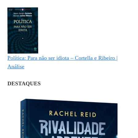
Política: Para não ser idiota – Cortella e Ribeiro |
Análise
DESTAQUES