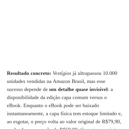
Resultado concreto:
Vestígios
já ultrapassou 10.000
unidades vendidas na Amazon Brasil, mas esse
sucesso depende de
um detalhe quase invisível
: a
disponibilidade da edição capa comum versus o
eBook. Enquanto o eBook pode ser baixado
instantaneamente, a capa física tem estoque limitado e,
ao esgotar, o preço volta ao valor original de R$79,90,