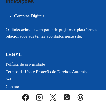
Indicações
Compras Digitais
Os links acima fazem parte de projetos e plataformas
relacionados aos temas abordados neste site.
LEGAL
Política de privacidade
Termos de Uso e Proteção de Direitos Autorais
Sobre
Contato