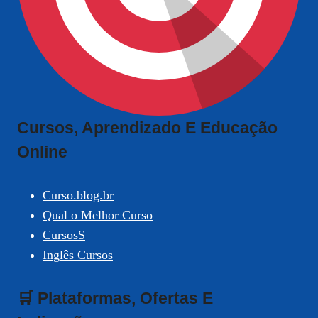
Cursos, Aprendizado E Educação
Online
Curso.blog.br
Qual o Melhor Curso
CursosS
Inglês Cursos
🛒 Plataformas, Ofertas E