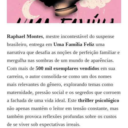
Raphael Montes
, mestre incontestável do suspense
brasileiro, entrega em
Uma Família Feliz
uma
narrativa que desafia as noções de perfeição familiar e
mergulha nas sombras de um mundo de aparências.
Com mais de
500 mil exemplares vendidos
em sua
carreira, o autor consolida-se como um dos nomes
mais relevantes do gênero, explorando temas como
maternidade, pressão social e os segredos que corroem
a fachada de uma vida ideal. Este
thriller psicológico
não apenas mantém o leitor em tensão constante, mas
também provoca reflexões profundas sobre os custos
de se viver sob expectativas irreais.