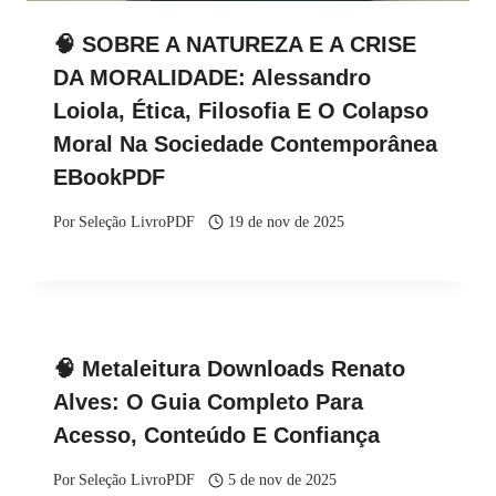
🧠 SOBRE A NATUREZA E A CRISE
DA MORALIDADE: Alessandro
Loiola, Ética, Filosofia E O Colapso
Moral Na Sociedade Contemporânea
EBookPDF
Por
Seleção LivroPDF
19 de nov de 2025
🧠 Metaleitura Downloads Renato
Alves: O Guia Completo Para
Acesso, Conteúdo E Confiança
Por
Seleção LivroPDF
5 de nov de 2025