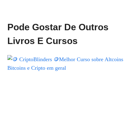
Pode Gostar De Outros
Livros E Cursos