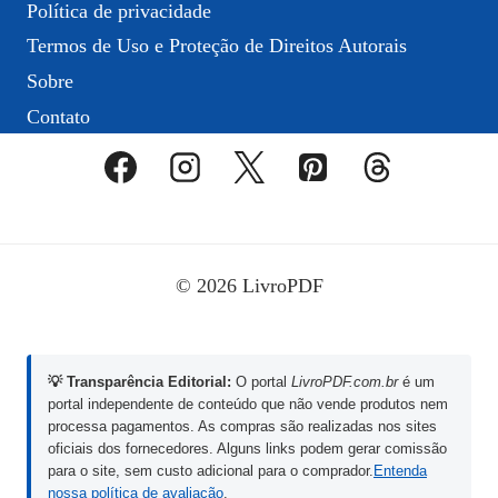
Política de privacidade
Termos de Uso e Proteção de Direitos Autorais
Sobre
Contato
© 2026 LivroPDF
💡 Transparência Editorial:
O portal
LivroPDF.com.br
é um
portal independente de conteúdo que não vende produtos nem
processa pagamentos. As compras são realizadas nos sites
oficiais dos fornecedores. Alguns links podem gerar comissão
para o site, sem custo adicional para o comprador.
Entenda
nossa política de avaliação
.