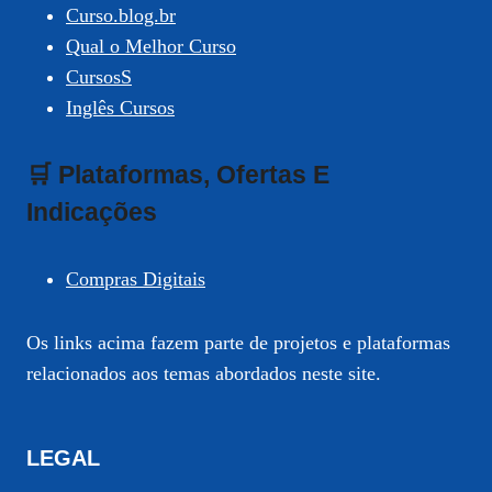
Curso.blog.br
Qual o Melhor Curso
CursosS
Inglês Cursos
🛒 Plataformas, Ofertas E
Indicações
Compras Digitais
Os links acima fazem parte de projetos e plataformas
relacionados aos temas abordados neste site.
LEGAL