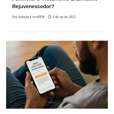
Rejuvenescedor?
Por
Seleção LivroPDF
4 de set de 2025