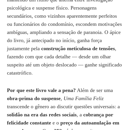
psicológica e suspense físico. Personagens
secundários, como vizinhos aparentemente perfeitos
ou funcionários do condomínio, escondem motivações
ambíguas, ampliando a sensação de paranoia. O ápice
do livro, já antecipado no início, ganha força
justamente pela
construção meticulosa de tensões
,
fazendo com que cada detalhe — desde um olhar
suspeito até um objeto deslocado — ganhe significado
catastrófico.
Por que este livro vale a pena?
Além de ser uma
obra-prima do suspense
,
Uma Família Feliz
transcende o gênero ao discutir questões universais: a
solidão na era das redes sociais
, a
cobrança por
felicidade constante
e o
preço da autoanulação em