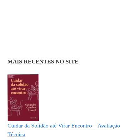
MAIS RECENTES NO SITE
Cuidar da Solidão até Virar Encontro – Avaliação
Técnica