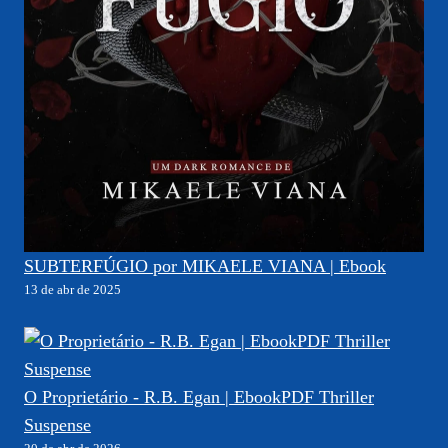
SUBTERFÚGIO por MIKAELE VIANA | Ebook
13 de abr de 2025
O Proprietário - R.B. Egan | EbookPDF Thriller
Suspense