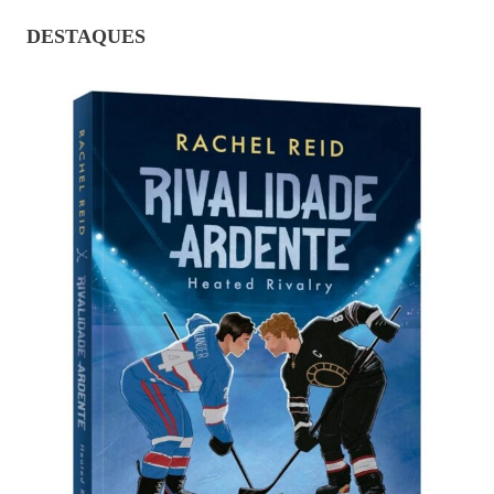
DESTAQUES