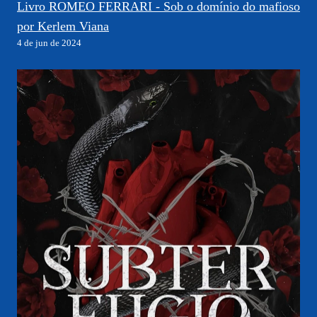
Livro ROMEO FERRARI - Sob o domínio do mafioso
por Kerlem Viana
4 de jun de 2024