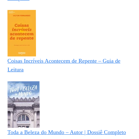
Coisas Incríveis Acontecem de Repente – Guia de
Leitura
Toda a Beleza do Mundo – Autor | Dossiê Completo