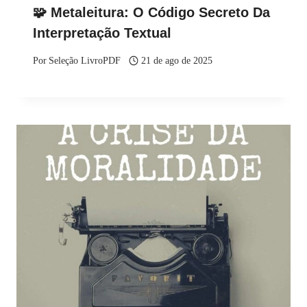
🧩 Metaleitura: O Código Secreto Da
Interpretação Textual
Por
Seleção LivroPDF
21 de ago de 2025