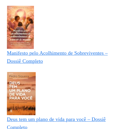
Manifesto pelo Acolhimento de Sobreviventes –
Dossiê Completo
Deus tem um plano de vida para você – Dossiê
Completo