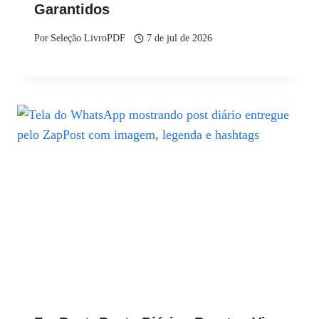
Garantidos
Por
Seleção LivroPDF
7 de jul de 2026