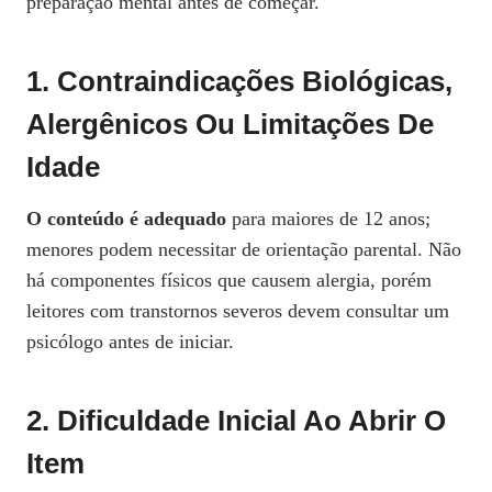
preparação mental antes de começar.
1. Contraindicações Biológicas,
Alergênicos Ou Limitações De
Idade
O conteúdo é adequado
para maiores de 12 anos;
menores podem necessitar de orientação parental. Não
há componentes físicos que causem alergia, porém
leitores com transtornos severos devem consultar um
psicólogo antes de iniciar.
2. Dificuldade Inicial Ao Abrir O
Item