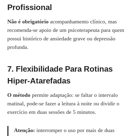
Profissional
Não é obrigatório
acompanhamento clínico, mas
recomenda‑se apoio de um psicoterapeuta para quem
possui histórico de ansiedade grave ou depressão
profunda.
7. Flexibilidade Para Rotinas
Hiper‑atarefadas
O método
permite adaptação: se faltar o intervalo
matinal, pode‑se fazer a leitura à noite ou dividir o
exercício em duas sessões de 5 minutos.
Atenção:
interromper o uso por mais de duas