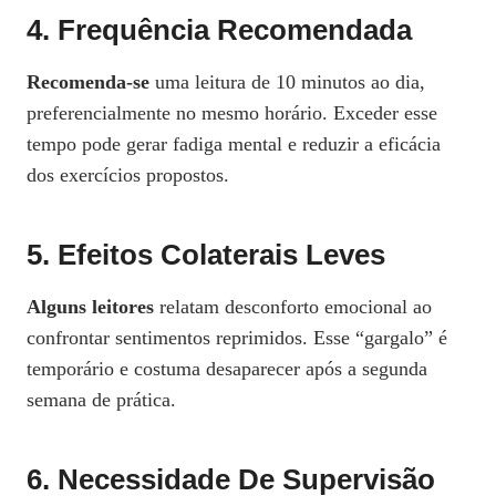
4. Frequência Recomendada
Recomenda-se
uma leitura de 10 minutos ao dia,
preferencialmente no mesmo horário. Exceder esse
tempo pode gerar fadiga mental e reduzir a eficácia
dos exercícios propostos.
5. Efeitos Colaterais Leves
Alguns leitores
relatam desconforto emocional ao
confrontar sentimentos reprimidos. Esse “gargalo” é
temporário e costuma desaparecer após a segunda
semana de prática.
6. Necessidade De Supervisão