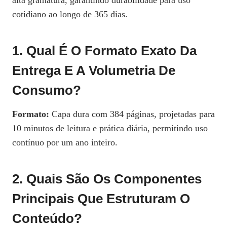
alta gramatura, garantindo durabilidade para uso
cotidiano ao longo de 365 dias.
1. Qual É O Formato Exato Da
Entrega E A Volumetria De
Consumo?
Formato:
Capa dura com 384 páginas, projetadas para
10 minutos de leitura e prática diária, permitindo uso
contínuo por um ano inteiro.
2. Quais São Os Componentes
Principais Que Estruturam O
Conteúdo?