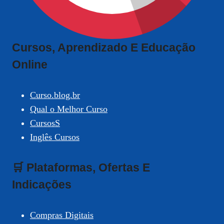
Cursos, Aprendizado E Educação
Online
Curso.blog.br
Qual o Melhor Curso
CursosS
Inglês Cursos
🛒 Plataformas, Ofertas E
Indicações
Compras Digitais