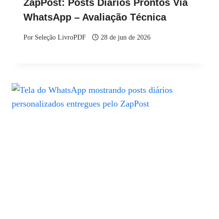
ZapPost: Posts Diários Prontos Via
WhatsApp – Avaliação Técnica
Por
Seleção LivroPDF
28 de jun de 2026