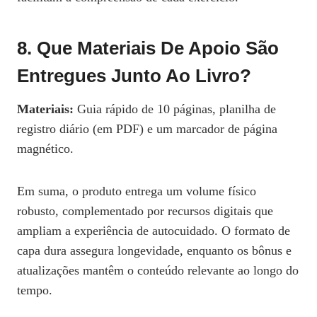
8. Que Materiais De Apoio São
Entregues Junto Ao Livro?
Materiais:
Guia rápido de 10 páginas, planilha de
registro diário (em PDF) e um marcador de página
magnético.
Em suma, o produto entrega um volume físico
robusto, complementado por recursos digitais que
ampliam a experiência de autocuidado. O formato de
capa dura assegura longevidade, enquanto os bônus e
atualizações mantêm o conteúdo relevante ao longo do
tempo.