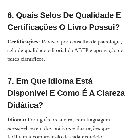
6. Quais Selos De Qualidade E
Certificações O Livro Possui?
Certificações:
Revisão por conselho de psicologia,
selo de qualidade editorial da ABEP e aprovação de
pares científicos.
7. Em Que Idioma Está
Disponível E Como É A Clareza
Didática?
Idioma:
Português brasileiro, com linguagem
acessível, exemplos práticos e ilustrações que
facilitam a compreensão de cada exercício.