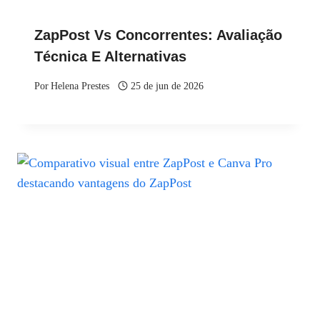
ZapPost Vs Concorrentes: Avaliação
Técnica E Alternativas
Por
Helena Prestes
25 de jun de 2026