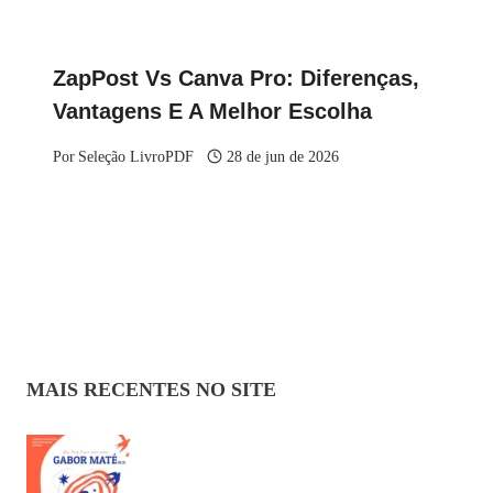
ZapPost Vs Canva Pro: Diferenças,
Vantagens E A Melhor Escolha
Por
Seleção LivroPDF
28 de jun de 2026
MAIS RECENTES NO SITE