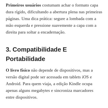
Primeiros usuários
costumam achar o formato capa
dura rígido, dificultando a abertura plena nas primeiras
páginas. Uma dica prática: segure a lombada com a
mão esquerda e pressione suavemente a capa com a
direita para soltar a encadernação.
3. Compatibilidade E
Portabilidade
O livro físico
não depende de dispositivos, mas a
versão digital pode ser acessada em tablets iOS e
Android. Para quem viaja, a edição Kindle ocupa
apenas alguns megabytes e sincroniza marcadores
entre dispositivos.