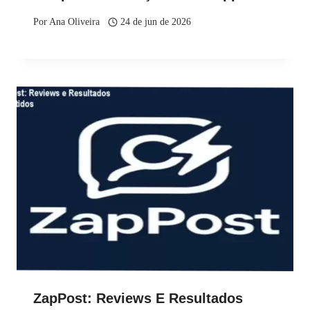
Por
Ana Oliveira
24 de jun de 2026
ZapPost: Reviews E Resultados