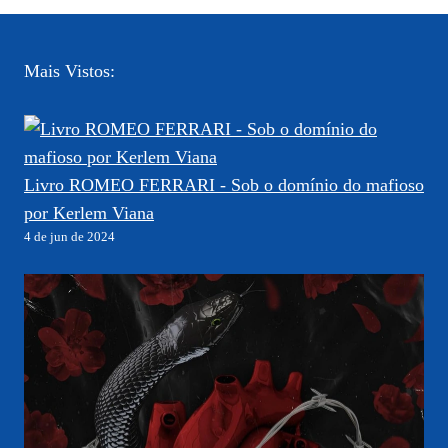
Mais Vistos:
Livro ROMEO FERRARI - Sob o domínio do mafioso
por Kerlem Viana
4 de jun de 2024