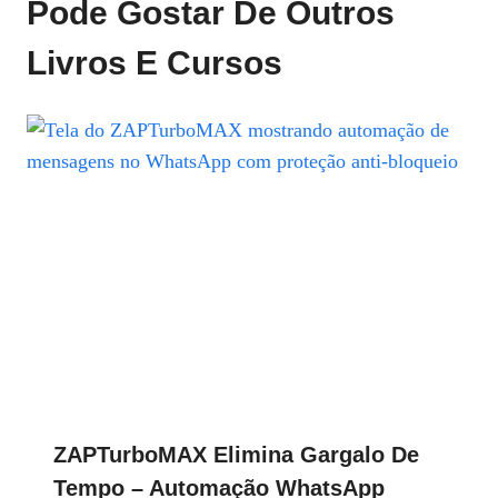
Pode Gostar De Outros
Livros E Cursos
ZAPTurboMAX Elimina Gargalo De
Tempo – Automação WhatsApp