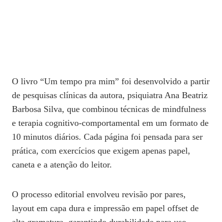
O livro “Um tempo pra mim” foi desenvolvido a partir
de pesquisas clínicas da autora, psiquiatra Ana Beatriz
Barbosa Silva, que combinou técnicas de mindfulness
e terapia cognitivo‑comportamental em um formato de
10 minutos diários. Cada página foi pensada para ser
prática, com exercícios que exigem apenas papel,
caneta e a atenção do leitor.
O processo editorial envolveu revisão por pares,
layout em capa dura e impressão em papel offset de