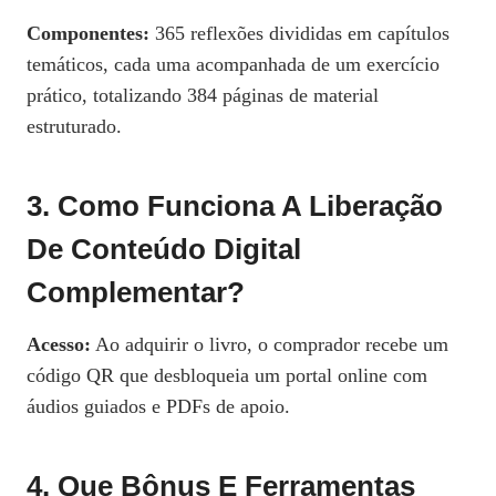
Componentes:
365 reflexões divididas em capítulos
temáticos, cada uma acompanhada de um exercício
prático, totalizando 384 páginas de material
estruturado.
3. Como Funciona A Liberação
De Conteúdo Digital
Complementar?
Acesso:
Ao adquirir o livro, o comprador recebe um
código QR que desbloqueia um portal online com
áudios guiados e PDFs de apoio.
4. Que Bônus E Ferramentas