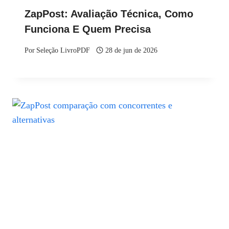
ZapPost: Avaliação Técnica, Como
Funciona E Quem Precisa
Por
Seleção LivroPDF
28 de jun de 2026