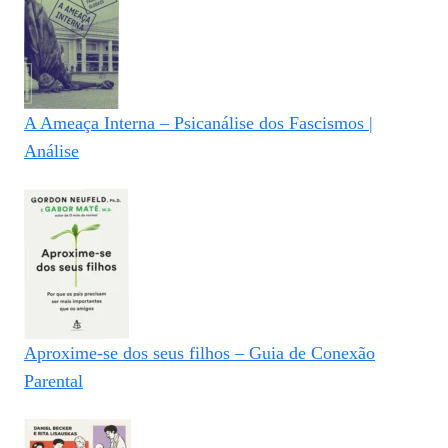
A Ameaça Interna – Psicanálise dos Fascismos |
Análise
Aproxime-se dos seus filhos – Guia de Conexão
Parental