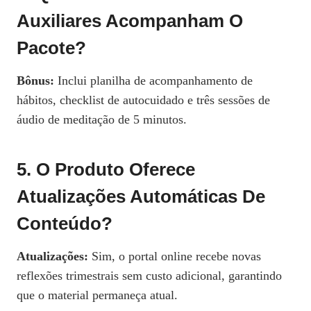
Auxiliares Acompanham O
Pacote?
Bônus:
Inclui planilha de acompanhamento de
hábitos, checklist de autocuidado e três sessões de
áudio de meditação de 5 minutos.
5. O Produto Oferece
Atualizações Automáticas De
Conteúdo?
Atualizações:
Sim, o portal online recebe novas
reflexões trimestrais sem custo adicional, garantindo
que o material permaneça atual.