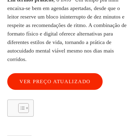
encaixa-se bem em agendas apertadas, desde que o
leitor reserve um bloco ininterrupto de dez minutos e
respeite as recomendações de ritmo. A combinação de
formato físico e digital oferece alternativas para
diferentes estilos de vida, tornando a prática de
autocuidado mental viável mesmo nos dias mais
corridos.
VER PREÇO ATUALIZADO