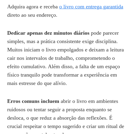
Adquira agora e receba
o livro com entrega garantida
direto ao seu endereço.
Dedicar apenas dez minutos diários
pode parecer
simples, mas a prática consistente exige disciplina.
Muitos iniciam o livro empolgados e deixam a leitura
cair nos intervalos de trabalho, comprometendo o
efeito cumulativo. Além disso, a falta de um espaço
físico tranquilo pode transformar a experiência em
mais estresse do que alívio.
Erros comuns incluem
abrir o livro em ambientes
ruidosos ou tentar seguir a proposta enquanto se
desloca, o que reduz a absorção das reflexões. É
crucial respeitar o tempo sugerido e criar um ritual de