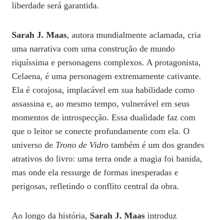
liberdade será garantida.
Sarah J. Maas
, autora mundialmente aclamada, cria
uma narrativa com uma construção de mundo
riquíssima e personagens complexos. A protagonista,
Celaena, é uma personagem extremamente cativante.
Ela é corajosa, implacável em sua habilidade como
assassina e, ao mesmo tempo, vulnerável em seus
momentos de introspecção. Essa dualidade faz com
que o leitor se conecte profundamente com ela. O
universo de
Trono de Vidro
também é um dos grandes
atrativos do livro: uma terra onde a magia foi banida,
mas onde ela ressurge de formas inesperadas e
perigosas, refletindo o conflito central da obra.
Ao longo da história,
Sarah J. Maas
introduz