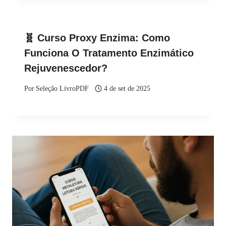
🧬 Curso Proxy Enzima: Como
Funciona O Tratamento Enzimático
Rejuvenescedor?
Por
Seleção LivroPDF
4 de set de 2025