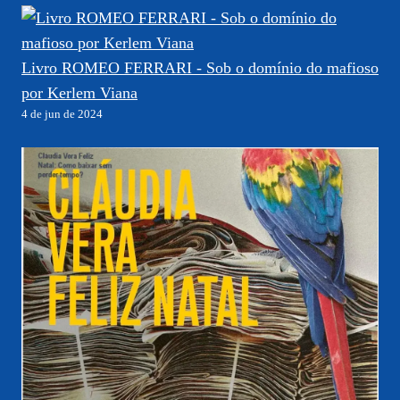
Livro ROMEO FERRARI - Sob o domínio do mafioso
por Kerlem Viana
4 de jun de 2024