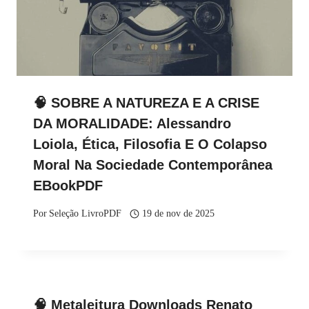
🧠 SOBRE A NATUREZA E A CRISE
DA MORALIDADE: Alessandro
Loiola, Ética, Filosofia E O Colapso
Moral Na Sociedade Contemporânea
EBookPDF
Por
Seleção LivroPDF
19 de nov de 2025
🧠 Metaleitura Downloads Renato