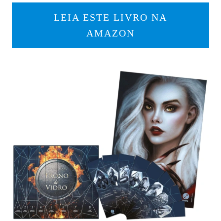
LEIA ESTE LIVRO NA
AMAZON