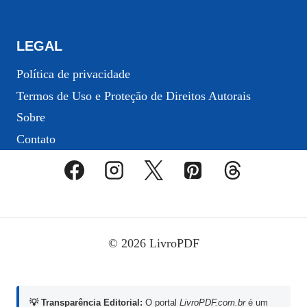
LEGAL
Política de privacidade
Termos de Uso e Proteção de Direitos Autorais
Sobre
Contato
© 2026 LivroPDF
💡 Transparência Editorial:
O portal
LivroPDF.com.br
é um