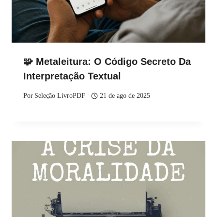
🧩 Metaleitura: O Código Secreto Da
Interpretação Textual
Por
Seleção LivroPDF
21 de ago de 2025