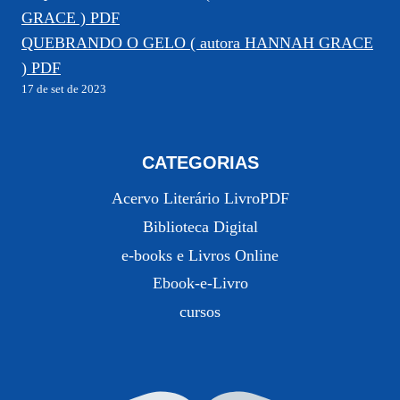
QUEBRANDO O GELO ( autora HANNAH GRACE
) PDF
17 de set de 2023
CATEGORIAS
Acervo Literário LivroPDF
Biblioteca Digital
e-books e Livros Online
Ebook-e-Livro
cursos