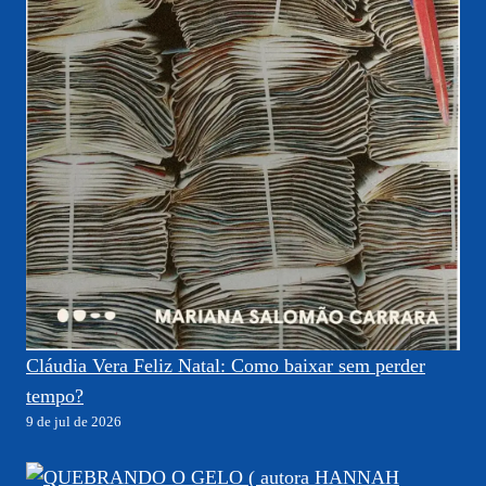
Cláudia Vera Feliz Natal: Como baixar sem perder
tempo?
9 de jul de 2026