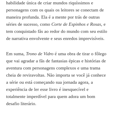
habilidade única de criar mundos riquíssimos e
personagens com os quais os leitores se conectam de
maneira profunda. Ela é a mente por trás de outras
séries de sucesso, como
Corte de Espinhos e Rosas
, e
tem conquistado fãs ao redor do mundo com seu estilo
de narrativa envolvente e seus enredos imprevisíveis.
Em suma,
Trono de Vidro
é uma obra de tirar o fôlego
que vai agradar a fãs de fantasias épicas e histórias de
aventura com personagens complexos e uma trama
cheia de reviravoltas. Não importa se você já conhece
a série ou está começando sua jornada agora, a
experiência de ler esse livro é inesquecível e
totalmente imperdível para quem adora um bom
desafio literário.