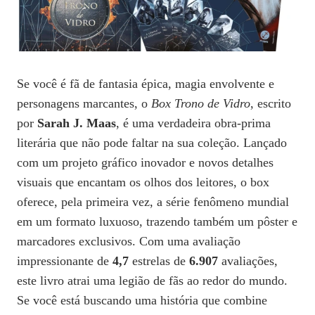
Se você é fã de fantasia épica, magia envolvente e
personagens marcantes, o
Box Trono de Vidro
, escrito
por
Sarah J. Maas
, é uma verdadeira obra-prima
literária que não pode faltar na sua coleção. Lançado
com um projeto gráfico inovador e novos detalhes
visuais que encantam os olhos dos leitores, o box
oferece, pela primeira vez, a série fenômeno mundial
em um formato luxuoso, trazendo também um pôster e
marcadores exclusivos. Com uma avaliação
impressionante de
4,7
estrelas de
6.907
avaliações,
este livro atrai uma legião de fãs ao redor do mundo.
Se você está buscando uma história que combine