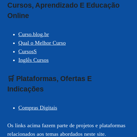
Cursos, Aprendizado E Educação
Online
Curso.blog.br
Qual o Melhor Curso
CursosS
Inglês Cursos
🛒 Plataformas, Ofertas E
Indicações
Compras Digitais
Os links acima fazem parte de projetos e plataformas
relacionados aos temas abordados neste site.