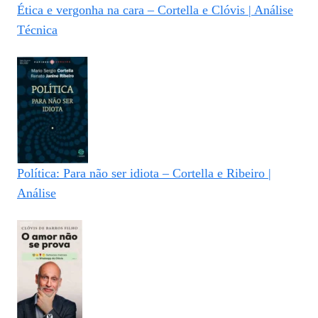
Ética e vergonha na cara – Cortella e Clóvis | Análise
Técnica
Política: Para não ser idiota – Cortella e Ribeiro |
Análise