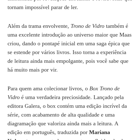
tornam impossível parar de ler.
Além da trama envolvente,
Trono de Vidro
também é
uma excelente introdução ao universo maior que Maas
criou, dando o pontapé inicial em uma saga épica que
se estende por vários livros. Isso torna a experiência
de leitura ainda mais empolgante, pois você sabe que
há muito mais por vir.
Para quem ama colecionar livros, o
Box Trono de
Vidro
é uma verdadeira preciosidade. Lançado pela
editora Galera, o box contém uma edição incrível da
série, com acabamento de alta qualidade e uma
diagramação que valoriza ainda mais a leitura. A
edição em português, traduzida por
Mariana