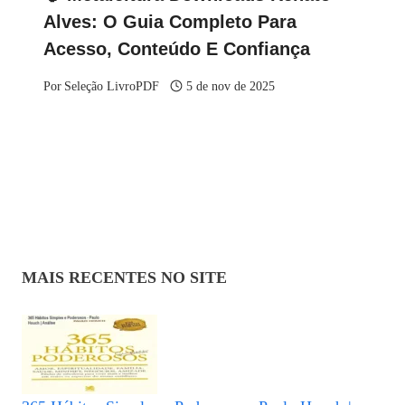
Alves: O Guia Completo Para
Acesso, Conteúdo E Confiança
Por
Seleção LivroPDF
5 de nov de 2025
MAIS RECENTES NO SITE