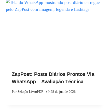
ZapPost: Posts Diários Prontos Via
WhatsApp – Avaliação Técnica
Por
Seleção LivroPDF
28 de jun de 2026