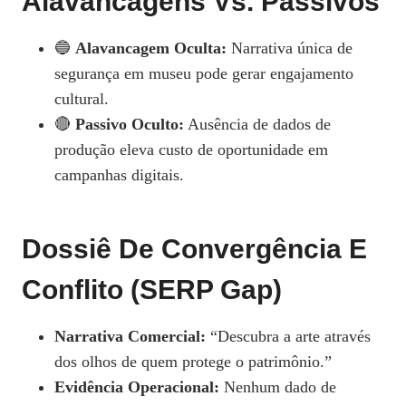
Alavancagens Vs. Passivos
🔵
Alavancagem Oculta:
Narrativa única de
segurança em museu pode gerar engajamento
cultural.
🔴
Passivo Oculto:
Ausência de dados de
produção eleva custo de oportunidade em
campanhas digitais.
Dossiê De Convergência E
Conflito (SERP Gap)
Narrativa Comercial:
“Descubra a arte através
dos olhos de quem protege o patrimônio.”
Evidência Operacional:
Nenhum dado de