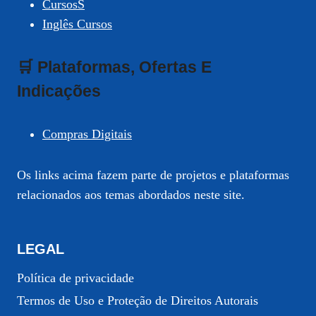
CursosS
Inglês Cursos
🛒 Plataformas, Ofertas E
Indicações
Compras Digitais
Os links acima fazem parte de projetos e plataformas
relacionados aos temas abordados neste site.
LEGAL
Política de privacidade
Termos de Uso e Proteção de Direitos Autorais