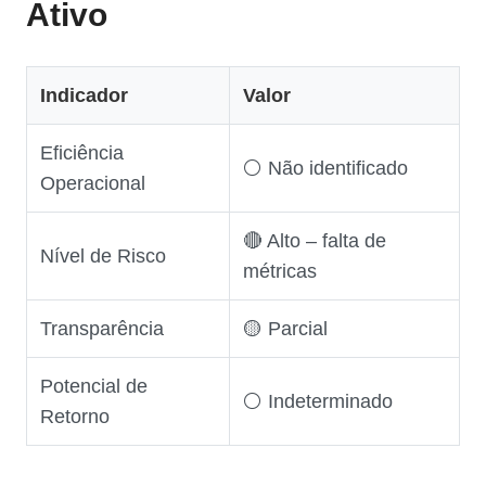
Ativo
Indicador
Valor
Eficiência
⚪ Não identificado
Operacional
🔴 Alto – falta de
Nível de Risco
métricas
Transparência
🟡 Parcial
Potencial de
⚪ Indeterminado
Retorno