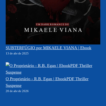
SUBTERFÚGIO por MIKAELE VIANA | Ebook
13 de abr de 2025
O Proprietário - R.B. Egan | EbookPDF Thriller
Suspense
20 de abr de 2026