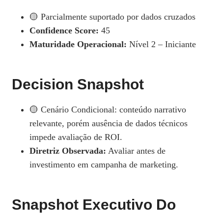
🟡 Parcialmente suportado por dados cruzados
Confidence Score:
45
Maturidade Operacional:
Nível 2 – Iniciante
Decision Snapshot
🟡 Cenário Condicional: conteúdo narrativo
relevante, porém ausência de dados técnicos
impede avaliação de ROI.
Diretriz Observada:
Avaliar antes de
investimento em campanha de marketing.
Snapshot Executivo Do