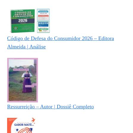
Código de Defesa do Consumidor 2026 – Editora
Almeida | Análise
Ressurreição – Autor | Dossiê Completo