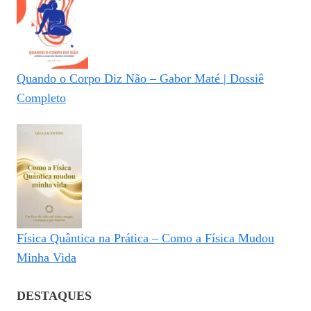
Quando o Corpo Diz Não – Gabor Maté | Dossiê
Completo
Física Quântica na Prática – Como a Física Mudou
Minha Vida
DESTAQUES