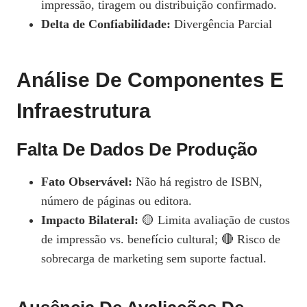
impressão, tiragem ou distribuição confirmado.
Delta de Confiabilidade:
Divergência Parcial
Análise De Componentes E
Infraestrutura
Falta De Dados De Produção
Fato Observável:
Não há registro de ISBN,
número de páginas ou editora.
Impacto Bilateral:
🟡 Limita avaliação de custos
de impressão vs. benefício cultural; 🔴 Risco de
sobrecarga de marketing sem suporte factual.