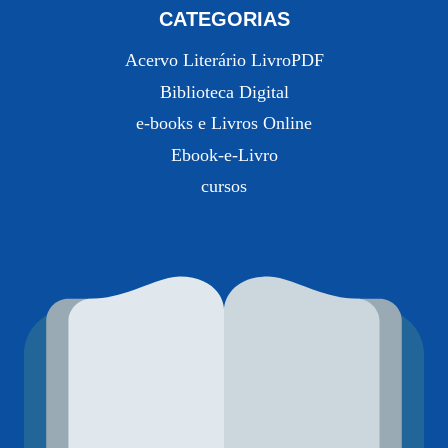
CATEGORIAS
Acervo Literário LivroPDF
Biblioteca Digital
e-books e Livros Online
Ebook-e-Livro
cursos