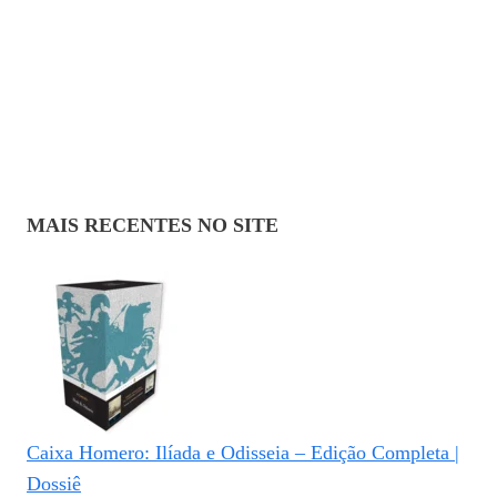
MAIS RECENTES NO SITE
Caixa Homero: Ilíada e Odisseia – Edição Completa |
Dossiê