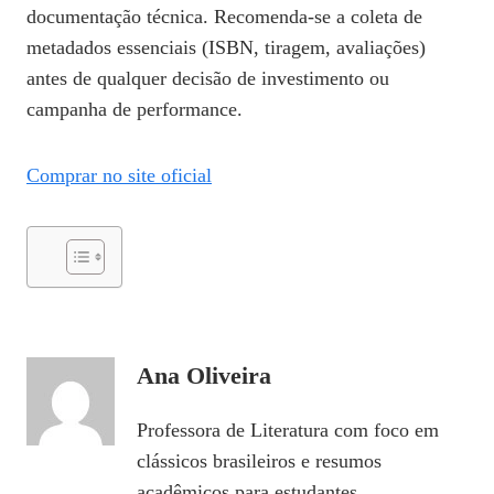
documentação técnica. Recomenda‑se a coleta de
metadados essenciais (ISBN, tiragem, avaliações)
antes de qualquer decisão de investimento ou
campanha de performance.
Comprar no site oficial
Ana Oliveira
Professora de Literatura com foco em
clássicos brasileiros e resumos
acadêmicos para estudantes.