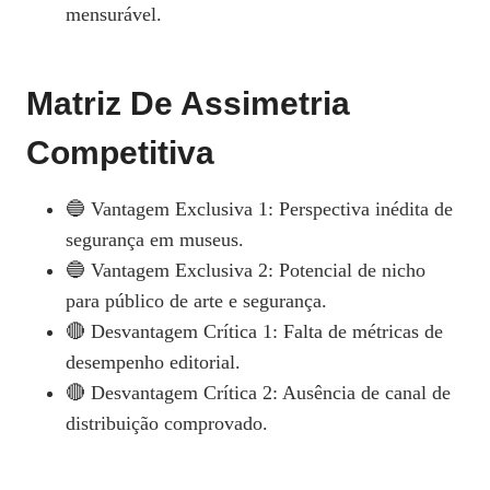
mensurável.
Matriz De Assimetria
Competitiva
🔵 Vantagem Exclusiva 1: Perspectiva inédita de
segurança em museus.
🔵 Vantagem Exclusiva 2: Potencial de nicho
para público de arte e segurança.
🔴 Desvantagem Crítica 1: Falta de métricas de
desempenho editorial.
🔴 Desvantagem Crítica 2: Ausência de canal de
distribuição comprovado.