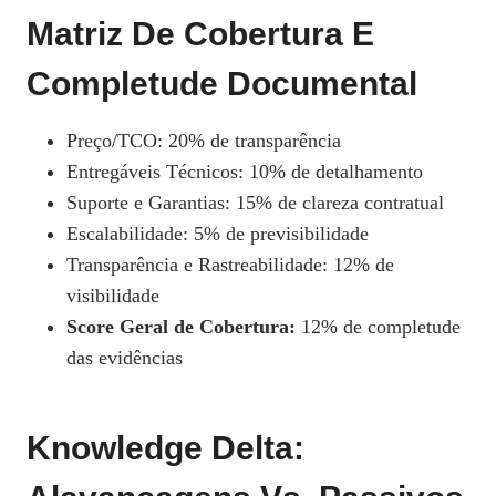
Matriz De Cobertura E
Completude Documental
Preço/TCO: 20% de transparência
Entregáveis Técnicos: 10% de detalhamento
Suporte e Garantias: 15% de clareza contratual
Escalabilidade: 5% de previsibilidade
Transparência e Rastreabilidade: 12% de
visibilidade
Score Geral de Cobertura:
12% de completude
das evidências
Knowledge Delta: