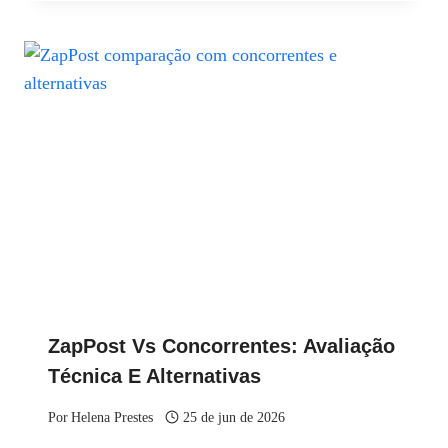
ZapPost Vs Concorrentes: Avaliação
Técnica E Alternativas
Por
Helena Prestes
25 de jun de 2026