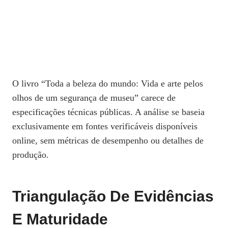
O livro “Toda a beleza do mundo: Vida e arte pelos
olhos de um segurança de museu” carece de
especificações técnicas públicas. A análise se baseia
exclusivamente em fontes verificáveis disponíveis
online, sem métricas de desempenho ou detalhes de
produção.
Triangulação De Evidências
E Maturidade