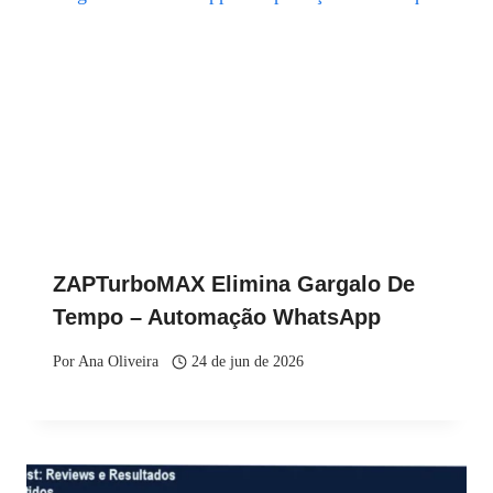
ZAPTurboMAX Elimina Gargalo De
Tempo – Automação WhatsApp
Por
Ana Oliveira
24 de jun de 2026