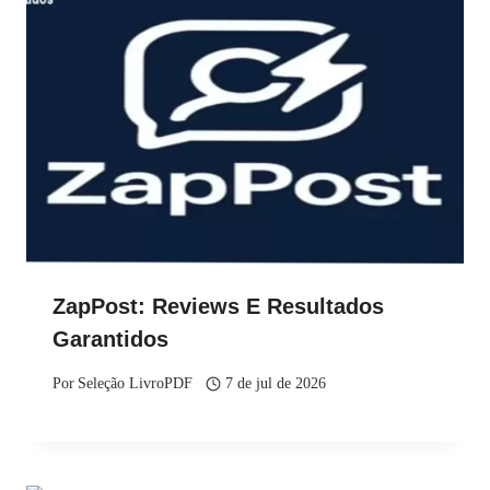
ZapPost: Reviews E Resultados
Garantidos
Por
Seleção LivroPDF
7 de jul de 2026