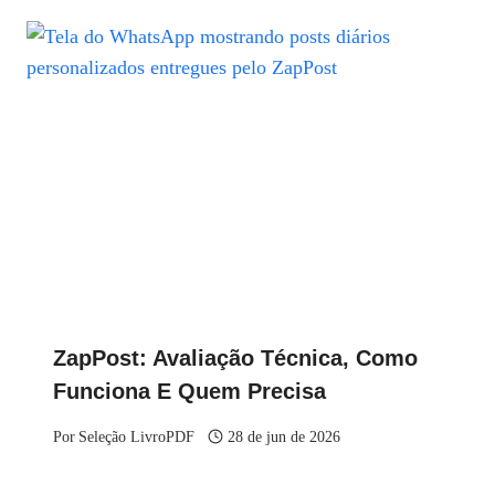
ZapPost: Avaliação Técnica, Como
Funciona E Quem Precisa
Por
Seleção LivroPDF
28 de jun de 2026