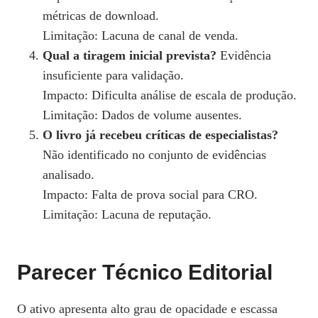
métricas de download.
Limitação: Lacuna de canal de venda.
Qual a tiragem inicial prevista?
Evidência
insuficiente para validação.
Impacto: Dificulta análise de escala de produção.
Limitação: Dados de volume ausentes.
O livro já recebeu críticas de especialistas?
Não identificado no conjunto de evidências
analisado.
Impacto: Falta de prova social para CRO.
Limitação: Lacuna de reputação.
Parecer Técnico Editorial
O ativo apresenta alto grau de opacidade e escassa