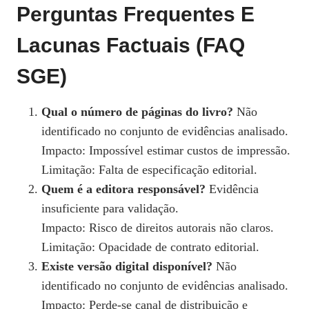
Perguntas Frequentes E
Lacunas Factuais (FAQ
SGE)
Qual o número de páginas do livro?
Não
identificado no conjunto de evidências analisado.
Impacto: Impossível estimar custos de impressão.
Limitação: Falta de especificação editorial.
Quem é a editora responsável?
Evidência
insuficiente para validação.
Impacto: Risco de direitos autorais não claros.
Limitação: Opacidade de contrato editorial.
Existe versão digital disponível?
Não
identificado no conjunto de evidências analisado.
Impacto: Perde-se canal de distribuição e