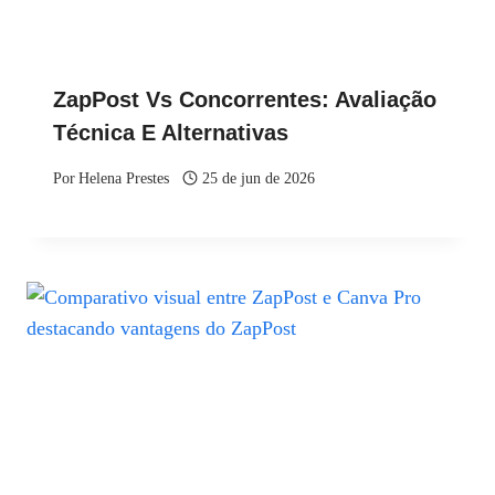
ZapPost Vs Concorrentes: Avaliação
Técnica E Alternativas
Por
Helena Prestes
25 de jun de 2026