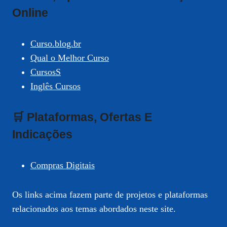
Online
Curso.blog.br
Qual o Melhor Curso
CursosS
Inglês Cursos
🛒 Plataformas, Ofertas E
Indicações
Compras Digitais
Os links acima fazem parte de projetos e plataformas
relacionados aos temas abordados neste site.