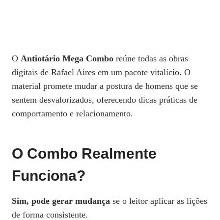
O
Antiotário Mega Combo
reúne todas as obras
digitais de Rafael Aires em um pacote vitalício. O
material promete mudar a postura de homens que se
sentem desvalorizados, oferecendo dicas práticas de
comportamento e relacionamento.
O Combo Realmente
Funciona?
Sim, pode gerar mudança
se o leitor aplicar as lições
de forma consistente.