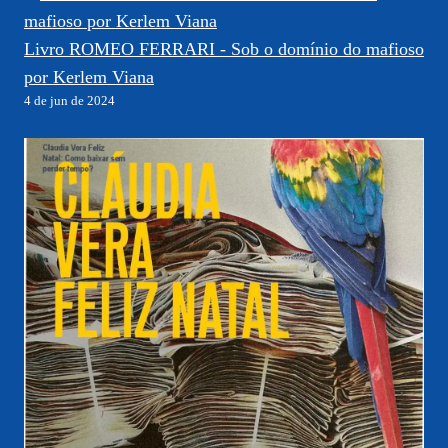
Livro ROMEO FERRARI - Sob o domínio do mafioso
por Kerlem Viana
4 de jun de 2024