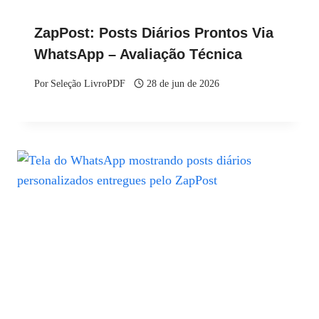
ZapPost: Posts Diários Prontos Via
WhatsApp – Avaliação Técnica
Por
Seleção LivroPDF
28 de jun de 2026