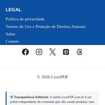
LEGAL
Política de privacidade
Termos de Uso e Proteção de Direitos Autorais
Sobre
Contato
© 2026 LivroPDF
💡 Transparência Editorial:
O portal
LivroPDF.com.br
é um
portal independente de conteúdo que não vende produtos nem