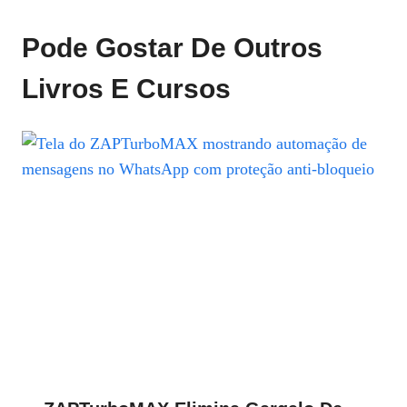
Pode Gostar De Outros
Livros E Cursos