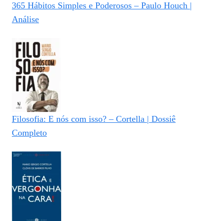
365 Hábitos Simples e Poderosos – Paulo Houch |
Análise
Filosofia: E nós com isso? – Cortella | Dossiê
Completo