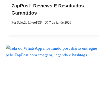
ZapPost: Reviews E Resultados
Garantidos
Por
Seleção LivroPDF
7 de jul de 2026