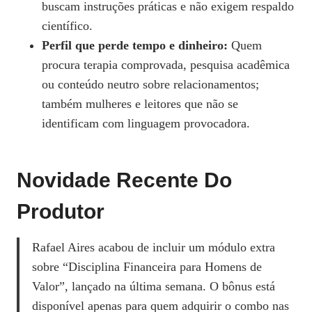
buscam instruções práticas e não exigem respaldo
científico.
Perfil que perde tempo e dinheiro:
Quem
procura terapia comprovada, pesquisa acadêmica
ou conteúdo neutro sobre relacionamentos;
também mulheres e leitores que não se
identificam com linguagem provocadora.
Novidade Recente Do
Produtor
Rafael Aires acabou de incluir um módulo extra
sobre “Disciplina Financeira para Homens de
Valor”, lançado na última semana. O bônus está
disponível apenas para quem adquirir o combo nas