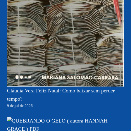
Cláudia Vera Feliz Natal: Como baixar sem perder
tempo?
9 de jul de 2026