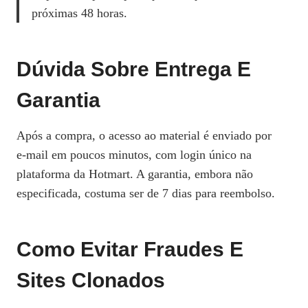
próximas 48 horas.
Dúvida Sobre Entrega E
Garantia
Após a compra, o acesso ao material é enviado por
e‑mail em poucos minutos, com login único na
plataforma da Hotmart. A garantia, embora não
especificada, costuma ser de 7 dias para reembolso.
Como Evitar Fraudes E
Sites Clonados