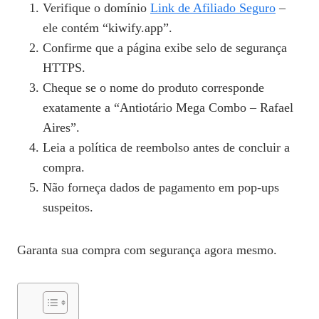
Verifique o domínio
Link de Afiliado Seguro
–
ele contém “kiwify.app”.
Confirme que a página exibe selo de segurança
HTTPS.
Cheque se o nome do produto corresponde
exatamente a “Antiotário Mega Combo – Rafael
Aires”.
Leia a política de reembolso antes de concluir a
compra.
Não forneça dados de pagamento em pop‑ups
suspeitos.
Garanta sua compra com segurança agora mesmo.