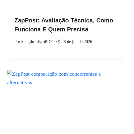
ZapPost: Avaliação Técnica, Como
Funciona E Quem Precisa
Por
Seleção LivroPDF
28 de jun de 2026