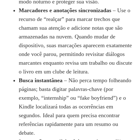
modo noturno e proteger sua visão.
Marcadores e anotações sincronizadas
– Use o
recurso de “realçar” para marcar trechos que
chamam sua atenção e adicione notas que são
armazenadas na nuvem. Quando mudar de
dispositivo, suas marcações aparecem exatamente
onde você parou, permitindo revisitar diálogos
marcantes enquanto revisa um trabalho ou discute
o livro em um clube de leitura.
Busca instantânea
– Não perca tempo folheando
páginas; basta digitar palavras‑chave (por
exemplo, “internship” ou “fake boyfriend”) e o
Kindle localizará todas as ocorrências em
segundos. Ideal para quem precisa encontrar
referências rapidamente para um resumo ou
debate.