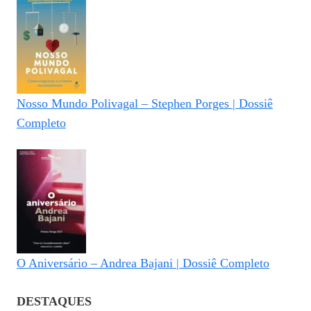
Nosso Mundo Polivagal – Stephen Porges | Dossiê
Completo
O Aniversário – Andrea Bajani | Dossiê Completo
DESTAQUES