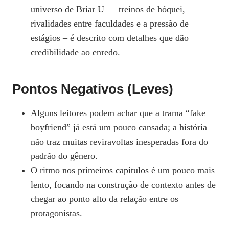
universo de Briar U — treinos de hóquei,
rivalidades entre faculdades e a pressão de
estágios – é descrito com detalhes que dão
credibilidade ao enredo.
Pontos Negativos (leves)
Alguns leitores podem achar que a trama “fake
boyfriend” já está um pouco cansada; a história
não traz muitas reviravoltas inesperadas fora do
padrão do gênero.
O ritmo nos primeiros capítulos é um pouco mais
lento, focando na construção de contexto antes de
chegar ao ponto alto da relação entre os
protagonistas.