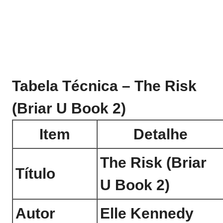
Tabela Técnica – The Risk
(Briar U Book 2)
Item
Detalhe
The Risk (Briar
Título
U Book 2)
Autor
Elle Kennedy