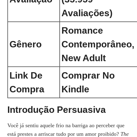
Avaliações)
Romance
Gênero
Contemporâneo,
New Adult
Link De
Comprar No
Compra
Kindle
Introdução Persuasiva
Você já sentiu aquele frio na barriga ao perceber que
está prestes a arriscar tudo por um amor proibido?
The