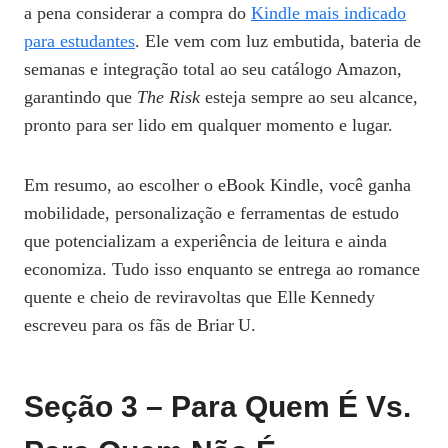
a pena considerar a compra do
Kindle mais indicado
para estudantes
. Ele vem com luz embutida, bateria de
semanas e integração total ao seu catálogo Amazon,
garantindo que
The Risk
esteja sempre ao seu alcance,
pronto para ser lido em qualquer momento e lugar.
Em resumo, ao escolher o eBook Kindle, você ganha
mobilidade, personalização e ferramentas de estudo
que potencializam a experiência de leitura e ainda
economiza. Tudo isso enquanto se entrega ao romance
quente e cheio de reviravoltas que Elle Kennedy
escreveu para os fãs de Briar U.
Seção 3 – Para Quem É Vs.