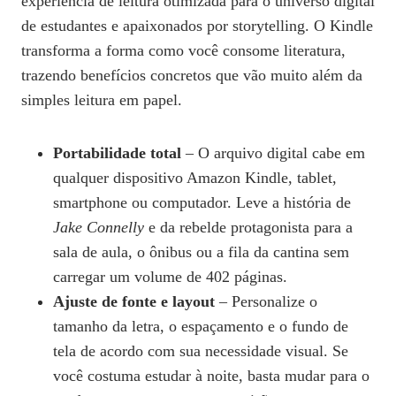
experiência de leitura otimizada para o universo digital
de estudantes e apaixonados por storytelling. O Kindle
transforma a forma como você consome literatura,
trazendo benefícios concretos que vão muito além da
simples leitura em papel.
Portabilidade total
– O arquivo digital cabe em
qualquer dispositivo Amazon Kindle, tablet,
smartphone ou computador. Leve a história de
Jake Connelly
e da rebelde protagonista para a
sala de aula, o ônibus ou a fila da cantina sem
carregar um volume de 402 páginas.
Ajuste de fonte e layout
– Personalize o
tamanho da letra, o espaçamento e o fundo de
tela de acordo com sua necessidade visual. Se
você costuma estudar à noite, basta mudar para o