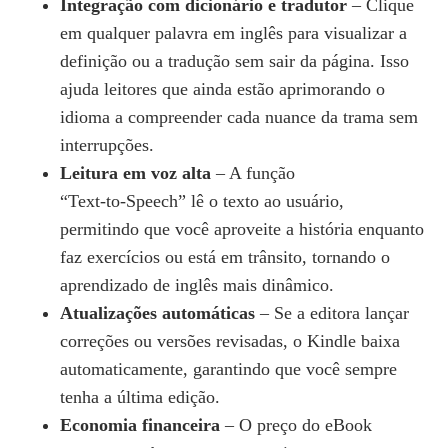
Integração com dicionário e tradutor
– Clique
em qualquer palavra em inglês para visualizar a
definição ou a tradução sem sair da página. Isso
ajuda leitores que ainda estão aprimorando o
idioma a compreender cada nuance da trama sem
interrupções.
Leitura em voz alta
– A função
“Text‑to‑Speech” lê o texto ao usuário,
permitindo que você aproveite a história enquanto
faz exercícios ou está em trânsito, tornando o
aprendizado de inglês mais dinâmico.
Atualizações automáticas
– Se a editora lançar
correções ou versões revisadas, o Kindle baixa
automaticamente, garantindo que você sempre
tenha a última edição.
Economia financeira
– O preço do eBook