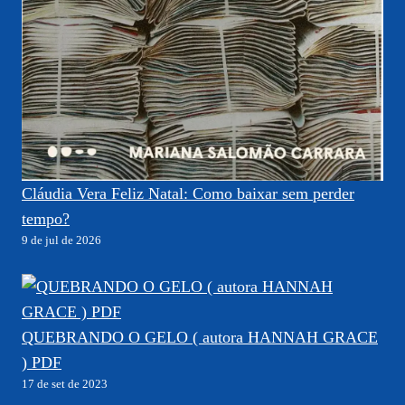
Cláudia Vera Feliz Natal: Como baixar sem perder
tempo?
9 de jul de 2026
QUEBRANDO O GELO ( autora HANNAH GRACE
) PDF
17 de set de 2023