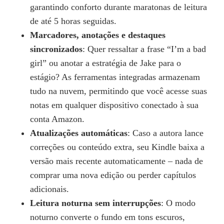
garantindo conforto durante maratonas de leitura
de até 5 horas seguidas.
Marcadores, anotações e destaques
sincronizados
: Quer ressaltar a frase “I’m a bad
girl” ou anotar a estratégia de Jake para o
estágio? As ferramentas integradas armazenam
tudo na nuvem, permitindo que você acesse suas
notas em qualquer dispositivo conectado à sua
conta Amazon.
Atualizações automáticas
: Caso a autora lance
correções ou conteúdo extra, seu Kindle baixa a
versão mais recente automaticamente – nada de
comprar uma nova edição ou perder capítulos
adicionais.
Leitura noturna sem interrupções
: O modo
noturno converte o fundo em tons escuros,