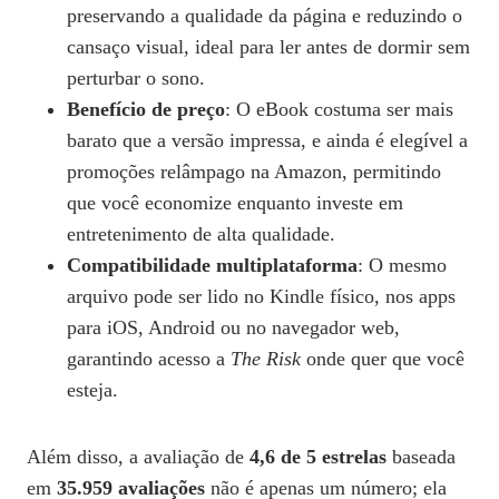
preservando a qualidade da página e reduzindo o
cansaço visual, ideal para ler antes de dormir sem
perturbar o sono.
Benefício de preço
: O eBook costuma ser mais
barato que a versão impressa, e ainda é elegível a
promoções relâmpago na Amazon, permitindo
que você economize enquanto investe em
entretenimento de alta qualidade.
Compatibilidade multiplataforma
: O mesmo
arquivo pode ser lido no Kindle físico, nos apps
para iOS, Android ou no navegador web,
garantindo acesso a
The Risk
onde quer que você
esteja.
Além disso, a avaliação de
4,6 de 5 estrelas
baseada
em
35.959 avaliações
não é apenas um número; ela