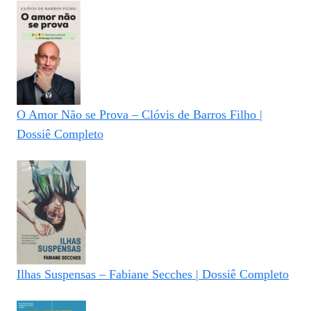
O Amor Não se Prova – Clóvis de Barros Filho |
Dossiê Completo
Ilhas Suspensas – Fabiane Secches | Dossiê Completo