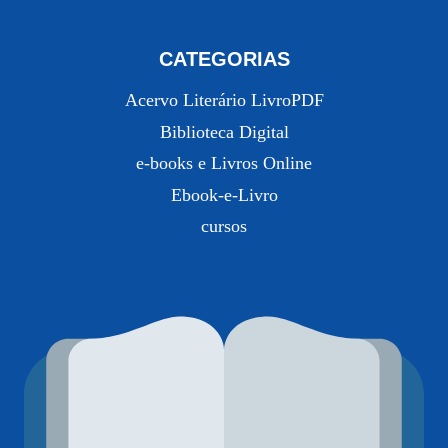
CATEGORIAS
Acervo Literário LivroPDF
Biblioteca Digital
e-books e Livros Online
Ebook-e-Livro
cursos