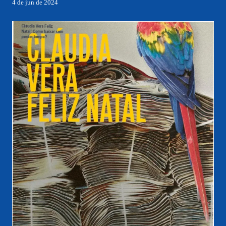
4 de jun de 2024