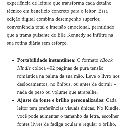
experiência de leitura que transforma cada detalhe
técnico em benefício concreto para o leitor. Essa
edição digital combina desempenho superior,
conveniência total e imersão emocional, permitindo
que a trama pulsante de Elle Kennedy se infiltre na
sua rotina diária sem esforço.
Portabilidade instantânea
: O formato
eBook
Kindle
coloca 402 páginas de pura tensão
romântica na palma da sua mão. Leve o livro nos
deslocamentos, no ônibus, ou antes de dormir –
nada de peso ou volume que atrapalhe.
Ajuste de fonte e brilho personalizados
: Cada
leitor tem preferências visuais únicas. No Kindle,
você pode aumentar o tamanho da letra, escolher
fontes livres de fadiga ocular e regular o brilho,