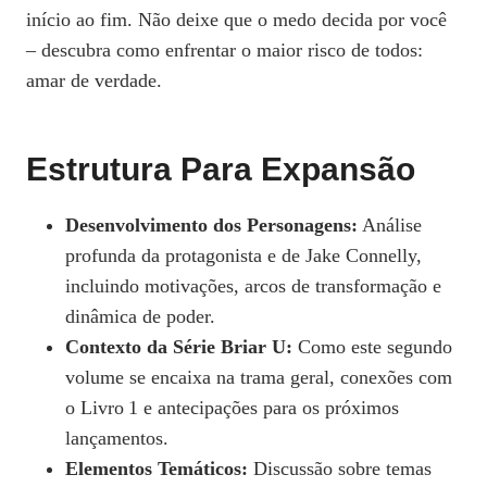
início ao fim. Não deixe que o medo decida por você
– descubra como enfrentar o maior risco de todos:
amar de verdade.
Estrutura Para Expansão
Desenvolvimento dos Personagens:
Análise
profunda da protagonista e de Jake Connelly,
incluindo motivações, arcos de transformação e
dinâmica de poder.
Contexto da Série Briar U:
Como este segundo
volume se encaixa na trama geral, conexões com
o Livro 1 e antecipações para os próximos
lançamentos.
Elementos Temáticos:
Discussão sobre temas