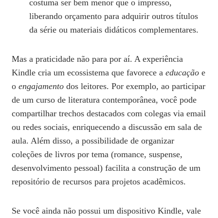
costuma ser bem menor que o impresso,
liberando orçamento para adquirir outros títulos
da série ou materiais didáticos complementares.
Mas a praticidade não para por aí. A experiência
Kindle cria um ecossistema que favorece a
educação
e
o
engajamento
dos leitores. Por exemplo, ao participar
de um curso de literatura contemporânea, você pode
compartilhar trechos destacados com colegas via email
ou redes sociais, enriquecendo a discussão em sala de
aula. Além disso, a possibilidade de organizar
coleções de livros por tema (romance, suspense,
desenvolvimento pessoal) facilita a construção de um
repositório de recursos para projetos acadêmicos.
Se você ainda não possui um dispositivo Kindle, vale