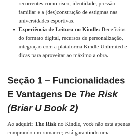
recorrentes como risco, identidade, pressão
familiar e a (des)construção de estigmas nas
universidades esportivas.
Experiência de Leitura no Kindle:
Benefícios
do formato digital, recursos de personalização,
integração com a plataforma Kindle Unlimited e
dicas para aproveitar ao máximo a obra.
Seção 1 – Funcionalidades
E Vantagens De
The Risk
(Briar U Book 2)
Ao adquirir
The Risk
no Kindle, você não está apenas
comprando um romance; está garantindo uma