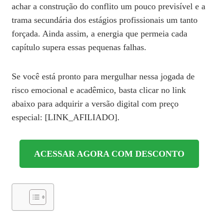
achar a construção do conflito um pouco previsível e a
trama secundária dos estágios profissionais um tanto
forçada. Ainda assim, a energia que permeia cada
capítulo supera essas pequenas falhas.
Se você está pronto para mergulhar nessa jogada de
risco emocional e acadêmico, basta clicar no link
abaixo para adquirir a versão digital com preço
especial: [LINK_AFILIADO].
ACESSAR AGORA COM DESCONTO