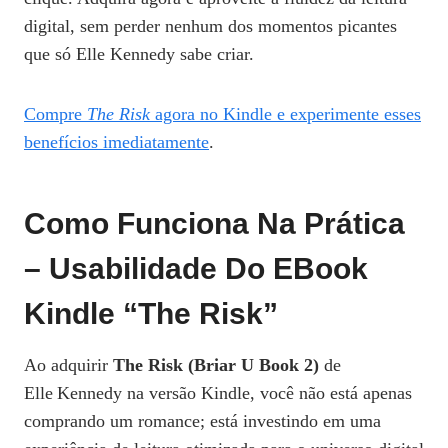
digital, sem perder nenhum dos momentos picantes
que só Elle Kennedy sabe criar.
Compre
The Risk
agora no Kindle e experimente esses
benefícios imediatamente
.
Como Funciona Na Prática
– Usabilidade Do EBook
Kindle “The Risk”
Ao adquirir
The Risk (Briar U Book 2)
de
Elle Kennedy na versão Kindle, você não está apenas
comprando um romance; está investindo em uma