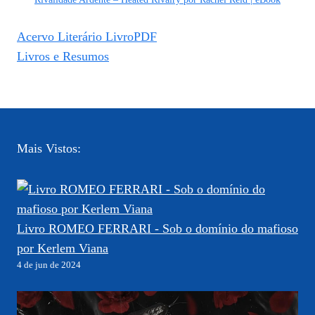
Acervo Literário LivroPDF
Livros e Resumos
Mais Vistos:
Livro ROMEO FERRARI - Sob o domínio do mafioso
por Kerlem Viana
4 de jun de 2024