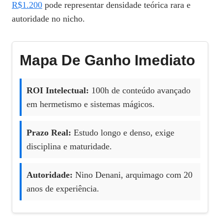
R$1.200
pode representar densidade teórica rara e
autoridade no nicho.
Mapa De Ganho Imediato
ROI Intelectual:
100h de conteúdo avançado
em hermetismo e sistemas mágicos.
Prazo Real:
Estudo longo e denso, exige
disciplina e maturidade.
Autoridade:
Nino Denani, arquimago com 20
anos de experiência.