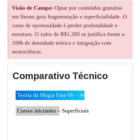
Visão de Campo:
Optar por conteúdos gratuitos
em fóruns gera fragmentação e superficialidade. O
custo de oportunidade é perder profundidade e
estrutura. O valor de R$1.200 se justifica frente a
100h de densidade teórica e integração com
neurociência.
Comparativo Técnico
Teoria da Magia Fase 06 – Avançado
Cursos iniciantes – Superficiais