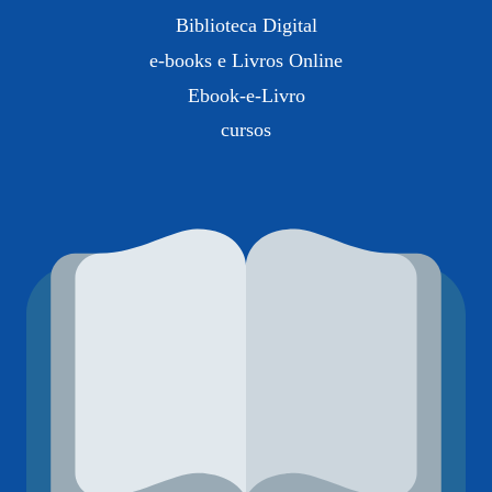
Biblioteca Digital
e-books e Livros Online
Ebook-e-Livro
cursos