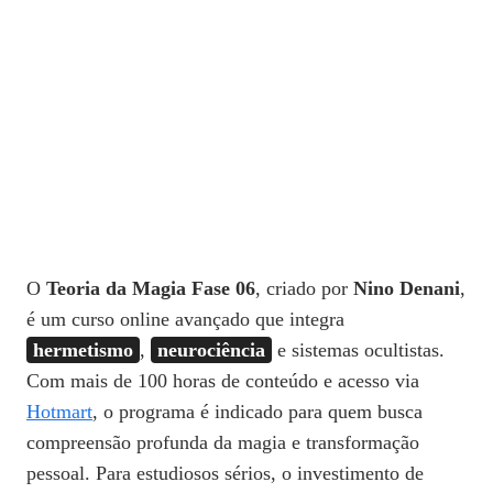
O
Teoria da Magia Fase 06
, criado por
Nino Denani
,
é um curso online avançado que integra
hermetismo
,
neurociência
e sistemas ocultistas.
Com mais de 100 horas de conteúdo e acesso via
Hotmart
, o programa é indicado para quem busca
compreensão profunda da magia e transformação
pessoal. Para estudiosos sérios, o investimento de