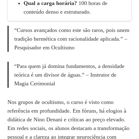
Qual a carga horária?
100 horas de
conteúdo denso e estruturado.
“Cursos avançados como este são raros, pois unem
tradição hermética com racionalidade aplicada.” –
Pesquisador em Ocultismo
“Para quem já domina fundamentos, a densidade
teórica é um divisor de águas.” – Instrutor de
Magia Cerimonial
Nos grupos de ocultismo, o curso é visto como
referência em profundidade. Em fóruns, há elogios à
didática de Nino Denani e críticas ao preço elevado.
Em redes sociais, os alunos destacam a transformação
pessoal e a clareza ao integrar neurociência com