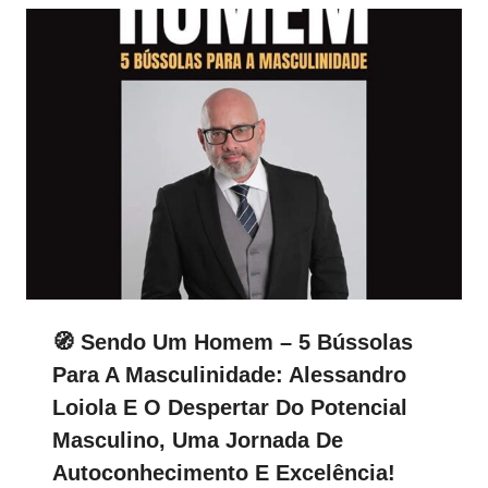
🧭 Sendo Um Homem – 5 Bússolas
Para A Masculinidade: Alessandro
Loiola E O Despertar Do Potencial
Masculino, Uma Jornada De
Autoconhecimento E Excelência!