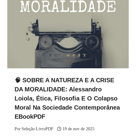
🧠 SOBRE A NATUREZA E A CRISE
DA MORALIDADE: Alessandro
Loiola, Ética, Filosofia E O Colapso
Moral Na Sociedade Contemporânea
EBookPDF
Por
Seleção LivroPDF
19 de nov de 2025