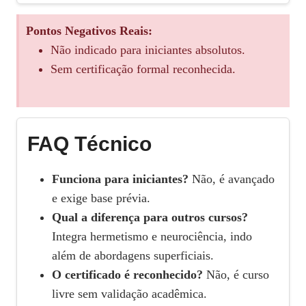
Pontos Negativos Reais:
Não indicado para iniciantes absolutos.
Sem certificação formal reconhecida.
FAQ Técnico
Funciona para iniciantes?
Não, é avançado
e exige base prévia.
Qual a diferença para outros cursos?
Integra hermetismo e neurociência, indo
além de abordagens superficiais.
O certificado é reconhecido?
Não, é curso
livre sem validação acadêmica.