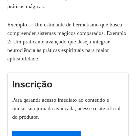
práticas mágicas.
Exemplo 1: Um estudante de hermetismo que busca
compreender sistemas mágicos comparados. Exemplo
2: Um praticante avançado que deseja integrar
neurociência às práticas espirituais para maior
aplicabilidade.
Inscrição
Para garantir acesso imediato ao conteúdo e
iniciar sua jornada avançada, acesse o site oficial
do produtor.