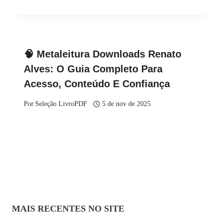
🧠 Metaleitura Downloads Renato
Alves: O Guia Completo Para
Acesso, Conteúdo E Confiança
Por
Seleção LivroPDF
5 de nov de 2025
MAIS RECENTES NO SITE