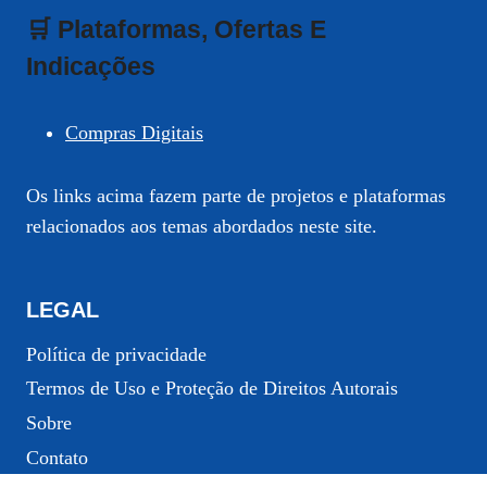
🛒 Plataformas, Ofertas E
Indicações
Compras Digitais
Os links acima fazem parte de projetos e plataformas
relacionados aos temas abordados neste site.
LEGAL
Política de privacidade
Termos de Uso e Proteção de Direitos Autorais
Sobre
Contato