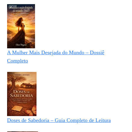
A Mulher Mais Desejada do Mundo – Dossiê
Completo
Doses de Sabedoria – Guia Completo de Leitura