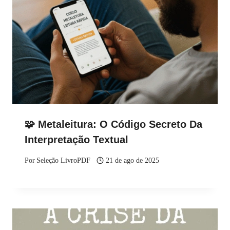
🧩 Metaleitura: O Código Secreto Da
Interpretação Textual
Por
Seleção LivroPDF
21 de ago de 2025