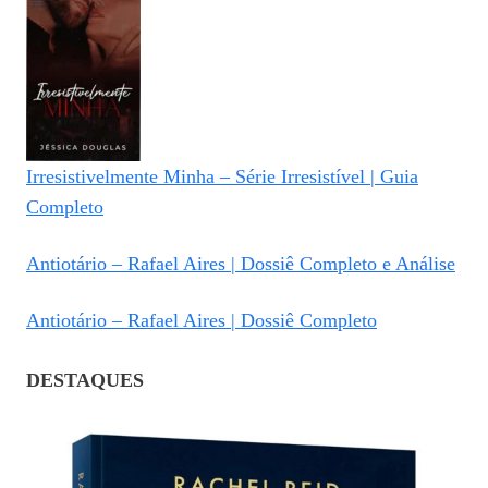
Irresistivelmente Minha – Série Irresistível | Guia
Completo
Antiotário – Rafael Aires | Dossiê Completo e Análise
Antiotário – Rafael Aires | Dossiê Completo
DESTAQUES