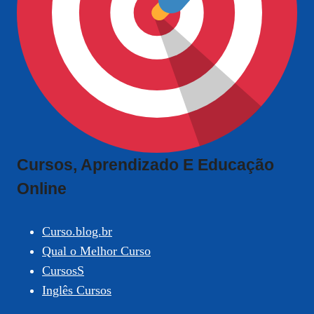
Cursos, Aprendizado E Educação
Online
Curso.blog.br
Qual o Melhor Curso
CursosS
Inglês Cursos