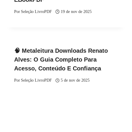
Por
Seleção LivroPDF
19 de nov de 2025
🧠 Metaleitura Downloads Renato
Alves: O Guia Completo Para
Acesso, Conteúdo E Confiança
Por
Seleção LivroPDF
5 de nov de 2025