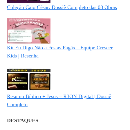
Coleção Caio César: Dossiê Completo das 08 Obras
Kit Eu Digo Não a Festas Pagãs – Equipe Crescer
Kids | Resenha
Resumo Bíblico + Jesus – R3ON Digital | Dossiê
Completo
DESTAQUES