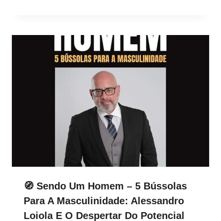
🧭 Sendo Um Homem – 5 Bússolas
Para A Masculinidade: Alessandro
Loiola E O Despertar Do Potencial