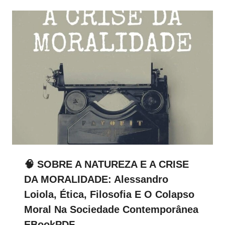
🧠 SOBRE A NATUREZA E A CRISE
DA MORALIDADE: Alessandro
Loiola, Ética, Filosofia E O Colapso
Moral Na Sociedade Contemporânea
EBookPDF