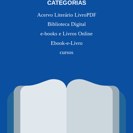
CATEGORIAS
Acervo Literário LivroPDF
Biblioteca Digital
e-books e Livros Online
Ebook-e-Livro
cursos