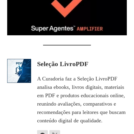
Seleção LivroPDF
A Curadoria faz a Seleção LivroPDF
analisa ebooks, livros digitais, materiais
em PDF e produtos educacionais online,
reunindo avaliações, comparativos e
recomendações para leitores que buscam
conteúdo digital de qualidade.