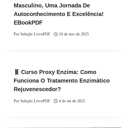
Masculino, Uma Jornada De
Autoconhecimento E Excelência!
EBookPDF
Por
Seleção LivroPDF
19 de nov de 2025
🧬 Curso Proxy Enzima: Como
Funciona O Tratamento Enzimático
Rejuvenescedor?
Por
Seleção LivroPDF
4 de set de 2025