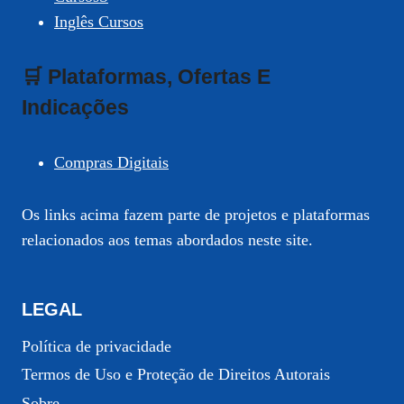
Inglês Cursos
🛒 Plataformas, Ofertas E
Indicações
Compras Digitais
Os links acima fazem parte de projetos e plataformas
relacionados aos temas abordados neste site.
LEGAL
Política de privacidade
Termos de Uso e Proteção de Direitos Autorais
Sobre