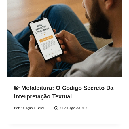
🧩 Metaleitura: O Código Secreto Da
Interpretação Textual
Por
Seleção LivroPDF
21 de ago de 2025