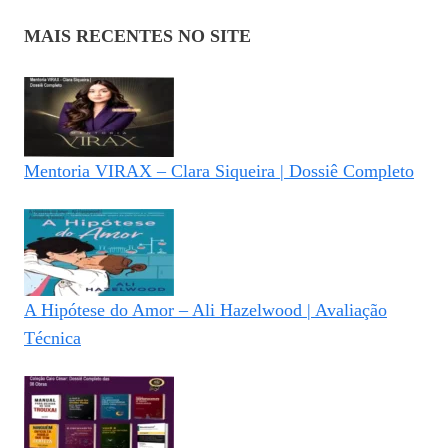
MAIS RECENTES NO SITE
Mentoria VIRAX – Clara Siqueira | Dossiê Completo
A Hipótese do Amor – Ali Hazelwood | Avaliação
Técnica