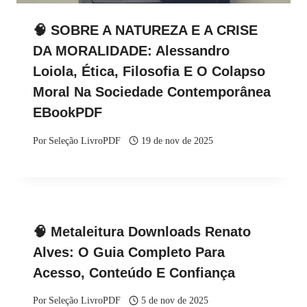
🧠 SOBRE A NATUREZA E A CRISE
DA MORALIDADE: Alessandro
Loiola, Ética, Filosofia E O Colapso
Moral Na Sociedade Contemporânea
EBookPDF
Por
Seleção LivroPDF
19 de nov de 2025
🧠 Metaleitura Downloads Renato
Alves: O Guia Completo Para
Acesso, Conteúdo E Confiança
Por
Seleção LivroPDF
5 de nov de 2025