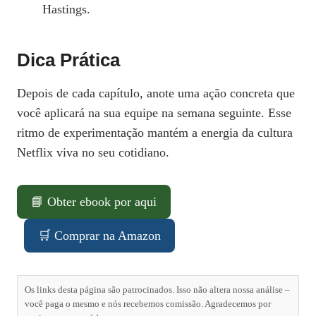
Hastings.
Dica Prática
Depois de cada capítulo, anote uma ação concreta que
você aplicará na sua equipe na semana seguinte. Esse
ritmo de experimentação mantém a energia da cultura
Netflix viva no seu cotidiano.
📘 Obter ebook por aqui
🛒 Comprar na Amazon
Os links desta página são patrocinados. Isso não altera nossa análise –
você paga o mesmo e nós recebemos comissão. Agradecemos por