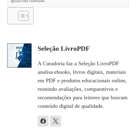
apoiar este conteúdo.
Seleção LivroPDF
A Curadoria faz a Seleção LivroPDF
analisa ebooks, livros digitais, materiais
em PDF e produtos educacionais online,
reunindo avaliações, comparativos e
recomendações para leitores que buscam
conteúdo digital de qualidade.