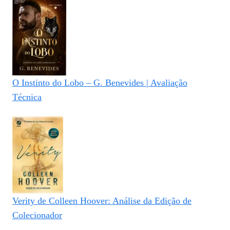
O Instinto do Lobo – G. Benevides | Avaliação
Técnica
Verity de Colleen Hoover: Análise da Edição de
Colecionador