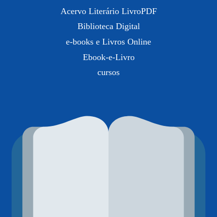
Acervo Literário LivroPDF
Biblioteca Digital
e-books e Livros Online
Ebook-e-Livro
cursos