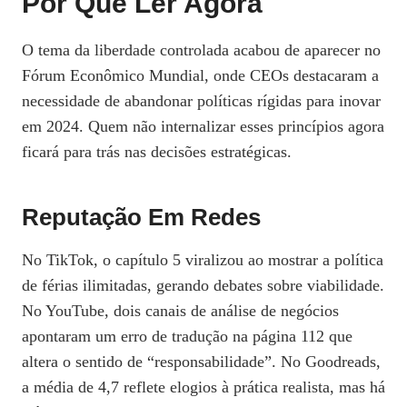
Por Que Ler Agora
O tema da liberdade controlada acabou de aparecer no
Fórum Econômico Mundial, onde CEOs destacaram a
necessidade de abandonar políticas rígidas para inovar
em 2024. Quem não internalizar esses princípios agora
ficará para trás nas decisões estratégicas.
Reputação Em Redes
No TikTok, o capítulo 5 viralizou ao mostrar a política
de férias ilimitadas, gerando debates sobre viabilidade.
No YouTube, dois canais de análise de negócios
apontaram um erro de tradução na página 112 que
altera o sentido de “responsabilidade”. No Goodreads,
a média de 4,7 reflete elogios à prática realista, mas há