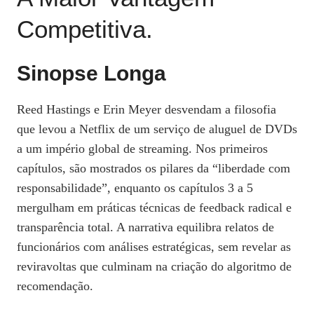
Competitiva.
Sinopse Longa
Reed Hastings e Erin Meyer desvendam a filosofia
que levou a Netflix de um serviço de aluguel de DVDs
a um império global de streaming. Nos primeiros
capítulos, são mostrados os pilares da “liberdade com
responsabilidade”, enquanto os capítulos 3 a 5
mergulham em práticas técnicas de feedback radical e
transparência total. A narrativa equilibra relatos de
funcionários com análises estratégicas, sem revelar as
reviravoltas que culminam na criação do algoritmo de
recomendação.