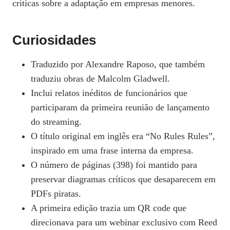
críticas sobre a adaptação em empresas menores.
Curiosidades
Traduzido por Alexandre Raposo, que também
traduziu obras de Malcolm Gladwell.
Inclui relatos inéditos de funcionários que
participaram da primeira reunião de lançamento
do streaming.
O título original em inglês era “No Rules Rules”,
inspirado em uma frase interna da empresa.
O número de páginas (398) foi mantido para
preservar diagramas críticos que desaparecem em
PDFs piratas.
A primeira edição trazia um QR code que
direcionava para um webinar exclusivo com Reed