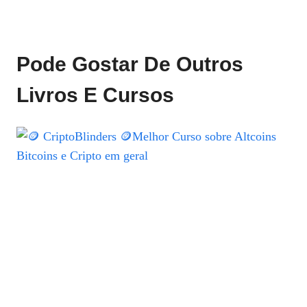
Pode Gostar De Outros
Livros E Cursos