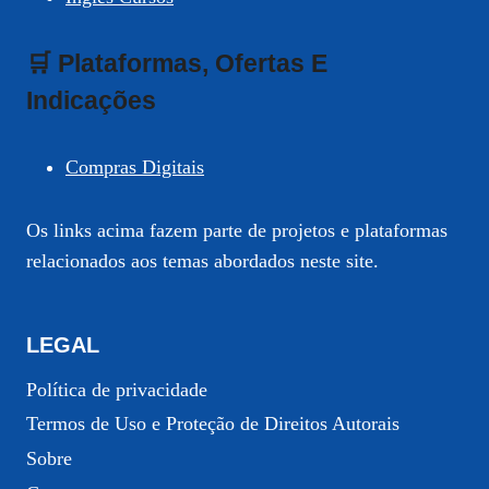
🛒 Plataformas, Ofertas E
Indicações
Compras Digitais
Os links acima fazem parte de projetos e plataformas
relacionados aos temas abordados neste site.
LEGAL
Política de privacidade
Termos de Uso e Proteção de Direitos Autorais
Sobre