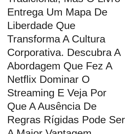
Entrega Um Mapa De
Liberdade Que
Transforma A Cultura
Corporativa.
Descubra A
Abordagem Que Fez A
Netflix Dominar O
Streaming
E Veja Por
Que A Ausência De
Regras Rígidas Pode Ser
A Maior Vantagem