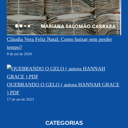
Cláudia Vera Feliz Natal: Como baixar sem perder
tempo?
9 de jul de 2026
QUEBRANDO O GELO ( autora HANNAH GRACE
) PDF
17 de set de 2023
CATEGORIAS