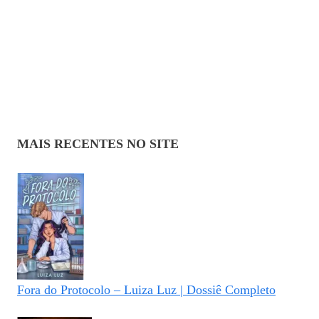
MAIS RECENTES NO SITE
Fora do Protocolo – Luiza Luz | Dossiê Completo