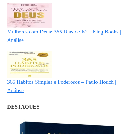
Mulheres com Deus: 365 Dias de Fé – King Books |
Análise
365 Hábitos Simples e Poderosos – Paulo Houch |
Análise
DESTAQUES