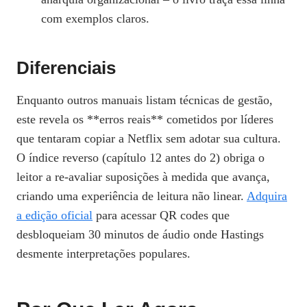
com exemplos claros.
Diferenciais
Enquanto outros manuais listam técnicas de gestão,
este revela os **erros reais** cometidos por líderes
que tentaram copiar a Netflix sem adotar sua cultura.
O índice reverso (capítulo 12 antes do 2) obriga o
leitor a re‑avaliar suposições à medida que avança,
criando uma experiência de leitura não linear.
Adquira
a edição oficial
para acessar QR codes que
desbloqueiam 30 minutos de áudio onde Hastings
desmente interpretações populares.