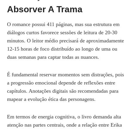
Absorver A Trama
O romance possui 411 páginas, mas sua estrutura em
diálogos curtos favorece sessões de leitura de 20‑30
minutos. O leitor médio precisará de aproximadamente
12‑15 horas de foco distribuído ao longo de uma ou
duas semanas para captar todas as nuances.
É fundamental reservar momentos sem distrações, pois
a progressão emocional depende de reflexões entre
capítulos. Anotações digitais são recomendadas para
mapear a evolução ética das personagens.
Em termos de energia cognitiva, o livro demanda alta
atenção nas partes centrais, onde a relação entre Erika