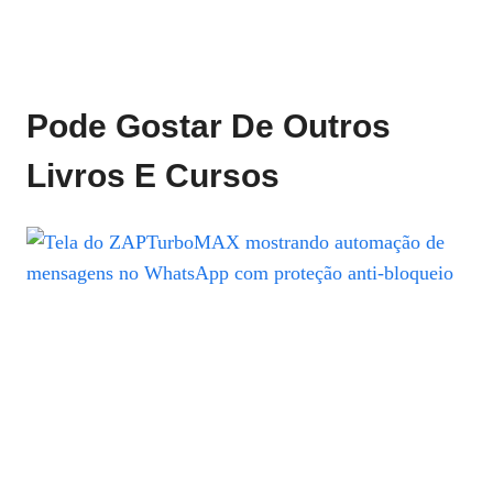
Pode Gostar De Outros
Livros E Cursos