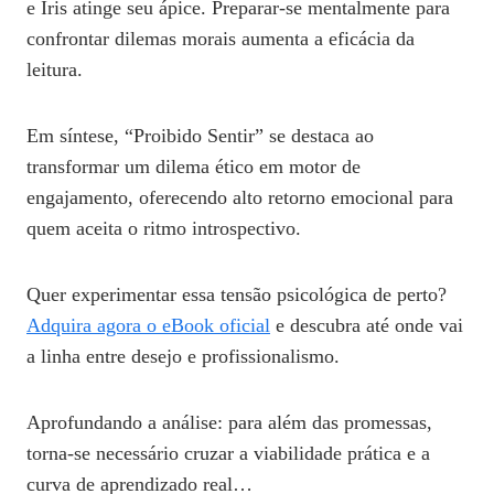
e Iris atinge seu ápice. Preparar-se mentalmente para
confrontar dilemas morais aumenta a eficácia da
leitura.
Em síntese, “Proibido Sentir” se destaca ao
transformar um dilema ético em motor de
engajamento, oferecendo alto retorno emocional para
quem aceita o ritmo introspectivo.
Quer experimentar essa tensão psicológica de perto?
Adquira agora o eBook oficial
e descubra até onde vai
a linha entre desejo e profissionalismo.
Aprofundando a análise: para além das promessas,
torna-se necessário cruzar a viabilidade prática e a
curva de aprendizado real…