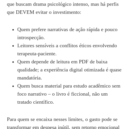
que buscam drama psicológico intenso, mas há perfis
que DEVEM evitar o investimento:
Quem prefere narrativas de ação rápida e pouco
introspecção.
Leitores sensíveis a conflitos éticos envolvendo
terapeuta‑paciente.
Quem depende de leitura em PDF de baixa
qualidade; a experiência digital otimizada é quase
mandatória.
Quem busca material para estudo acadêmico sem
foco narrativo – o livro é ficcional, não um
tratado científico.
Para quem se encaixa nesses limites, o gasto pode se
transformar em despesa inútil, sem retorno emocional