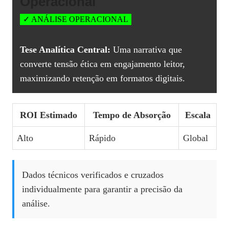
Operacional
✓ ANÁLISE OPERACIONAL
Tese Analítica Central:
Uma narrativa que
converte tensão ética em engajamento leitor,
maximizando retenção em formatos digitais.
ROI Estimado
Tempo de Absorção
Escala
Alto
Rápido
Global
Dados técnicos verificados e cruzados
individualmente para garantir a precisão da
análise.