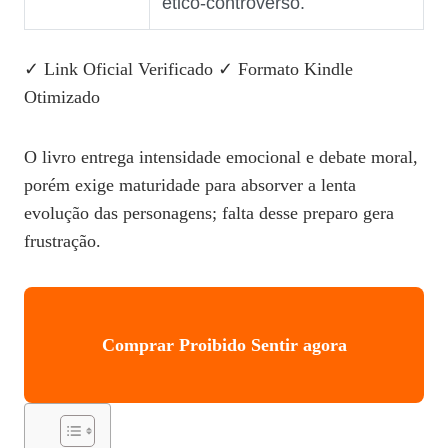
ético‑controverso.
✓ Link Oficial Verificado
✓ Formato Kindle
Otimizado
O livro entrega intensidade emocional e debate moral,
porém exige maturidade para absorver a lenta
evolução das personagens; falta desse preparo gera
frustração.
Comprar Proibido Sentir agora