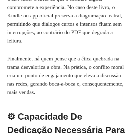
compromete a experiência. No caso deste livro, o
Kindle ou app oficial preserva a diagramação teatral,
permitindo que diálogos curtos e intensos fluam sem
interrupções, ao contrário do PDF que degrada a
leitura.
Finalmente, há quem pense que a ética quebrada na
trama desvaloriza a obra. Na prática, o conflito moral
cria um ponto de engajamento que eleva a discussão
nas redes, gerando boca‑a‑boca e, consequentemente,
mais vendas.
⚙️ Capacidade De
Dedicação Necessária Para