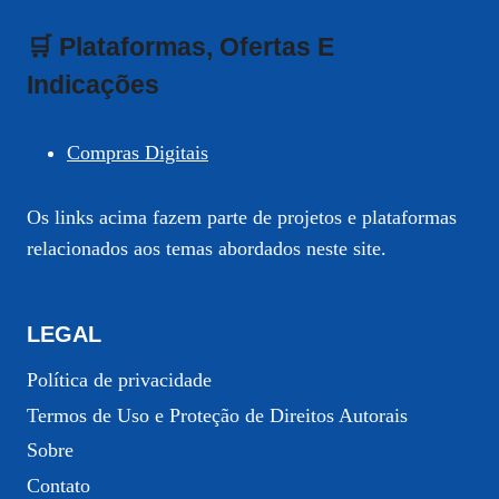
🛒 Plataformas, Ofertas E
Indicações
Compras Digitais
Os links acima fazem parte de projetos e plataformas
relacionados aos temas abordados neste site.
LEGAL
Política de privacidade
Termos de Uso e Proteção de Direitos Autorais
Sobre
Contato