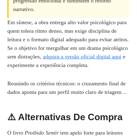
progressão emocional e diminuem o retorno
narrativo.
Em síntese, a obra entrega alto valor psicológico para
quem tolera ritmo denso, mas exige disciplina de
leitura e o formato digital adequado para evitar atritos.
Se o objetivo for mergulhar em um drama psicológico
sem distrações,
adquira a versão oficial digital aqui
e
experimente a experiência completa.
Reunindo os critérios técnicos: o cruzamento final de
dados aponta para um perfil muito claro de triagem…
⚠️ Alternativas De Compra
O livro
Proibido Sentir
tem apelo forte para leitores