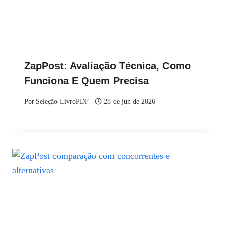
ZapPost: Avaliação Técnica, Como
Funciona E Quem Precisa
Por
Seleção LivroPDF
28 de jun de 2026