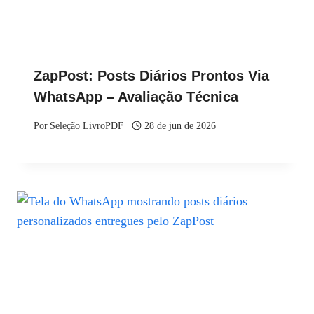
ZapPost: Posts Diários Prontos Via
WhatsApp – Avaliação Técnica
Por
Seleção LivroPDF
28 de jun de 2026