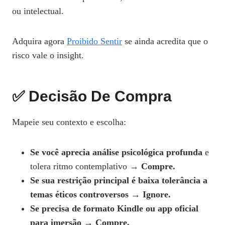
ou intelectual.
Adquira agora
Proibido Sentir
se ainda acredita que o
risco vale o insight.
✅ Decisão De Compra
Mapeie seu contexto e escolha:
Se você aprecia análise psicológica profunda
e
tolera ritmo contemplativo →
Compre.
Se sua restrição principal é baixa tolerância a
temas éticos controversos
→
Ignore.
Se precisa de formato Kindle ou app oficial
para imersão
→
Compre.