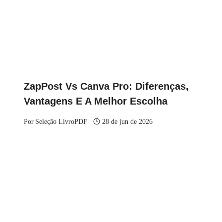
ZapPost Vs Canva Pro: Diferenças,
Vantagens E A Melhor Escolha
Por
Seleção LivroPDF
28 de jun de 2026