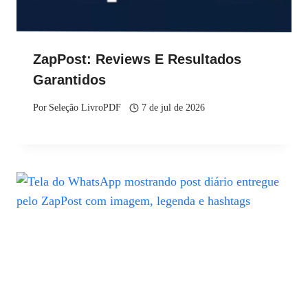
ZapPost: Reviews E Resultados
Garantidos
Por
Seleção LivroPDF
7 de jul de 2026