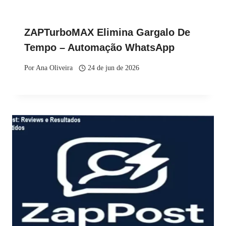
ZAPTurboMAX Elimina Gargalo De
Tempo – Automação WhatsApp
Por
Ana Oliveira
24 de jun de 2026