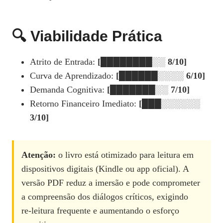
🔍 Viabilidade Prática
Atrito de Entrada:
[████████░░ 8/10]
Curva de Aprendizado:
[██████░░░░ 6/10]
Demanda Cognitiva:
[███████░░ 7/10]
Retorno Financeiro Imediato:
[███░░░░░░
3/10]
Atenção:
o livro está otimizado para leitura em
dispositivos digitais (Kindle ou app oficial). A
versão PDF reduz a imersão e pode comprometer
a compreensão dos diálogos críticos, exigindo
re‑leitura frequente e aumentando o esforço