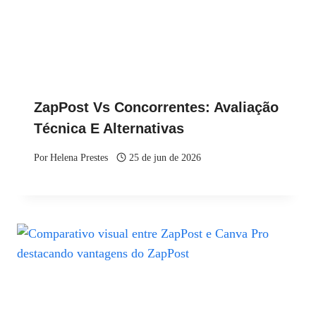
ZapPost Vs Concorrentes: Avaliação
Técnica E Alternativas
Por
Helena Prestes
25 de jun de 2026