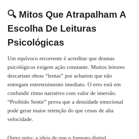
🔍 Mitos Que Atrapalham A
Escolha De Leituras
Psicológicas
Um equívoco recorrente é acreditar que dramas
psicológicos exigem ação constante. Muitos leitores
descartam obras “lentas” por acharem que não
entregam entretenimento imediato. O erro está em
confundir ritmo narrativo com valor de imersão.
“Proibido Sentir” prova que a densidade emocional
pode gerar maior retenção do que cenas de alta
velocidade.
Outro mito: a ideia de que o formato digital