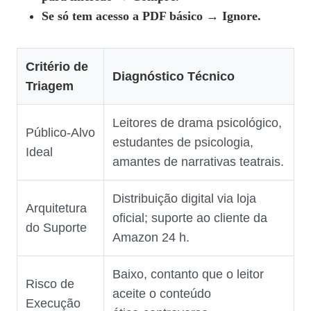
Se só tem acesso a PDF básico
→
Ignore.
Critério de
Diagnóstico Técnico
Triagem
Leitores de drama psicológico,
Público‑Alvo
estudantes de psicologia,
Ideal
amantes de narrativas teatrais.
Distribuição digital via loja
Arquitetura
oficial; suporte ao cliente da
do Suporte
Amazon 24 h.
Baixo, contanto que o leitor
Risco de
aceite o conteúdo
Execução