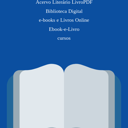
Acervo Literário LivroPDF
Biblioteca Digital
e-books e Livros Online
Ebook-e-Livro
cursos