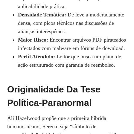
aplicabilidade prática.
Densidade Temática:
De leve a moderadamente
densa, com picos técnicos nas discussões de
alianças interespécies.
Maior Risco:
Encontrar arquivos PDF pirateados
infectados com malware em fóruns de download.
Perfil Atendido:
Leitor que busca um plano de
ação estruturado com garantia de reembolso.
Originalidade Da Tese
Política‑paranormal
Ali Hazelwood propõe que a primeira híbrida
humano‑licano, Serena, seja “símbolo de