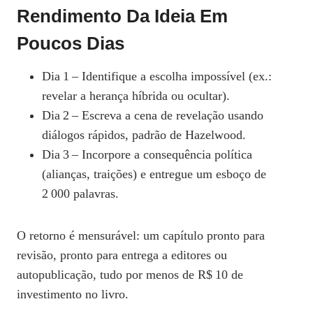
Rendimento Da Ideia Em
Poucos Dias
Dia 1 – Identifique a escolha impossível (ex.:
revelar a herança híbrida ou ocultar).
Dia 2 – Escreva a cena de revelação usando
diálogos rápidos, padrão de Hazelwood.
Dia 3 – Incorpore a consequência política
(alianças, traições) e entregue um esboço de
2 000 palavras.
O retorno é mensurável: um capítulo pronto para
revisão, pronto para entrega a editores ou
autopublicação, tudo por menos de R$ 10 de
investimento no livro.