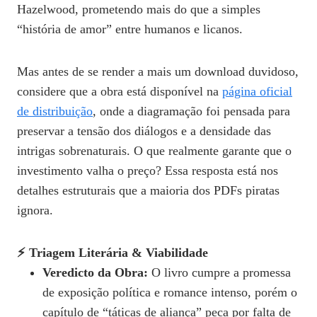
Hazelwood, prometendo mais do que a simples
“história de amor” entre humanos e licanos.
Mas antes de se render a mais um download duvidoso,
considere que a obra está disponível na
página oficial
de distribuição
, onde a diagramação foi pensada para
preservar a tensão dos diálogos e a densidade das
intrigas sobrenaturais. O que realmente garante que o
investimento valha o preço? Essa resposta está nos
detalhes estruturais que a maioria dos PDFs piratas
ignora.
⚡ Triagem Literária & Viabilidade
Veredicto da Obra:
O livro cumpre a promessa
de exposição política e romance intenso, porém o
capítulo de “táticas de aliança” peca por falta de