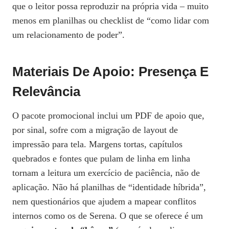
que o leitor possa reproduzir na própria vida – muito
menos em planilhas ou checklist de “como lidar com
um relacionamento de poder”.
Materiais De Apoio: Presença E
Relevância
O pacote promocional inclui um PDF de apoio que,
por sinal, sofre com a migração de layout de
impressão para tela. Margens tortas, capítulos
quebrados e fontes que pulam de linha em linha
tornam a leitura um exercício de paciência, não de
aplicação. Não há planilhas de “identidade híbrida”,
nem questionários que ajudem a mapear conflitos
internos como os de Serena. O que se oferece é um