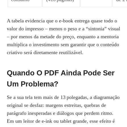
A tabela evidencia que o e‑book entrega quase todo o
valor do impresso – menos o peso e a “sintonia” visual
– por menos da metade do preço, enquanto a mentoria
multiplica o investimento sem garantir que o conteúdo
criativo será diretamente reutilizável.
Quando O PDF Ainda Pode Ser
Um Problema?
Se a sua tela tem mais de 13 polegadas, a diagramação
original se desfaz: margens estreitas, quebras de
parágrafo inesperadas e diálogos que perdem ritmo.
Em um leitor de e‑ink ou tablet grande, esse efeito é