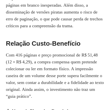
páginas em branco inesperadas. Além disso, a
disseminação de versões piratas aumenta o risco de
erro de paginação, o que pode causar perda de trechos
críticos para a compreensão da trama.
Relação Custo‑benefício
Com 416 páginas e preço promocional de R$ 51,48
(12 × R$ 4,29), a compra compensa quem pretende
colecionar ou ler em formato físico. A impressão
caseira de um volume desse porte supera facilmente o
valor, sem contar a durabilidade e a fidelidade ao texto
original. Ainda assim, o investimento não traz um
“guia prático”.