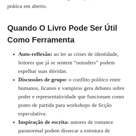
prática em aberto.
Quando O Livro Pode Ser Útil
Como Ferramenta
Auto‑reflexão:
ao ler as crises de identidade,
leitores que já se sentem “outsiders” podem
espelhar suas dúvidas.
Discussões de grupo:
o conflito político entre
humanos, licanos e vampiros gera debates sobre
poder e representatividade que funcionam como
ponto de partida para workshops de ficção
especulativa.
Inspiração de escrita:
autores de romance
paranormal podem dissecar a estrutura de