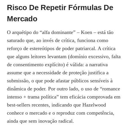
Risco De Repetir Fórmulas De
Mercado
O arquétipo do “alfa dominante” – Koen – está tão
saturado que, ao invés de crítica, funciona como
reforço de estereótipos de poder patriarcal. A crítica
que alguns leitores levantam (domínio excessivo, falta
de consentimento explícito) é válida: a narrativa
assume que a necessidade de proteção justifica a
submissão, o que pode afastar públicos sensíveis à
dinâmica de poder. Por outro lado, o uso de “romance
intenso + trama política” tem eficácia comprovada em
best‑sellers recentes, indicando que Hazelwood
conhece o mercado e o reproduz com competência,
ainda que sem inovação radical.