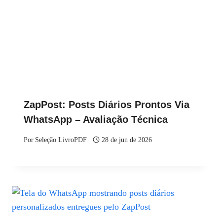
ZapPost: Posts Diários Prontos Via
WhatsApp – Avaliação Técnica
Por
Seleção LivroPDF
28 de jun de 2026