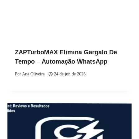
ZAPTurboMAX Elimina Gargalo De
Tempo – Automação WhatsApp
Por
Ana Oliveira
24 de jun de 2026