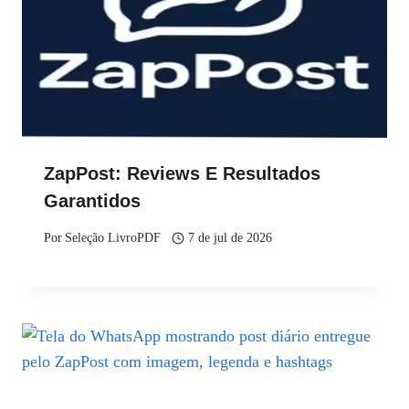
ZapPost: Reviews E Resultados
Garantidos
Por
Seleção LivroPDF
7 de jul de 2026