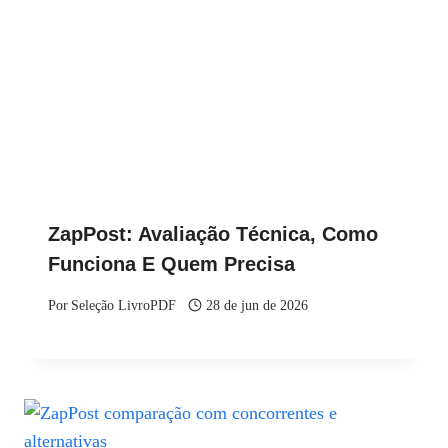
ZapPost: Avaliação Técnica, Como
Funciona E Quem Precisa
Por
Seleção LivroPDF
28 de jun de 2026