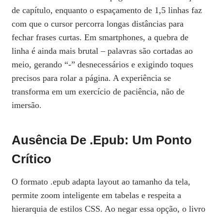
de capítulo, enquanto o espaçamento de 1,5 linhas faz
com que o cursor percorra longas distâncias para
fechar frases curtas. Em smartphones, a quebra de
linha é ainda mais brutal – palavras são cortadas ao
meio, gerando “‑” desnecessários e exigindo toques
precisos para rolar a página. A experiência se
transforma em um exercício de paciência, não de
imersão.
Ausência De .epub: Um Ponto
Crítico
O formato .epub adapta layout ao tamanho da tela,
permite zoom inteligente em tabelas e respeita a
hierarquia de estilos CSS. Ao negar essa opção, o livro