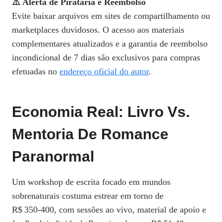
⚠️ Alerta de Pirataria e Reembolso
Evite baixar arquivos em sites de compartilhamento ou
marketplaces duvidosos. O acesso aos materiais
complementares atualizados e a garantia de reembolso
incondicional de 7 dias são exclusivos para compras
efetuadas no
endereço oficial do autor
.
Economia Real: Livro Vs.
Mentoria De Romance
Paranormal
Um workshop de escrita focado em mundos
sobrenaturais costuma estrear em torno de
R$ 350‑400, com sessões ao vivo, material de apoio e