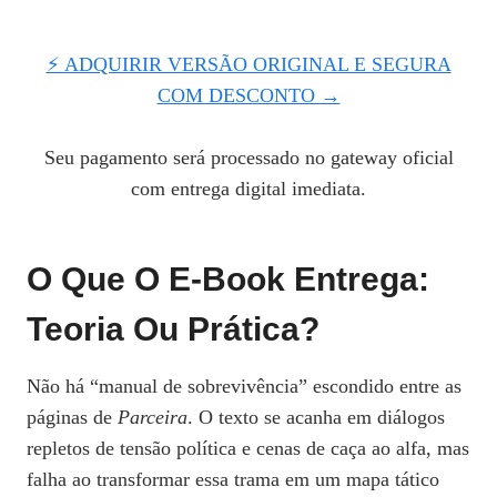
⚡ ADQUIRIR VERSÃO ORIGINAL E SEGURA
COM DESCONTO →
Seu pagamento será processado no gateway oficial
com entrega digital imediata.
O Que O E‑book Entrega:
Teoria Ou Prática?
Não há “manual de sobrevivência” escondido entre as
páginas de
Parceira
. O texto se acanha em diálogos
repletos de tensão política e cenas de caça ao alfa, mas
falha ao transformar essa trama em um mapa tático