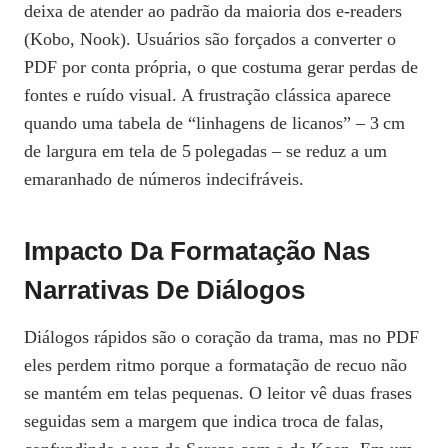
deixa de atender ao padrão da maioria dos e‑readers
(Kobo, Nook). Usuários são forçados a converter o
PDF por conta própria, o que costuma gerar perdas de
fontes e ruído visual. A frustração clássica aparece
quando uma tabela de “linhagens de licanos” – 3 cm
de largura em tela de 5 polegadas – se reduz a um
emaranhado de números indecifráveis.
Impacto Da Formatação Nas
Narrativas De Diálogos
Diálogos rápidos são o coração da trama, mas no PDF
eles perdem ritmo porque a formatação de recuo não
se mantém em telas pequenas. O leitor vê duas frases
seguidas sem a margem que indica troca de falas,