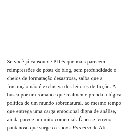
Se você já cansou de PDFs que mais parecem
reimpressões de posts de blog, sem profundidade e
cheios de formatação desastrosa, saiba que a
frustração não é exclusiva dos leitores de ficção. A
busca por um romance que realmente prenda a lógica
política de um mundo sobrenatural, ao mesmo tempo
que entrega uma carga emocional digna de análise,
ainda parece um mito comercial. É nesse terreno
pantanoso que surge o e‑book
Parceira
de Ali