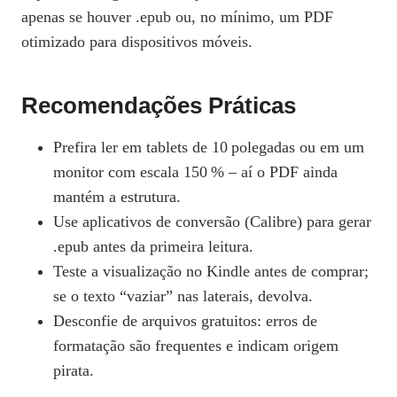
apenas se houver .epub ou, no mínimo, um PDF
otimizado para dispositivos móveis.
Recomendações Práticas
Prefira ler em tablets de 10 polegadas ou em um
monitor com escala 150 % – aí o PDF ainda
mantém a estrutura.
Use aplicativos de conversão (Calibre) para gerar
.epub antes da primeira leitura.
Teste a visualização no Kindle antes de comprar;
se o texto “vaziar” nas laterais, devolva.
Desconfie de arquivos gratuitos: erros de
formatação são frequentes e indicam origem
pirata.