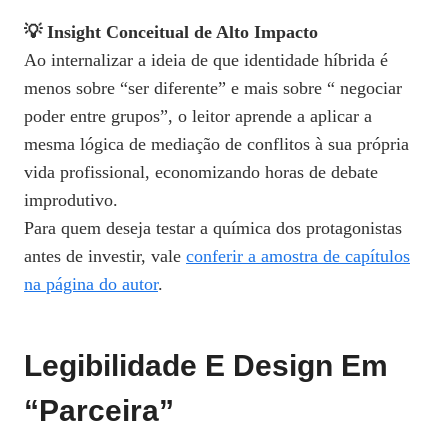
💡 Insight Conceitual de Alto Impacto
Ao internalizar a ideia de que identidade híbrida é
menos sobre “ser diferente” e mais sobre “ negociar
poder entre grupos”, o leitor aprende a aplicar a
mesma lógica de mediação de conflitos à sua própria
vida profissional, economizando horas de debate
improdutivo.
Para quem deseja testar a química dos protagonistas
antes de investir, vale
conferir a amostra de capítulos
na página do autor
.
Legibilidade E Design Em
“Parceira”