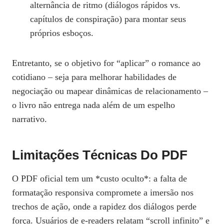
alternância de ritmo (diálogos rápidos vs.
capítulos de conspiração) para montar seus
próprios esboços.
Entretanto, se o objetivo for “aplicar” o romance ao
cotidiano – seja para melhorar habilidades de
negociação ou mapear dinâmicas de relacionamento –
o livro não entrega nada além de um espelho
narrativo.
Limitações Técnicas Do PDF
O PDF oficial tem um *custo oculto*: a falta de
formatação responsiva compromete a imersão nos
trechos de ação, onde a rapidez dos diálogos perde
força. Usuários de e‑readers relatam “scroll infinito” e