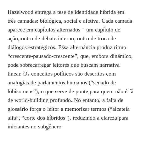
Hazelwood entrega a tese de identidade híbrida em
três camadas: biológica, social e afetiva. Cada camada
aparece em capítulos alternados – um capítulo de
ação, outro de debate interno, outro de troca de
diálogos estratégicos. Essa alternância produz ritmo
“crescente‑pausado‑crescente”, que, embora dinâmico,
pode sobrecarregar leitores que buscam narrativa
linear. Os conceitos políticos são descritos com
analogias de parlamentos humanos (“senado de
lobisomens”), o que serve de ponte para quem não é fã
de world‑building profundo. No entanto, a falta de
glossário força o leitor a memorizar termos (“alcateia
alfa”, “corte dos híbridos”), reduzindo a clareza para
iniciantes no subgênero.