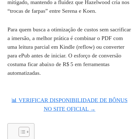
mitigado, mantendo a fluidez que Hazelwood cria nos
“trocas de farpas” entre Serena e Koen.
Para quem busca a otimização de custos sem sacrificar
a imersão, a melhor prática é combinar o PDF com
uma leitura parcial em Kindle (reflow) ou converter
para ePub antes de iniciar. O esforço de conversão
costuma ficar abaixo de R$ 5 em ferramentas
automatizadas.
📊 VERIFICAR DISPONIBILIDADE DE BÔNUS
NO SITE OFICIAL →