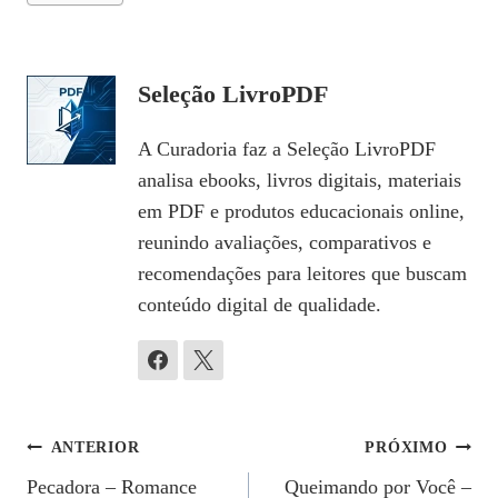
Seleção LivroPDF
A Curadoria faz a Seleção LivroPDF
analisa ebooks, livros digitais, materiais
em PDF e produtos educacionais online,
reunindo avaliações, comparativos e
recomendações para leitores que buscam
conteúdo digital de qualidade.
Navegação
ANTERIOR
PRÓXIMO
Pecadora – Romance
Queimando por Você –