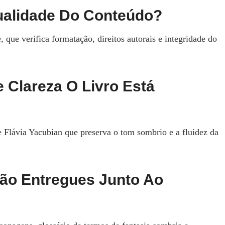
Qualidade Do Conteúdo?
que verifica formatação, direitos autorais e integridade do
 Clareza O Livro Está
e Flávia Yacubian que preserva o tom sombrio e a fluidez da
São Entregues Junto Ao