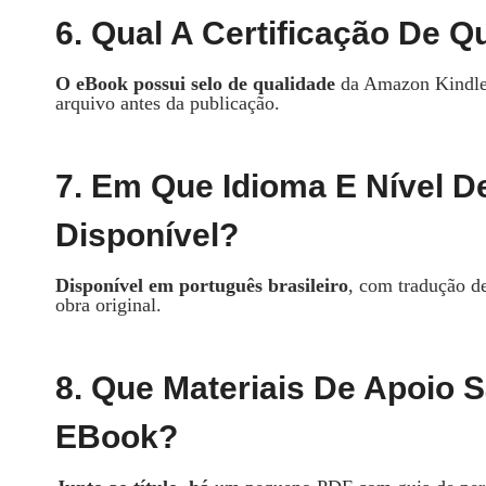
6. Qual A Certificação De 
O eBook possui selo de qualidade
da Amazon Kindle, 
arquivo antes da publicação.
7. Em Que Idioma E Nível De
Disponível?
Disponível em português brasileiro
, com tradução d
obra original.
8. Que Materiais De Apoio 
EBook?