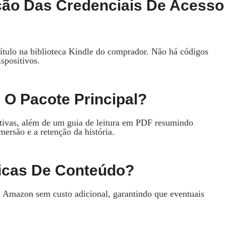
ção Das Credenciais De Acesso
ítulo na biblioteca Kindle do comprador. Não há códigos
spositivos.
O Pacote Principal?
ativas, além de um guia de leitura em PDF resumindo
mersão e a retenção da história.
ticas De Conteúdo?
 Amazon sem custo adicional, garantindo que eventuais