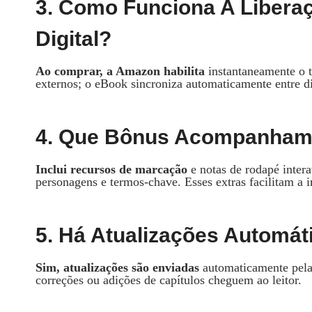
3. Como Funciona A Libera
Digital?
Ao comprar, a Amazon habilita
instantaneamente o t
externos; o eBook sincroniza automaticamente entre di
4. Que Bônus Acompanham 
Inclui recursos de marcação
e notas de rodapé inter
personagens e termos-chave. Esses extras facilitam a i
5. Há Atualizações Automá
Sim, atualizações são enviadas
automaticamente pela
correções ou adições de capítulos cheguem ao leitor.