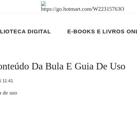
LIOTECA DIGITAL
E-BOOKS E LIVROS ON
Conteúdo Da Bula E Guia De Uso
6 11:41