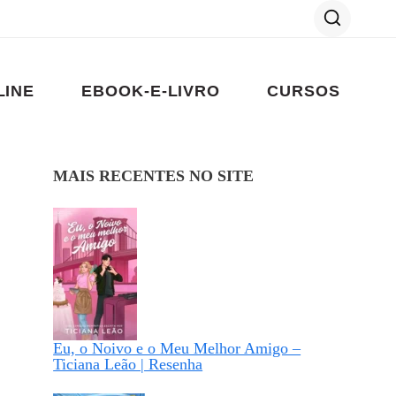
LINE
EBOOK-E-LIVRO
CURSOS
MAIS RECENTES NO SITE
Eu, o Noivo e o Meu Melhor Amigo –
Ticiana Leão | Resenha