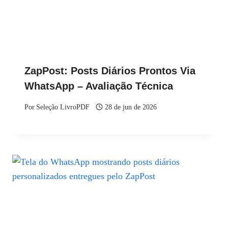
ZapPost: Posts Diários Prontos Via
WhatsApp – Avaliação Técnica
Por
Seleção LivroPDF
28 de jun de 2026