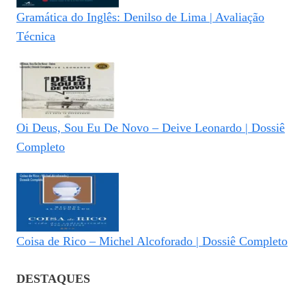
Gramática do Inglês: Denilso de Lima | Avaliação
Técnica
Oi Deus, Sou Eu De Novo – Deive Leonardo | Dossiê
Completo
Coisa de Rico – Michel Alcoforado | Dossiê Completo
DESTAQUES