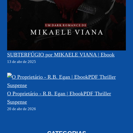
SUBTERFÚGIO por MIKAELE VIANA | Ebook
13 de abr de 2025
O Proprietário - R.B. Egan | EbookPDF Thriller
Suspense
20 de abr de 2026