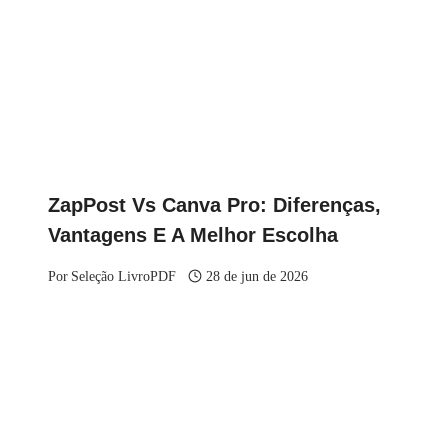
ZapPost Vs Canva Pro: Diferenças,
Vantagens E A Melhor Escolha
Por
Seleção LivroPDF
28 de jun de 2026