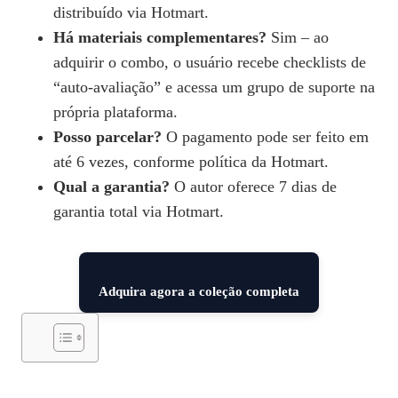
distribuído via Hotmart.
Há materiais complementares?
Sim – ao
adquirir o combo, o usuário recebe checklists de
“auto‑avaliação” e acessa um grupo de suporte na
própria plataforma.
Posso parcelar?
O pagamento pode ser feito em
até 6 vezes, conforme política da Hotmart.
Qual a garantia?
O autor oferece 7 dias de
garantia total via Hotmart.
Adquira agora a coleção completa