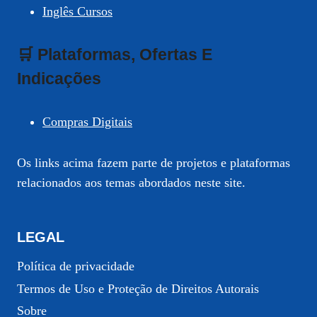
Inglês Cursos
🛒 Plataformas, Ofertas E
Indicações
Compras Digitais
Os links acima fazem parte de projetos e plataformas
relacionados aos temas abordados neste site.
LEGAL
Política de privacidade
Termos de Uso e Proteção de Direitos Autorais
Sobre