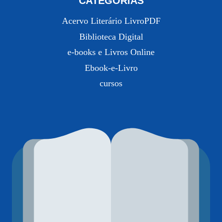
CATEGORIAS
Acervo Literário LivroPDF
Biblioteca Digital
e-books e Livros Online
Ebook-e-Livro
cursos