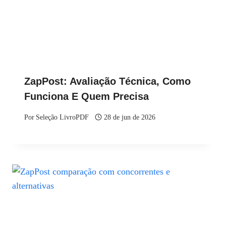
ZapPost: Avaliação Técnica, Como
Funciona E Quem Precisa
Por
Seleção LivroPDF
28 de jun de 2026