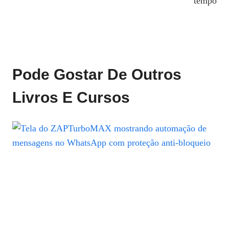
Post
tempo
Pode Gostar De Outros
Livros E Cursos