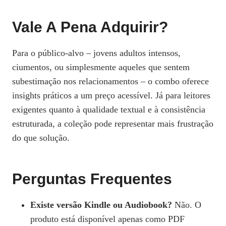
Vale A Pena Adquirir?
Para o público‑alvo – jovens adultos intensos,
ciumentos, ou simplesmente aqueles que sentem
subestimação nos relacionamentos – o combo oferece
insights práticos a um preço acessível. Já para leitores
exigentes quanto à qualidade textual e à consistência
estruturada, a coleção pode representar mais frustração
do que solução.
Perguntas Frequentes
Existe versão Kindle ou Audiobook?
Não. O
produto está disponível apenas como PDF