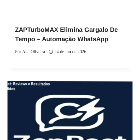
ZAPTurboMAX Elimina Gargalo De
Tempo – Automação WhatsApp
Por
Ana Oliveira
24 de jun de 2026