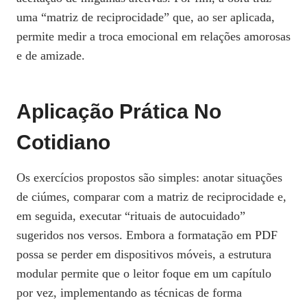
uma “matriz de reciprocidade” que, ao ser aplicada,
permite medir a troca emocional em relações amorosas
e de amizade.
Aplicação Prática No
Cotidiano
Os exercícios propostos são simples: anotar situações
de ciúmes, comparar com a matriz de reciprocidade e,
em seguida, executar “rituais de autocuidado”
sugeridos nos versos. Embora a formatação em PDF
possa se perder em dispositivos móveis, a estrutura
modular permite que o leitor foque em um capítulo
por vez, implementando as técnicas de forma