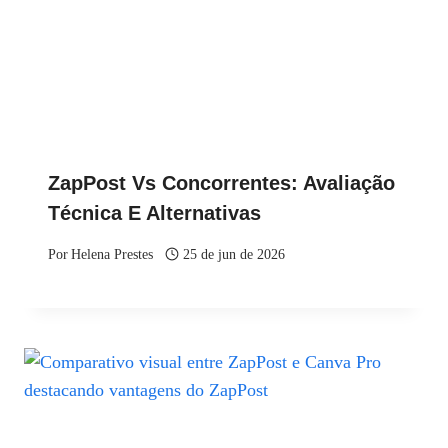
ZapPost Vs Concorrentes: Avaliação
Técnica E Alternativas
Por
Helena Prestes
25 de jun de 2026