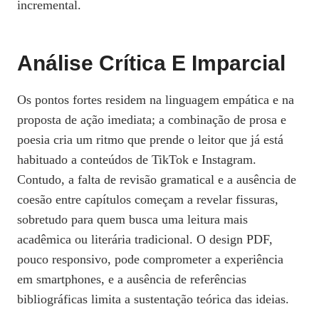
incremental.
Análise Crítica E Imparcial
Os pontos fortes residem na linguagem empática e na
proposta de ação imediata; a combinação de prosa e
poesia cria um ritmo que prende o leitor que já está
habituado a conteúdos de TikTok e Instagram.
Contudo, a falta de revisão gramatical e a ausência de
coesão entre capítulos começam a revelar fissuras,
sobretudo para quem busca uma leitura mais
acadêmica ou literária tradicional. O design PDF,
pouco responsivo, pode comprometer a experiência
em smartphones, e a ausência de referências
bibliográficas limita a sustentação teórica das ideias.