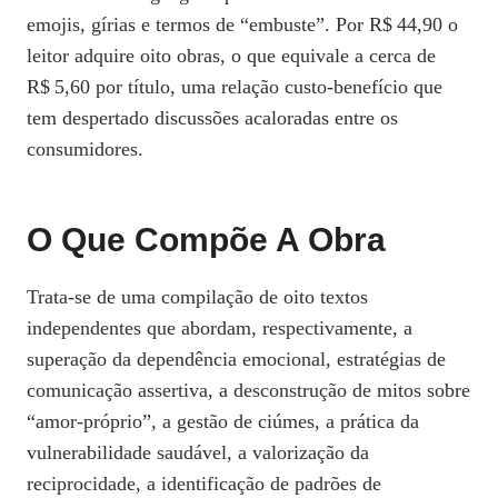
emojis, gírias e termos de “embuste”. Por R$ 44,90 o
leitor adquire oito obras, o que equivale a cerca de
R$ 5,60 por título, uma relação custo‑benefício que
tem despertado discussões acaloradas entre os
consumidores.
O Que Compõe A Obra
Trata‑se de uma compilação de oito textos
independentes que abordam, respectivamente, a
superação da dependência emocional, estratégias de
comunicação assertiva, a desconstrução de mitos sobre
“amor‑próprio”, a gestão de ciúmes, a prática da
vulnerabilidade saudável, a valorização da
reciprocidade, a identificação de padrões de