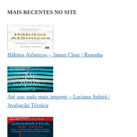
MAIS RECENTES NO SITE
Hábitos Atômicos – James Clear | Resenha
Até que nada mais importe – Luciano Subirá |
Avaliação Técnica