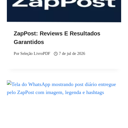
ZapPost: Reviews E Resultados
Garantidos
Por
Seleção LivroPDF
7 de jul de 2026