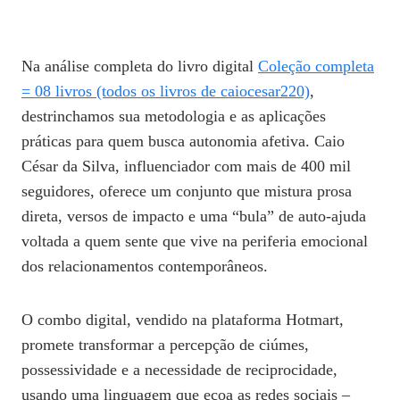
Na análise completa do livro digital
Coleção completa
= 08 livros (todos os livros de caiocesar220)
,
destrinchamos sua metodologia e as aplicações
práticas para quem busca autonomia afetiva. Caio
César da Silva, influenciador com mais de 400 mil
seguidores, oferece um conjunto que mistura prosa
direta, versos de impacto e uma “bula” de auto‑ajuda
voltada a quem sente que vive na periferia emocional
dos relacionamentos contemporâneos.
O combo digital, vendido na plataforma Hotmart,
promete transformar a percepção de ciúmes,
possessividade e a necessidade de reciprocidade,
usando uma linguagem que ecoa as redes sociais –