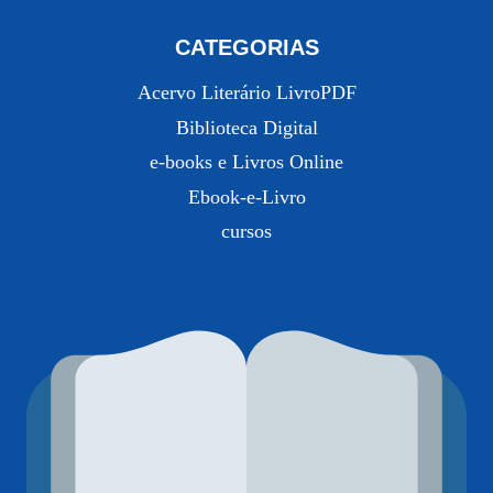
CATEGORIAS
Acervo Literário LivroPDF
Biblioteca Digital
e-books e Livros Online
Ebook-e-Livro
cursos