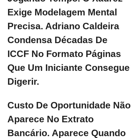
Exige Modelagem Mental
Precisa. Adriano Caldeira
Condensa Décadas De
ICCF No Formato Páginas
Que Um Iniciante Consegue
Digerir.
Custo De Oportunidade Não
Aparece No Extrato
Bancário. Aparece Quando