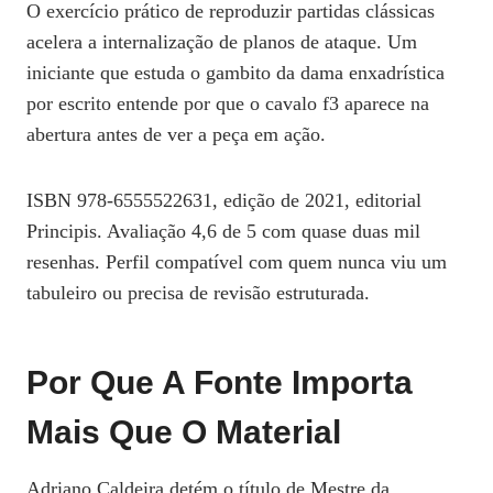
O exercício prático de reproduzir partidas clássicas
acelera a internalização de planos de ataque. Um
iniciante que estuda o gambito da dama enxadrística
por escrito entende por que o cavalo f3 aparece na
abertura antes de ver a peça em ação.
ISBN 978-6555522631, edição de 2021, editorial
Principis. Avaliação 4,6 de 5 com quase duas mil
resenhas. Perfil compatível com quem nunca viu um
tabuleiro ou precisa de revisão estruturada.
Por Que A Fonte Importa
Mais Que O Material
Adriano Caldeira detém o título de Mestre da