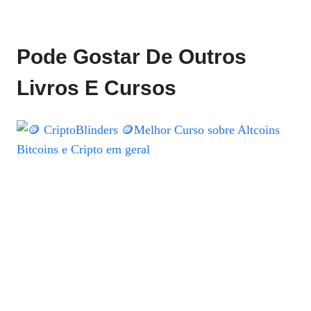
Pode Gostar De Outros
Livros E Cursos