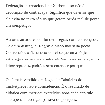
Federação Internacional de Xadrez. Isso não é
decoração de contracapa. Significa que os erros que
ele evita no texto são os que geram perda real de peças
em competição.
Autores amadores confundem regras com convenções.
Caldeira distingue. Regra: o bispo não salta peças.
Convenção: o fianchetto de rei segue uma lógica
estratégica específica contra e4. Sem essa separação, o
leitor reproduz padrões sem entender por que.
O 1º mais vendido em Jogos de Tabuleiro do
marketplace não é coincidência. É o resultado de
didática com métrica: exercícios após cada capítulo,
não apenas descrição passiva de posições.