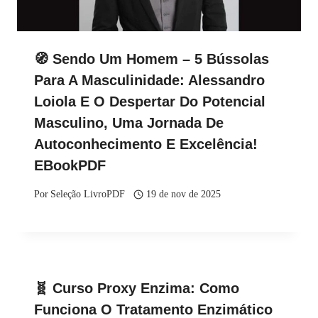
🧭 Sendo Um Homem – 5 Bússolas
Para A Masculinidade: Alessandro
Loiola E O Despertar Do Potencial
Masculino, Uma Jornada De
Autoconhecimento E Excelência!
EBookPDF
Por
Seleção LivroPDF
19 de nov de 2025
🧬 Curso Proxy Enzima: Como
Funciona O Tratamento Enzimático