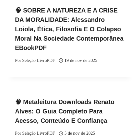
🧠 SOBRE A NATUREZA E A CRISE
DA MORALIDADE: Alessandro
Loiola, Ética, Filosofia E O Colapso
Moral Na Sociedade Contemporânea
EBookPDF
Por
Seleção LivroPDF
19 de nov de 2025
🧠 Metaleitura Downloads Renato
Alves: O Guia Completo Para
Acesso, Conteúdo E Confiança
Por
Seleção LivroPDF
5 de nov de 2025