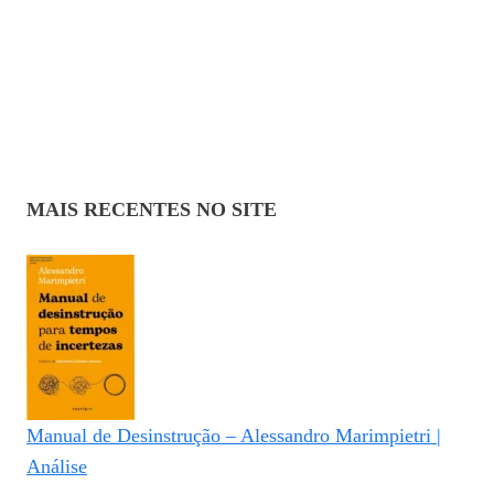
MAIS RECENTES NO SITE
Manual de Desinstrução – Alessandro Marimpietri |
Análise