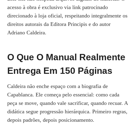
acesso à obra é exclusivo via link patrocinado
direcionado à loja oficial, respeitando integralmente os
direitos autorais da Editora Principis e do autor
Adriano Caldeira.
O Que O Manual Realmente
Entrega Em 150 Páginas
Caldeira não enche espaço com a biografia de
Capablanca. Ele começa pelo essencial: como cada
peça se move, quando vale sacrificar, quando recuar. A
didática segue progressão hierárquica. Primeiro regras,
depois padrões, depois posicionamento.