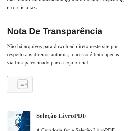
errors is a tax.
Nota De Transparência
Não há arquivos para download direto neste site por
respeito aos direitos autorais; o acesso é feito apenas
via link patrocinado para a loja oficial.
Seleção LivroPDF
A Curadoria faz a Seleção LivroPDF