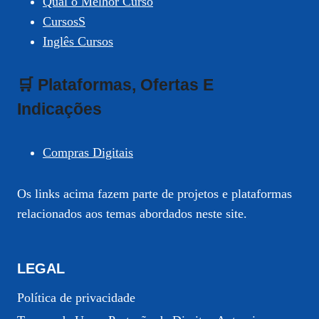
Qual o Melhor Curso
CursosS
Inglês Cursos
🛒 Plataformas, Ofertas E
Indicações
Compras Digitais
Os links acima fazem parte de projetos e plataformas
relacionados aos temas abordados neste site.
LEGAL
Política de privacidade