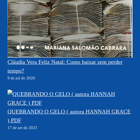
Cláudia Vera Feliz Natal: Como baixar sem perder
tempo?
9 de jul de 2026
QUEBRANDO O GELO ( autora HANNAH GRACE
) PDF
17 de set de 2023