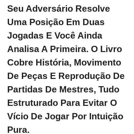
Seu Adversário Resolve
Uma Posição Em Duas
Jogadas E Você Ainda
Analisa A Primeira. O Livro
Cobre História, Movimento
De Peças E Reprodução De
Partidas De Mestres, Tudo
Estruturado Para Evitar O
Vício De Jogar Por Intuição
Pura.