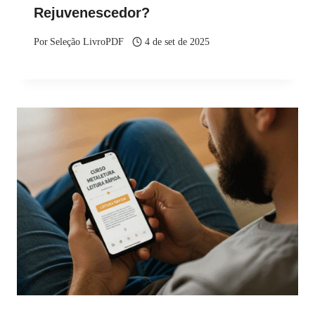
Rejuvenescedor?
Por
Seleção LivroPDF
4 de set de 2025