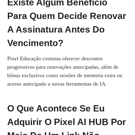
Existe Algum Benefício
Para Quem Decide Renovar
A Assinatura Antes Do
Vencimento?
Pixel Educação costuma oferecer descontos
progressivos para renovações antecipadas, além de
bônus exclusivos como sessões de mentoria extra ou
acesso antecipado a novas ferramentas de IA.
O Que Acontece Se Eu
Adquirir O Pixel AI HUB Por