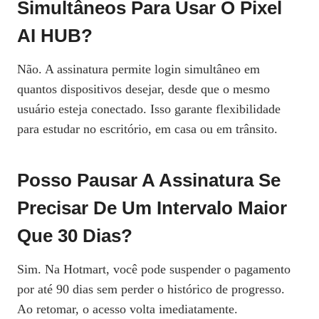
Simultâneos Para Usar O Pixel
AI HUB?
Não. A assinatura permite login simultâneo em
quantos dispositivos desejar, desde que o mesmo
usuário esteja conectado. Isso garante flexibilidade
para estudar no escritório, em casa ou em trânsito.
Posso Pausar A Assinatura Se
Precisar De Um Intervalo Maior
Que 30 Dias?
Sim. Na Hotmart, você pode suspender o pagamento
por até 90 dias sem perder o histórico de progresso.
Ao retomar, o acesso volta imediatamente.