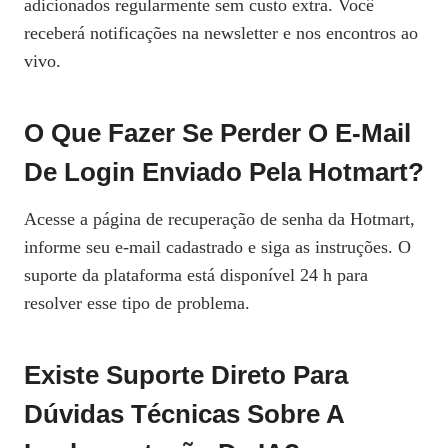
adicionados regularmente sem custo extra. Você
receberá notificações na newsletter e nos encontros ao
vivo.
O Que Fazer Se Perder O E‑mail
De Login Enviado Pela Hotmart?
Acesse a página de recuperação de senha da Hotmart,
informe seu e‑mail cadastrado e siga as instruções. O
suporte da plataforma está disponível 24 h para
resolver esse tipo de problema.
Existe Suporte Direto Para
Dúvidas Técnicas Sobre A