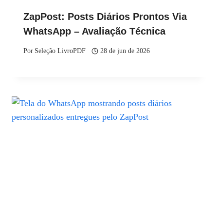
ZapPost: Posts Diários Prontos Via
WhatsApp – Avaliação Técnica
Por
Seleção LivroPDF
28 de jun de 2026