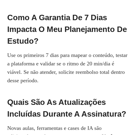
Como A Garantia De 7 Dias
Impacta O Meu Planejamento De
Estudo?
Use os primeiros 7 dias para mapear o conteúdo, testar
a plataforma e validar se o ritmo de 20 min/dia é
viável. Se não atender, solicite reembolso total dentro
desse período.
Quais São As Atualizações
Incluídas Durante A Assinatura?
Novas aulas, ferramentas e cases de IA são