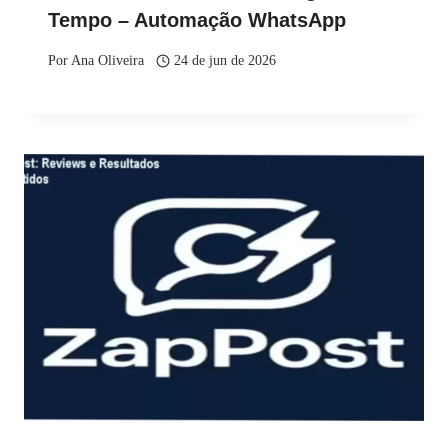
Tempo – Automação WhatsApp
Por
Ana Oliveira
24 de jun de 2026