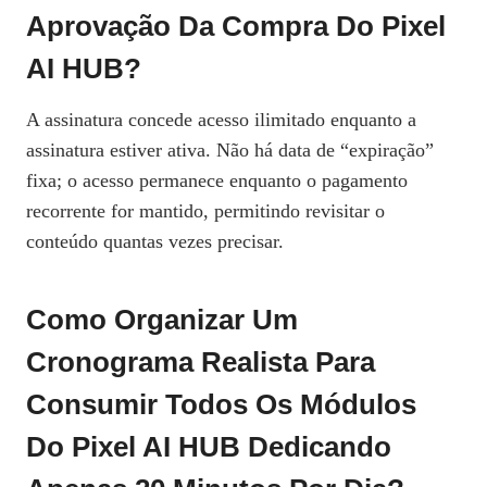
Aprovação Da Compra Do Pixel
AI HUB?
A assinatura concede acesso ilimitado enquanto a
assinatura estiver ativa. Não há data de “expiração”
fixa; o acesso permanece enquanto o pagamento
recorrente for mantido, permitindo revisitar o
conteúdo quantas vezes precisar.
Como Organizar Um
Cronograma Realista Para
Consumir Todos Os Módulos
Do Pixel AI HUB Dedicando