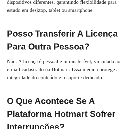
dispositivos diferentes, garantindo flexibilidade para
estudo em desktop, tablet ou smartphone.
Posso Transferir A Licença
Para Outra Pessoa?
Não. A licença é pessoal e intransferível, vinculada ao
e‑mail cadastrado na Hotmart. Essa medida protege a
integridade do conteúdo e o suporte dedicado.
O Que Acontece Se A
Plataforma Hotmart Sofrer
Interrupções?