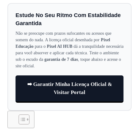
Estude No Seu Ritmo Com Estabilidade
Garantida
Não se preocupe com prazos sufocantes ou acessos que
somem do nada. A licença oficial desenhada por
Pixel
Educação
para o
Pixel AI HUB
dá a tranquilidade necessária
para você absorver e aplicar cada técnica. Teste o ambiente
sob o escudo da
garantia de 7 dias
, toque abaixo e acesse o
site oficial.
➡️ Garantir Minha Licença Oficial &
Visitar Portal