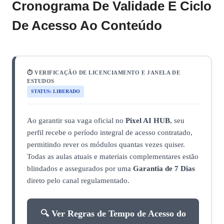
Cronograma De Validade E Ciclo
De Acesso Ao Conteúdo
⏱️ VERIFICAÇÃO DE LICENCIAMENTO E JANELA DE
ESTUDOS
STATUS: LIBERADO
Ao garantir sua vaga oficial no
Pixel AI HUB
, seu
perfil recebe o período integral de acesso contratado,
permitindo rever os módulos quantas vezes quiser.
Todas as aulas atuais e materiais complementares estão
blindados e assegurados por uma
Garantia de 7 Dias
direto pelo canal regulamentado.
🔍 Ver Regras de Tempo de Acesso do