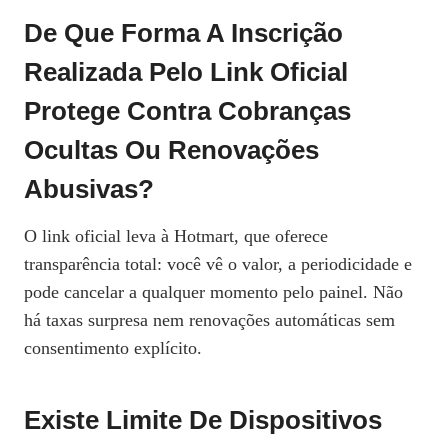
De Que Forma A Inscrição
Realizada Pelo Link Oficial
Protege Contra Cobranças
Ocultas Ou Renovações
Abusivas?
O link oficial leva à Hotmart, que oferece
transparência total: você vê o valor, a periodicidade e
pode cancelar a qualquer momento pelo painel. Não
há taxas surpresa nem renovações automáticas sem
consentimento explícito.
Existe Limite De Dispositivos