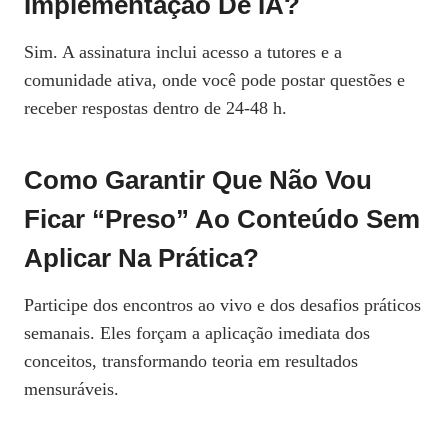
Implementação De IA?
Sim. A assinatura inclui acesso a tutores e a
comunidade ativa, onde você pode postar questões e
receber respostas dentro de 24‑48 h.
Como Garantir Que Não Vou
Ficar “preso” Ao Conteúdo Sem
Aplicar Na Prática?
Participe dos encontros ao vivo e dos desafios práticos
semanais. Eles forçam a aplicação imediata dos
conceitos, transformando teoria em resultados
mensuráveis.