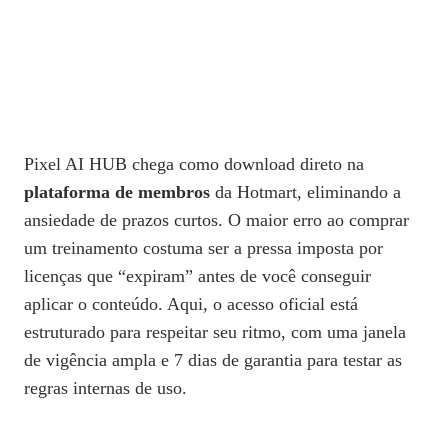
Pixel AI HUB chega como download direto na
plataforma de membros
da Hotmart, eliminando a
ansiedade de prazos curtos. O maior erro ao comprar
um treinamento costuma ser a pressa imposta por
licenças que “expiram” antes de você conseguir
aplicar o conteúdo. Aqui, o acesso oficial está
estruturado para respeitar seu ritmo, com uma janela
de vigência ampla e 7 dias de garantia para testar as
regras internas de uso.