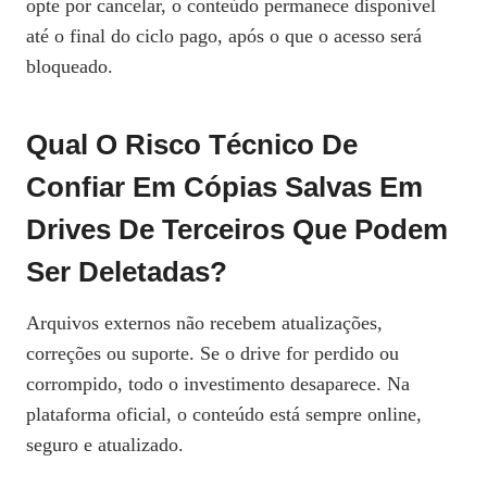
opte por cancelar, o conteúdo permanece disponível
até o final do ciclo pago, após o que o acesso será
bloqueado.
Qual O Risco Técnico De
Confiar Em Cópias Salvas Em
Drives De Terceiros Que Podem
Ser Deletadas?
Arquivos externos não recebem atualizações,
correções ou suporte. Se o drive for perdido ou
corrompido, todo o investimento desaparece. Na
plataforma oficial, o conteúdo está sempre online,
seguro e atualizado.