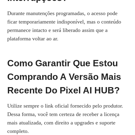
Durante manutenções programadas, o acesso pode
ficar temporariamente indisponível, mas o conteúdo
permanece intacto e será liberado assim que a
plataforma voltar ao ar.
Como Garantir Que Estou
Comprando A Versão Mais
Recente Do Pixel AI HUB?
Utilize sempre o link oficial fornecido pelo produtor.
Dessa forma, você tem certeza de receber a licença
mais atualizada, com direito a upgrades e suporte
completo.