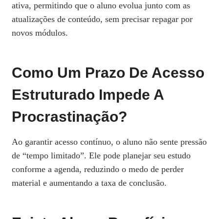
ativa, permitindo que o aluno evolua junto com as
atualizações de conteúdo, sem precisar repagar por
novos módulos.
Como Um Prazo De Acesso
Estruturado Impede A
Procrastinação?
Ao garantir acesso contínuo, o aluno não sente pressão
de “tempo limitado”. Ele pode planejar seu estudo
conforme a agenda, reduzindo o medo de perder
material e aumentando a taxa de conclusão.