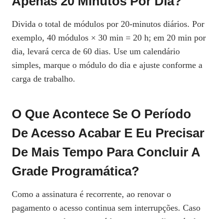
Apenas 20 Minutos Por Dia?
Divida o total de módulos por 20‑minutos diários. Por
exemplo, 40 módulos × 30 min = 20 h; em 20 min por
dia, levará cerca de 60 dias. Use um calendário
simples, marque o módulo do dia e ajuste conforme a
carga de trabalho.
O Que Acontece Se O Período
De Acesso Acabar E Eu Precisar
De Mais Tempo Para Concluir A
Grade Programática?
Como a assinatura é recorrente, ao renovar o
pagamento o acesso continua sem interrupções. Caso