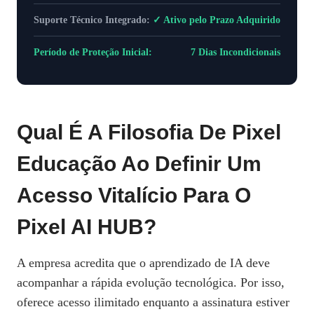
Suporte Técnico Integrado:
✓ Ativo pelo Prazo Adquirido
Período de Proteção Inicial:
7 Dias Incondicionais
Qual É A Filosofia De Pixel
Educação Ao Definir Um
Acesso Vitalício Para O
Pixel AI HUB?
A empresa acredita que o aprendizado de IA deve
acompanhar a rápida evolução tecnológica. Por isso,
oferece acesso ilimitado enquanto a assinatura estiver