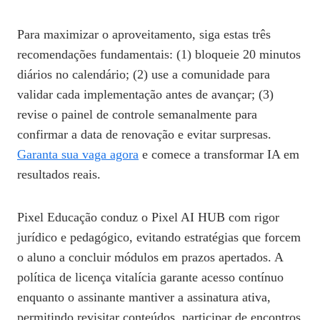
Para maximizar o aproveitamento, siga estas três
recomendações fundamentais: (1) bloqueie 20 minutos
diários no calendário; (2) use a comunidade para
validar cada implementação antes de avançar; (3)
revise o painel de controle semanalmente para
confirmar a data de renovação e evitar surpresas.
Garanta sua vaga agora
e comece a transformar IA em
resultados reais.
Pixel Educação conduz o Pixel AI HUB com rigor
jurídico e pedagógico, evitando estratégias que forcem
o aluno a concluir módulos em prazos apertados. A
política de licença vitalícia garante acesso contínuo
enquanto o assinante mantiver a assinatura ativa,
permitindo revisitar conteúdos, participar de encontros