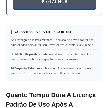
Pixel AI HUB
GARANTIAS DA SUA LICENÇA DE USO:
🔄
Entrega de Novas Versões:
Inclusão de novos conteúdos
adicionados pelo autor sem taxas extras durante sua vigência.
📱
Multi-Dispositivo Estático:
Assista no celular, tablet ou
computador na hora em que for mais conveniente.
💾
Suporte Vitalício a Dúvidas:
Acesso direto aos tutores
para não ficar travado na hora de aplicar o método.
Quanto Tempo Dura A Licença
Padrão De Uso Após A