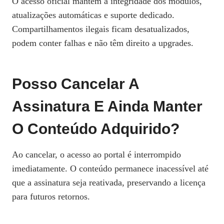
O acesso oficial mantém a integridade dos módulos,
atualizações automáticas e suporte dedicado.
Compartilhamentos ilegais ficam desatualizados,
podem conter falhas e não têm direito a upgrades.
Posso Cancelar A
Assinatura E Ainda Manter
O Conteúdo Adquirido?
Ao cancelar, o acesso ao portal é interrompido
imediatamente. O conteúdo permanece inacessível até
que a assinatura seja reativada, preservando a licença
para futuros retornos.