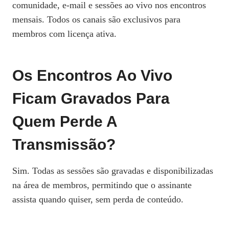
comunidade, e‑mail e sessões ao vivo nos encontros
mensais. Todos os canais são exclusivos para
membros com licença ativa.
Os Encontros Ao Vivo
Ficam Gravados Para
Quem Perde A
Transmissão?
Sim. Todas as sessões são gravadas e disponibilizadas
na área de membros, permitindo que o assinante
assista quando quiser, sem perda de conteúdo.