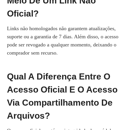
Meio De Um Link Não
Oficial?
Links não homologados não garantem atualizações,
suporte ou a garantia de 7 dias. Além disso, o acesso
pode ser revogado a qualquer momento, deixando o
comprador sem recurso.
Qual A Diferença Entre O
Acesso Oficial E O Acesso
Via Compartilhamento De
Arquivos?