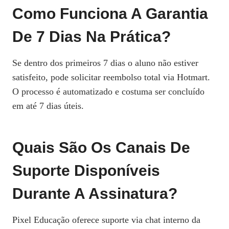
Como Funciona A Garantia
De 7 Dias Na Prática?
Se dentro dos primeiros 7 dias o aluno não estiver
satisfeito, pode solicitar reembolso total via Hotmart.
O processo é automatizado e costuma ser concluído
em até 7 dias úteis.
Quais São Os Canais De
Suporte Disponíveis
Durante A Assinatura?
Pixel Educação oferece suporte via chat interno da