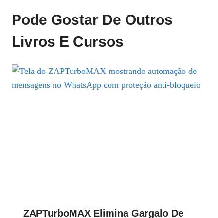
Pode Gostar De Outros
Livros E Cursos
ZAPTurboMAX Elimina Gargalo De