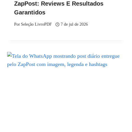
ZapPost: Reviews E Resultados
Garantidos
Por
Seleção LivroPDF
7 de jul de 2026