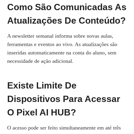
Como São Comunicadas As
Atualizações De Conteúdo?
A newsletter semanal informa sobre novas aulas,
ferramentas e eventos ao vivo. As atualizações são
inseridas automaticamente na conta do aluno, sem
necessidade de ação adicional.
Existe Limite De
Dispositivos Para Acessar
O Pixel AI HUB?
O acesso pode ser feito simultaneamente em até três