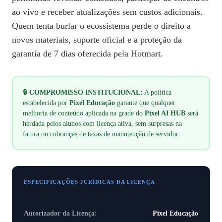
ao vivo e receber atualizações sem custos adicionais.
Quem tenta burlar o ecossistema perde o direito a
novos materiais, suporte oficial e a proteção da
garantia de 7 dias oferecida pela Hotmart.
🔒 COMPROMISSO INSTITUCIONAL:
A política
estabelecida por
Pixel Educação
garante que qualquer
melhoria de conteúdo aplicada na grade do
Pixel AI HUB
será
herdada pelos alunos com licença ativa, sem surpresas na
fatura ou cobranças de taxas de manutenção de servidor.
ESPECIFICAÇÕES JURÍDICAS DA LICENÇA
Autorizador da Licença:
Pixel Educação