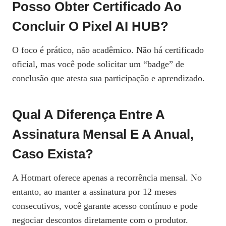
Posso Obter Certificado Ao
Concluir O Pixel AI HUB?
O foco é prático, não acadêmico. Não há certificado
oficial, mas você pode solicitar um “badge” de
conclusão que atesta sua participação e aprendizado.
Qual A Diferença Entre A
Assinatura Mensal E A Anual,
Caso Exista?
A Hotmart oferece apenas a recorrência mensal. No
entanto, ao manter a assinatura por 12 meses
consecutivos, você garante acesso contínuo e pode
negociar descontos diretamente com o produtor.