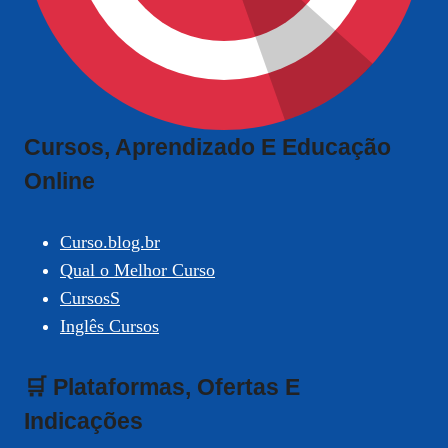
Cursos, Aprendizado E Educação
Online
Curso.blog.br
Qual o Melhor Curso
CursosS
Inglês Cursos
🛒 Plataformas, Ofertas E
Indicações