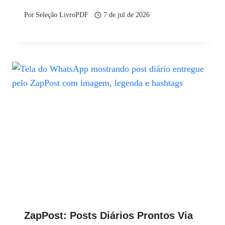
Por
Seleção LivroPDF
7 de jul de 2026
ZapPost: Posts Diários Prontos Via