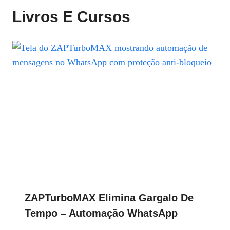
Livros E Cursos
ZAPTurboMAX Elimina Gargalo De
Tempo – Automação WhatsApp