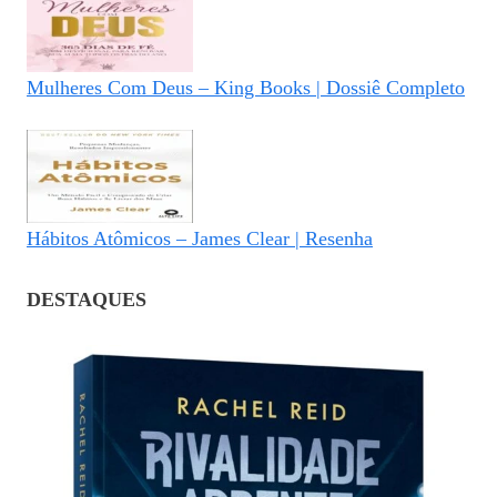
Mulheres Com Deus – King Books | Dossiê Completo
Hábitos Atômicos – James Clear | Resenha
DESTAQUES