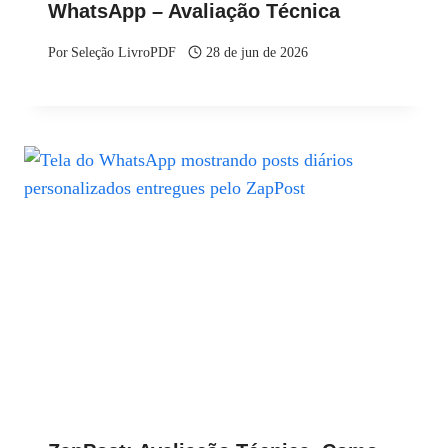
WhatsApp – Avaliação Técnica
Por
Seleção LivroPDF
28 de jun de 2026