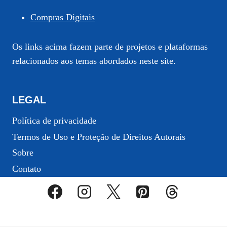
Compras Digitais
Os links acima fazem parte de projetos e plataformas
relacionados aos temas abordados neste site.
LEGAL
Política de privacidade
Termos de Uso e Proteção de Direitos Autorais
Sobre
Contato