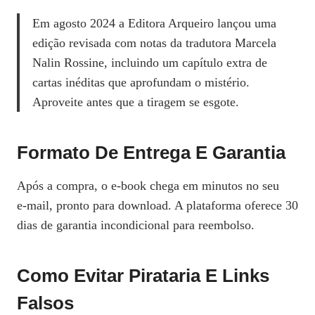
Em agosto 2024 a Editora Arqueiro lançou uma
edição revisada com notas da tradutora Marcela
Nalin Rossine, incluindo um capítulo extra de
cartas inéditas que aprofundam o mistério.
Aproveite antes que a tiragem se esgote.
Formato De Entrega E Garantia
Após a compra, o e‑book chega em minutos no seu
e‑mail, pronto para download. A plataforma oferece 30
dias de garantia incondicional para reembolso.
Como Evitar Pirataria E Links
Falsos