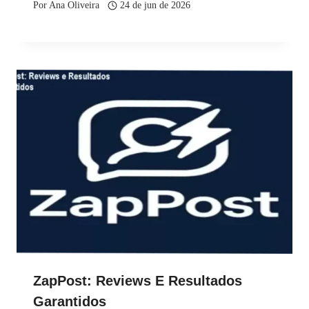
Por
Ana Oliveira
24 de jun de 2026
ZapPost: Reviews E Resultados
Garantidos