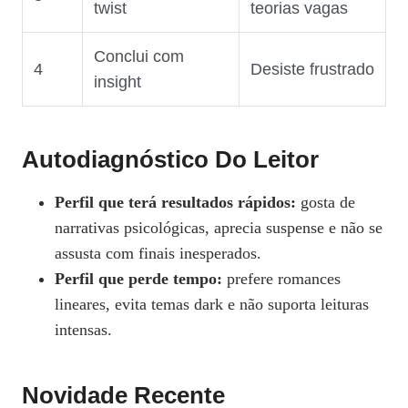
twist
teorias vagas
Conclui com
4
Desiste frustrado
insight
Autodiagnóstico Do Leitor
Perfil que terá resultados rápidos:
gosta de
narrativas psicológicas, aprecia suspense e não se
assusta com finais inesperados.
Perfil que perde tempo:
prefere romances
lineares, evita temas dark e não suporta leituras
intensas.
Novidade Recente