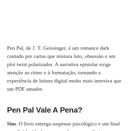
Pen Pal, de J. T. Geissinger, é um romance dark
contado por cartas que mistura luto, obsessão e um
plot twist polarizador. A narrativa epistolar exige
atenção ao ritmo e à formatação, tornando a
experiência de leitura digital muito mais imersiva que
um PDF amador.
Pen Pal Vale A Pena?
Sim
. O livro entrega suspense psicológico e um final