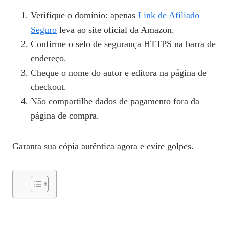
Verifique o domínio: apenas
Link de Afiliado
Seguro
leva ao site oficial da Amazon.
Confirme o selo de segurança HTTPS na barra de
endereço.
Cheque o nome do autor e editora na página de
checkout.
Não compartilhe dados de pagamento fora da
página de compra.
Garanta sua cópia autêntica agora e evite golpes.