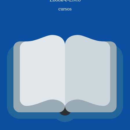
cursos