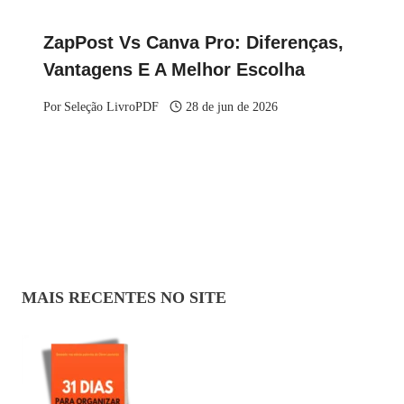
ZapPost Vs Canva Pro: Diferenças,
Vantagens E A Melhor Escolha
Por
Seleção LivroPDF
28 de jun de 2026
MAIS RECENTES NO SITE