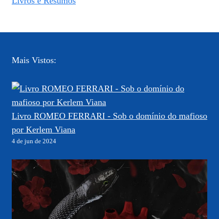
Livros e Resumos
Mais Vistos:
Livro ROMEO FERRARI - Sob o domínio do mafioso
por Kerlem Viana
4 de jun de 2024