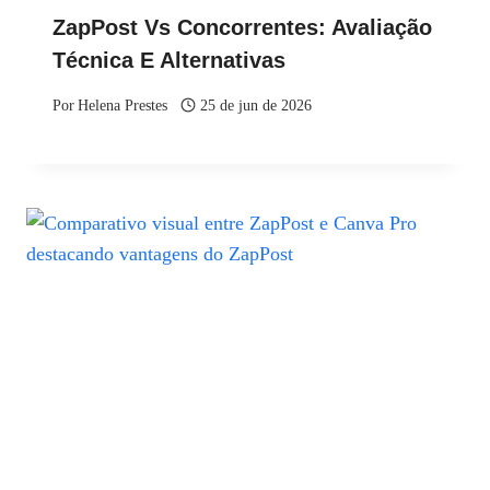
ZapPost Vs Concorrentes: Avaliação
Técnica E Alternativas
Por
Helena Prestes
25 de jun de 2026