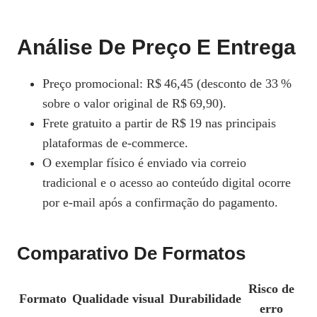
Análise De Preço E Entrega
Preço promocional: R$ 46,45 (desconto de 33 %
sobre o valor original de R$ 69,90).
Frete gratuito a partir de R$ 19 nas principais
plataformas de e‑commerce.
O exemplar físico é enviado via correio
tradicional e o acesso ao conteúdo digital ocorre
por e‑mail após a confirmação do pagamento.
Comparativo De Formatos
Risco de
Formato
Qualidade visual
Durabilidade
erro