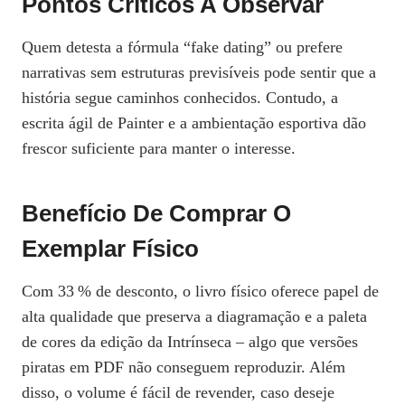
Pontos Críticos A Observar
Quem detesta a fórmula “fake dating” ou prefere
narrativas sem estruturas previsíveis pode sentir que a
história segue caminhos conhecidos. Contudo, a
escrita ágil de Painter e a ambientação esportiva dão
frescor suficiente para manter o interesse.
Benefício De Comprar O
Exemplar Físico
Com 33 % de desconto, o livro físico oferece papel de
alta qualidade que preserva a diagramação e a paleta
de cores da edição da Intrínseca – algo que versões
piratas em PDF não conseguem reproduzir. Além
disso, o volume é fácil de revender, caso deseje