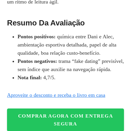
um ritmo de leitura ágil.
Resumo Da Avaliação
Pontos positivos:
química entre Dani e Alec,
ambientação esportiva detalhada, papel de alta
qualidade, boa relação custo‑benefício.
Pontos negativos:
trama “fake dating” previsível,
sem índice que auxilie na navegação rápida.
Nota final:
4,7/5.
Aproveite o desconto e receba o livro em casa
COMPRAR AGORA COM ENTREGA
SEGURA