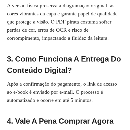
A versão física preserva a diagramação original, as
cores vibrantes da capa e garante papel de qualidade
que protege a visão. O PDF pirata costuma sofrer
perdas de cor, erros de OCR e risco de
corrompimento, impactando a fluidez da leitura.
3. Como Funciona A Entrega Do
Conteúdo Digital?
Após a confirmação do pagamento, o link de acesso
ao e‑book é enviado por e‑mail. O processo é
automatizado e ocorre em até 5 minutos.
4. Vale A Pena Comprar Agora