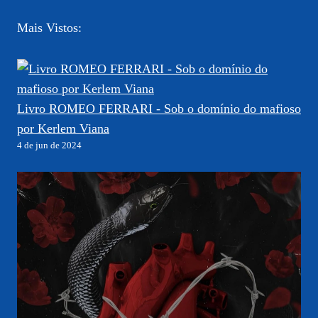
Mais Vistos:
Livro ROMEO FERRARI - Sob o domínio do mafioso
por Kerlem Viana
4 de jun de 2024