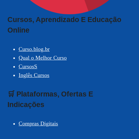
Cursos, Aprendizado E Educação
Online
Curso.blog.br
Qual o Melhor Curso
CursosS
Inglês Cursos
🛒 Plataformas, Ofertas E
Indicações
Compras Digitais