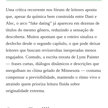
Uma crítica recorrente nos fóruns de leitores aponta
que, apesar da química bem construída entre Dani e
Alec, o arco “fake dating” já apareceu em dezenas de
títulos do mesmo gênero, reduzindo a sensação de
descoberta. Muitos apontam que o roteiro sinaliza o
desfecho desde o segundo capítulo, o que pode deixar
leitores que buscam reviravoltas inesperadas menos
engajados. Contudo, a escrita enxuta de Lynn Painter
— frases curtas, diálogos dinâmicos e descrições que
mergulham no clima gelado de Minnesota — costuma
compensar a previsibilidade, mantendo o ritmo vivo e
atraindo quem prioriza leitura fluida sobre
originalidade extrema.