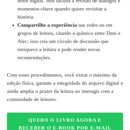
leitor digital. Isso facilita a revisão de diálogos e
momentos-chave quando quiser revisitar a
história.
Compartilhe a experiência
nas redes ou em
grupos de leitura, citando a química entre Dani e
Alec; isso cria um círculo de discussão que
enriquece a leitura e pode render novas
recomendações.
Com esses procedimentos, você extrai o máximo da
edição física, garante a integridade do arquivo digital e
ainda amplia o prazer da leitura ao interagir com a
comunidade de leitores.
QUERO O LIVRO AGORA E
RECEBER O E‑BOOK POR E‑MAIL