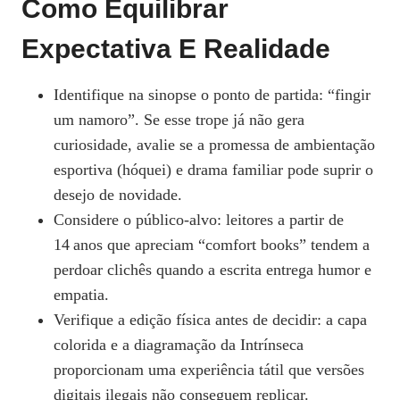
Como Equilibrar
Expectativa E Realidade
Identifique na sinopse o ponto de partida: “fingir
um namoro”. Se esse trope já não gera
curiosidade, avalie se a promessa de ambientação
esportiva (hóquei) e drama familiar pode suprir o
desejo de novidade.
Considere o público-alvo: leitores a partir de
14 anos que apreciam “comfort books” tendem a
perdoar clichês quando a escrita entrega humor e
empatia.
Verifique a edição física antes de decidir: a capa
colorida e a diagramação da Intrínseca
proporcionam uma experiência tátil que versões
digitais ilegais não conseguem replicar.