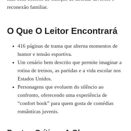
reconexão familiar.
O Que O Leitor Encontrará
416 páginas de trama que alterna momentos de
humor e tensão esportiva.
Um cenário bem descrito que permite imaginar a
rotina de treinos, as partidas e a vida escolar nos
Estados Unidos.
Personagens que evoluem do silêncio ao
confronto, oferecendo uma experiência de
“confort book” para quem gosta de comédias
românticas juvenis.