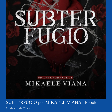
SUBTERFÚGIO por MIKAELE VIANA | Ebook
13 de abr de 2025