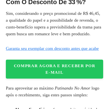
Com O Desconto De 33 %?
Sim, considerando o preço promocional de R$ 46,45,
a qualidade do papel e a possibilidade de revenda, o
custo‑benefício supera a previsibilidade da trama para
quem busca um romance leve e bem produzido.
Garanta seu exemplar com desconto antes que acabe
COMPRAR AGORA E RECEBER POR
E‑MAIL
Para aproveitar ao máximo
Patinando No Amor
logo
após o recebimento, siga estes passos simples: