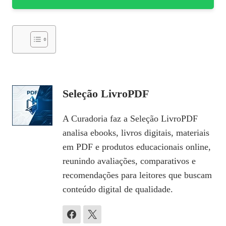
Seleção LivroPDF
A Curadoria faz a Seleção LivroPDF
analisa ebooks, livros digitais, materiais
em PDF e produtos educacionais online,
reunindo avaliações, comparativos e
recomendações para leitores que buscam
conteúdo digital de qualidade.