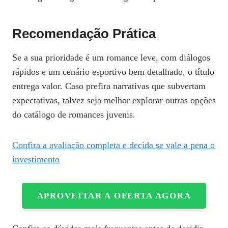
Recomendação Prática
Se a sua prioridade é um romance leve, com diálogos
rápidos e um cenário esportivo bem detalhado, o título
entrega valor. Caso prefira narrativas que subvertam
expectativas, talvez seja melhor explorar outras opções
do catálogo de romances juvenis.
Confira a avaliação completa e decida se vale a pena o
investimento
APROVEITAR A OFERTA AGORA