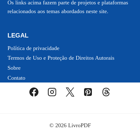
Os links acima fazem parte de projetos e plataformas
relacionados aos temas abordados neste site.
LEGAL
Política de privacidade
Termos de Uso e Proteção de Direitos Autorais
Sobre
Contato
© 2026 LivroPDF