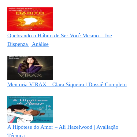
Quebrando o Hábito de Ser Você Mesmo – Joe
Dispenza | Análise
Mentoria VIRAX – Clara Siqueira | Dossiê Completo
A Hipótese do Amor – Ali Hazelwood | Avaliação
Técnica