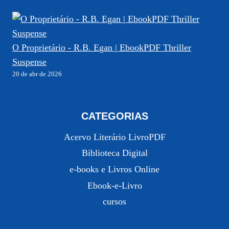
O Proprietário - R.B. Egan | EbookPDF Thriller
Suspense
20 de abr de 2026
CATEGORIAS
Acervo Literário LivroPDF
Biblioteca Digital
e-books e Livros Online
Ebook-e-Livro
cursos