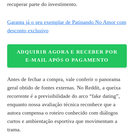
recuperar parte do investimento.
Garanta já o seu exemplar de Patinando No Amor com
desconto exclusivo
ADQUIRIR AGORA E RECEBER POR
E‑MAIL APÓS O PAGAMENTO
Antes de fechar a compra, vale conferir o panorama
geral obtido de fontes externas. No Reddit, a queixa
recorrente é a previsibilidade do arco “fake dating”,
enquanto nossa avaliação técnica reconhece que a
autora compensa o roteiro conhecido com diálogos
curtos e ambientação esportiva que movimentam a
trama.