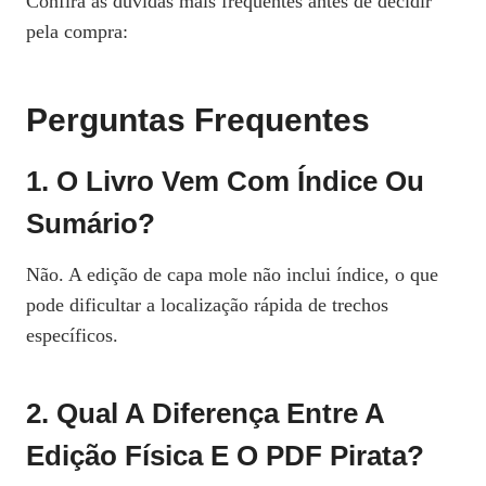
Confira as dúvidas mais frequentes antes de decidir
pela compra:
Perguntas Frequentes
1. O Livro Vem Com Índice Ou
Sumário?
Não. A edição de capa mole não inclui índice, o que
pode dificultar a localização rápida de trechos
específicos.
2. Qual A Diferença Entre A
Edição Física E O PDF Pirata?