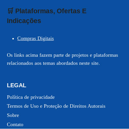
🛒 Plataformas, Ofertas E
Indicações
Compras Digitais
Os links acima fazem parte de projetos e plataformas
relacionados aos temas abordados neste site.
LEGAL
Política de privacidade
Termos de Uso e Proteção de Direitos Autorais
Sobre
Contato