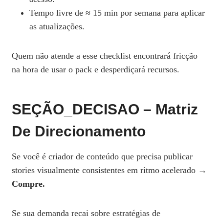
Tempo livre de ≈ 15 min por semana para aplicar
as atualizações.
Quem não atende a esse checklist encontrará fricção
na hora de usar o pack e desperdiçará recursos.
SEÇÃO_DECISAO – Matriz
De Direcionamento
Se você é criador de conteúdo que precisa publicar
stories visualmente consistentes em ritmo acelerado →
Compre.
Se sua demanda recai sobre estratégias de