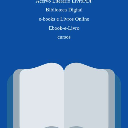
Acervo Literário LivroPDF
Biblioteca Digital
e-books e Livros Online
Ebook-e-Livro
cursos