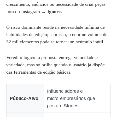
crescimento, anúncios ou necessidade de criar peças
fora do Instagram →
Ignore.
O risco dominante reside na necessidade mínima de
habilidades de edição; sem isso, o enorme volume de
32 mil elementos pode se tornar um acúmulo inútil.
Veredito lógico: a proposta entrega velocidade e
variedade, mas só brilha quando o usuário já dispõe
das ferramentas de edição básicas.
Influenciadores e
Público‑Alvo
micro‑empresários que
postam Stories