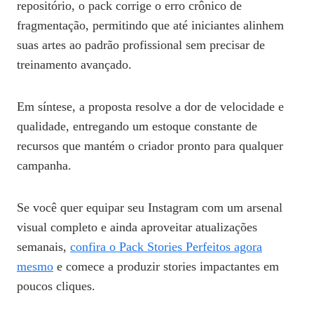
repositório, o pack corrige o erro crônico de
fragmentação, permitindo que até iniciantes alinhem
suas artes ao padrão profissional sem precisar de
treinamento avançado.
Em síntese, a proposta resolve a dor de velocidade e
qualidade, entregando um estoque constante de
recursos que mantém o criador pronto para qualquer
campanha.
Se você quer equipar seu Instagram com um arsenal
visual completo e ainda aproveitar atualizações
semanais,
confira o Pack Stories Perfeitos agora
mesmo
e comece a produzir stories impactantes em
poucos cliques.