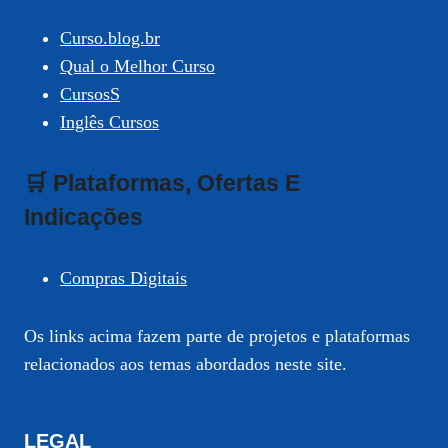
Curso.blog.br
Qual o Melhor Curso
CursosS
Inglês Cursos
🛒 Plataformas, Ofertas E
Indicações
Compras Digitais
Os links acima fazem parte de projetos e plataformas
relacionados aos temas abordados neste site.
LEGAL