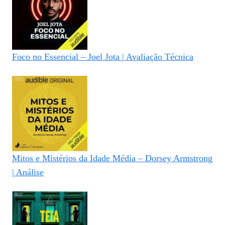
Foco no Essencial – Joel Jota | Avaliação Técnica
Mitos e Mistérios da Idade Média – Dorsey Armstrong
| Análise