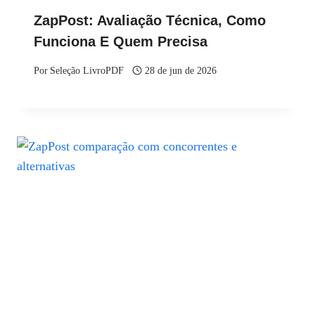
ZapPost: Avaliação Técnica, Como
Funciona E Quem Precisa
Por
Seleção LivroPDF
28 de jun de 2026