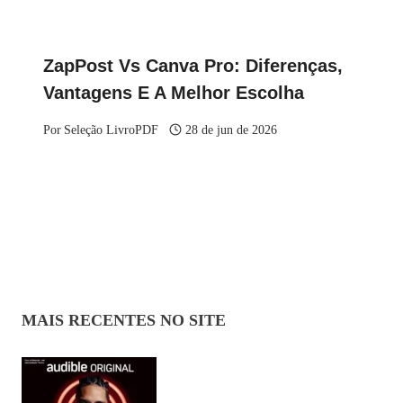
ZapPost Vs Canva Pro: Diferenças,
Vantagens E A Melhor Escolha
Por
Seleção LivroPDF
28 de jun de 2026
MAIS RECENTES NO SITE