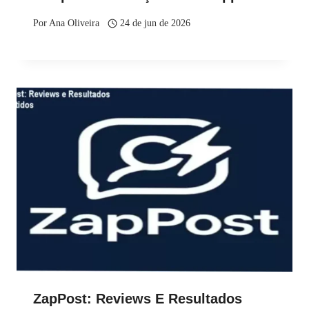
Por
Ana Oliveira
24 de jun de 2026
ZapPost: Reviews E Resultados