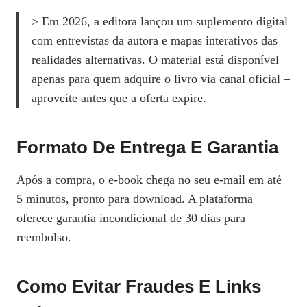
> Em 2026, a editora lançou um suplemento digital
com entrevistas da autora e mapas interativos das
realidades alternativas. O material está disponível
apenas para quem adquire o livro via canal oficial –
aproveite antes que a oferta expire.
Formato De Entrega E Garantia
Após a compra, o e‑book chega no seu e‑mail em até
5 minutos, pronto para download. A plataforma
oferece garantia incondicional de 30 dias para
reembolso.
Como Evitar Fraudes E Links