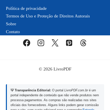
Política de privacidade
Termos de Uso e Proteção de Direitos Autorais
Sobre
Contato
© 2026 LivroPDF
💡 Transparência Editorial:
O portal
LivroPDF.com.br
é um
portal independente de conteúdo que não vende produtos nem
processa pagamentos. As compras são realizadas nos sites
oficiais dos fornecedores. Alguns links podem gerar comissão
para o site, sem custo adicional para o comprador.
Entenda