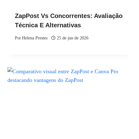
ZapPost Vs Concorrentes: Avaliação
Técnica E Alternativas
Por
Helena Prestes
25 de jun de 2026