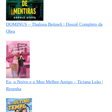
DOMINUS – Thalissa Betineli | Dossiê Completo da
Obra
Eu, o Noivo e o Meu Melhor Amigo – Ticiana Leão |
Resenha