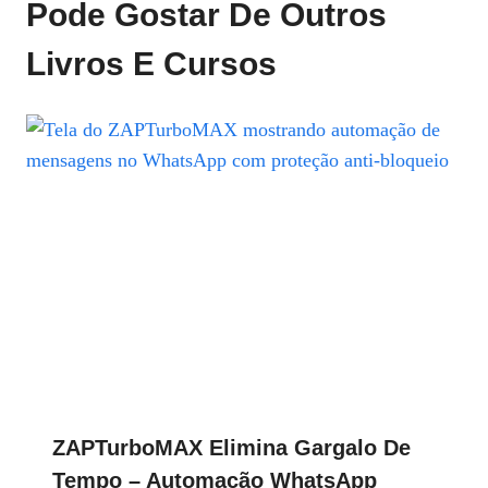
Pode Gostar De Outros
Livros E Cursos
ZAPTurboMAX Elimina Gargalo De
Tempo – Automação WhatsApp