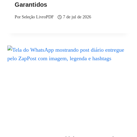
Garantidos
Por
Seleção LivroPDF
7 de jul de 2026