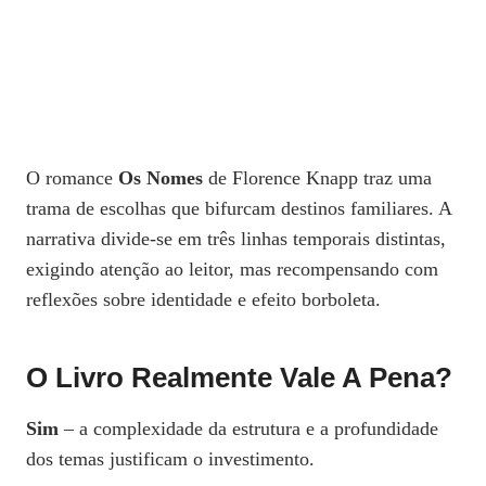
O romance
Os Nomes
de Florence Knapp traz uma
trama de escolhas que bifurcam destinos familiares. A
narrativa divide‑se em três linhas temporais distintas,
exigindo atenção ao leitor, mas recompensando com
reflexões sobre identidade e efeito borboleta.
O Livro Realmente Vale A Pena?
Sim
– a complexidade da estrutura e a profundidade
dos temas justificam o investimento.