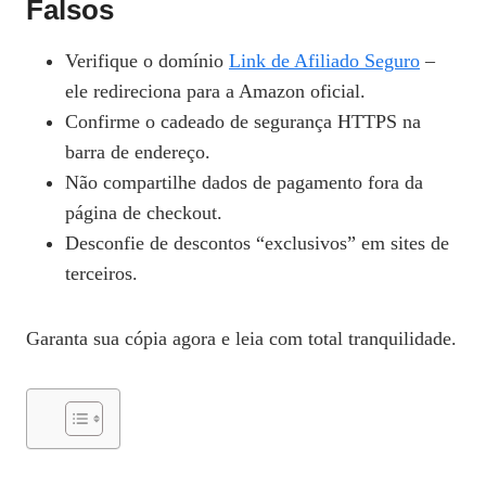
Falsos
Verifique o domínio
Link de Afiliado Seguro
–
ele redireciona para a Amazon oficial.
Confirme o cadeado de segurança HTTPS na
barra de endereço.
Não compartilhe dados de pagamento fora da
página de checkout.
Desconfie de descontos “exclusivos” em sites de
terceiros.
Garanta sua cópia agora e leia com total tranquilidade.