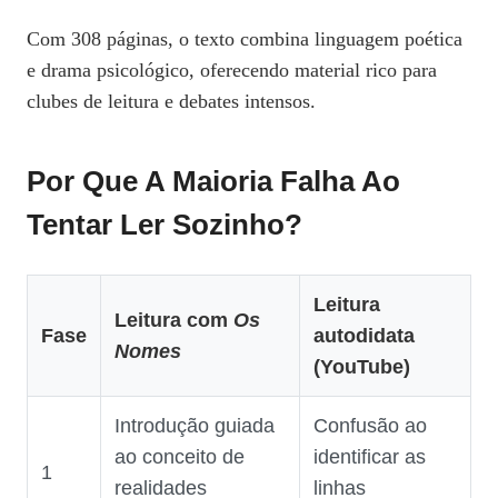
Com 308 páginas, o texto combina linguagem poética
e drama psicológico, oferecendo material rico para
clubes de leitura e debates intensos.
Por Que A Maioria Falha Ao
Tentar Ler Sozinho?
Leitura
Leitura com
Os
Fase
autodidata
Nomes
(YouTube)
Introdução guiada
Confusão ao
ao conceito de
identificar as
1
realidades
linhas