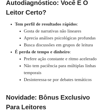
Autodiagnóstico: Você É O
Leitor Certo?
Tem perfil de resultados rápidos
:
Gosta de narrativas não lineares
Aprecia análises psicológicas profundas
Busca discussões em grupos de leitura
É perda de tempo e dinheiro
:
Prefere ação constante e ritmo acelerado
Não tem paciência para múltiplas linhas
temporais
Desinteressa‑se por debates temáticos
Novidade: Bônus Exclusivo
Para Leitores