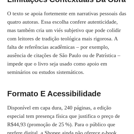
O texto se apoia fortemente em narrativas pessoais das
quatro autoras. Essa escolha confere autenticidade,
mas também cria um viés subjetivo que pode colidir
com leitores de tradição teológica mais rigorosa. A
falta de referências acadêmicas – por exemplo,
ausência de citações de São Paulo ou de Patrística –
impede que o livro seja usado como apoio em
seminários ou estudos sistemáticos.
Formato E Acessibilidade
Disponível em capa dura, 240 páginas, a edição
especial tem presença física que justifica o preço de
R$44,93 (promoção de 25 %). Para o público que
prefere digital, a Shopee ainda não oferece e‑book,