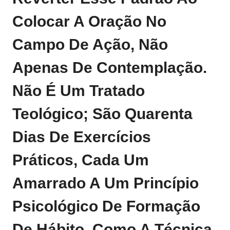
Colocar A Oração No
Campo De Ação, Não
Apenas De Contemplação.
Não É Um Tratado
Teológico; São Quarenta
Dias De Exercícios
Práticos, Cada Um
Amarrado A Um Princípio
Psicológico De Formação
De Hábito, Como A Técnica