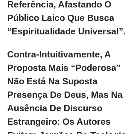
Referência, Afastando O
Público Laico Que Busca
“espiritualidade Universal”.
Contra‑intuitivamente, A
Proposta Mais “poderosa”
Não Está Na Suposta
Presença De Deus, Mas Na
Ausência De Discurso
Estrangeiro: Os Autores