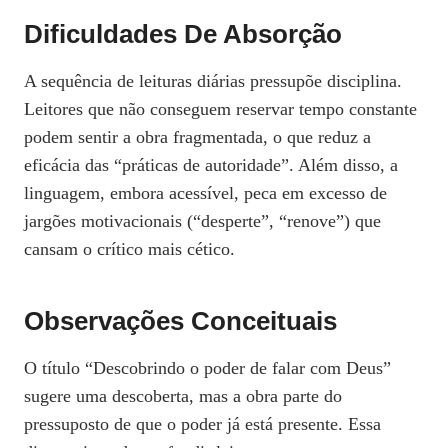
Dificuldades De Absorção
A sequência de leituras diárias pressupõe disciplina.
Leitores que não conseguem reservar tempo constante
podem sentir a obra fragmentada, o que reduz a
eficácia das “práticas de autoridade”. Além disso, a
linguagem, embora acessível, peca em excesso de
jargões motivacionais (“desperte”, “renove”) que
cansam o crítico mais cético.
Observações Conceituais
O título “Descobrindo o poder de falar com Deus”
sugere uma descoberta, mas a obra parte do
pressuposto de que o poder já está presente. Essa