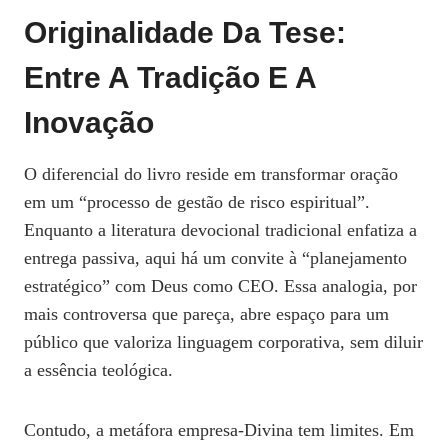
Originalidade Da Tese:
Entre A Tradição E A
Inovação
O diferencial do livro reside em transformar oração
em um “processo de gestão de risco espiritual”.
Enquanto a literatura devocional tradicional enfatiza a
entrega passiva, aqui há um convite à “planejamento
estratégico” com Deus como CEO. Essa analogia, por
mais controversa que pareça, abre espaço para um
público que valoriza linguagem corporativa, sem diluir
a essência teológica.
Contudo, a metáfora empresa‑Divina tem limites. Em