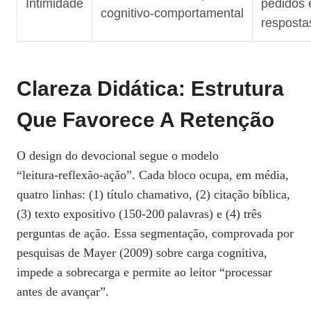
Intimidade
pedidos 
cognitivo‑comportamental
resposta
Clareza Didática: Estrutura
Que Favorece A Retenção
O design do devocional segue o modelo
“leitura‑reflexão‑ação”. Cada bloco ocupa, em média,
quatro linhas: (1) título chamativo, (2) citação bíblica,
(3) texto expositivo (150‑200 palavras) e (4) três
perguntas de ação. Essa segmentação, comprovada por
pesquisas de Mayer (2009) sobre carga cognitiva,
impede a sobrecarga e permite ao leitor “processar
antes de avançar”.