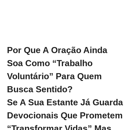
Por Que A Oração Ainda
Soa Como “trabalho
Voluntário” Para Quem
Busca Sentido?
Se A Sua Estante Já Guarda
Devocionais Que Prometem
“transformar Vidas” Mas