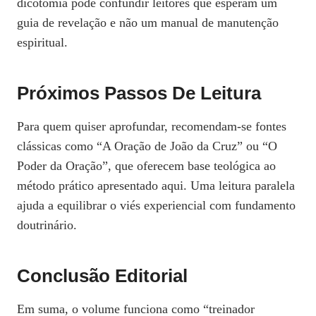
dicotomia pode confundir leitores que esperam um
guia de revelação e não um manual de manutenção
espiritual.
Próximos Passos De Leitura
Para quem quiser aprofundar, recomendam‑se fontes
clássicas como “A Oração de João da Cruz” ou “O
Poder da Oração”, que oferecem base teológica ao
método prático apresentado aqui. Uma leitura paralela
ajuda a equilibrar o viés experiencial com fundamento
doutrinário.
Conclusão Editorial
Em suma, o volume funciona como “treinador