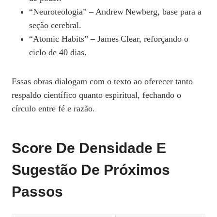
“Neuroteologia” – Andrew Newberg, base para a
seção cerebral.
“Atomic Habits” – James Clear, reforçando o
ciclo de 40 dias.
Essas obras dialogam com o texto ao oferecer tanto
respaldo científico quanto espiritual, fechando o
círculo entre fé e razão.
Score De Densidade E
Sugestão De Próximos
Passos