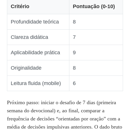
Critério
Pontuação (0‑10)
Profundidade teórica
8
Clareza didática
7
Aplicabilidade prática
9
Originalidade
8
Leitura fluida (mobile)
6
Próximo passo: iniciar o desafio de 7 dias (primeira
semana do devocional) e, ao final, comparar a
frequência de decisões “orientadas por oração” com a
média de decisões impulsivas anteriores. O dado bruto