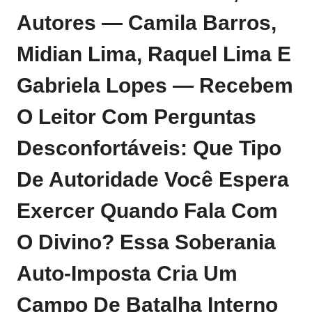
Autores — Camila Barros,
Midian Lima, Raquel Lima E
Gabriela Lopes — Recebem
O Leitor Com Perguntas
Desconfortáveis: Que Tipo
De Autoridade Você Espera
Exercer Quando Fala Com
O Divino? Essa Soberania
Auto‑imposta Cria Um
Campo De Batalha Interno