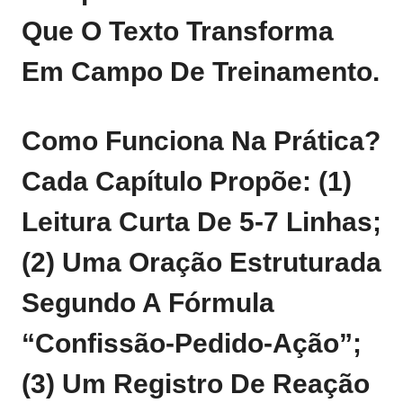
Que O Texto Transforma
Em Campo De Treinamento.
Como Funciona Na Prática?
Cada Capítulo Propõe: (1)
Leitura Curta De 5‑7 Linhas;
(2) Uma Oração Estruturada
Segundo A Fórmula
“confissão‑pedido‑ação”;
(3) Um Registro De Reação