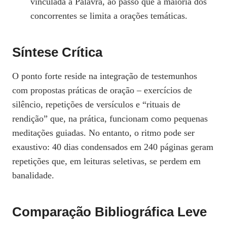
vinculada à Palavra, ao passo que a maioria dos
concorrentes se limita a orações temáticas.
Síntese Crítica
O ponto forte reside na integração de testemunhos
com propostas práticas de oração – exercícios de
silêncio, repetições de versículos e “rituais de
rendição” que, na prática, funcionam como pequenas
meditações guiadas. No entanto, o ritmo pode ser
exaustivo: 40 dias condensados em 240 páginas geram
repetições que, em leituras seletivas, se perdem em
banalidade.
Comparação Bibliográfica Leve