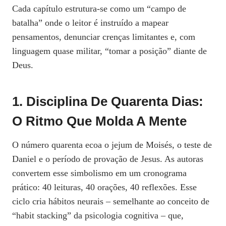
Cada capítulo estrutura‑se como um “campo de
batalha” onde o leitor é instruído a mapear
pensamentos, denunciar crenças limitantes e, com
linguagem quase militar, “tomar a posição” diante de
Deus.
1. Disciplina De Quarenta Dias:
O Ritmo Que Molda A Mente
O número quarenta ecoa o jejum de Moisés, o teste de
Daniel e o período de provação de Jesus. As autoras
convertem esse simbolismo em um cronograma
prático: 40 leituras, 40 orações, 40 reflexões. Esse
ciclo cria hábitos neurais – semelhante ao conceito de
“habit stacking” da psicologia cognitiva – que,