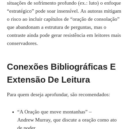
situações de sofrimento profundo (ex.: luto) o enfoque
“estratégico” pode soar insensível. As autoras mitigam
o risco ao incluir capítulos de “oração de consolação”
que abandonam a estrutura de perguntas, mas o
contraste ainda pode gerar resistência em leitores mais
conservadores.
Conexões Bibliográficas E
Extensão De Leitura
Para quem deseja aprofundar, são recomendados:
“A Oração que move montanhas” –
Andrew Murray, que discute a oração como ato
de poder.