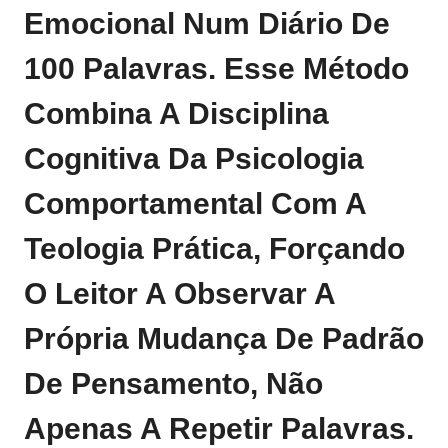
Emocional Num Diário De
100 Palavras. Esse Método
Combina A Disciplina
Cognitiva Da Psicologia
Comportamental Com A
Teologia Prática, Forçando
O Leitor A Observar A
Própria Mudança De Padrão
De Pensamento, Não
Apenas A Repetir Palavras.