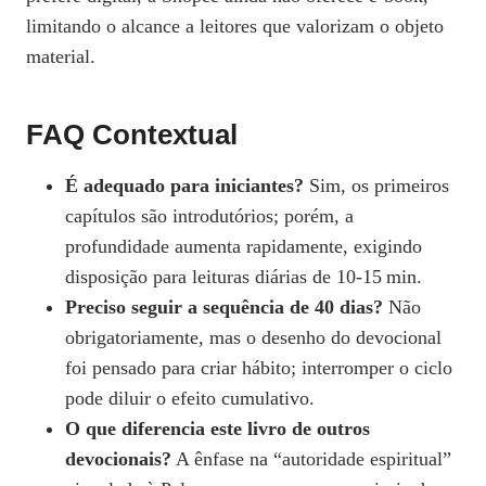
limitando o alcance a leitores que valorizam o objeto
material.
FAQ Contextual
É adequado para iniciantes?
Sim, os primeiros
capítulos são introdutórios; porém, a
profundidade aumenta rapidamente, exigindo
disposição para leituras diárias de 10‑15 min.
Preciso seguir a sequência de 40 dias?
Não
obrigatoriamente, mas o desenho do devocional
foi pensado para criar hábito; interromper o ciclo
pode diluir o efeito cumulativo.
O que diferencia este livro de outros
devocionais?
A ênfase na “autoridade espiritual”