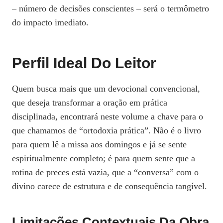
– número de decisões conscientes – será o termômetro
do impacto imediato.
Perfil Ideal Do Leitor
Quem busca mais que um devocional convencional,
que deseja transformar a oração em prática
disciplinada, encontrará neste volume a chave para o
que chamamos de “ortodoxia prática”. Não é o livro
para quem lê a missa aos domingos e já se sente
espiritualmente completo; é para quem sente que a
rotina de preces está vazia, que a “conversa” com o
divino carece de estrutura e de consequência tangível.
Limitações Contextuais Da Obra