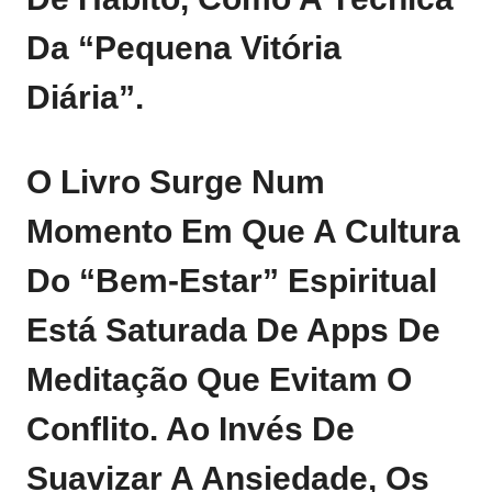
Da “pequena Vitória
Diária”.
O Livro Surge Num
Momento Em Que A Cultura
Do “bem‑estar” Espiritual
Está Saturada De Apps De
Meditação Que Evitam O
Conflito. Ao Invés De
Suavizar A Ansiedade, Os