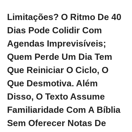
Limitações? O Ritmo De 40
Dias Pode Colidir Com
Agendas Imprevisíveis;
Quem Perde Um Dia Tem
Que Reiniciar O Ciclo, O
Que Desmotiva. Além
Disso, O Texto Assume
Familiaridade Com A Bíblia
Sem Oferecer Notas De