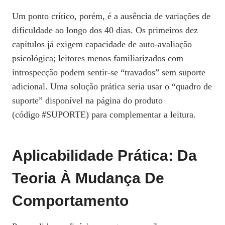
Um ponto crítico, porém, é a ausência de variações de
dificuldade ao longo dos 40 dias. Os primeiros dez
capítulos já exigem capacidade de auto‑avaliação
psicológica; leitores menos familiarizados com
introspecção podem sentir-se “travados” sem suporte
adicional. Uma solução prática seria usar o “quadro de
suporte” disponível na página do produto
(código #SUPORTE) para complementar a leitura.
Aplicabilidade Prática: Da
Teoria À Mudança De
Comportamento