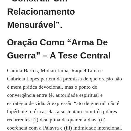
Relacionamento
Mensurável”.
Oração Como “arma De
Guerra” – A Tese Central
Camila Barros, Midian Lima, Raquel Lima e
Gabriela Lopes partem da premissa de que oração não
é mera prática devocional, mas o ponto de
convergência entre fé, autoridade espiritual e
estratégia de vida. A expressão “ato de guerra” não é
hipérbole retórica; elas a sustentam com três pilares
recorrentes: (i) disciplina de quarenta dias, (ii)
coerência com a Palavra e (iii) intimidade intencional.