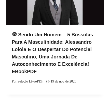
🧭 Sendo Um Homem – 5 Bússolas
Para A Masculinidade: Alessandro
Loiola E O Despertar Do Potencial
Masculino, Uma Jornada De
Autoconhecimento E Excelência!
EBookPDF
Por
Seleção LivroPDF
19 de nov de 2025