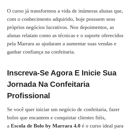
O curso já transformou a vida de inúmeras alunas que,
com o conhecimento adquirido, hoje possuem seus
próprios negócios lucrativos. Nos depoimentos, as
alunas relatam como as técnicas e o suporte oferecidos
pela Marrara as ajudaram a aumentar suas vendas e
ganhar confiança na confeitaria.
Inscreva-Se Agora E Inicie Sua
Jornada Na Confeitaria
Profissional
Se você quer iniciar um negócio de confeitaria, fazer
bolos que encantem e conquistar clientes fiéis,
a
Escola de Bolo by Marrara 4.0
é o curso ideal para