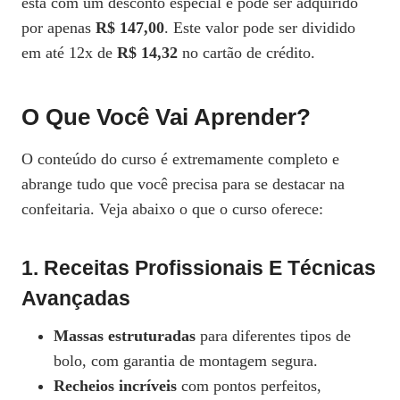
está com um desconto especial e pode ser adquirido
por apenas
R$ 147,00
. Este valor pode ser dividido
em até 12x de
R$ 14,32
no cartão de crédito.
O Que Você Vai Aprender?
O conteúdo do curso é extremamente completo e
abrange tudo que você precisa para se destacar na
confeitaria. Veja abaixo o que o curso oferece:
1.
Receitas Profissionais E Técnicas
Avançadas
Massas estruturadas
para diferentes tipos de
bolo, com garantia de montagem segura.
Recheios incríveis
com pontos perfeitos,