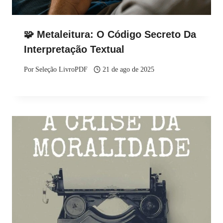
🧩 Metaleitura: O Código Secreto Da
Interpretação Textual
Por
Seleção LivroPDF
21 de ago de 2025