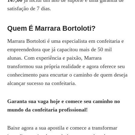
147,00
já inclui um ano de suporte e uma garantia de
satisfação de 7 dias.
Quem É Marrara Bortoloti?
Marrara Bortoloti é uma especialista em confeitaria e
empreendedora que já capacitou mais de 50 mil
alunas. Com experiência e paixão, Marrara
transformou sua própria realidade e agora oferece seu
conhecimento para encurtar o caminho de quem deseja
alcançar sucesso na confeitaria.
Garanta sua vaga hoje e comece seu caminho no
mundo da confeitaria profissional!
Baixe agora a sua apostila e comece a transformar