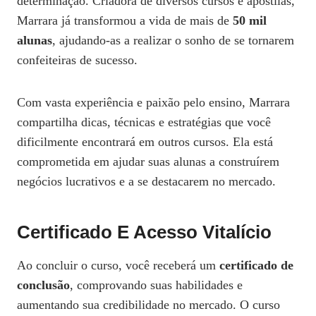
determinação. Criadora de diversos cursos e apostilas,
Marrara já transformou a vida de mais de
50 mil
alunas
, ajudando-as a realizar o sonho de se tornarem
confeiteiras de sucesso.
Com vasta experiência e paixão pelo ensino, Marrara
compartilha dicas, técnicas e estratégias que você
dificilmente encontrará em outros cursos. Ela está
comprometida em ajudar suas alunas a construírem
negócios lucrativos e a se destacarem no mercado.
Certificado E Acesso Vitalício
Ao concluir o curso, você receberá um
certificado de
conclusão
, comprovando suas habilidades e
aumentando sua credibilidade no mercado. O curso