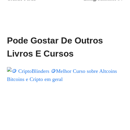
Pode Gostar De Outros
Livros E Cursos