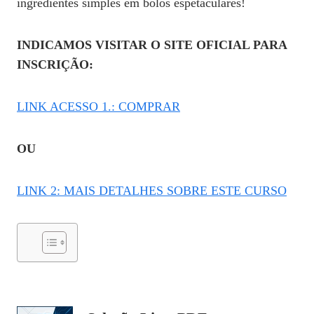
ingredientes simples em bolos espetaculares!
INDICAMOS VISITAR O SITE OFICIAL PARA
INSCRIÇÃO:
LINK ACESSO 1.: COMPRAR
OU
LINK 2: MAIS DETALHES SOBRE ESTE CURSO