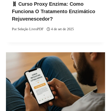
🧬 Curso Proxy Enzima: Como
Funciona O Tratamento Enzimático
Rejuvenescedor?
Por
Seleção LivroPDF
4 de set de 2025