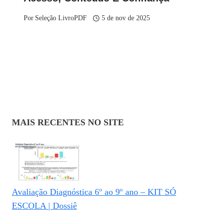
Por
Seleção LivroPDF
5 de nov de 2025
MAIS RECENTES NO SITE
Avaliação Diagnóstica 6º ao 9º ano – KIT SÓ
ESCOLA | Dossiê