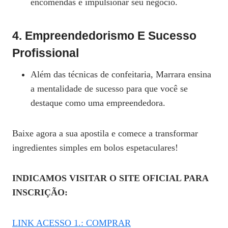
encomendas e impulsionar seu negócio.
4.
Empreendedorismo E Sucesso
Profissional
Além das técnicas de confeitaria, Marrara ensina
a mentalidade de sucesso para que você se
destaque como uma empreendedora.
Baixe agora a sua apostila e comece a transformar
ingredientes simples em bolos espetaculares!
INDICAMOS VISITAR O SITE OFICIAL PARA
INSCRIÇÃO:
LINK ACESSO 1.: COMPRAR