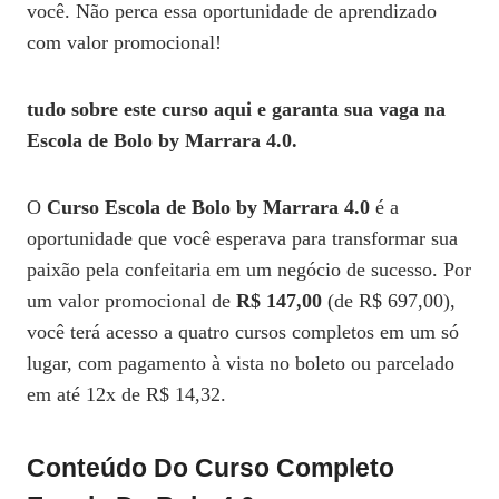
você. Não perca essa oportunidade de aprendizado
com valor promocional!
tudo sobre este curso aqui e garanta sua vaga na
Escola de Bolo by Marrara 4.0.
O
Curso Escola de Bolo by Marrara 4.0
é a
oportunidade que você esperava para transformar sua
paixão pela confeitaria em um negócio de sucesso. Por
um valor promocional de
R$ 147,00
(de R$ 697,00),
você terá acesso a quatro cursos completos em um só
lugar, com pagamento à vista no boleto ou parcelado
em até 12x de R$ 14,32.
Conteúdo Do Curso Completo