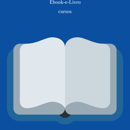
Ebook-e-Livro
cursos