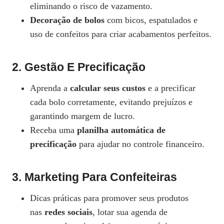
eliminando o risco de vazamento.
Decoração de bolos
com bicos, espatulados e
uso de confeitos para criar acabamentos perfeitos.
2.
Gestão E Precificação
Aprenda a
calcular seus custos
e a precificar
cada bolo corretamente, evitando prejuízos e
garantindo margem de lucro.
Receba uma
planilha automática de
precificação
para ajudar no controle financeiro.
3.
Marketing Para Confeiteiras
Dicas práticas para promover seus produtos
nas
redes sociais
, lotar sua agenda de