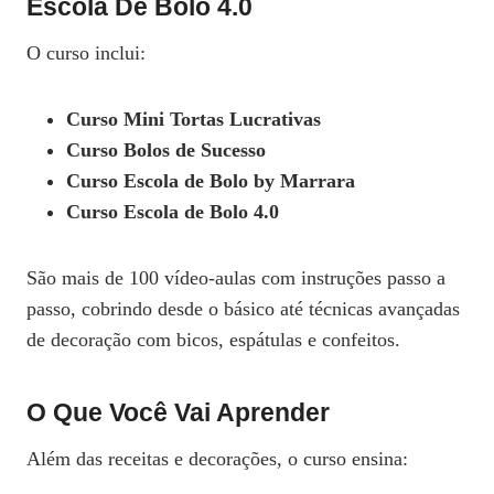
Escola De Bolo 4.0
O curso inclui:
Curso Mini Tortas Lucrativas
Curso Bolos de Sucesso
Curso Escola de Bolo by Marrara
Curso Escola de Bolo 4.0
São mais de 100 vídeo-aulas com instruções passo a
passo, cobrindo desde o básico até técnicas avançadas
de decoração com bicos, espátulas e confeitos.
O Que Você Vai Aprender
Além das receitas e decorações, o curso ensina: