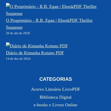
O Proprietário - R.B. Egan | EbookPDF Thriller
Suspense
20 de abr de 2026
Diário de Kimasha Kotuno PDF
14 de dez de 2024
CATEGORIAS
Acervo Literário LivroPDF
Biblioteca Digital
e-books e Livros Online