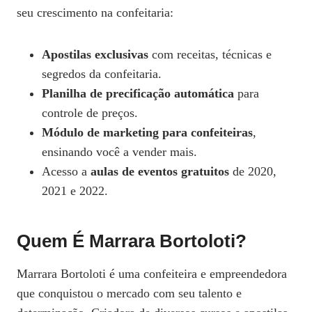
seu crescimento na confeitaria:
Apostilas exclusivas
com receitas, técnicas e
segredos da confeitaria.
Planilha de precificação automática
para
controle de preços.
Módulo de marketing para confeiteiras
,
ensinando você a vender mais.
Acesso a
aulas de eventos gratuitos
de 2020,
2021 e 2022.
Quem É Marrara Bortoloti?
Marrara Bortoloti é uma confeiteira e empreendedora
que conquistou o mercado com seu talento e