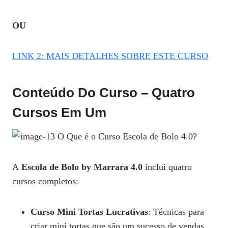
OU
LINK 2: MAIS DETALHES SOBRE ESTE CURSO
Conteúdo Do Curso – Quatro
Cursos Em Um
A
Escola de Bolo by Marrara 4.0
inclui quatro
cursos completos:
Curso Mini Tortas Lucrativas
: Técnicas para
criar mini tortas que são um sucesso de vendas.