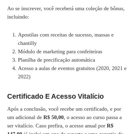
Ao se inscrever, você receberá uma coleção de bônus,
incluindo:
Apostilas com receitas de sucesso, massas e
chantilly
Módulo de marketing para confeiteiras
Planilha de precificação automática
Acesso a aulas de eventos gratuitos (2020, 2021 e
2022)
Certificado E Acesso Vitalício
Após a conclusão, você recebe um certificado, e por
um adicional de
R$ 50,00
, o acesso ao curso passa a
ser vitalício. Caso prefira, o acesso anual por
R$