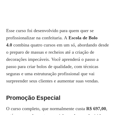
Esse curso foi desenvolvido para quem quer se
profissionalizar na confeitaria. A
Escola de Bolo
4.0
combina quatro cursos em um só, abordando desde
o preparo de massas e recheios até a criação de
decorações impecáveis. Você aprenderá o passo a
passo para criar bolos de qualidade, com técnicas
seguras e uma estruturação profissional que vai
surpreender seus clientes e aumentar suas vendas.
Promoção Especial
O curso completo, que normalmente custa
R$ 697,00
,