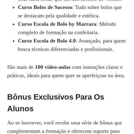
Curso Bolos de Sucesso
: Tudo sobre bolos que
se destacam pela qualidade e estética.
Curso Escola de Bolo by Marrara
: Método
completo de formação na confeitaria.
Curso Escola de Bolo 4.0
: Avançado, para quem
busca técnicas diferenciadas e profissionais.
São mais de
100 vídeo-aulas
com instruções claras e
práticas, ideais para quem quer se aperfeiçoar na área.
Bônus Exclusivos Para Os
Alunos
Ao se inscrever, você recebe uma série de bônus que
complementam a formação e oferecem suporte para