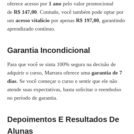
oferece acesso por
1 ano
pelo valor promocional
de
R$ 147,00
. Contudo, você também pode optar por
um
acesso vitalício
por apenas
R$ 197,00
, garantindo
aprendizado contínuo.
Garantia Incondicional
Para que você se sinta 100% segura na decisão de
adquirir o curso, Marrara oferece uma
garantia de 7
dias
. Se você começar o curso e sentir que ele não
atende suas expectativas, basta solicitar o reembolso
no período de garantia.
Depoimentos E Resultados De
Alunas