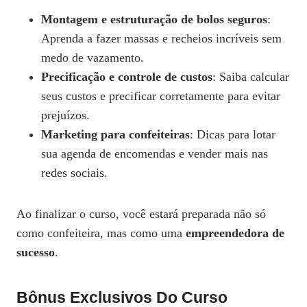
Montagem e estruturação de bolos seguros
:
Aprenda a fazer massas e recheios incríveis sem
medo de vazamento.
Precificação e controle de custos
: Saiba calcular
seus custos e precificar corretamente para evitar
prejuízos.
Marketing para confeiteiras
: Dicas para lotar
sua agenda de encomendas e vender mais nas
redes sociais.
Ao finalizar o curso, você estará preparada não só
como confeiteira, mas como uma
empreendedora de
sucesso
.
Bônus Exclusivos Do Curso