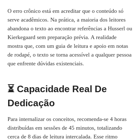
O erro crônico está em acreditar que o conteúdo só
serve acadêmicos. Na prática, a maioria dos leitores
abandona o texto ao encontrar referências a Husserl ou
Kierkegaard sem preparação prévia. A realidade
mostra que, com um guia de leitura e apoio em notas
de rodapé, o texto se torna acessível a qualquer pessoa
que enfrente dúvidas existenciais.
⏳ Capacidade Real De
Dedicação
Para internalizar os conceitos, recomenda‑se 4 horas
distribuídas em sessões de 45 minutos, totalizando
cerca de 8 dias de leitura intercalada. Esse ritmo