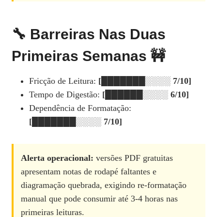
🔧 Barreiras Nas Duas
Primeiras Semanas 🚧
Fricção de Leitura:
[███████░░░░ 7/10]
Tempo de Digestão:
[██████░░░░ 6/10]
Dependência de Formatação:
[███████░░░░ 7/10]
Alerta operacional:
versões PDF gratuitas
apresentam notas de rodapé faltantes e
diagramação quebrada, exigindo re‑formatação
manual que pode consumir até 3‑4 horas nas
primeiras leituras.