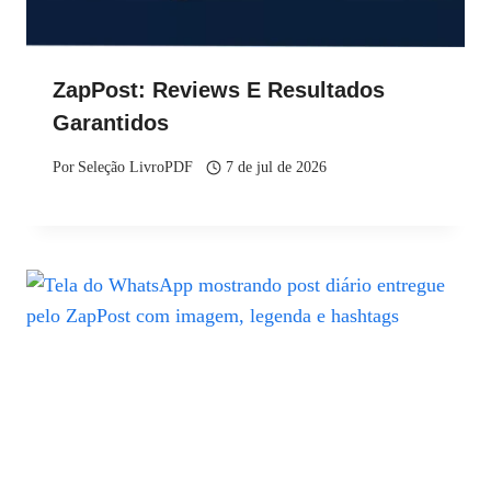
ZapPost: Reviews E Resultados
Garantidos
Por
Seleção LivroPDF
7 de jul de 2026