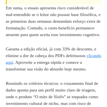
Em suma, o ensaio apresenta risco considerável de
mal‑entendido se o leitor não possuir base filosófica, e
as primeiras duas semanas demandam esforço extra de
formatação. Contudo, o custo‑benefício permanece
atraente para quem aceita esse investimento cognitivo.
Garanta a edição oficial, já com 33% de desconto, e
elimine a dor de cabeça dos PDFs defeituosos
clicando
aqui
. Aproveite a entrega rápida e comece a
transformar sua visão do absurdo hoje mesmo.
Reunindo os critérios técnicos: o cruzamento final de
dados aponta para um perfil muito claro de triagem,
onde o produto “O mito de Sísifo” se enquadra como
investimento cultural de nicho, mas com risco de