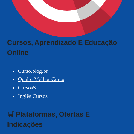
Cursos, Aprendizado E Educação
Online
Curso.blog.br
Qual o Melhor Curso
CursosS
Inglês Cursos
🛒 Plataformas, Ofertas E
Indicações