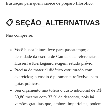
frustração para quem carece de preparo filosófico.
📋 SEÇÃO_ALTERNATIVAS
Não compre se:
Você busca leitura leve para passatempo; a
densidade da escrita de Camus e as referências a
Husserl e Kierkegaard exigem estudo prévio.
Precisa de material didático estruturado com
exercícios; o ensaio é puramente reflexivo, sem
guias práticos.
Seu orçamento não tolera o custo adicional de R$
39,80 mesmo com 33 % de desconto, pois há
versões gratuitas que, embora imperfeitas, podem