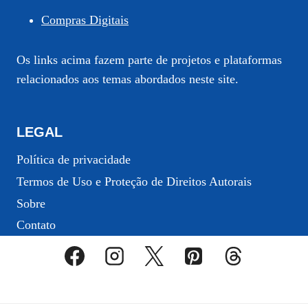
Compras Digitais
Os links acima fazem parte de projetos e plataformas
relacionados aos temas abordados neste site.
LEGAL
Política de privacidade
Termos de Uso e Proteção de Direitos Autorais
Sobre
Contato