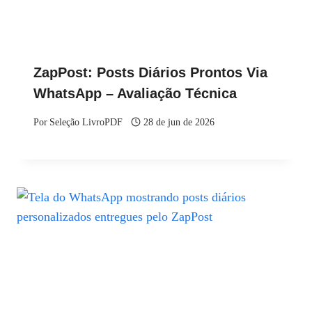
ZapPost: Posts Diários Prontos Via
WhatsApp – Avaliação Técnica
Por
Seleção LivroPDF
28 de jun de 2026