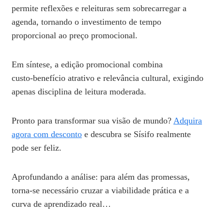
permite reflexões e releituras sem sobrecarregar a
agenda, tornando o investimento de tempo
proporcional ao preço promocional.
Em síntese, a edição promocional combina
custo‑benefício atrativo e relevância cultural, exigindo
apenas disciplina de leitura moderada.
Pronto para transformar sua visão de mundo?
Adquira
agora com desconto
e descubra se Sísifo realmente
pode ser feliz.
Aprofundando a análise: para além das promessas,
torna-se necessário cruzar a viabilidade prática e a
curva de aprendizado real…