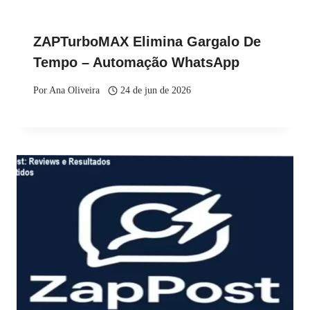
ZAPTurboMAX Elimina Gargalo De
Tempo – Automação WhatsApp
Por
Ana Oliveira
24 de jun de 2026