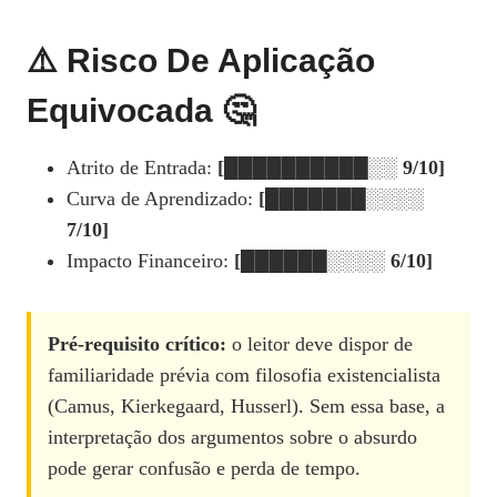
⚠️ Risco De Aplicação
Equivocada 🤔
Atrito de Entrada:
[██████████░░ 9/10]
Curva de Aprendizado:
[███████░░░░
7/10]
Impacto Financeiro:
[██████░░░░ 6/10]
Pré‑requisito crítico:
o leitor deve dispor de
familiaridade prévia com filosofia existencialista
(Camus, Kierkegaard, Husserl). Sem essa base, a
interpretação dos argumentos sobre o absurdo
pode gerar confusão e perda de tempo.