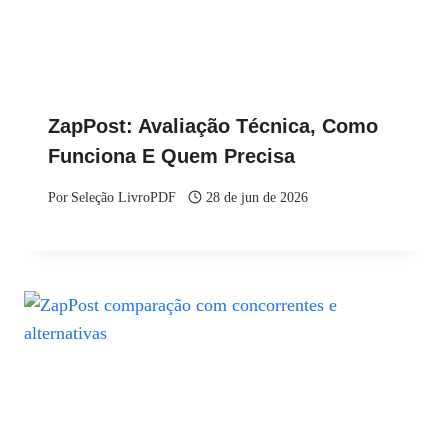
ZapPost: Avaliação Técnica, Como
Funciona E Quem Precisa
Por
Seleção LivroPDF
28 de jun de 2026