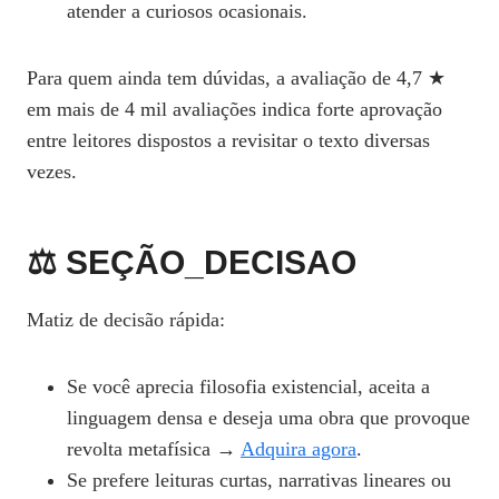
atender a curiosos ocasionais.
Para quem ainda tem dúvidas, a avaliação de 4,7 ★
em mais de 4 mil avaliações indica forte aprovação
entre leitores dispostos a revisitar o texto diversas
vezes.
⚖️ SEÇÃO_DECISAO
Matiz de decisão rápida:
Se você aprecia filosofia existencial, aceita a
linguagem densa e deseja uma obra que provoque
revolta metafísica →
Adquira agora
.
Se prefere leituras curtas, narrativas lineares ou