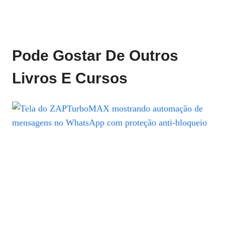
Pode Gostar De Outros
Livros E Cursos