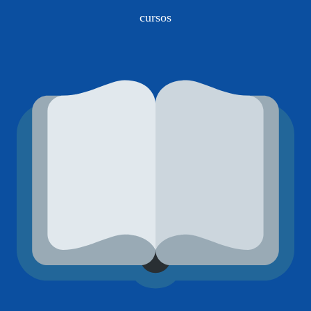
cursos