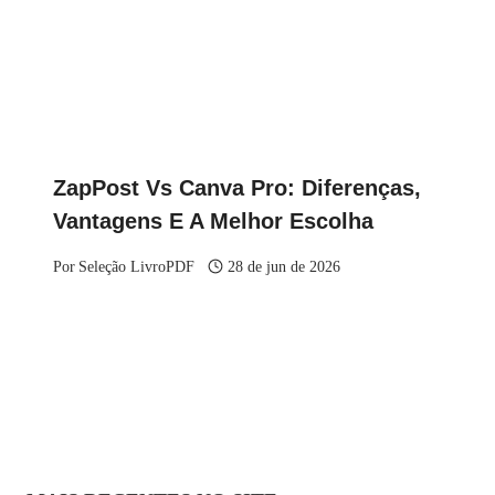
ZapPost Vs Canva Pro: Diferenças,
Vantagens E A Melhor Escolha
Por
Seleção LivroPDF
28 de jun de 2026