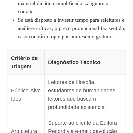
material didático simplificado → ignore o
convite.
Se está disposto a investir tempo para releituras e
análises críticas, o preço promocional faz sentido;
caso contrário, opte por um resumo gratuito.
Critério de
Diagnóstico Técnico
Triagem
Leitores de filosofia,
Público‑Alvo
estudantes de humanidades,
Ideal
leitores que buscam
profundidade existencial
Suporte ao cliente da Editora
Arquitetura
Record via e‑mail; devolução