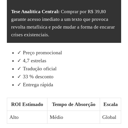
Tese Analítica Central:
Comprar por R$ 39,80
garante acesso imediato a um texto que provoca
revolta metafísica e pode mudar a forma de encarar
crises existenciais.
✓ Preço promocional
✓ 4,7 estrelas
✓ Tradução oficial
✓ 33 % desconto
✓ Entrega rápida
ROI Estimado
Tempo de Absorção
Escala
Alto
Médio
Global