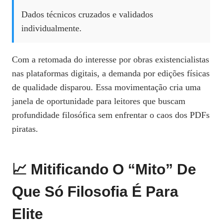
Dados técnicos cruzados e validados
individualmente.
Com a retomada do interesse por obras existencialistas
nas plataformas digitais, a demanda por edições físicas
de qualidade disparou. Essa movimentação cria uma
janela de oportunidade para leitores que buscam
profundidade filosófica sem enfrentar o caos dos PDFs
piratas.
📈 Mitificando O “Mito” De
Que Só Filosofia É Para
Elite