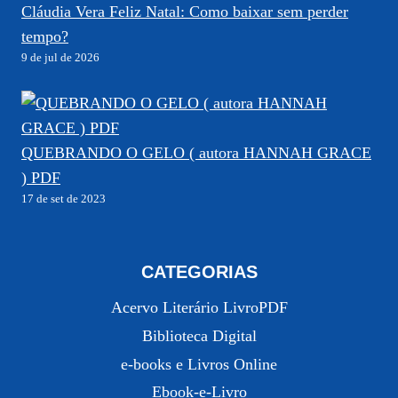
Cláudia Vera Feliz Natal: Como baixar sem perder
tempo?
9 de jul de 2026
QUEBRANDO O GELO ( autora HANNAH GRACE
) PDF
17 de set de 2023
CATEGORIAS
Acervo Literário LivroPDF
Biblioteca Digital
e-books e Livros Online
Ebook-e-Livro