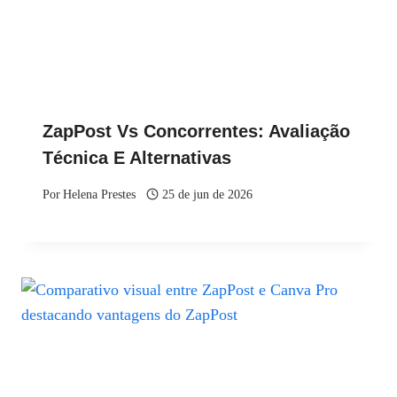
ZapPost Vs Concorrentes: Avaliação
Técnica E Alternativas
Por
Helena Prestes
25 de jun de 2026