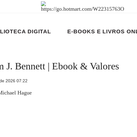
LIOTECA DIGITAL
E-BOOKS E LIVROS ON
m J. Bennett | Ebook & Valores
de 2026 07:22