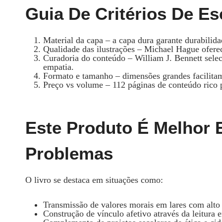
Guia De Critérios De E
Material da capa – a capa dura garante durabilid
Qualidade das ilustrações – Michael Hague ofere
Curadoria do conteúdo – William J. Bennett sele
empatia.
Formato e tamanho – dimensões grandes facilitam a
Preço vs volume – 112 páginas de conteúdo rico 
Este Produto É Melhor 
Problemas
O livro se destaca em situações como:
Transmissão de valores morais em lares com alto 
Construção de vínculo afetivo através da leitura 