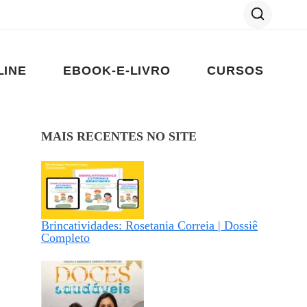
LINE
EBOOK-E-LIVRO
CURSOS
MAIS RECENTES NO SITE
Brincatividades: Rosetania Correia | Dossiê
Completo