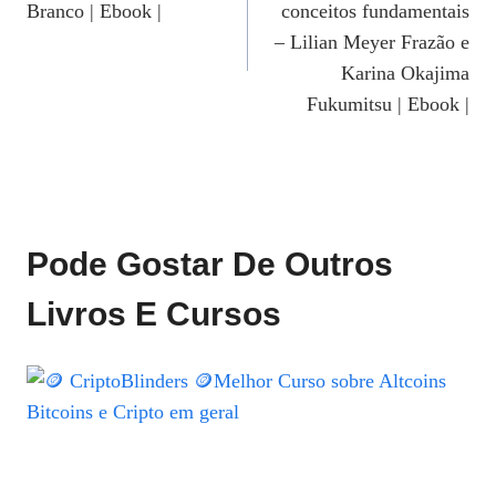
Branco | Ebook |
conceitos fundamentais
Post
– Lilian Meyer Frazão e
Karina Okajima
Fukumitsu | Ebook |
Pode Gostar De Outros
Livros E Cursos