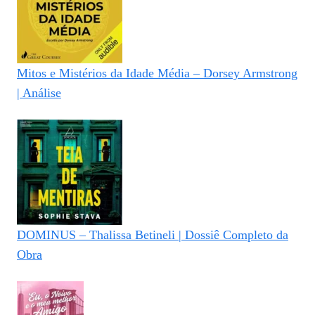
Mitos e Mistérios da Idade Média – Dorsey Armstrong
| Análise
DOMINUS – Thalissa Betineli | Dossiê Completo da
Obra