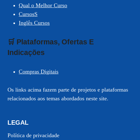
Qual o Melhor Curso
CursosS
Inglês Cursos
🛒 Plataformas, Ofertas E
Indicações
Compras Digitais
Os links acima fazem parte de projetos e plataformas
relacionados aos temas abordados neste site.
LEGAL
Política de privacidade