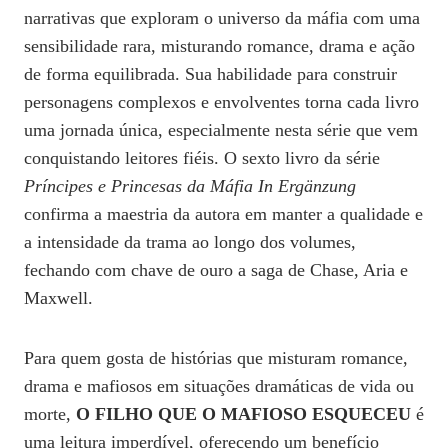
narrativas que exploram o universo da máfia com uma
sensibilidade rara, misturando romance, drama e ação
de forma equilibrada. Sua habilidade para construir
personagens complexos e envolventes torna cada livro
uma jornada única, especialmente nesta série que vem
conquistando leitores fiéis. O sexto livro da série
Príncipes e Princesas da Máfia In Ergänzung
confirma a maestria da autora em manter a qualidade e
a intensidade da trama ao longo dos volumes,
fechando com chave de ouro a saga de Chase, Aria e
Maxwell.
Para quem gosta de histórias que misturam romance,
drama e mafiosos em situações dramáticas de vida ou
morte,
O FILHO QUE O MAFIOSO ESQUECEU
é
uma leitura imperdível, oferecendo um benefício