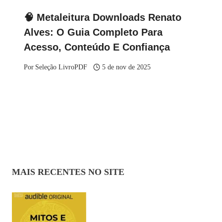
🧠 Metaleitura Downloads Renato
Alves: O Guia Completo Para
Acesso, Conteúdo E Confiança
Por
Seleção LivroPDF
5 de nov de 2025
MAIS RECENTES NO SITE