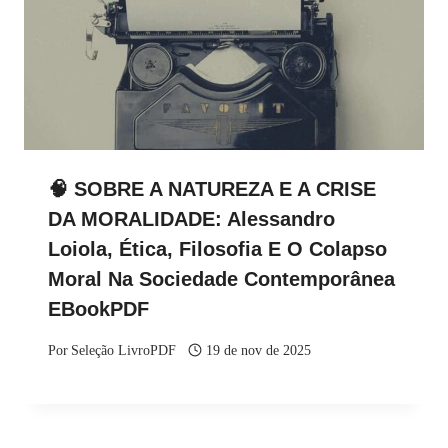
🧠 SOBRE A NATUREZA E A CRISE
DA MORALIDADE: Alessandro
Loiola, Ética, Filosofia E O Colapso
Moral Na Sociedade Contemporânea
EBookPDF
Por
Seleção LivroPDF
19 de nov de 2025