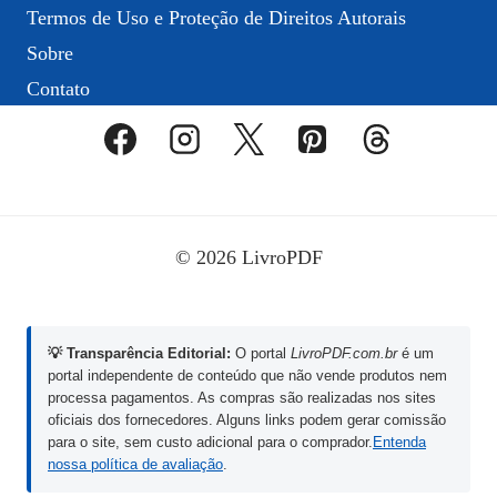
Termos de Uso e Proteção de Direitos Autorais
Sobre
Contato
© 2026 LivroPDF
💡 Transparência Editorial:
O portal
LivroPDF.com.br
é um
portal independente de conteúdo que não vende produtos nem
processa pagamentos. As compras são realizadas nos sites
oficiais dos fornecedores. Alguns links podem gerar comissão
para o site, sem custo adicional para o comprador.
Entenda
nossa política de avaliação
.