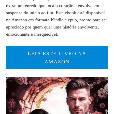
extra: um enredo que toca o coração e envolve em
suspense do início ao fim. Este ebook está disponível
na Amazon em formato Kindle e epub, pronto para ser
apreciado por quem quer uma história envolvente,
emocionante e inesquecível.
LEIA ESTE LIVRO NA
AMAZON