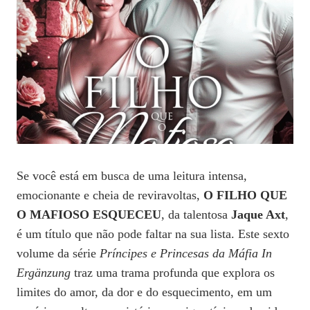
Se você está em busca de uma leitura intensa,
emocionante e cheia de reviravoltas,
O FILHO QUE
O MAFIOSO ESQUECEU
, da talentosa
Jaque Axt
,
é um título que não pode faltar na sua lista. Este sexto
volume da série
Príncipes e Princesas da Máfia In
Ergänzung
traz uma trama profunda que explora os
limites do amor, da dor e do esquecimento, em um