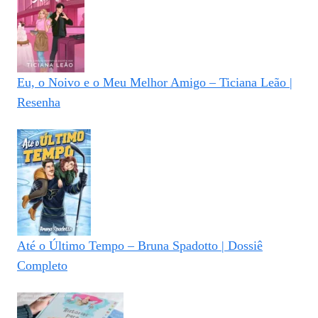
Eu, o Noivo e o Meu Melhor Amigo – Ticiana Leão |
Resenha
Até o Último Tempo – Bruna Spadotto | Dossiê
Completo