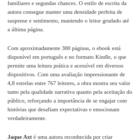
familiares e segundas chances. O estilo de escrita da
autora consegue manter uma densidade perfeita de
suspense e sentimento, mantendo o leitor grudado até
a última página.
Com aproximadamente 300 páginas, o ebook está
disponível em português e no formato Kindle, o que
permite uma leitura prática e acessível em diversos
dispositivos. Com uma avaliação impressionante de
4,8 estrelas entre 767 leitores, a obra mostra seu valor
tanto pela qualidade narrativa quanto pela aceitação do
público, reforçando a importância de se engajar com
histórias que desafiam expectativas e emocionam
verdadeiramente.
Jaque Axt
é uma autora reconhecida por criar