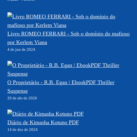
Livro ROMEO FERRARI - Sob o domínio do mafioso
por Kerlem Viana
4 de jun de 2024
O Proprietário - R.B. Egan | EbookPDF Thriller
Suspense
20 de abr de 2026
Diário de Kimasha Kotuno PDF
14 de dez de 2024