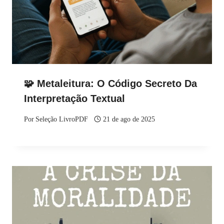
🧩 Metaleitura: O Código Secreto Da
Interpretação Textual
Por
Seleção LivroPDF
21 de ago de 2025