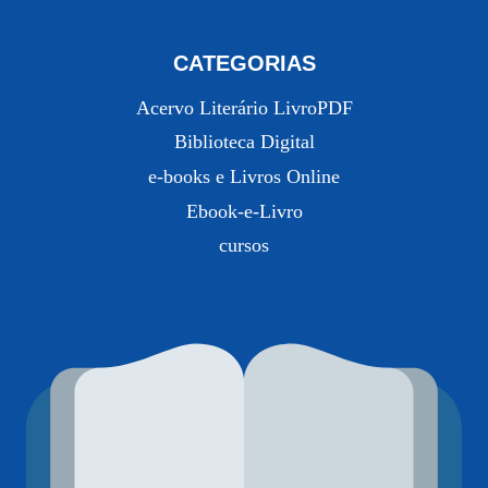
CATEGORIAS
Acervo Literário LivroPDF
Biblioteca Digital
e-books e Livros Online
Ebook-e-Livro
cursos