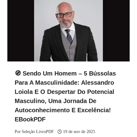
🧭 Sendo Um Homem – 5 Bússolas
Para A Masculinidade: Alessandro
Loiola E O Despertar Do Potencial
Masculino, Uma Jornada De
Autoconhecimento E Excelência!
EBookPDF
Por
Seleção LivroPDF
19 de nov de 2025