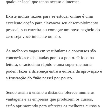
qualquer local que tenha acesso a internet.
Existe muitas razões para se estudar online é uma
excelente opção para alavancar seu desenvolvimento
pessoal, sua carreira ou começar um novo negócio do
zero seja você iniciante ou não.
As melhores vagas em vestibulares e concursos são
concorridas e disputadas ponto a ponto. O foco na
leitura, o raciocínio rápido e uma super-memória
podem fazer a diferença entre a euforia da aprovação e
a frustração do “não passei por pouco.
Sendo assim o ensino a distância oferece inúmeras
vantagens e as empresas que produzem os cursos,
estão aprimorando para oferecer os melhores cursos a