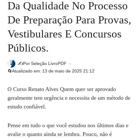
Da Qualidade No Processo
De Preparação Para Provas,
Vestibulares E Concursos
Públicos.
✍️Por
Seleção LivroPDF
🔄Atualizado em:
13 de maio de 2025 21:12
O Curso Renato Alves Quem quer ser aprovado
geralmente tem urgência e necessita de um método de
estudo confiável.
Pense em tudo o que você estudou nos últimos dias e
avalie o quanto ainda se lembra. Pouco, não é