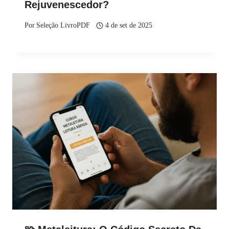
Rejuvenescedor?
Por
Seleção LivroPDF
4 de set de 2025