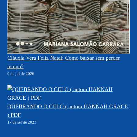
Cláudia Vera Feliz Natal: Como baixar sem perder
tempo?
9 de jul de 2026
QUEBRANDO O GELO ( autora HANNAH GRACE
) PDF
17 de set de 2023