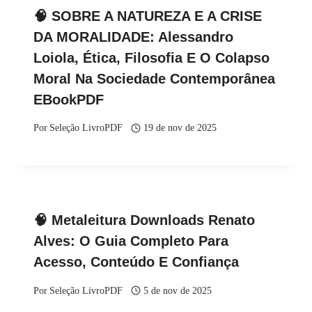
🧠 SOBRE A NATUREZA E A CRISE
DA MORALIDADE: Alessandro
Loiola, Ética, Filosofia E O Colapso
Moral Na Sociedade Contemporânea
EBookPDF
Por
Seleção LivroPDF
19 de nov de 2025
🧠 Metaleitura Downloads Renato
Alves: O Guia Completo Para
Acesso, Conteúdo E Confiança
Por
Seleção LivroPDF
5 de nov de 2025