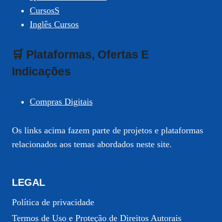
CursosS
Inglês Cursos
🛒 Plataformas, Ofertas E
Indicações
Compras Digitais
Os links acima fazem parte de projetos e plataformas
relacionados aos temas abordados neste site.
LEGAL
Política de privacidade
Termos de Uso e Proteção de Direitos Autorais