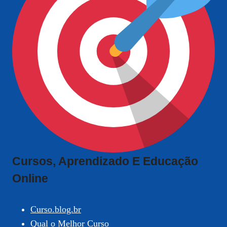
Cursos, Aprendizado E Educação
Online
Curso.blog.br
Qual o Melhor Curso