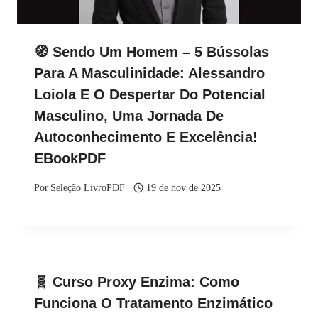
🧭 Sendo Um Homem – 5 Bússolas
Para A Masculinidade: Alessandro
Loiola E O Despertar Do Potencial
Masculino, Uma Jornada De
Autoconhecimento E Excelência!
EBookPDF
Por
Seleção LivroPDF
19 de nov de 2025
🧬 Curso Proxy Enzima: Como
Funciona O Tratamento Enzimático