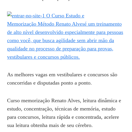
As melhores vagas em vestibulares e concursos são
concorridas e disputadas ponto a ponto.
Curso memorização Renato Alves, leitura dinâmica e
estudo, concentração, técnicas de memória, estudo
para concursos, leitura rápida e concentrada, acelere
sua leitura obtenha mais de seu cérebro.