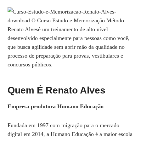
Quem É Renato Alves
Empresa produtora Humano Educação
Fundada em 1997 com migração para o mercado
digital em 2014, a Humano Educação é a maior escola