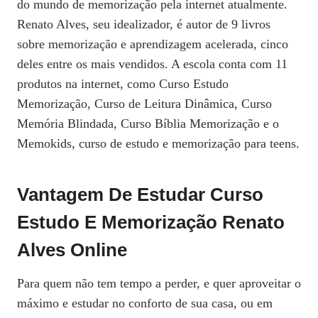
do mundo de memorização pela internet atualmente.
Renato Alves, seu idealizador, é autor de 9 livros
sobre memorização e aprendizagem acelerada, cinco
deles entre os mais vendidos. A escola conta com 11
produtos na internet, como Curso Estudo
Memorização, Curso de Leitura Dinâmica, Curso
Memória Blindada, Curso Bíblia Memorização e o
Memokids, curso de estudo e memorização para teens.
Vantagem De Estudar Curso
Estudo E Memorização Renato
Alves Online
Para quem não tem tempo a perder, e quer aproveitar o
máximo e estudar no conforto de sua casa, ou em