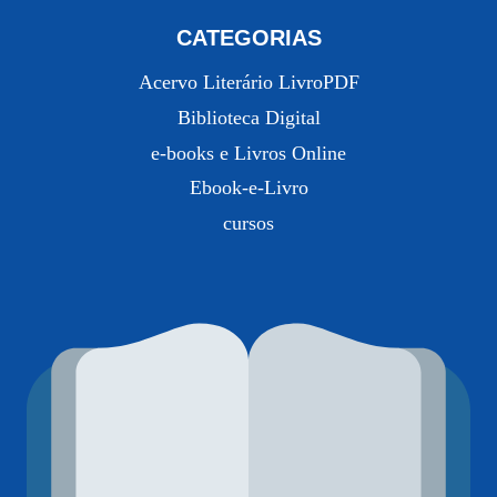
CATEGORIAS
Acervo Literário LivroPDF
Biblioteca Digital
e-books e Livros Online
Ebook-e-Livro
cursos