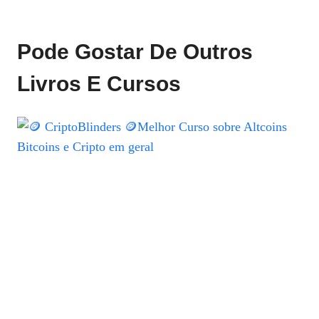
Pode Gostar De Outros
Livros E Cursos