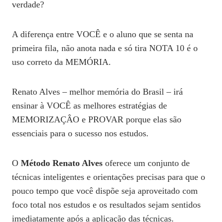
verdade?
A diferença entre VOCÊ e o aluno que se senta na
primeira fila, não anota nada e só tira NOTA 10 é o
uso correto da MEMÓRIA.
Renato Alves – melhor memória do Brasil – irá
ensinar à VOCÊ as melhores estratégias de
MEMORIZAÇÂO e PROVAR porque elas são
essenciais para o sucesso nos estudos.
O
Método Renato Alves
oferece um conjunto de
técnicas inteligentes e orientações precisas para que o
pouco tempo que você dispõe seja aproveitado com
foco total nos estudos e os resultados sejam sentidos
imediatamente após a aplicação das técnicas.