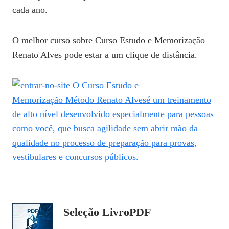
cada ano.
O melhor curso sobre Curso Estudo e Memorização
Renato Alves pode estar a um clique de distância.
Seleção LivroPDF