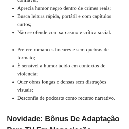
confiável;
Aprecia humor negro dentro de crimes reais;
Busca leitura rápida, portátil e com capítulos
curtos;
Não se ofende com sarcasmo e crítica social.
Prefere romances lineares e sem quebras de
formato;
É sensível a humor ácido em contextos de
violência;
Quer obras longas e densas sem distrações
visuais;
Desconfia de podcasts como recurso narrativo.
Novidade: Bônus De Adaptação