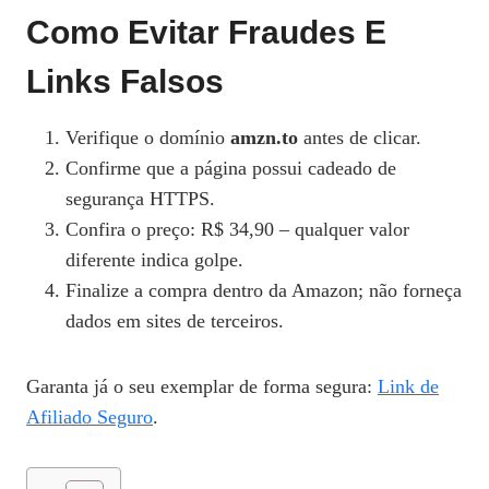
Como Evitar Fraudes E
Links Falsos
Verifique o domínio
amzn.to
antes de clicar.
Confirme que a página possui cadeado de
segurança HTTPS.
Confira o preço: R$ 34,90 – qualquer valor
diferente indica golpe.
Finalize a compra dentro da Amazon; não forneça
dados em sites de terceiros.
Garanta já o seu exemplar de forma segura:
Link de
Afiliado Seguro
.