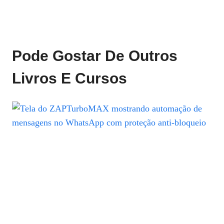
Pode Gostar De Outros
Livros E Cursos