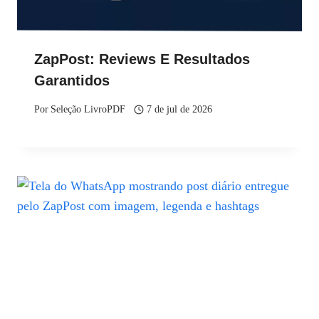
ZapPost: Reviews E Resultados
Garantidos
Por
Seleção LivroPDF
7 de jul de 2026