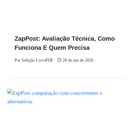
ZapPost: Avaliação Técnica, Como
Funciona E Quem Precisa
Por
Seleção LivroPDF
28 de jun de 2026