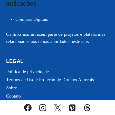
Indicações
Compras Digitais
Os links acima fazem parte de projetos e plataformas
relacionados aos temas abordados neste site.
LEGAL
Política de privacidade
Termos de Uso e Proteção de Direitos Autorais
Sobre
Contato