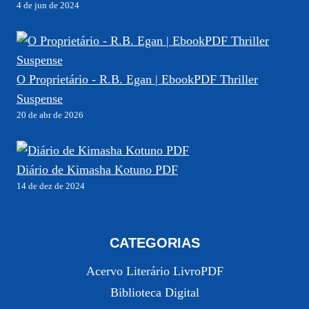
4 de jun de 2024
O Proprietário - R.B. Egan | EbookPDF Thriller
Suspense
20 de abr de 2026
Diário de Kimasha Kotuno PDF
14 de dez de 2024
CATEGORIAS
Acervo Literário LivroPDF
Biblioteca Digital