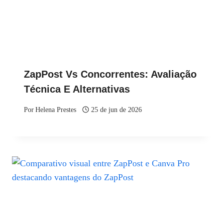
ZapPost Vs Concorrentes: Avaliação
Técnica E Alternativas
Por
Helena Prestes
25 de jun de 2026