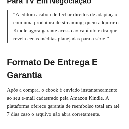
Para TV Em Negociação
“A editora acabou de fechar direitos de adaptação
com uma produtora de streaming; quem adquirir o
Kindle agora garante acesso ao capítulo extra que
revela cenas inéditas planejadas para a série.”
Formato De Entrega E
Garantia
Após a compra, o ebook é enviado instantaneamente
ao seu e‑mail cadastrado pela Amazon Kindle. A
plataforma oferece garantia de reembolso total em até
7 dias caso o arquivo não abra corretamente.