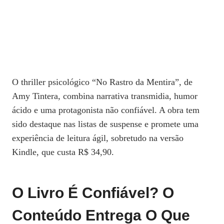
O thriller psicológico “No Rastro da Mentira”, de
Amy Tintera, combina narrativa transmidia, humor
ácido e uma protagonista não confiável. A obra tem
sido destaque nas listas de suspense e promete uma
experiência de leitura ágil, sobretudo na versão
Kindle, que custa R$ 34,90.
O Livro É Confiável? O
Conteúdo Entrega O Que