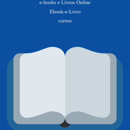
e-books e Livros Online
Ebook-e-Livro
cursos