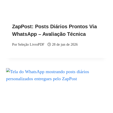
ZapPost: Posts Diários Prontos Via
WhatsApp – Avaliação Técnica
Por
Seleção LivroPDF
28 de jun de 2026