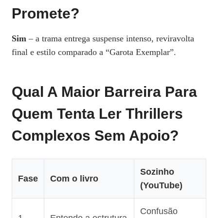
Promete?
Sim
– a trama entrega suspense intenso, reviravolta
final e estilo comparado a “Garota Exemplar”.
Qual A Maior Barreira Para
Quem Tenta Ler Thrillers
Complexos Sem Apoio?
Sozinho
Fase
Com o livro
(YouTube)
Confusão