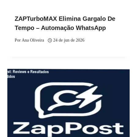
ZAPTurboMAX Elimina Gargalo De
Tempo – Automação WhatsApp
Por
Ana Oliveira
24 de jun de 2026