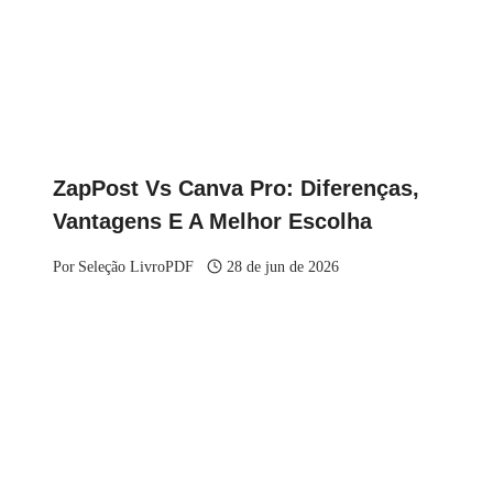
ZapPost Vs Canva Pro: Diferenças,
Vantagens E A Melhor Escolha
Por
Seleção LivroPDF
28 de jun de 2026