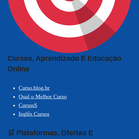
Cursos, Aprendizado E Educação
Online
Curso.blog.br
Qual o Melhor Curso
CursosS
Inglês Cursos
🛒 Plataformas, Ofertas E