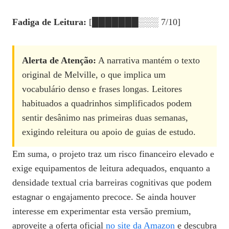
Fadiga de Leitura:
[███████░░░ 7/10]
Alerta de Atenção:
A narrativa mantém o texto
original de Melville, o que implica um
vocabulário denso e frases longas. Leitores
habituados a quadrinhos simplificados podem
sentir desânimo nas primeiras duas semanas,
exigindo releitura ou apoio de guias de estudo.
Em suma, o projeto traz um risco financeiro elevado e
exige equipamentos de leitura adequados, enquanto a
densidade textual cria barreiras cognitivas que podem
estagnar o engajamento precoce. Se ainda houver
interesse em experimentar esta versão premium,
aproveite a oferta oficial
no site da Amazon
e descubra