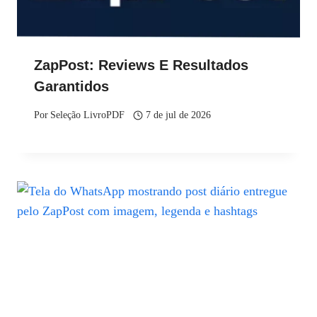
ZapPost: Reviews E Resultados
Garantidos
Por
Seleção LivroPDF
7 de jul de 2026