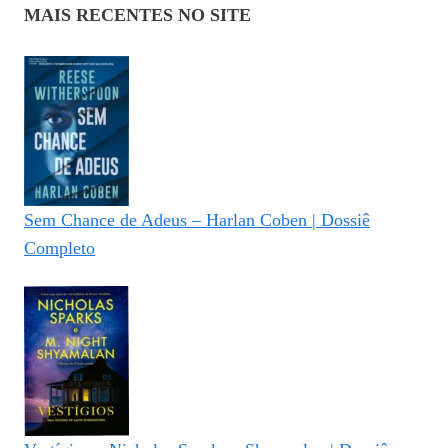
MAIS RECENTES NO SITE
Sem Chance de Adeus – Harlan Coben | Dossiê
Completo