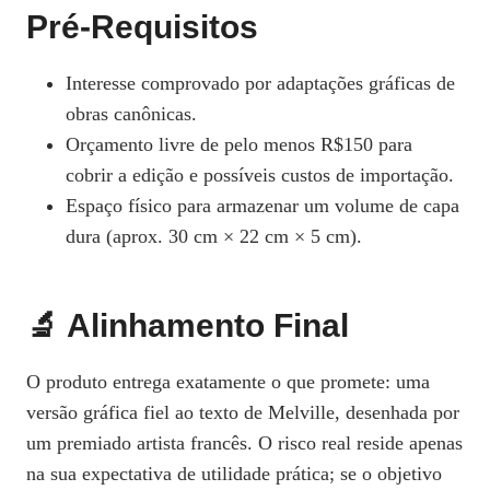
Pré‑Requisitos
Interesse comprovado por adaptações gráficas de
obras canônicas.
Orçamento livre de pelo menos R$150 para
cobrir a edição e possíveis custos de importação.
Espaço físico para armazenar um volume de capa
dura (aprox. 30 cm × 22 cm × 5 cm).
🔬 Alinhamento Final
O produto entrega exatamente o que promete: uma
versão gráfica fiel ao texto de Melville, desenhada por
um premiado artista francês. O risco real reside apenas
na sua expectativa de utilidade prática; se o objetivo