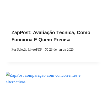
ZapPost: Avaliação Técnica, Como
Funciona E Quem Precisa
Por
Seleção LivroPDF
28 de jun de 2026