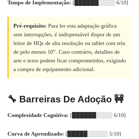
Tempo de Implementação:
[██████░░░░ 6/10]
Pré‑requisito:
Para ler esta adaptação gráfica
sem interrupções, é indispensável dispor de um
leitor de HQs de alta resolução ou tablet com tela
de pelo menos 10”. Caso contrário, detalhes de
arte e texto podem ficar comprometidos, exigindo
a compra de equipamento adicional.
🔧 Barreiras De Adoção 🚧
Complexidade Cognitiva:
[██████░░░░ 6/10]
Curva de Aprendizado:
[█████░░░░░ 5/10]