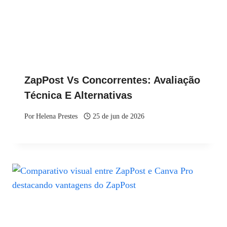
ZapPost Vs Concorrentes: Avaliação
Técnica E Alternativas
Por
Helena Prestes
25 de jun de 2026