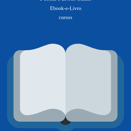
Ebook-e-Livro
cursos