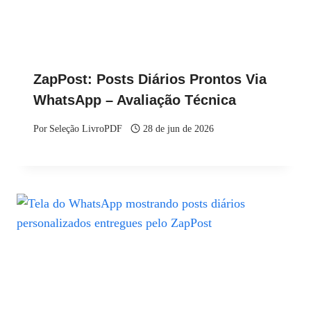
ZapPost: Posts Diários Prontos Via
WhatsApp – Avaliação Técnica
Por
Seleção LivroPDF
28 de jun de 2026