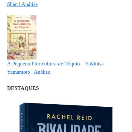
Shan | Análise
A Pequena Floricultura de Tóquio – Yukihisa
Yamamoto | Análise
DESTAQUES