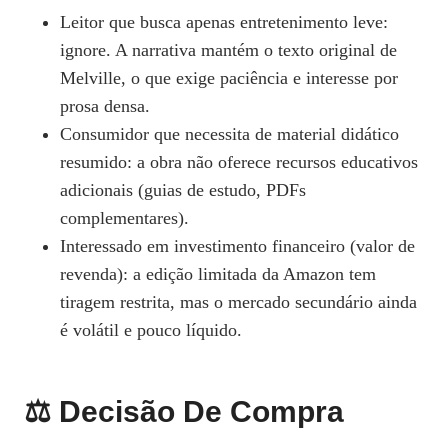
Leitor que busca apenas entretenimento leve:
ignore. A narrativa mantém o texto original de
Melville, o que exige paciência e interesse por
prosa densa.
Consumidor que necessita de material didático
resumido: a obra não oferece recursos educativos
adicionais (guias de estudo, PDFs
complementares).
Interessado em investimento financeiro (valor de
revenda): a edição limitada da Amazon tem
tiragem restrita, mas o mercado secundário ainda
é volátil e pouco líquido.
⚖️ Decisão De Compra