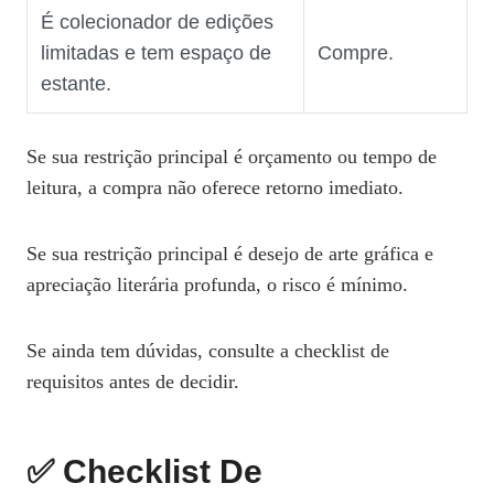
É colecionador de edições
limitadas e tem espaço de
Compre.
estante.
Se sua restrição principal é orçamento ou tempo de
leitura, a compra não oferece retorno imediato.
Se sua restrição principal é desejo de arte gráfica e
apreciação literária profunda, o risco é mínimo.
Se ainda tem dúvidas, consulte a checklist de
requisitos antes de decidir.
✅ Checklist De