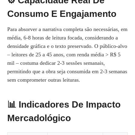
⚙️ Capacidade Real De
Consumo E Engajamento
Para absorver a narrativa completa são necessárias, em
média, 6‑8 horas de leitura focada, considerando a
densidade gráfica e o texto preservado. O público‑alvo
– leitores de 25 a 45 anos, com renda média > R$ 5
mil – costuma dedicar 2‑3 sessões semanais,
permitindo que a obra seja consumida em 2‑3 semanas
sem comprometer outras leituras.
📊 Indicadores De Impacto
Mercadológico