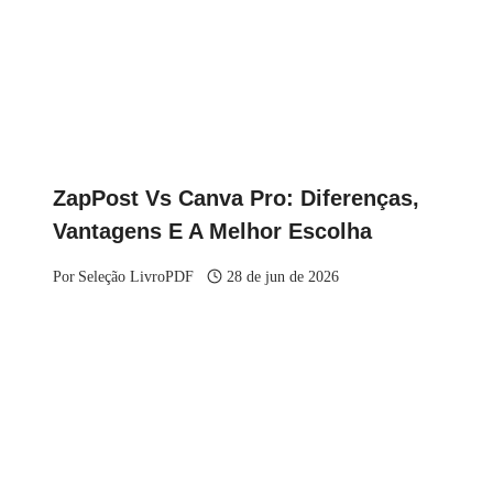
ZapPost Vs Canva Pro: Diferenças,
Vantagens E A Melhor Escolha
Por
Seleção LivroPDF
28 de jun de 2026