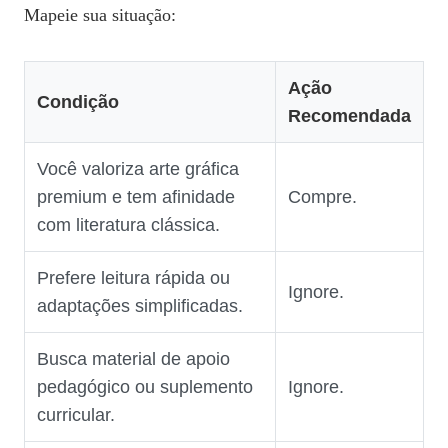
Mapeie sua situação:
Ação
Condição
Recomendada
Você valoriza arte gráfica
premium e tem afinidade
Compre.
com literatura clássica.
Prefere leitura rápida ou
Ignore.
adaptações simplificadas.
Busca material de apoio
pedagógico ou suplemento
Ignore.
curricular.