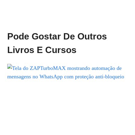
Pode Gostar De Outros
Livros E Cursos