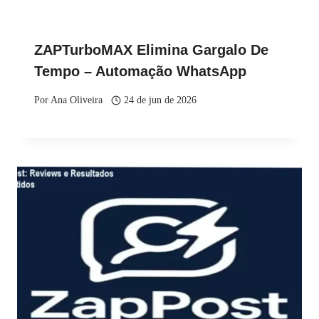
ZAPTurboMAX Elimina Gargalo De
Tempo – Automação WhatsApp
Por
Ana Oliveira
24 de jun de 2026