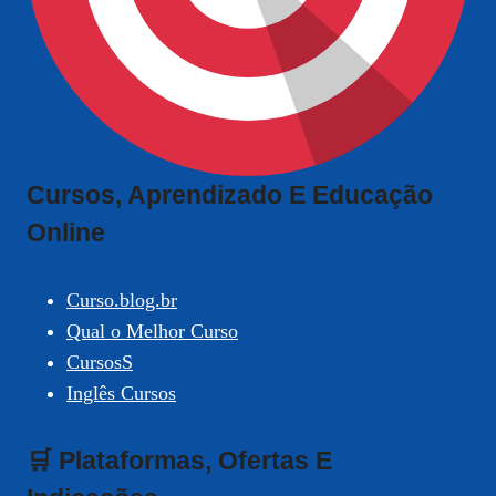
Cursos, Aprendizado E Educação
Online
Curso.blog.br
Qual o Melhor Curso
CursosS
Inglês Cursos
🛒 Plataformas, Ofertas E