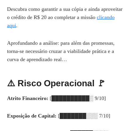
Descubra como garantir a sua cópia e ainda aproveitar
o crédito de R$ 20 ao completar a missão
clicando
aqui
.
Aprofundando a análise: para além das promessas,
torna-se necessário cruzar a viabilidade prática e a
curva de aprendizado real…
⚠️ Risco Operacional 🚩
Atrito Financeiro:
[██████████░ 9/10]
Exposição de Capital:
[███████░░░ 7/10]