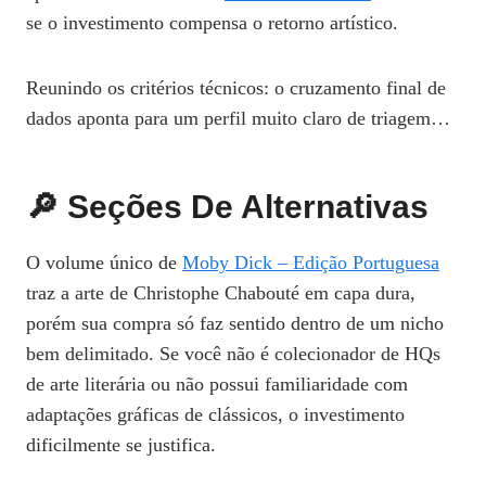
se o investimento compensa o retorno artístico.
Reunindo os critérios técnicos: o cruzamento final de
dados aponta para um perfil muito claro de triagem…
🔎 Seções De Alternativas
O volume único de
Moby Dick – Edição Portuguesa
traz a arte de Christophe Chabouté em capa dura,
porém sua compra só faz sentido dentro de um nicho
bem delimitado. Se você não é colecionador de HQs
de arte literária ou não possui familiaridade com
adaptações gráficas de clássicos, o investimento
dificilmente se justifica.