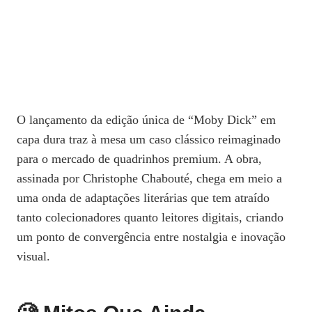
O lançamento da edição única de “Moby Dick” em
capa dura traz à mesa um caso clássico reimaginado
para o mercado de quadrinhos premium. A obra,
assinada por Christophe Chabouté, chega em meio a
uma onda de adaptações literárias que tem atraído
tanto colecionadores quanto leitores digitais, criando
um ponto de convergência entre nostalgia e inovação
visual.