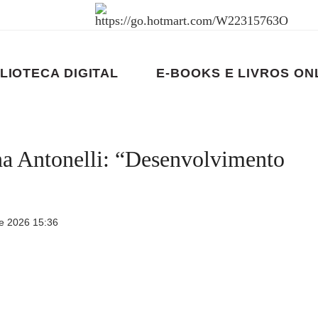
LIOTECA DIGITAL
E-BOOKS E LIVROS ON
na Antonelli: “Desenvolvimento
e 2026 15:36