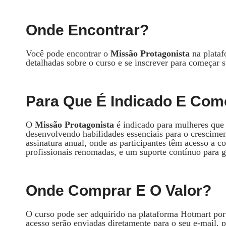
Onde Encontrar?
Você pode encontrar o
Missão Protagonista
na plataf
detalhadas sobre o curso e se inscrever para começar 
Para Que É Indicado E Com
O
Missão Protagonista
é indicado para mulheres que
desenvolvendo habilidades essenciais para o crescime
assinatura anual, onde as participantes têm acesso a c
profissionais renomadas, e um suporte contínuo para g
Onde Comprar E O Valor?
O curso pode ser adquirido na plataforma Hotmart por
acesso serão enviadas diretamente para o seu e-mail,