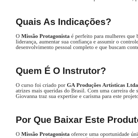
Quais As Indicações?
O
Missão Protagonista
é perfeito para mulheres que 
liderança, aumentar sua confiança e assumir o control
desenvolvimento pessoal completo e que buscam conte
Quem É O Instrutor?
O curso foi criado por
GA Produções Artísticas Ltda
atrizes mais queridas do Brasil. Com uma carreira de 
Giovanna traz sua expertise e carisma para este projet
Por Que Baixar Este Produ
O
Missão Protagonista
oferece uma oportunidade úni