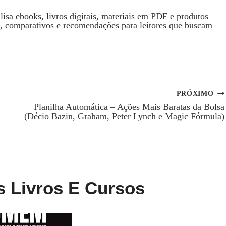
isa ebooks, livros digitais, materiais em PDF e produtos
s, comparativos e recomendações para leitores que buscam
PRÓXIMO
Planilha Automática – Ações Mais Baratas da Bolsa
(Décio Bazin, Graham, Peter Lynch e Magic Fórmula)
s Livros E Cursos