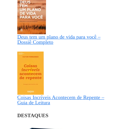
Deus tem um plano de vida para você –
Dossiê Completo
Coisas Incríveis Acontecem de Repente –
Guia de Leitura
DESTAQUES