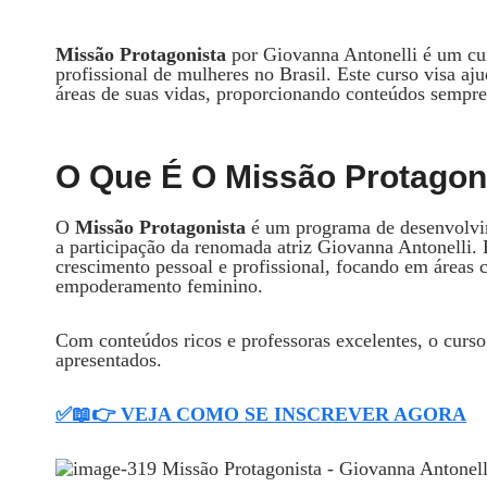
Missão Protagonista
por Giovanna Antonelli é um cur
profissional de mulheres no Brasil. Este curso visa a
áreas de suas vidas, proporcionando conteúdos sempre 
O Que É O Missão Protagon
O
Missão Protagonista
é um programa de desenvolvim
a participação da renomada atriz Giovanna Antonelli.
crescimento pessoal e profissional, focando em áreas
empoderamento feminino.
Com conteúdos ricos e professoras excelentes, o curso
apresentados.
✅📖👉 VEJA COMO SE INSCREVER AGORA