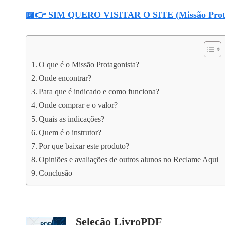
📖👉 SIM QUERO VISITAR O SITE (Missão Prota
O que é o Missão Protagonista?
Onde encontrar?
Para que é indicado e como funciona?
Onde comprar e o valor?
Quais as indicações?
Quem é o instrutor?
Por que baixar este produto?
Opiniões e avaliações de outros alunos no Reclame Aqui
Conclusão
Seleção LivroPDF