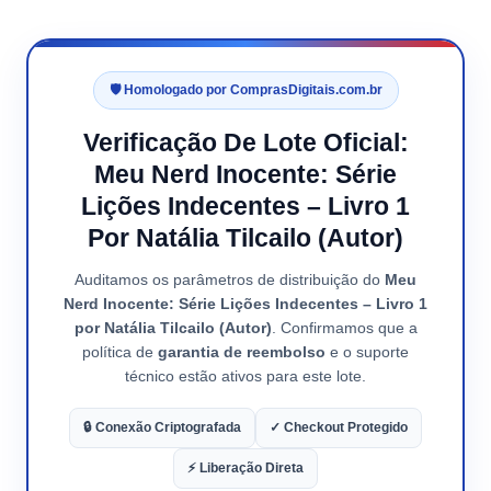
🛡️ Homologado por ComprasDigitais.com.br
Verificação De Lote Oficial:
Meu Nerd Inocente: Série
Lições Indecentes – Livro 1
Por Natália Tilcailo (Autor)
Auditamos os parâmetros de distribuição do
Meu
Nerd Inocente: Série Lições Indecentes – Livro 1
por Natália Tilcailo (Autor)
. Confirmamos que a
política de
garantia de reembolso
e o suporte
técnico estão ativos para este lote.
🔒 Conexão Criptografada
✓ Checkout Protegido
⚡ Liberação Direta