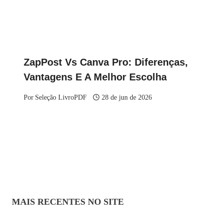
ZapPost Vs Canva Pro: Diferenças,
Vantagens E A Melhor Escolha
Por
Seleção LivroPDF
28 de jun de 2026
MAIS RECENTES NO SITE