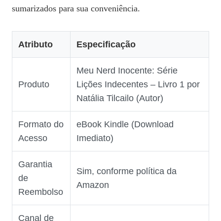
sumarizados para sua conveniência.
Atributo
Especificação
Meu Nerd Inocente: Série
Produto
Lições Indecentes – Livro 1 por
Natália Tilcailo (Autor)
Formato do
eBook Kindle (Download
Acesso
Imediato)
Garantia
Sim, conforme política da
de
Amazon
Reembolso
Canal de