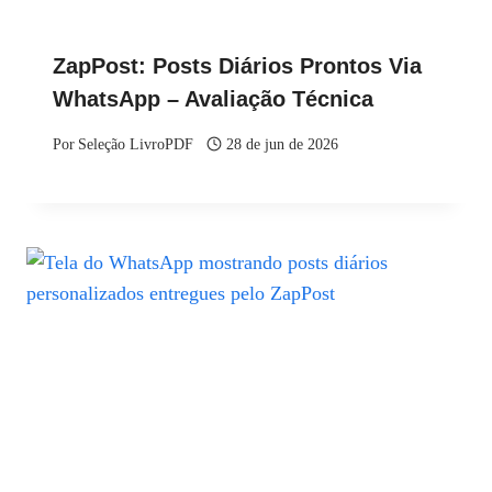
ZapPost: Posts Diários Prontos Via
WhatsApp – Avaliação Técnica
Por
Seleção LivroPDF
28 de jun de 2026