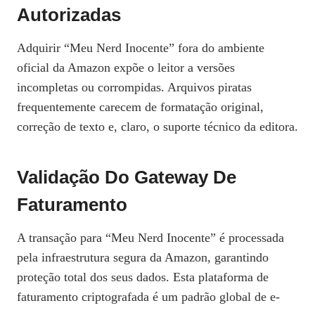
Autorizadas
Adquirir “Meu Nerd Inocente” fora do ambiente
oficial da Amazon expõe o leitor a versões
incompletas ou corrompidas. Arquivos piratas
frequentemente carecem de formatação original,
correção de texto e, claro, o suporte técnico da editora.
Validação Do Gateway De
Faturamento
A transação para “Meu Nerd Inocente” é processada
pela infraestrutura segura da Amazon, garantindo
proteção total dos seus dados. Esta plataforma de
faturamento criptografada é um padrão global de e-