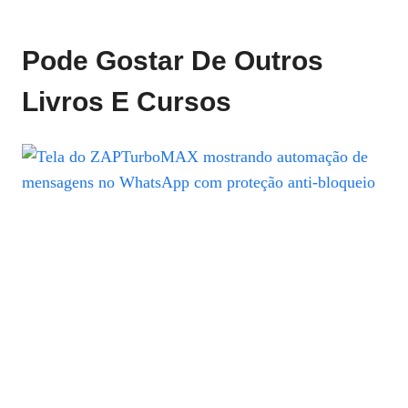
Pode Gostar De Outros
Livros E Cursos