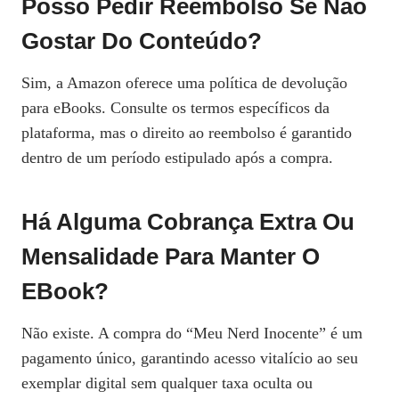
Posso Pedir Reembolso Se Não
Gostar Do Conteúdo?
Sim, a Amazon oferece uma política de devolução
para eBooks. Consulte os termos específicos da
plataforma, mas o direito ao reembolso é garantido
dentro de um período estipulado após a compra.
Há Alguma Cobrança Extra Ou
Mensalidade Para Manter O
EBook?
Não existe. A compra do “Meu Nerd Inocente” é um
pagamento único, garantindo acesso vitalício ao seu
exemplar digital sem qualquer taxa oculta ou