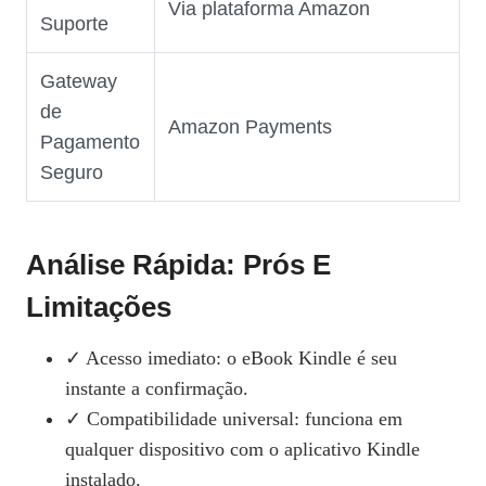
Via plataforma Amazon
Suporte
Gateway
de
Amazon Payments
Pagamento
Seguro
Análise Rápida: Prós E
Limitações
✓ Acesso imediato: o eBook Kindle é seu
instante a confirmação.
✓ Compatibilidade universal: funciona em
qualquer dispositivo com o aplicativo Kindle
instalado.