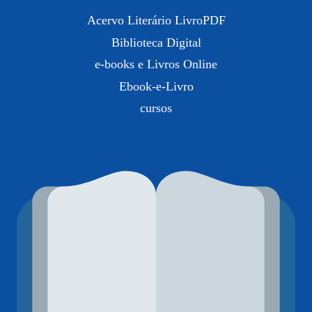
Acervo Literário LivroPDF
Biblioteca Digital
e-books e Livros Online
Ebook-e-Livro
cursos