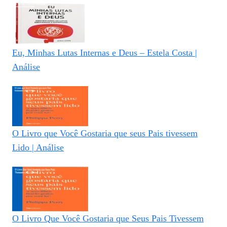
Eu, Minhas Lutas Internas e Deus – Estela Costa |
Análise
O Livro que Você Gostaria que seus Pais tivessem
Lido | Análise
O Livro Que Você Gostaria que Seus Pais Tivessem