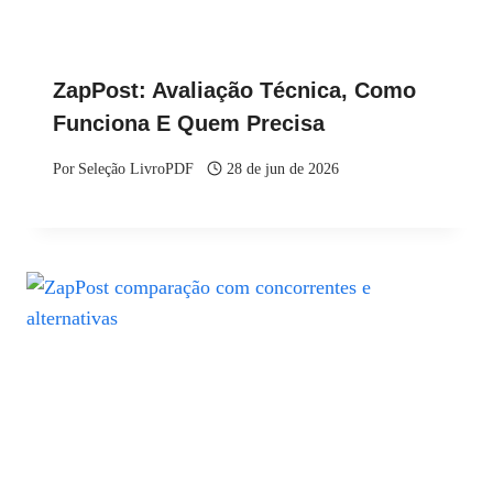
ZapPost: Avaliação Técnica, Como
Funciona E Quem Precisa
Por
Seleção LivroPDF
28 de jun de 2026