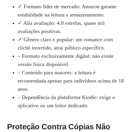
✓ Formato líder de mercado: Amazon garante
estabilidade na leitura e armazenamento.
✓ Alta avaliação: 4.8 estrelas, quase mil
avaliações positivas.
✓ Gênero claro e popular: um romance com
clichê invertido, atrai público específico.
– Formato exclusivamente digital: não existe
versão física disponível.
– Conteúdo para maiores: a leitura é
recomendada apenas para indivíduos acima de 18
anos.
– Dependência da plataforma Kindle: exige o
aplicativo ou um leitor dedicado.
Proteção Contra Cópias Não