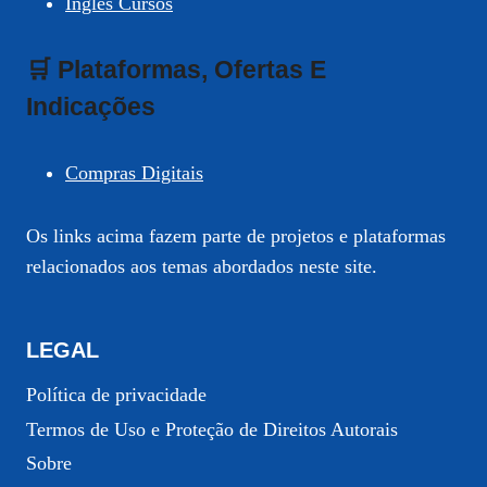
Inglês Cursos
🛒 Plataformas, Ofertas E
Indicações
Compras Digitais
Os links acima fazem parte de projetos e plataformas
relacionados aos temas abordados neste site.
LEGAL
Política de privacidade
Termos de Uso e Proteção de Direitos Autorais
Sobre