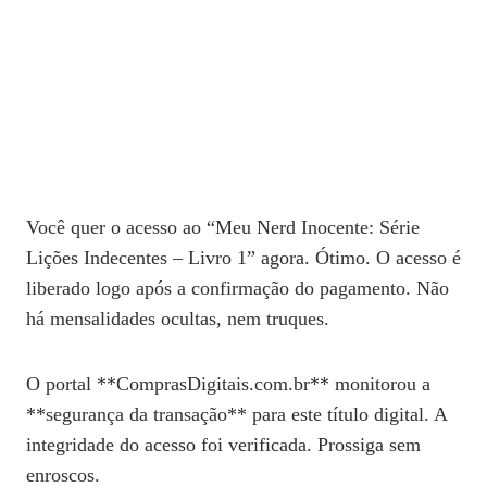
Você quer o acesso ao “Meu Nerd Inocente: Série
Lições Indecentes – Livro 1” agora. Ótimo. O acesso é
liberado logo após a confirmação do pagamento. Não
há mensalidades ocultas, nem truques.
O portal **ComprasDigitais.com.br** monitorou a
**segurança da transação** para este título digital. A
integridade do acesso foi verificada. Prossiga sem
enroscos.