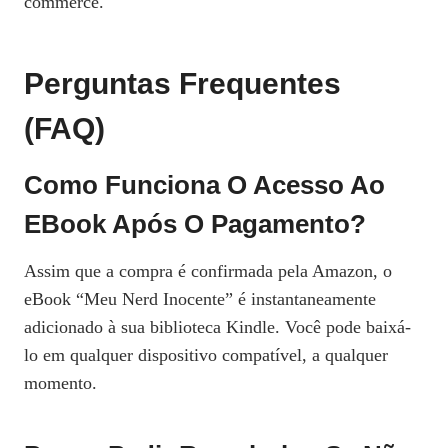
commerce.
Perguntas Frequentes
(FAQ)
Como Funciona O Acesso Ao
EBook Após O Pagamento?
Assim que a compra é confirmada pela Amazon, o
eBook “Meu Nerd Inocente” é instantaneamente
adicionado à sua biblioteca Kindle. Você pode baixá-
lo em qualquer dispositivo compatível, a qualquer
momento.