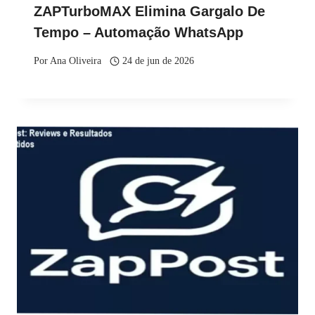
ZAPTurboMAX Elimina Gargalo De
Tempo – Automação WhatsApp
Por
Ana Oliveira
24 de jun de 2026