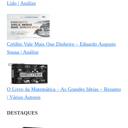
Lido | Análise
Crédito Vale Mais Que Dinheiro – Eduardo Augusto
Sousa | Análise
O Livro da Matemática – As Grandes Ideias – Resumo
| Vários Autores
DESTAQUES