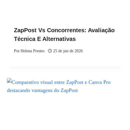
ZapPost Vs Concorrentes: Avaliação
Técnica E Alternativas
Por
Helena Prestes
25 de jun de 2026