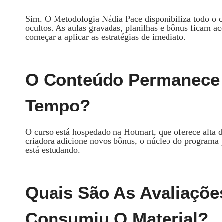
Sim. O Metodologia Nádia Pace disponibiliza todo o 
ocultos. As aulas gravadas, planilhas e bônus ficam a
começar a aplicar as estratégias de imediato.
O Conteúdo Permanece 
Tempo?
O curso está hospedado na Hotmart, que oferece alta 
criadora adicione novos bônus, o núcleo do programa 
está estudando.
Quais São As Avaliaçõ
Consumiu O Material?