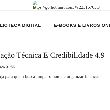
LIOTECA DIGITAL
E-BOOKS E LIVROS ON
ação Técnica E Credibilidade 4.9
026 01:56