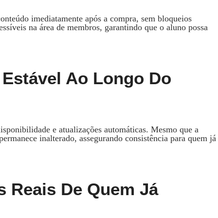
conteúdo imediatamente após a compra, sem bloqueios
cessíveis na área de membros, garantindo que o aluno possa
Estável Ao Longo Do
disponibilidade e atualizações automáticas. Mesmo que a
permanece inalterado, assegurando consistência para quem já
es Reais De Quem Já