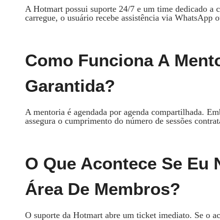
A Hotmart possui suporte 24/7 e um time dedicado a 
carregue, o usuário recebe assistência via WhatsApp o
Como Funciona A Mentor
Garantida?
A mentoria é agendada por agenda compartilhada. Emb
assegura o cumprimento do número de sessões contrat
O Que Acontece Se Eu 
Área De Membros?
O suporte da Hotmart abre um ticket imediato. Se o ace