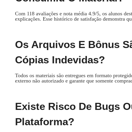
Com 118 avaliações e nota média 4.9/5, os alunos dest
explicações. Esse histórico de satisfação demonstra 
Os Arquivos E Bônus S
Cópias Indevidas?
Todos os materiais são entregues em formato protegi
externo não autorizado e garante que somente comprad
Existe Risco De Bugs O
Plataforma?