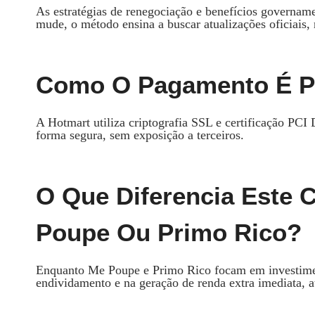
As estratégias de renegociação e benefícios governa
mude, o método ensina a buscar atualizações oficiais, 
Como O Pagamento É Pr
A Hotmart utiliza criptografia SSL e certificação PCI
forma segura, sem exposição a terceiros.
O Que Diferencia Este
Poupe Ou Primo Rico?
Enquanto Me Poupe e Primo Rico focam em investimen
endividamento e na geração de renda extra imediata, 