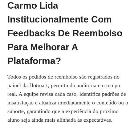
Carmo Lida
Institucionalmente Com
Feedbacks De Reembolso
Para Melhorar A
Plataforma?
Todos os pedidos de reembolso são registrados no
painel da Hotmart, permitindo auditoria em tempo
real. A equipe revisa cada caso, identifica padrões de
insatisfação e atualiza imediatamente o conteúdo ou o
suporte, garantindo que a experiência do próximo
aluno seja ainda mais alinhada às expectativas.