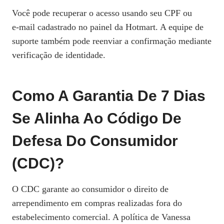
Você pode recuperar o acesso usando seu CPF ou
e‑mail cadastrado no painel da Hotmart. A equipe de
suporte também pode reenviar a confirmação mediante
verificação de identidade.
Como A Garantia De 7 Dias
Se Alinha Ao Código De
Defesa Do Consumidor
(CDC)?
O CDC garante ao consumidor o direito de
arrependimento em compras realizadas fora do
estabelecimento comercial. A política de Vanessa