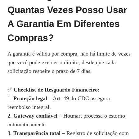
Quantas Vezes Posso Usar
A Garantia Em Diferentes
Compras?
A garantia é válida por compra, não há limite de vezes
que você pode exercer o direito, desde que cada
solicitação respeite o prazo de 7 dias.
✅
Checklist de Resguardo Financeiro
:
1.
Proteção legal
– Art. 49 do CDC assegura
reembolso integral.
2.
Gateway confiável
– Hotmart processa o estorno
automaticamente.
3.
Transparência total
– Registro de solicitação com