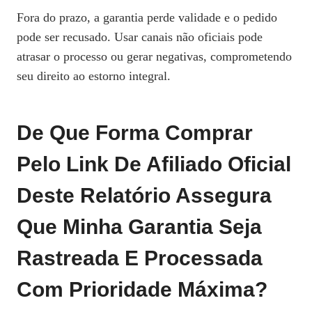
Fora do prazo, a garantia perde validade e o pedido
pode ser recusado. Usar canais não oficiais pode
atrasar o processo ou gerar negativas, comprometendo
seu direito ao estorno integral.
De Que Forma Comprar
Pelo Link De Afiliado Oficial
Deste Relatório Assegura
Que Minha Garantia Seja
Rastreada E Processada
Com Prioridade Máxima?