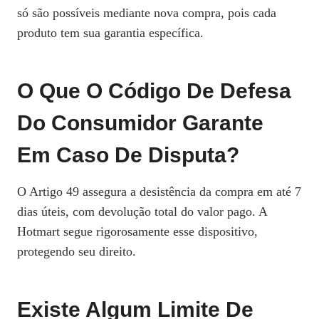
só são possíveis mediante nova compra, pois cada
produto tem sua garantia específica.
O Que O Código De Defesa
Do Consumidor Garante
Em Caso De Disputa?
O Artigo 49 assegura a desistência da compra em até 7
dias úteis, com devolução total do valor pago. A
Hotmart segue rigorosamente esse dispositivo,
protegendo seu direito.
Existe Algum Limite De