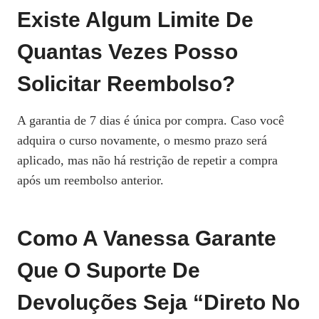
Existe Algum Limite De
Quantas Vezes Posso
Solicitar Reembolso?
A garantia de 7 dias é única por compra. Caso você
adquira o curso novamente, o mesmo prazo será
aplicado, mas não há restrição de repetir a compra
após um reembolso anterior.
Como A Vanessa Garante
Que O Suporte De
Devoluções Seja “Direto No