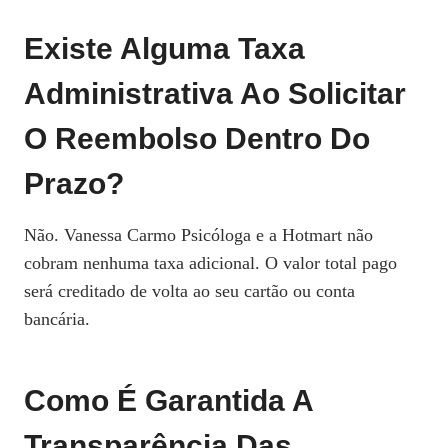
Existe Alguma Taxa
Administrativa Ao Solicitar
O Reembolso Dentro Do
Prazo?
Não. Vanessa Carmo Psicóloga e a Hotmart não
cobram nenhuma taxa adicional. O valor total pago
será creditado de volta ao seu cartão ou conta
bancária.
Como É Garantida A
Transparência Das