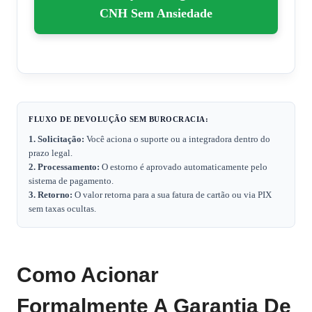
CNH Sem Ansiedade
FLUXO DE DEVOLUÇÃO SEM BUROCRACIA:
1. Solicitação:
Você aciona o suporte ou a integradora dentro do
prazo legal.
2. Processamento:
O estorno é aprovado automaticamente pelo
sistema de pagamento.
3. Retorno:
O valor retorna para a sua fatura de cartão ou via PIX
sem taxas ocultas.
Como Acionar
Formalmente A Garantia De