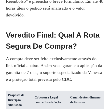
Reembolso” e preencha o breve formulário. Em até 48
horas úteis o pedido será analisado e o valor
devolvido.
Veredito Final: Qual A Rota
Segura De Compra?
A compra deve ser feita exclusivamente através do
link oficial abaixo. Assim você garante a aplicação da
garantia de 7 dias, o suporte especializado da Vanessa
e a proteção total prevista pelo CDC.
Proposta de
Cobertura Legal
Canal de Atendimento
Inscrição
contra Insatisfação
de Estorno
Analisada