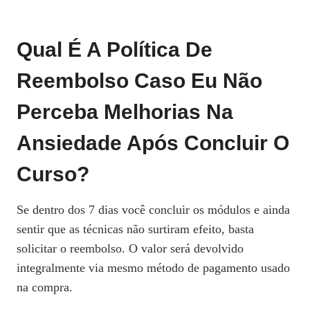
Qual É A Política De
Reembolso Caso Eu Não
Perceba Melhorias Na
Ansiedade Após Concluir O
Curso?
Se dentro dos 7 dias você concluir os módulos e ainda
sentir que as técnicas não surtiram efeito, basta
solicitar o reembolso. O valor será devolvido
integralmente via mesmo método de pagamento usado
na compra.