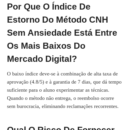
Por Que O Índice De
Estorno Do Método CNH
Sem Ansiedade Está Entre
Os Mais Baixos Do
Mercado Digital?
O baixo índice deve‑se à combinação de alta taxa de
aprovação (4.8/5) e à garantia de 7 dias, que dá tempo
suficiente para o aluno experimentar as técnicas.
Quando o método não entrega, o reembolso ocorre
sem burocracia, eliminando reclamações recorrentes.
Qual O Risco De Fornecer