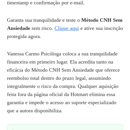
timestamp e confirmação por e‑mail.
Garanta sua tranquilidade e teste o
Método CNH Sem
Ansiedade
sem risco.
Clique aqui
e ative sua inscrição
protegida agora.
Vanessa Carmo Psicóloga coloca a sua tranquilidade
financeira em primeiro lugar. Ela acredita tanto na
eficácia do Método CNH Sem Ansiedade que oferece
reembolso total dentro do prazo legal, assumindo
integralmente o risco da compra. Qualquer aquisição
feita fora da página oficial da Hotmart elimina essa
garantia e impede o acesso ao suporte especializado
que a autora disponibiliza.