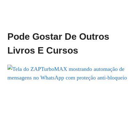
Pode Gostar De Outros
Livros E Cursos