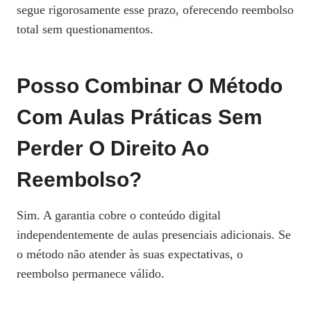
segue rigorosamente esse prazo, oferecendo reembolso
total sem questionamentos.
Posso Combinar O Método
Com Aulas Práticas Sem
Perder O Direito Ao
Reembolso?
Sim. A garantia cobre o conteúdo digital
independentemente de aulas presenciais adicionais. Se
o método não atender às suas expectativas, o
reembolso permanece válido.