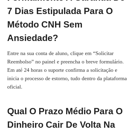
7 Dias Estipulada Para O
Método CNH Sem
Ansiedade?
Entre na sua conta de aluno, clique em “Solicitar
Reembolso” no painel e preencha o breve formulário.
Em até 24 horas o suporte confirma a solicitação e
inicia o processo de estorno, tudo dentro da plataforma
oficial.
Qual O Prazo Médio Para O
Dinheiro Cair De Volta Na