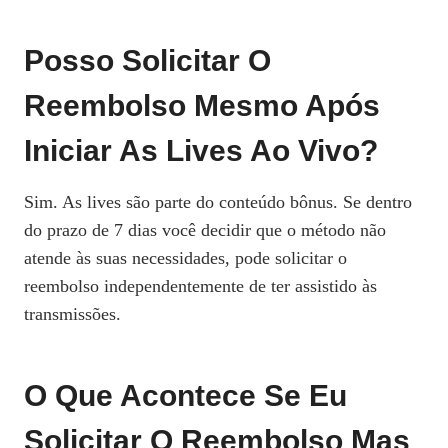
Posso Solicitar O
Reembolso Mesmo Após
Iniciar As Lives Ao Vivo?
Sim. As lives são parte do conteúdo bônus. Se dentro
do prazo de 7 dias você decidir que o método não
atende às suas necessidades, pode solicitar o
reembolso independentemente de ter assistido às
transmissões.
O Que Acontece Se Eu
Solicitar O Reembolso Mas