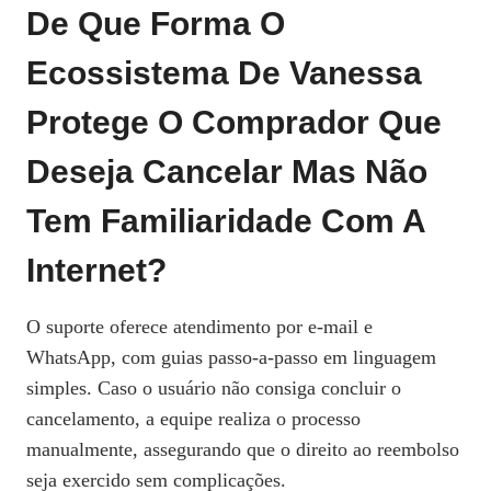
De Que Forma O
Ecossistema De Vanessa
Protege O Comprador Que
Deseja Cancelar Mas Não
Tem Familiaridade Com A
Internet?
O suporte oferece atendimento por e‑mail e
WhatsApp, com guias passo‑a‑passo em linguagem
simples. Caso o usuário não consiga concluir o
cancelamento, a equipe realiza o processo
manualmente, assegurando que o direito ao reembolso
seja exercido sem complicações.