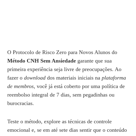
O Protocolo de Risco Zero para Novos Alunos do
Método CNH Sem Ansiedade
garante que sua
primeira experiência seja livre de preocupações. Ao
fazer o
download
dos materiais iniciais na
plataforma
de membros
, você já está coberto por uma política de
reembolso integral de 7 dias, sem pegadinhas ou
burocracias.
Teste o método, explore as técnicas de controle
emocional e, se em até sete dias sentir que o conteúdo