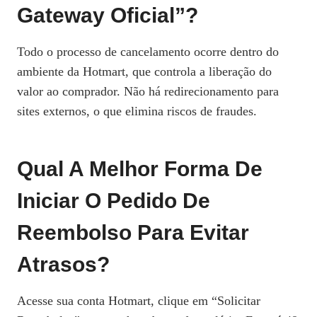
Gateway Oficial”?
Todo o processo de cancelamento ocorre dentro do
ambiente da Hotmart, que controla a liberação do
valor ao comprador. Não há redirecionamento para
sites externos, o que elimina riscos de fraudes.
Qual A Melhor Forma De
Iniciar O Pedido De
Reembolso Para Evitar
Atrasos?
Acesse sua conta Hotmart, clique em “Solicitar