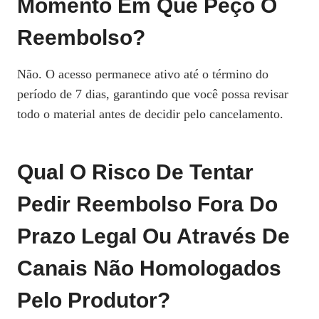
Momento Em Que Peço O
Reembolso?
Não. O acesso permanece ativo até o término do
período de 7 dias, garantindo que você possa revisar
todo o material antes de decidir pelo cancelamento.
Qual O Risco De Tentar
Pedir Reembolso Fora Do
Prazo Legal Ou Através De
Canais Não Homologados
Pelo Produtor?