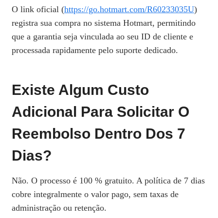
O link oficial (
https://go.hotmart.com/R60233035U
)
registra sua compra no sistema Hotmart, permitindo
que a garantia seja vinculada ao seu ID de cliente e
processada rapidamente pelo suporte dedicado.
Existe Algum Custo
Adicional Para Solicitar O
Reembolso Dentro Dos 7
Dias?
Não. O processo é 100 % gratuito. A política de 7 dias
cobre integralmente o valor pago, sem taxas de
administração ou retenção.