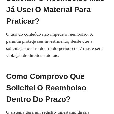
Já Usei O Material Para
Praticar?
O uso do conteúdo não impede o reembolso. A
garantia protege seu investimento, desde que a
solicitação ocorra dentro do período de 7 dias e sem
violação de direitos autorais.
Como Comprovo Que
Solicitei O Reembolso
Dentro Do Prazo?
O sistema gera um registro timestamp da sua