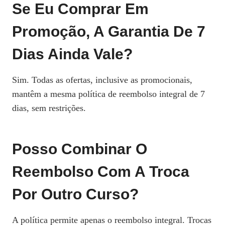
Se Eu Comprar Em
Promoção, A Garantia De 7
Dias Ainda Vale?
Sim. Todas as ofertas, inclusive as promocionais,
mantêm a mesma política de reembolso integral de 7
dias, sem restrições.
Posso Combinar O
Reembolso Com A Troca
Por Outro Curso?
A política permite apenas o reembolso integral. Trocas