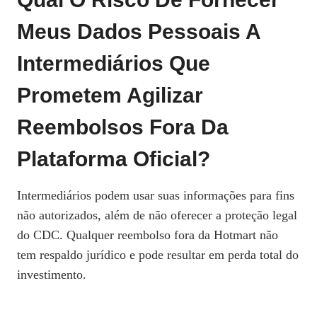
Meus Dados Pessoais A
Intermediários Que
Prometem Agilizar
Reembolsos Fora Da
Plataforma Oficial?
Intermediários podem usar suas informações para fins
não autorizados, além de não oferecer a proteção legal
do CDC. Qualquer reembolso fora da Hotmart não
tem respaldo jurídico e pode resultar em perda total do
investimento.