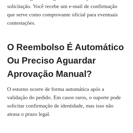
solicitação. Você recebe um e‑mail de confirmação
que serve como comprovante oficial para eventuais
contestações.
O Reembolso É Automático
Ou Preciso Aguardar
Aprovação Manual?
O estorno ocorre de forma automática após a
validação do pedido. Em casos raros, o suporte pode
solicitar confirmação de identidade, mas isso não
atrasa o prazo legal.