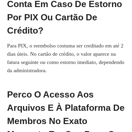
Conta Em Caso De Estorno
Por PIX Ou Cartão De
Crédito?
Para PIX, o reembolso costuma ser creditado em até 2
dias úteis. No cartão de crédito, o valor aparece na
fatura seguinte ou como estorno imediato, dependendo
da administradora.
Perco O Acesso Aos
Arquivos E À Plataforma De
Membros No Exato