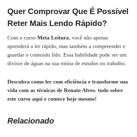
Quer Comprovar Que É Possível
Reter Mais Lendo Rápido?
Com o curso
Meta Leitura
, você não apenas
aprenderá a ler rápido, mas também a compreender e
guardar o conteúdo lido. Essa habilidade pode ser um
divisor de águas na sua rotina de estudos ou trabalho.
Descubra como ler com eficiência e transforme sua
vida com as técnicas de Renato Alves. tudo sobre
este curso aqui e comece hoje mesmo!
Relacionado