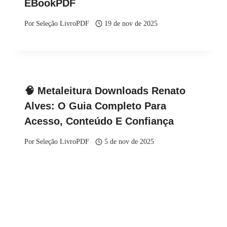
EBookPDF
Por
Seleção LivroPDF
19 de nov de 2025
🧠 Metaleitura Downloads Renato
Alves: O Guia Completo Para
Acesso, Conteúdo E Confiança
Por
Seleção LivroPDF
5 de nov de 2025