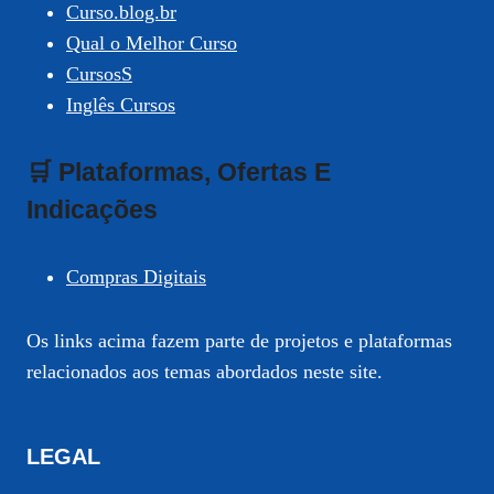
Curso.blog.br
Qual o Melhor Curso
CursosS
Inglês Cursos
🛒 Plataformas, Ofertas E
Indicações
Compras Digitais
Os links acima fazem parte de projetos e plataformas
relacionados aos temas abordados neste site.
LEGAL