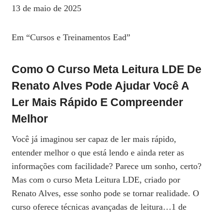
13 de maio de 2025
Em “Cursos e Treinamentos Ead”
Como O Curso Meta Leitura LDE De
Renato Alves Pode Ajudar Você A
Ler Mais Rápido E Compreender
Melhor
Você já imaginou ser capaz de ler mais rápido,
entender melhor o que está lendo e ainda reter as
informações com facilidade? Parece um sonho, certo?
Mas com o curso Meta Leitura LDE, criado por
Renato Alves, esse sonho pode se tornar realidade. O
curso oferece técnicas avançadas de leitura…1 de