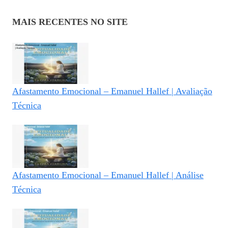
MAIS RECENTES NO SITE
Afastamento Emocional – Emanuel Hallef | Avaliação
Técnica
Afastamento Emocional – Emanuel Hallef | Análise
Técnica