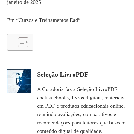
janeiro de 2025
Em “Cursos e Treinamentos Ead”
Seleção LivroPDF
A Curadoria faz a Seleção LivroPDF
analisa ebooks, livros digitais, materiais
em PDF e produtos educacionais online,
reunindo avaliações, comparativos e
recomendações para leitores que buscam
conteúdo digital de qualidade.