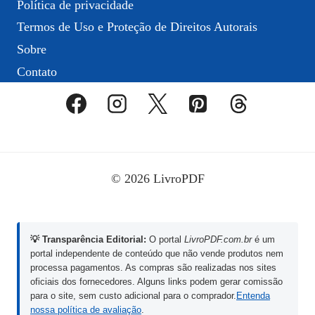
Política de privacidade
Termos de Uso e Proteção de Direitos Autorais
Sobre
Contato
© 2026 LivroPDF
💡 Transparência Editorial:
O portal
LivroPDF.com.br
é um
portal independente de conteúdo que não vende produtos nem
processa pagamentos. As compras são realizadas nos sites
oficiais dos fornecedores. Alguns links podem gerar comissão
para o site, sem custo adicional para o comprador.
Entenda
nossa política de avaliação
.