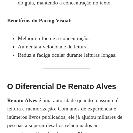
do guia, mantendo a concentração no texto.
Benefícios do Pacing Visual:
Melhora o foco e a concentração.
Aumenta a velocidade de leitura.
Reduz a fadiga ocular durante leituras longas.
O Diferencial De Renato Alves
Renato Alves
é uma autoridade quando o assunto é
leitura e memorização. Com anos de experiência e
inúmeros livros publicados, ele já ajudou milhares de
pessoas a superar desafios relacionados ao