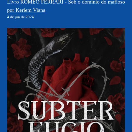
Livro ROMEO FERRARI - Sob o domínio do mafioso
por Kerlem Viana
4 de jun de 2024