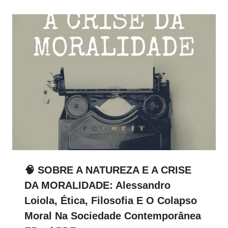
🧠 SOBRE A NATUREZA E A CRISE
DA MORALIDADE: Alessandro
Loiola, Ética, Filosofia E O Colapso
Moral Na Sociedade Contemporânea