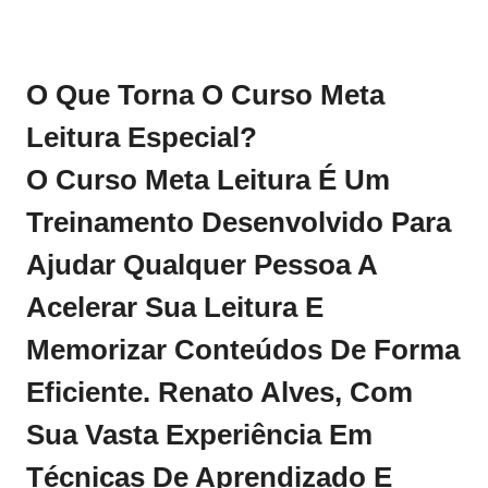
O Que Torna O Curso Meta
Leitura Especial?
O Curso
Meta Leitura
É Um
Treinamento Desenvolvido Para
Ajudar Qualquer Pessoa A
Acelerar Sua Leitura E
Memorizar Conteúdos De Forma
Eficiente. Renato Alves, Com
Sua Vasta Experiência Em
Técnicas De Aprendizado E