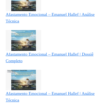
Afastamento Emocional – Emanuel Hallef | Análise
Técnica
Afastamento Emocional – Emanuel Hallef | Dossiê
Completo
Afastamento Emocional – Emanuel Hallef | Análise
Técnica