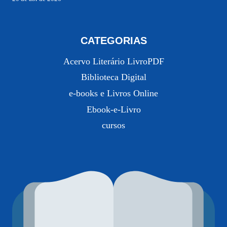
CATEGORIAS
Acervo Literário LivroPDF
Biblioteca Digital
e-books e Livros Online
Ebook-e-Livro
cursos