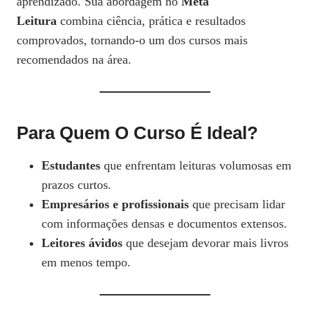
aprendizado. Sua abordagem no
Meta
Leitura
combina ciência, prática e resultados
comprovados, tornando-o um dos cursos mais
recomendados na área.
Para Quem O Curso É Ideal?
Estudantes
que enfrentam leituras volumosas em
prazos curtos.
Empresários e profissionais
que precisam lidar
com informações densas e documentos extensos.
Leitores ávidos
que desejam devorar mais livros
em menos tempo.