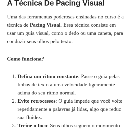
A Técnica De Pacing Visual
Uma das ferramentas poderosas ensinadas no curso é a
técnica de
Pacing Visual
. Essa técnica consiste em
usar um guia visual, como o dedo ou uma caneta, para
conduzir seus olhos pelo texto.
Como funciona?
Defina um ritmo constante
: Passe o guia pelas
linhas de texto a uma velocidade ligeiramente
acima do seu ritmo normal.
Evite retrocessos
: O guia impede que você volte
repetidamente a palavras já lidas, algo que reduz
sua fluidez.
Treine o foco
: Seus olhos seguem o movimento