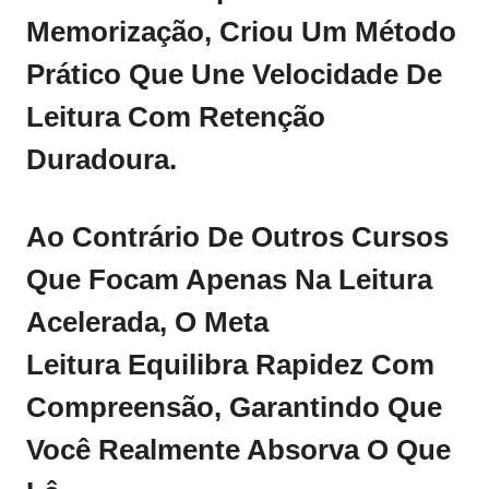
Memorização, Criou Um Método
Prático Que Une Velocidade De
Leitura Com Retenção
Duradoura.
Ao Contrário De Outros Cursos
Que Focam Apenas Na Leitura
Acelerada, O
Meta
Leitura
Equilibra Rapidez Com
Compreensão, Garantindo Que
Você Realmente Absorva O Que