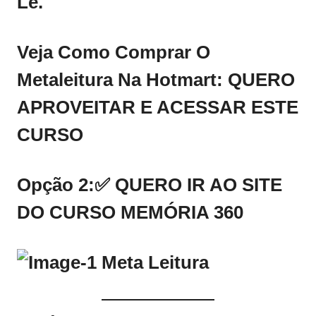
Lê.
Veja Como Comprar O
Metaleitura Na Hotmart:
QUERO
APROVEITAR E ACESSAR ESTE
CURSO
Opção 2:
✅
QUERO IR AO SITE
DO CURSO MEMÓRIA 360