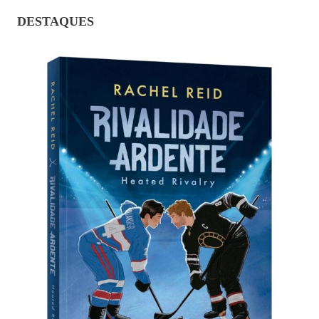
DESTAQUES