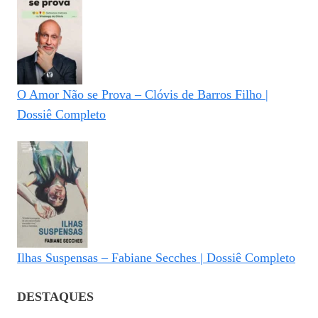
O Amor Não se Prova – Clóvis de Barros Filho |
Dossiê Completo
Ilhas Suspensas – Fabiane Secches | Dossiê Completo
DESTAQUES