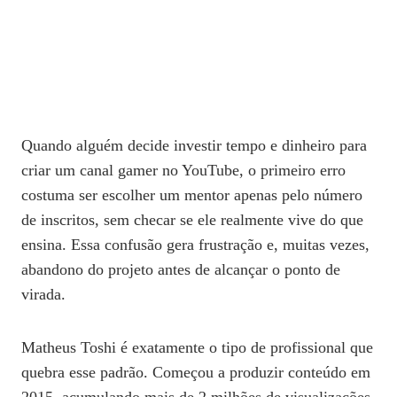
Quando alguém decide investir tempo e dinheiro para
criar um canal gamer no YouTube, o primeiro erro
costuma ser escolher um mentor apenas pelo número
de inscritos, sem checar se ele realmente vive do que
ensina. Essa confusão gera frustração e, muitas vezes,
abandono do projeto antes de alcançar o ponto de
virada.
Matheus Toshi é exatamente o tipo de profissional que
quebra esse padrão. Começou a produzir conteúdo em