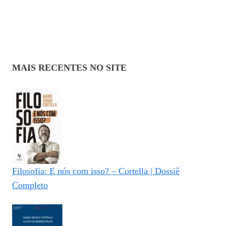
MAIS RECENTES NO SITE
Filosofia: E nós com isso? – Cortella | Dossiê
Completo