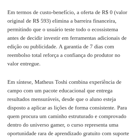
Em termos de custo‑benefício, a oferta de R$ 0 (valor
original de R$ 593) elimina a barreira financeira,
permitindo que o usuário teste todo o ecossistema
antes de decidir investir em ferramentas adicionais de
edição ou publicidade. A garantia de 7 dias com
reembolso total reforça a confiança do produtor no
valor entregue.
Em síntese, Matheus Toshi combina experiência de
campo com um pacote educacional que entrega
resultados mensuráveis, desde que o aluno esteja
disposto a aplicar as lições de forma consistente. Para
quem procura um caminho estruturado e comprovado
dentro do universo gamer, o curso representa uma
oportunidade rara de aprendizado gratuito com suporte