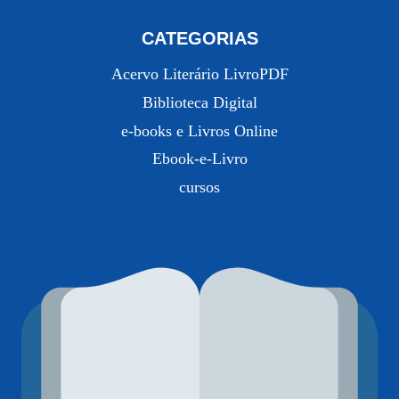
CATEGORIAS
Acervo Literário LivroPDF
Biblioteca Digital
e-books e Livros Online
Ebook-e-Livro
cursos