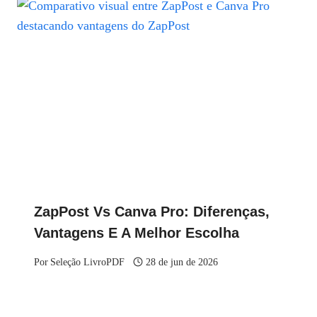
ZapPost Vs Canva Pro: Diferenças,
Vantagens E A Melhor Escolha
Por
Seleção LivroPDF
28 de jun de 2026