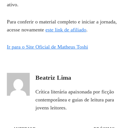
ativo.
Para conferir o material completo e iniciar a jornada,
acesse novamente
este link de afiliado
.
Ir para o Site Oficial de Matheus Toshi
Beatriz Lima
Crítica literária apaixonada por ficção
contemporânea e guias de leitura para
jovens leitores.