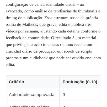
configuração de canal, identidade visual – ao
avançado, como análise de tendências de thumbnails e
timing de publicação. Essa estrutura nasce da própria
rotina de Matheus, que grava, edita e publica três
vídeos por semana, ajustando cada detalhe conforme o
feedback da comunidade. O resultado é um material
que privilegia a ação imediata: o aluno recebe um
checklist diário de produção, um ebook de scripts
prontos e um audiobook que pode ser ouvido enquanto
edita.
Critério
Pontuação (0‑10)
Autoridade comprovada
9