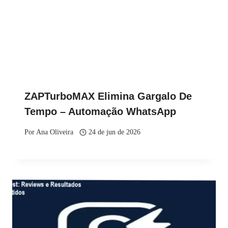
ZAPTurboMAX Elimina Gargalo De
Tempo – Automação WhatsApp
Por
Ana Oliveira
24 de jun de 2026