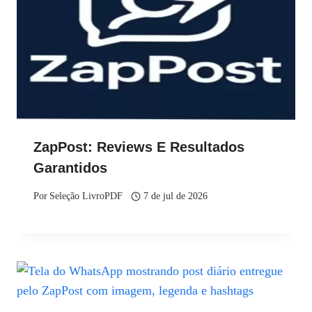
ZapPost: Reviews E Resultados
Garantidos
Por
Seleção LivroPDF
7 de jul de 2026