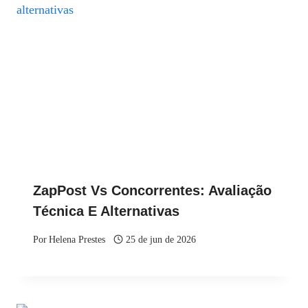
ZapPost Vs Concorrentes: Avaliação
Técnica E Alternativas
Por
Helena Prestes
25 de jun de 2026