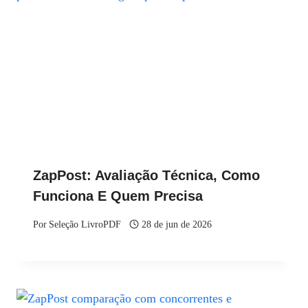
ZapPost: Avaliação Técnica, Como
Funciona E Quem Precisa
Por
Seleção LivroPDF
28 de jun de 2026