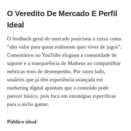
O Veredito De Mercado E Perfil
Ideal
O feedback geral do mercado posiciona o curso como
“alto valor para quem realmente quer viver de jogos”.
Comentários no YouTube elogiam a comunidade de
suporte e a transparência de Matheus ao compartilhar
métricas reais de desempenho. Por outro lado,
usuários que já têm experiência avançada em
marketing digital apontam que o conteúdo pode
parecer básico, pois foca em estratégias específicas
para o nicho gamer.
Público ideal
: