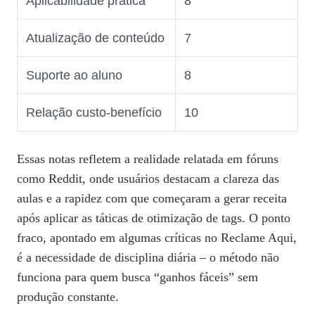
Aplicabilidade prática
8
Atualização de conteúdo
7
Suporte ao aluno
8
Relação custo‑benefício
10
Essas notas refletem a realidade relatada em fóruns
como Reddit, onde usuários destacam a clareza das
aulas e a rapidez com que começaram a gerar receita
após aplicar as táticas de otimização de tags. O ponto
fraco, apontado em algumas críticas no Reclame Aqui,
é a necessidade de disciplina diária – o método não
funciona para quem busca “ganhos fáceis” sem
produção constante.