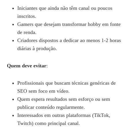
Iniciantes que ainda não têm canal ou poucos
inscritos.
Gamers que desejam transformar hobby em fonte
de renda.
Criadores dispostos a dedicar ao menos 1‑2 horas
diárias à produção.
Quem deve evitar
:
Profissionais que buscam técnicas genéricas de
SEO sem foco em vídeo.
Quem espera resultados sem esforço ou sem
publicar conteúdo regularmente.
Interessados em outras plataformas (TikTok,
Twitch) como principal canal.