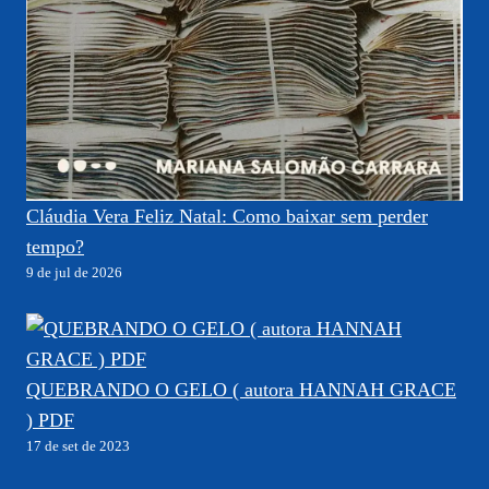
Cláudia Vera Feliz Natal: Como baixar sem perder
tempo?
9 de jul de 2026
QUEBRANDO O GELO ( autora HANNAH GRACE
) PDF
17 de set de 2023