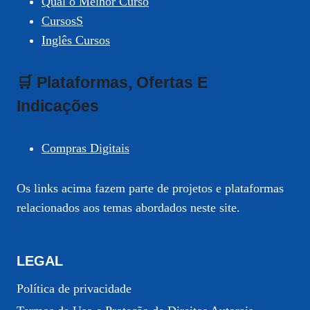
Qual o Melhor Curso
CursosS
Inglês Cursos
🛒 Plataformas, Ofertas E
Indicações
Compras Digitais
Os links acima fazem parte de projetos e plataformas
relacionados aos temas abordados neste site.
LEGAL
Política de privacidade