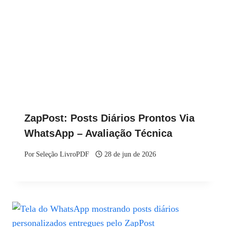
ZapPost: Posts Diários Prontos Via
WhatsApp – Avaliação Técnica
Por
Seleção LivroPDF
28 de jun de 2026