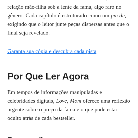
relação mãe‑filha sob a lente da fama, algo raro no
gênero. Cada capítulo é estruturado como um
puzzle
,
exigindo que o leitor junte peças dispersas antes que o
final seja revelado.
Garanta sua cópia e descubra cada pista
Por Que Ler Agora
Em tempos de informações manipuladas e
celebridades digitais,
Love, Mom
oferece uma reflexão
urgente sobre o preço da fama e o que pode estar
oculto atrás de cada bestseller.