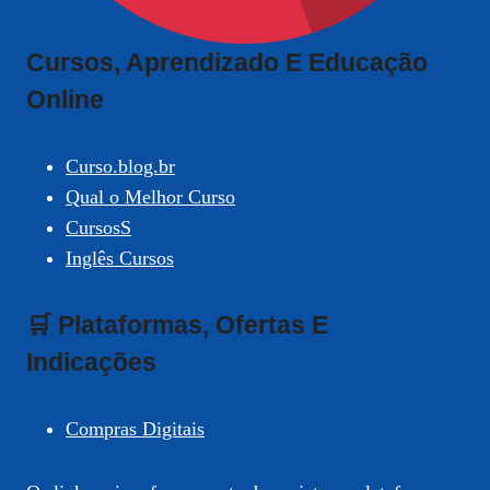
Cursos, Aprendizado E Educação
Online
Curso.blog.br
Qual o Melhor Curso
CursosS
Inglês Cursos
🛒 Plataformas, Ofertas E
Indicações
Compras Digitais