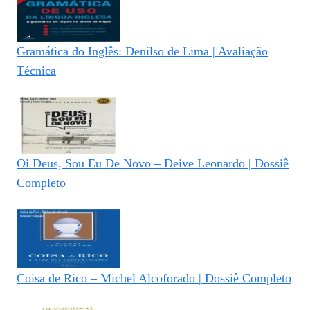
Gramática do Inglês: Denilso de Lima | Avaliação
Técnica
Oi Deus, Sou Eu De Novo – Deive Leonardo | Dossiê
Completo
Coisa de Rico – Michel Alcoforado | Dossiê Completo