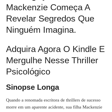
Mackenzie Começa A
Revelar Segredos Que
Ninguém Imagina.
Adquira Agora O Kindle E
Mergulhe Nesse Thriller
Psicológico
Sinopse Longa
Quando a renomada escritora de thrillers de sucesso
morre em um aparente acidente, sua filha Mackenzie