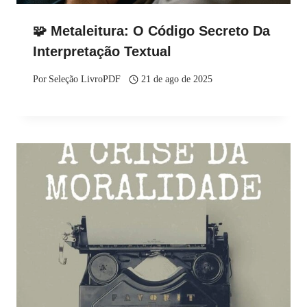
🧩 Metaleitura: O Código Secreto Da
Interpretação Textual
Por
Seleção LivroPDF
21 de ago de 2025