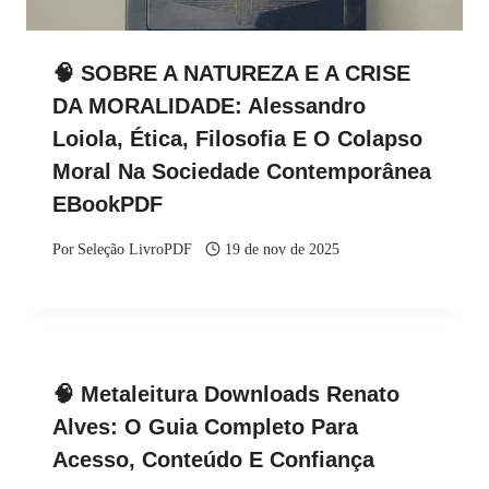
🧠 SOBRE A NATUREZA E A CRISE
DA MORALIDADE: Alessandro
Loiola, Ética, Filosofia E O Colapso
Moral Na Sociedade Contemporânea
EBookPDF
Por
Seleção LivroPDF
19 de nov de 2025
🧠 Metaleitura Downloads Renato
Alves: O Guia Completo Para
Acesso, Conteúdo E Confiança