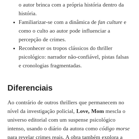
o autor brinca com a própria história dentro da
história.
Familiarizar-se com a dinâmica de
fan culture
e
como o culto ao autor pode influenciar a
percepção de crimes.
Reconhecer os tropos clássicos do thriller
psicológico: narrador não‑confiável, pistas falsas
e cronologias fragmentadas.
Diferenciais
Ao contrário de outros thrillers que permanecem no
nível da investigação policial,
Love, Mom
mescla o
universo editorial com um suspense psicológico
intenso, usando o diário da autora como
código morse
para revelar crimes reais. A obra também explora a