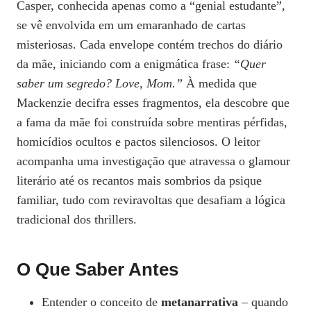
Casper, conhecida apenas como a “genial estudante”,
se vê envolvida em um emaranhado de cartas
misteriosas. Cada envelope contém trechos do diário
da mãe, iniciando com a enigmática frase:
“Quer
saber um segredo? Love, Mom.”
À medida que
Mackenzie decifra esses fragmentos, ela descobre que
a fama da mãe foi construída sobre mentiras pérfidas,
homicídios ocultos e pactos silenciosos. O leitor
acompanha uma investigação que atravessa o glamour
literário até os recantos mais sombrios da psique
familiar, tudo com reviravoltas que desafiam a lógica
tradicional dos thrillers.
O Que Saber Antes
Entender o conceito de
metanarrativa
– quando