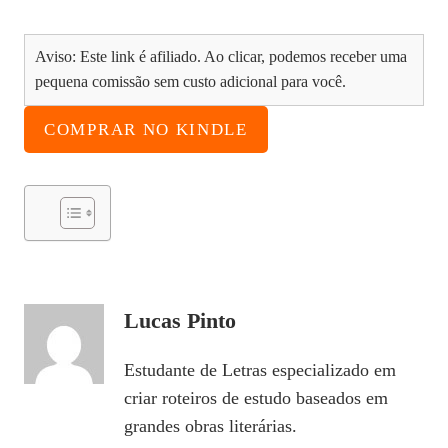
Aviso: Este link é afiliado. Ao clicar, podemos receber uma
pequena comissão sem custo adicional para você.
COMPRAR NO KINDLE
Lucas Pinto
Estudante de Letras especializado em
criar roteiros de estudo baseados em
grandes obras literárias.