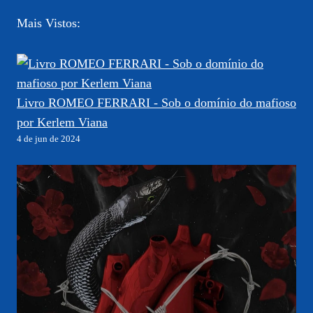
Mais Vistos:
Livro ROMEO FERRARI - Sob o domínio do mafioso
por Kerlem Viana
4 de jun de 2024