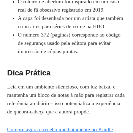
O roteiro de abertura foi inspirado em um caso
real de fã obsessivo registrado em 2019.
A capa foi desenhada por um artista que também
criou artes para séries de crime na HBO.
O número 372 (páginas) corresponde ao código
de segurança usado pela editora para evitar
impressão de cópias piratas.
Dica Prática
Leia em um ambiente silencioso, com luz baixa, e
mantenha um bloco de notas à mão para registrar cada
referência ao diário – isso potencializa a experiência
de quebra‑cabeça que a autora propõe.
Compre agora e receba imediatamente no Kindle