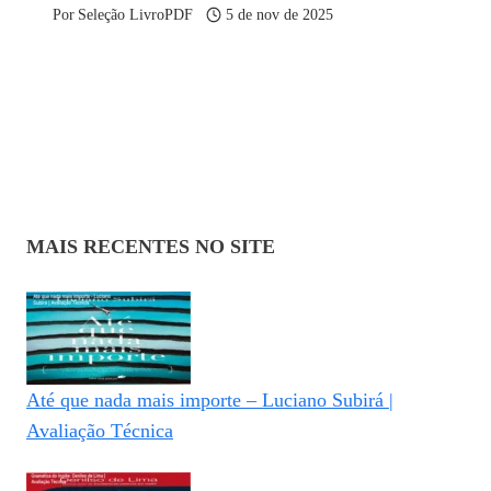
Por
Seleção LivroPDF
5 de nov de 2025
MAIS RECENTES NO SITE
Até que nada mais importe – Luciano Subirá |
Avaliação Técnica