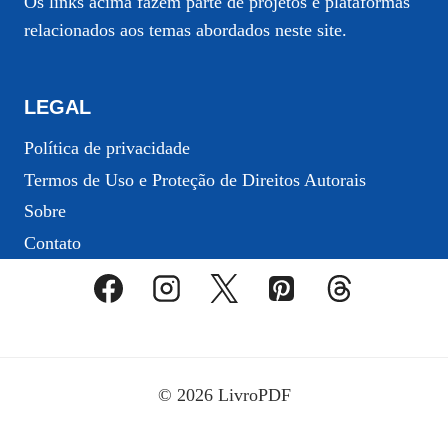
Os links acima fazem parte de projetos e plataformas
relacionados aos temas abordados neste site.
LEGAL
Política de privacidade
Termos de Uso e Proteção de Direitos Autorais
Sobre
Contato
© 2026 LivroPDF