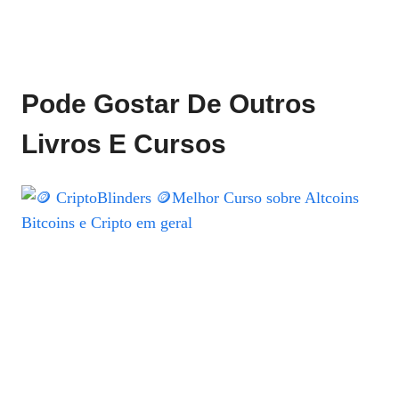
Pode Gostar De Outros
Livros E Cursos