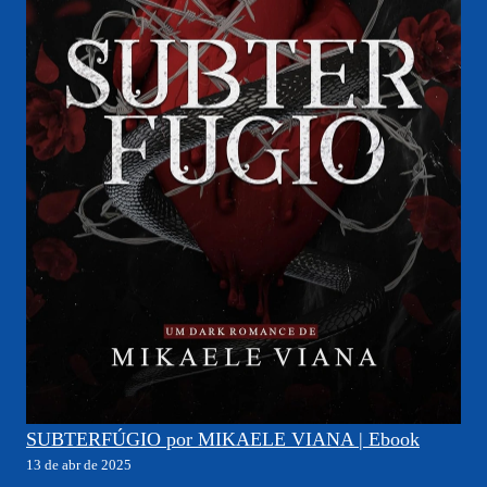
SUBTERFÚGIO por MIKAELE VIANA | Ebook
13 de abr de 2025