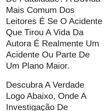
Mais Comum Dos
Leitores É Se O Acidente
Que Tirou A Vida Da
Autora É Realmente Um
Acidente Ou Parte De
Um Plano Maior.
Descubra A Verdade
Logo Abaixo, Onde A
Investigação De