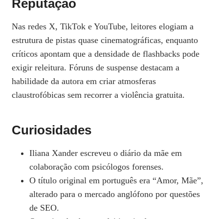
Reputação
Nas redes X, TikTok e YouTube, leitores elogiam a
estrutura de pistas quase cinematográficas, enquanto
críticos apontam que a densidade de flashbacks pode
exigir releitura. Fóruns de suspense destacam a
habilidade da autora em criar atmosferas
claustrofóbicas sem recorrer a violência gratuita.
Curiosidades
Iliana Xander escreveu o diário da mãe em
colaboração com psicólogos forenses.
O título original em português era “Amor, Mãe”,
alterado para o mercado anglófono por questões
de SEO.