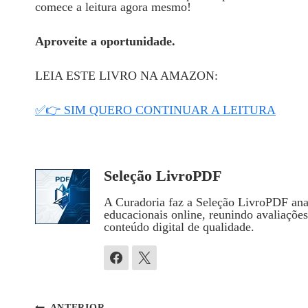
comece a leitura agora mesmo!
Aproveite a oportunidade.
LEIA ESTE LIVRO NA AMAZON:
✅👉 SIM QUERO CONTINUAR A LEITURA
Seleção LivroPDF
A Curadoria faz a Seleção LivroPDF anal
educacionais online, reunindo avaliaçõe
conteúdo digital de qualidade.
ANTERIOR