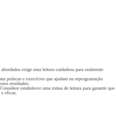
 abordados exige uma leitura cuidadosa para realmente
nta práticas e exercícios que ajudam na reprogramação
ores resultados.
Considere estabelecer uma rotina de leitura para garantir que
e eficaz.