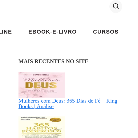
LINE
EBOOK-E-LIVRO
CURSOS
MAIS RECENTES NO SITE
Mulheres com Deus: 365 Dias de Fé – King
Books | Análise