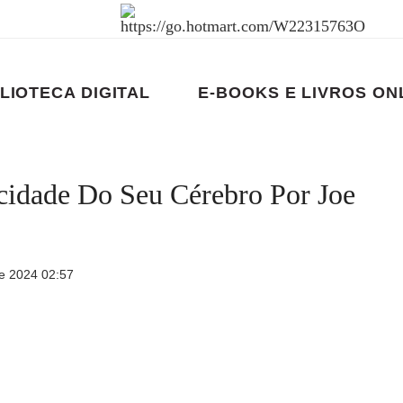
LIOTECA DIGITAL
E-BOOKS E LIVROS ON
idade Do Seu Cérebro Por Joe
e 2024 02:57