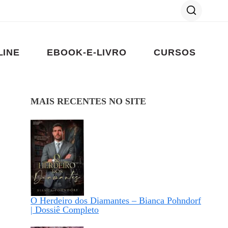
LINE
EBOOK-E-LIVRO
CURSOS
MAIS RECENTES NO SITE
O Herdeiro dos Diamantes – Bianca Pohndorf
| Dossiê Completo