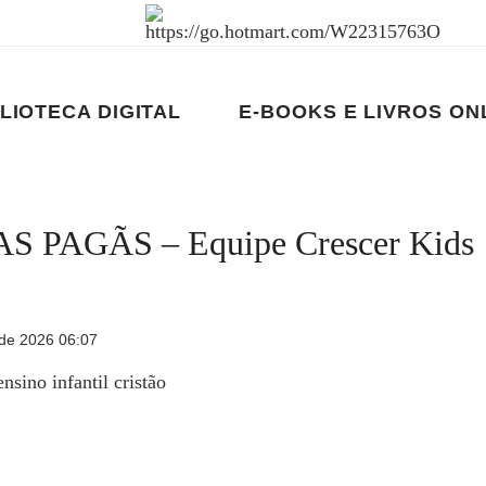
LIOTECA DIGITAL
E-BOOKS E LIVROS ON
 PAGÃS – Equipe Crescer Kids
de 2026 06:07