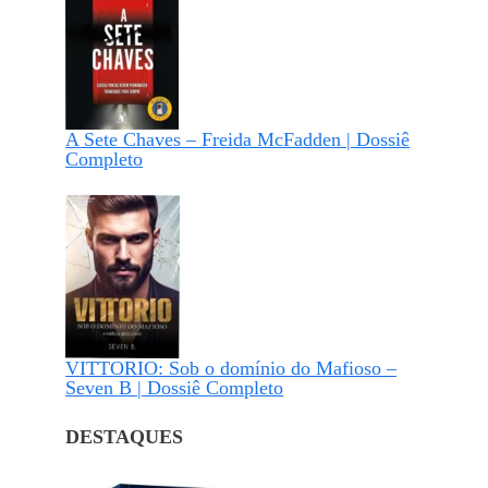
A Sete Chaves – Freida McFadden | Dossiê
Completo
VITTORIO: Sob o domínio do Mafioso –
Seven B | Dossiê Completo
DESTAQUES