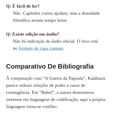
Q: É fácil de ler?
Não. Capítulos curtos ajudam, mas a densidade
filosófica arrasta tempo leitor.
Q: Existe edição em áudio?
Não há indicação de áudio oficial. O foco está
no
formato de capa comum
.
Comparativo De Bibliografia
À comparação com “A Guerra da Papoula”, Katábasis
parece reduzir relações de poder a casos de
contingência. Em “Babel”, a autora demonstrou
interesse em linguagens de codificação; aqui a própria
linguagem torna-se conflito.