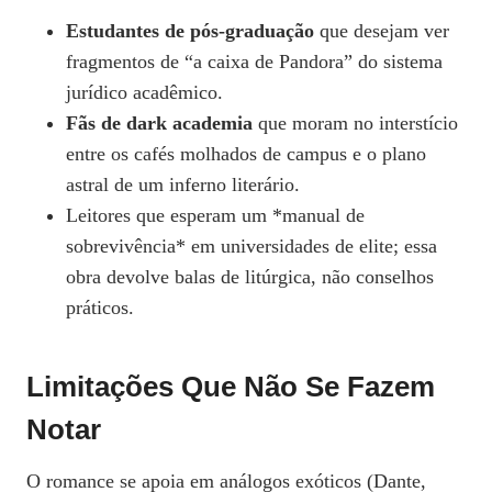
Estudantes de pós‑graduação
que desejam ver
fragmentos de “a caixa de Pandora” do sistema
jurídico acadêmico.
Fãs de dark academia
que moram no interstício
entre os cafés molhados de campus e o plano
astral de um inferno literário.
Leitores que esperam um *manual de
sobrevivência* em universidades de elite; essa
obra devolve balas de litúrgica, não conselhos
práticos.
Limitações Que Não Se Fazem
Notar
O romance se apoia em análogos exóticos (Dante,