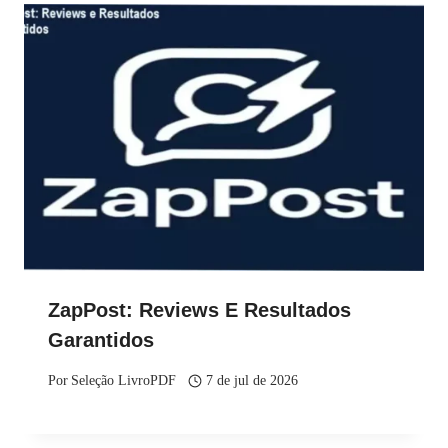
ZapPost: Reviews E Resultados
Garantidos
Por
Seleção LivroPDF
7 de jul de 2026