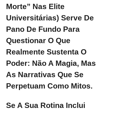
Morte” Nas Elite
Universitárias) Serve De
Pano De Fundo Para
Questionar O Que
Realmente Sustenta O
Poder: Não A Magia, Mas
As Narrativas Que Se
Perpetuam Como Mitos.
Se A Sua Rotina Inclui