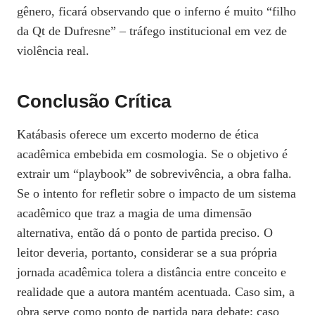
gênero, ficará observando que o inferno é muito “filho
da Qt de Dufresne” – tráfego institucional em vez de
violência real.
Conclusão Crítica
Katábasis oferece um excerto moderno de ética
acadêmica embebida em cosmologia. Se o objetivo é
extrair um “playbook” de sobrevivência, a obra falha.
Se o intento for refletir sobre o impacto de um sistema
acadêmico que traz a magia de uma dimensão
alternativa, então dá o ponto de partida preciso. O
leitor deveria, portanto, considerar se a sua própria
jornada acadêmica tolera a distância entre conceito e
realidade que a autora mantém acentuada. Caso sim, a
obra serve como ponto de partida para debate; caso