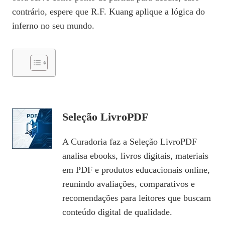
contrário, espere que R.F. Kuang aplique a lógica do
inferno no seu mundo.
Seleção LivroPDF
A Curadoria faz a Seleção LivroPDF
analisa ebooks, livros digitais, materiais
em PDF e produtos educacionais online,
reunindo avaliações, comparativos e
recomendações para leitores que buscam
conteúdo digital de qualidade.