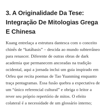
3. A Originalidade Da Tese:
Integração De Mitologias Grega
E Chinesa
Kuang entrelaça a estrutura dantesca com o conceito
chinês de “katábasis” – descida ao mundo subterrâneo
para renascer. Diferente de outras obras de dark
academia que permanecem ancoradas na tradição
ocidental, aqui a jornada inclui um guia inspirado em
Orfeu que recita poemas de Tao Yuanming enquanto
traça pentagramas. Essa fusão quebra a expectativa de
um “único referencial cultural” e obriga o leitor a
rever seu próprio repertório de mitos. O efeito
colateral é a necessidade de um glossário interno;