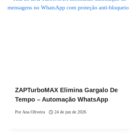
ZAPTurboMAX Elimina Gargalo De
Tempo – Automação WhatsApp
Por
Ana Oliveira
24 de jun de 2026