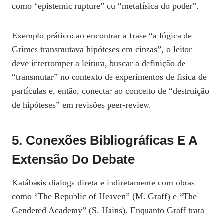
como “epistemic rupture” ou “metafísica do poder”.
Exemplo prático: ao encontrar a frase “a lógica de
Grimes transmutava hipóteses em cinzas”, o leitor
deve interromper a leitura, buscar a definição de
“transmutar” no contexto de experimentos de física de
partículas e, então, conectar ao conceito de “destruição
de hipóteses” em revisões peer‑review.
5. Conexões Bibliográficas E A
Extensão Do Debate
Katábasis dialoga direta e indiretamente com obras
como “The Republic of Heaven” (M. Graff) e “The
Gendered Academy” (S. Hains). Enquanto Graff trata