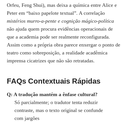
Orfeu, Feng Shui), mas deixa a química entre Alice e
Peter em “baixo papelote textual”. A correlação
mistérios murro‑a‑pente e cognição mágico‑política
não ajuda quem procura evidências operacionais de
que a academia pode ser realmente reconfigurada.
Assim como a própria obra parece enxergar o ponto de
teatro como sobreposição, a realidade acadêmica
imprensa cicatrizes que não são retratadas.
FAQs Contextuais Rápidas
Q: A tradução mantém a ênfase cultural?
Só parcialmente; o tradutor tenta reduzir
contraste, mas o texto original se confunde
com jargões