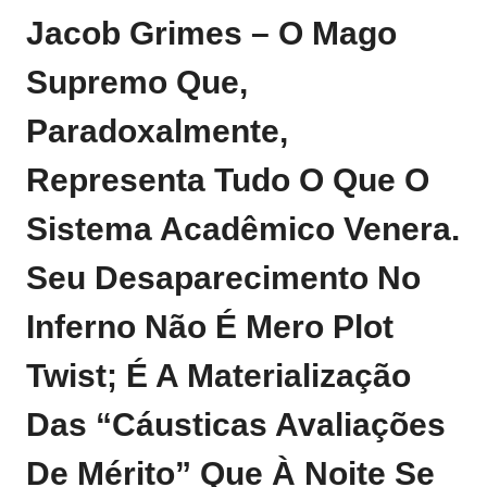
Jacob Grimes – O Mago
Supremo Que,
Paradoxalmente,
Representa Tudo O Que O
Sistema Acadêmico Venera.
Seu Desaparecimento No
Inferno Não É Mero Plot
Twist; É A Materialização
Das “cáusticas Avaliações
De Mérito” Que À Noite Se