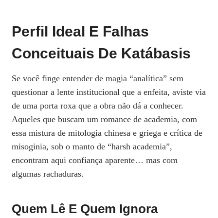
Perfil Ideal E Falhas
Conceituais De Katábasis
Se você finge entender de magia “analítica” sem
questionar a lente institucional que a enfeita, aviste via
de uma porta roxa que a obra não dá a conhecer.
Aqueles que buscam um romance de academia, com
essa mistura de mitologia chinesa e griega e crítica de
misoginia, sob o manto de “harsh academia”,
encontram aqui confiança aparente… mas com
algumas rachaduras.
Quem Lê E Quem Ignora