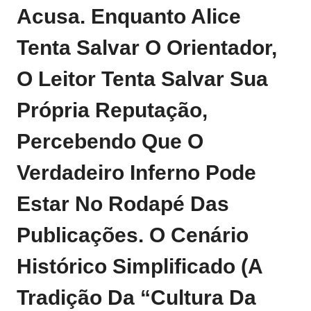
Acusa. Enquanto Alice
Tenta Salvar O Orientador,
O Leitor Tenta Salvar Sua
Própria Reputação,
Percebendo Que O
Verdadeiro Inferno Pode
Estar No Rodapé Das
Publicações. O Cenário
Histórico Simplificado (a
Tradição Da “cultura Da