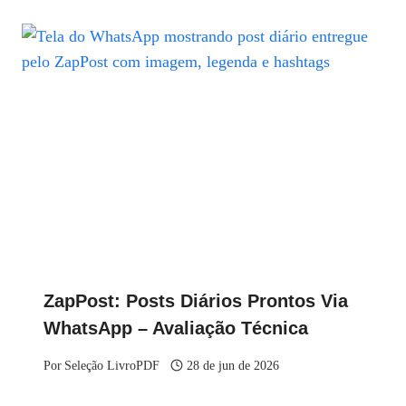
ZapPost: Posts Diários Prontos Via
WhatsApp – Avaliação Técnica
Por
Seleção LivroPDF
28 de jun de 2026