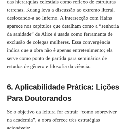
das hierarquias celestiais como reflexo de estruturas
terrenas, Kuang leva a discussão ao extremo literal,
deslocando‑a ao Inferno. A intersecção com Hains
aparece nos capítulos que detalham como a “senhoria
da sanidade” de Alice é usada como ferramenta de
exclusão de colegas mulheres. Essa convergência
indica que a obra não é apenas entretenimento; ela
serve como ponto de partida para seminários de
estudos de gênero e filosofia da ciência.
6. Aplicabilidade Prática: Lições
Para Doutorandos
Se o objetivo da leitura for extrair “como sobreviver
na academia”, a obra oferece três estratégias
acionáveis: