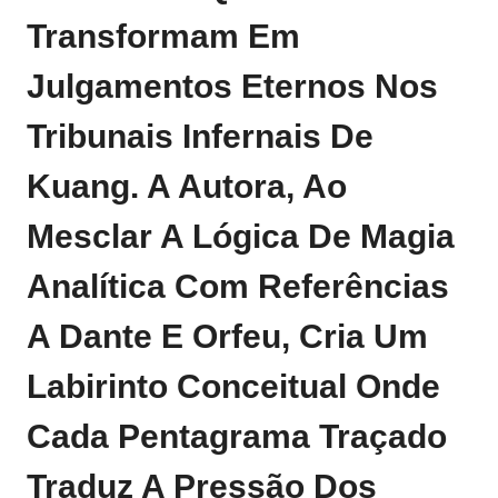
Transformam Em
Julgamentos Eternos Nos
Tribunais Infernais De
Kuang. A Autora, Ao
Mesclar A Lógica De Magia
Analítica Com Referências
A Dante E Orfeu, Cria Um
Labirinto Conceitual Onde
Cada Pentagrama Traçado
Traduz A Pressão Dos