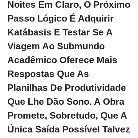
Noites Em Claro, O Próximo
Passo Lógico É
Adquirir
Katábasis
E Testar Se A
Viagem Ao Submundo
Acadêmico Oferece Mais
Respostas Que As
Planilhas De Produtividade
Que Lhe Dão Sono. A Obra
Promete, Sobretudo, Que A
Única Saída Possível Talvez