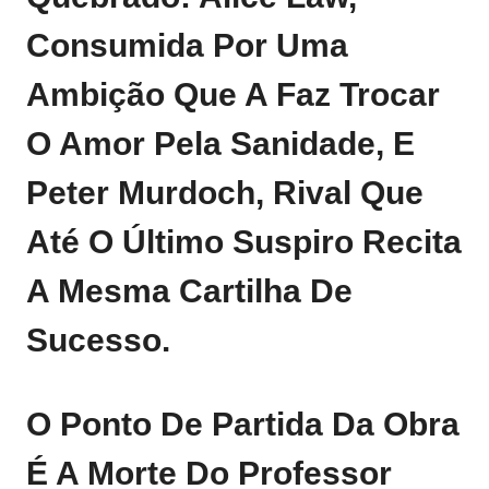
Consumida Por Uma
Ambição Que A Faz Trocar
O Amor Pela Sanidade, E
Peter Murdoch, Rival Que
Até O Último Suspiro Recita
A Mesma Cartilha De
Sucesso.
O Ponto De Partida Da Obra
É A Morte Do Professor