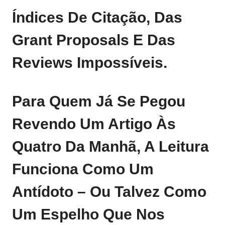
Índices De Citação, Das
Grant Proposals E Das
Reviews Impossíveis.
Para Quem Já Se Pegou
Revendo Um Artigo Às
Quatro Da Manhã, A Leitura
Funciona Como Um
Antídoto – Ou Talvez Como
Um Espelho Que Nos