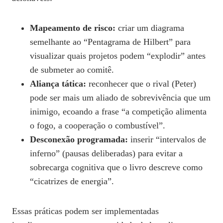
Mapeamento de risco:
criar um diagrama
semelhante ao “Pentagrama de Hilbert” para
visualizar quais projetos podem “explodir” antes
de submeter ao comitê.
Aliança tática:
reconhecer que o rival (Peter)
pode ser mais um aliado de sobrevivência que um
inimigo, ecoando a frase “a competição alimenta
o fogo, a cooperação o combustível”.
Desconexão programada:
inserir “intervalos de
inferno” (pausas deliberadas) para evitar a
sobrecarga cognitiva que o livro descreve como
“cicatrizes de energia”.
Essas práticas podem ser implementadas