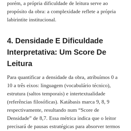
porém, a própria dificuldade de leitura serve ao
propósito da obra: a complexidade reflete a própria
labirintite institucional.
4. Densidade E Dificuldade
Interpretativa: Um Score De
Leitura
Para quantificar a densidade da obra, atribuímos 0 a
10 a três eixos: linguagem (vocabulário técnico),
estrutura (saltos temporais) e intertextualidade
(referências filosóficas). Katábasis marca 9, 8, 9
respectivamente, resultando num “Score de
Densidade” de 8,7. Essa métrica indica que o leitor
precisará de pausas estratégicas para absorver termos