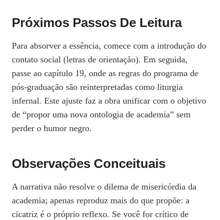
Próximos Passos De Leitura
Para absorver a essência, comece com a introdução do
contato social (letras de orientação). Em seguida,
passe ao capítulo 19, onde as regras do programa de
pós‑graduação são reinterpretadas como liturgia
infernal. Este ajuste faz a obra unificar com o objetivo
de “propor uma nova ontologia de academia” sem
perder o humor negro.
Observações Conceituais
A narrativa não resolve o dilema de misericórdia da
academia; apenas reproduz mais do que propõe: a
cicatriz é o próprio reflexo. Se você for crítico de