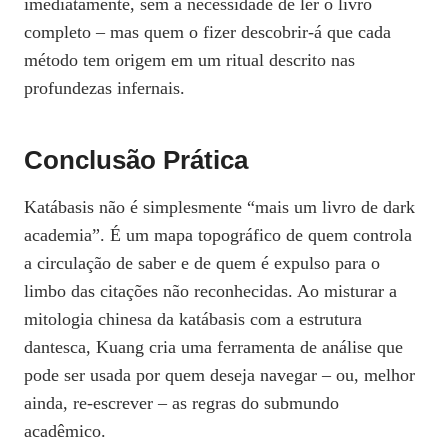
imediatamente, sem a necessidade de ler o livro
completo – mas quem o fizer descobrir‑á que cada
método tem origem em um ritual descrito nas
profundezas infernais.
Conclusão Prática
Katábasis não é simplesmente “mais um livro de dark
academia”. É um mapa topográfico de quem controla
a circulação de saber e de quem é expulso para o
limbo das citações não reconhecidas. Ao misturar a
mitologia chinesa da katábasis com a estrutura
dantesca, Kuang cria uma ferramenta de análise que
pode ser usada por quem deseja navegar – ou, melhor
ainda, re‑escrever – as regras do submundo
acadêmico.