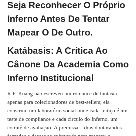
Seja Reconhecer O Próprio
Inferno Antes De Tentar
Mapear O De Outro.
Katábasis: A Crítica Ao
Cânone Da Academia Como
Inferno Institucional
R.F. Kuang não escreveu um romance de fantasia
apenas para colecionadores de best‑sellers; ela
construiu um laboratório social onde cada feitiço é um
teste de compliance e cada círculo do Inferno, um
comitê de avaliação. A premissa – dois doutorandos