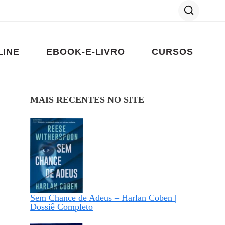
LINE
EBOOK-E-LIVRO
CURSOS
MAIS RECENTES NO SITE
Sem Chance de Adeus – Harlan Coben |
Dossiê Completo