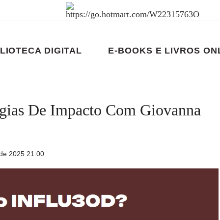
LIOTECA DIGITAL
E-BOOKS E LIVROS ON
tégias De Impacto Com Giovanna
de 2025 21:00