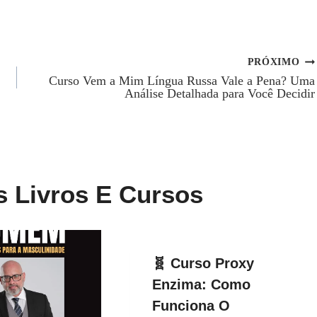
PRÓXIMO
Curso Vem a Mim Língua Russa Vale a Pena? Uma
Análise Detalhada para Você Decidir
s Livros E Cursos
🧬 Curso Proxy
Enzima: Como
Funciona O