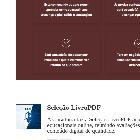
Seleção LivroPDF
A Curadoria faz a Seleção LivroPDF anal
educacionais online, reunindo avaliaçõe
conteúdo digital de qualidade.