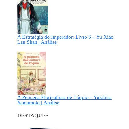
A Estratégia do Imperador: Livro 3 – Yu Xiao
Lan Shan | Análise
A Pequena Floricultura de Tóquio – Yukihisa
Yamamoto | Análise
DESTAQUES