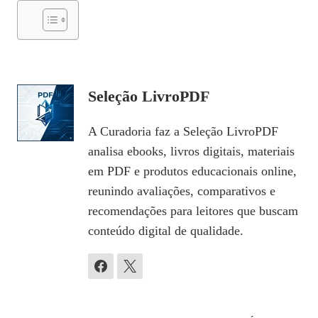
Seleção LivroPDF
A Curadoria faz a Seleção LivroPDF
analisa ebooks, livros digitais, materiais
em PDF e produtos educacionais online,
reunindo avaliações, comparativos e
recomendações para leitores que buscam
conteúdo digital de qualidade.