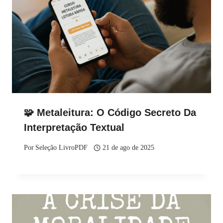
🧩 Metaleitura: O Código Secreto Da
Interpretação Textual
Por
Seleção LivroPDF
21 de ago de 2025