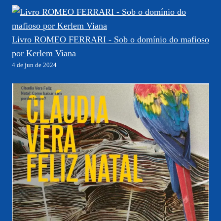
Livro ROMEO FERRARI - Sob o domínio do mafioso
por Kerlem Viana
4 de jun de 2024