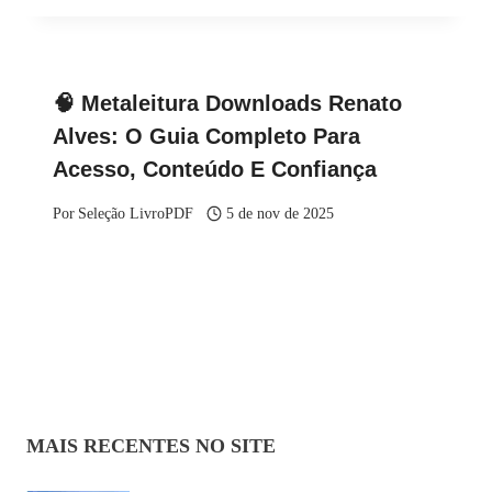
🧠 Metaleitura Downloads Renato
Alves: O Guia Completo Para
Acesso, Conteúdo E Confiança
Por
Seleção LivroPDF
5 de nov de 2025
MAIS RECENTES NO SITE