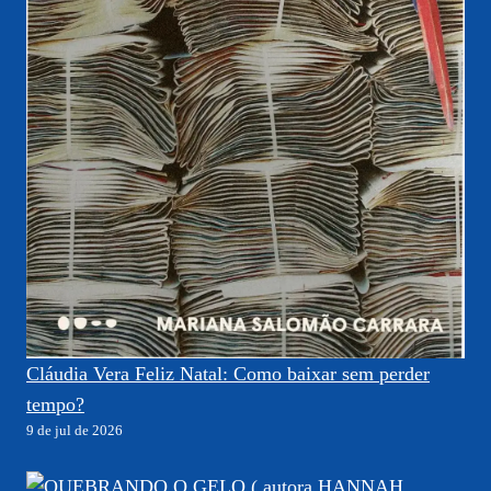
Cláudia Vera Feliz Natal: Como baixar sem perder
tempo?
9 de jul de 2026