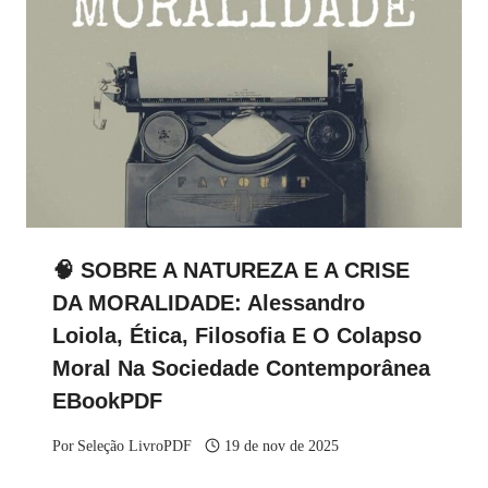
🧠 SOBRE A NATUREZA E A CRISE
DA MORALIDADE: Alessandro
Loiola, Ética, Filosofia E O Colapso
Moral Na Sociedade Contemporânea
EBookPDF
Por
Seleção LivroPDF
19 de nov de 2025