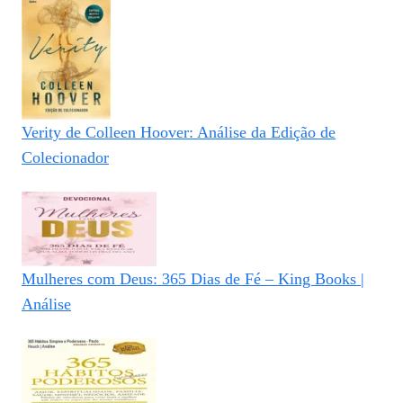
Verity de Colleen Hoover: Análise da Edição de
Colecionador
Mulheres com Deus: 365 Dias de Fé – King Books |
Análise