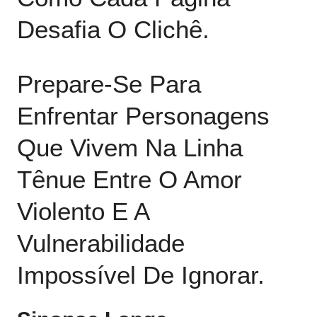
Desafia O Clichê.
Prepare‑se Para
Enfrentar Personagens
Que Vivem Na Linha
Tênue Entre O Amor
Violento E A
Vulnerabilidade
Impossível De Ignorar.