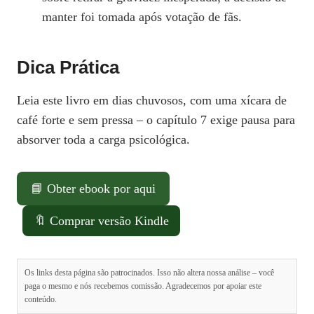
manter foi tomada após votação de fãs.
Dica Prática
Leia este livro em dias chuvosos, com uma xícara de
café forte e sem pressa – o capítulo 7 exige pausa para
absorver toda a carga psicológica.
📘 Obter ebook por aqui
🔖 Comprar versão Kindle
Os links desta página são patrocinados. Isso não altera nossa análise – você
paga o mesmo e nós recebemos comissão. Agradecemos por apoiar este
conteúdo.