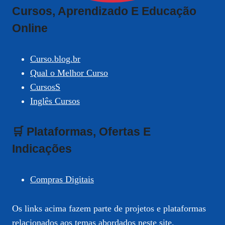
Cursos, Aprendizado E Educação
Online
Curso.blog.br
Qual o Melhor Curso
CursosS
Inglês Cursos
🛒 Plataformas, Ofertas E
Indicações
Compras Digitais
Os links acima fazem parte de projetos e plataformas
relacionados aos temas abordados neste site.