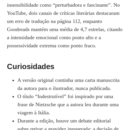
insensibilidade como “perturbadora e fascinante”. No
YouTube, dois canais de críticas literárias destacaram
um erro de tradução na página 112, enquanto
Goodreads mantém uma média de 4,7 estrelas, citando
a intensidade emocional como ponto alto e a
possessividade extrema como ponto fraco.
Curiosidades
A versão original continha uma carta manuscrita
da autora para o ilustrador, nunca publicada.
O título “Indestrutível” foi inspirado por uma
frase de Nietzsche que a autora leu durante uma
viagem à Itália.
Durante a edição, houve um debate editorial
sobre retirar a gravidez inesperada; a decisão de