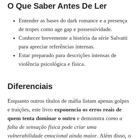
O Que Saber Antes De Ler
Entender as bases do dark romance e a presença
de tropes como age gap e possessividade.
Conhecer brevemente a história da série Salvatti
para apreciar referências internas.
Estar preparado para descrições intensas de
violência psicológica e física.
Diferenciais
Enquanto outros títulos de máfia listam apenas golpes
e traições, este livro
exponencia os erros reais de
quem tenta dominar o outro
e demonstra
como a
falta de sensação física pode criar uma
vulnerabilidade emocional ainda maior
. Além disso, o