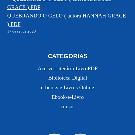
QUEBRANDO O GELO ( autora HANNAH GRACE
) PDF
17 de set de 2023
CATEGORIAS
Acervo Literário LivroPDF
Biblioteca Digital
e-books e Livros Online
Ebook-e-Livro
cursos