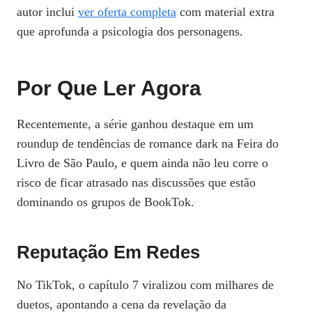
autor inclui
ver oferta completa
com material extra
que aprofunda a psicologia dos personagens.
Por Que Ler Agora
Recentemente, a série ganhou destaque em um
roundup de tendências de romance dark na Feira do
Livro de São Paulo, e quem ainda não leu corre o
risco de ficar atrasado nas discussões que estão
dominando os grupos de BookTok.
Reputação Em Redes
No TikTok, o capítulo 7 viralizou com milhares de
duetos, apontando a cena da revelação da