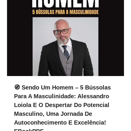
🧭 Sendo Um Homem – 5 Bússolas
Para A Masculinidade: Alessandro
Loiola E O Despertar Do Potencial
Masculino, Uma Jornada De
Autoconhecimento E Excelência!