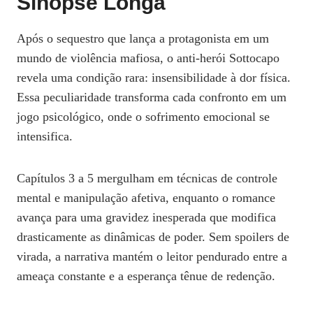
Sinopse Longa
Após o sequestro que lança a protagonista em um
mundo de violência mafiosa, o anti‑herói Sottocapo
revela uma condição rara: insensibilidade à dor física.
Essa peculiaridade transforma cada confronto em um
jogo psicológico, onde o sofrimento emocional se
intensifica.
Capítulos 3 a 5 mergulham em técnicas de controle
mental e manipulação afetiva, enquanto o romance
avança para uma gravidez inesperada que modifica
drasticamente as dinâmicas de poder. Sem spoilers de
virada, a narrativa mantém o leitor pendurado entre a
ameaça constante e a esperança tênue de redenção.