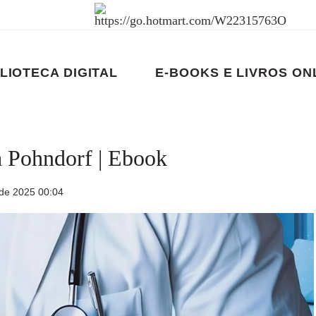
LIOTECA DIGITAL
E-BOOKS E LIVROS ON
a Pohndorf | Ebook
de 2025 00:04