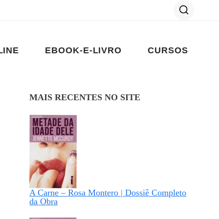
LINE
EBOOK-E-LIVRO
CURSOS
MAIS RECENTES NO SITE
A Carne – Rosa Montero | Dossiê Completo
da Obra