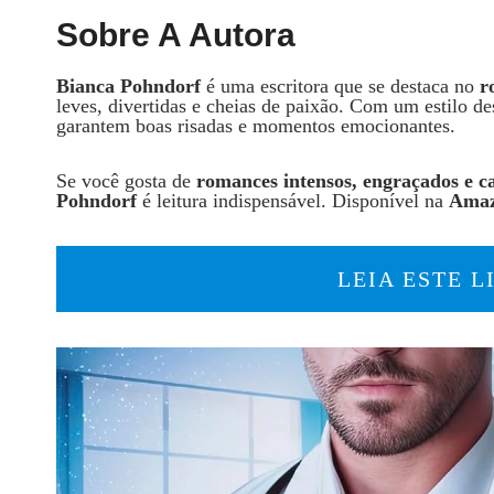
Sobre A Autora
Bianca Pohndorf
é uma escritora que se destaca no
r
leves, divertidas e cheias de paixão. Com um estilo de
garantem boas risadas e momentos emocionantes.
Se você gosta de
romances intensos, engraçados e c
Pohndorf
é leitura indispensável. Disponível na
Ama
LEIA ESTE 