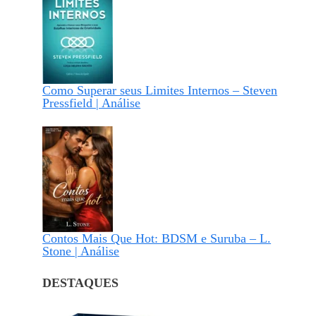
Como Superar seus Limites Internos – Steven
Pressfield | Análise
Contos Mais Que Hot: BDSM e Suruba – L.
Stone | Análise
DESTAQUES