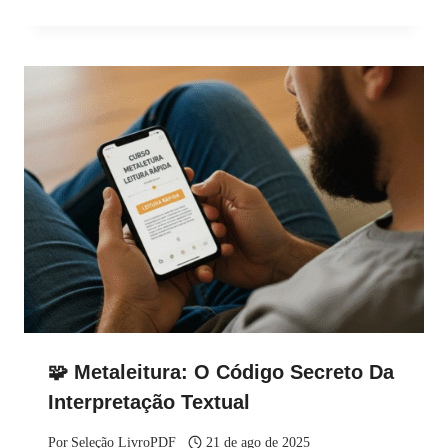
🧩 Metaleitura: O Código Secreto Da
Interpretação Textual
Por
Seleção LivroPDF
21 de ago de 2025