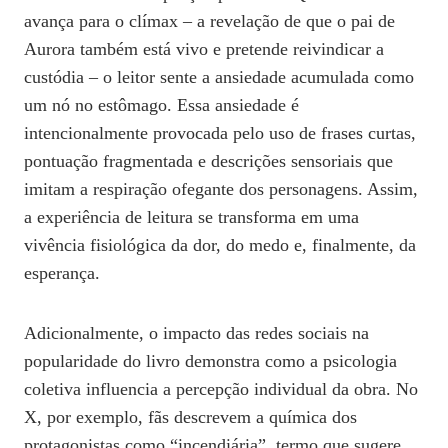
avança para o clímax – a revelação de que o pai de
Aurora também está vivo e pretende reivindicar a
custódia – o leitor sente a ansiedade acumulada como
um nó no estômago. Essa ansiedade é
intencionalmente provocada pelo uso de frases curtas,
pontuação fragmentada e descrições sensoriais que
imitam a respiração ofegante dos personagens. Assim,
a experiência de leitura se transforma em uma
vivência fisiológica da dor, do medo e, finalmente, da
esperança.
Adicionalmente, o impacto das redes sociais na
popularidade do livro demonstra como a psicologia
coletiva influencia a percepção individual da obra. No
X, por exemplo, fãs descrevem a química dos
protagonistas como “incendiária”, termo que sugere