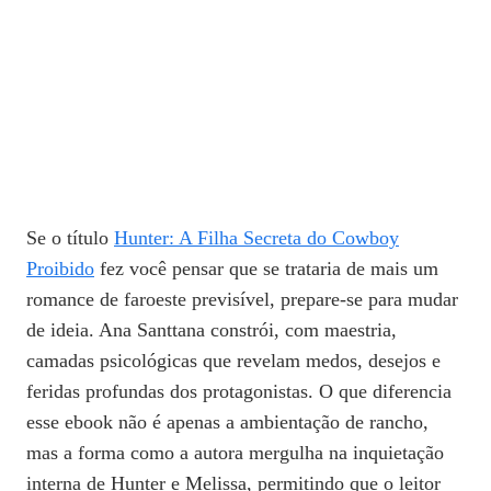
Se o título
Hunter: A Filha Secreta do Cowboy
Proibido
fez você pensar que se trataria de mais um
romance de faroeste previsível, prepare-se para mudar
de ideia. Ana Santtana constrói, com maestria,
camadas psicológicas que revelam medos, desejos e
feridas profundas dos protagonistas. O que diferencia
esse ebook não é apenas a ambientação de rancho,
mas a forma como a autora mergulha na inquietação
interna de Hunter e Melissa, permitindo que o leitor