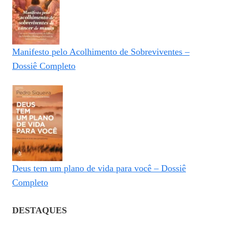
Manifesto pelo Acolhimento de Sobreviventes –
Dossiê Completo
Deus tem um plano de vida para você – Dossiê
Completo
DESTAQUES