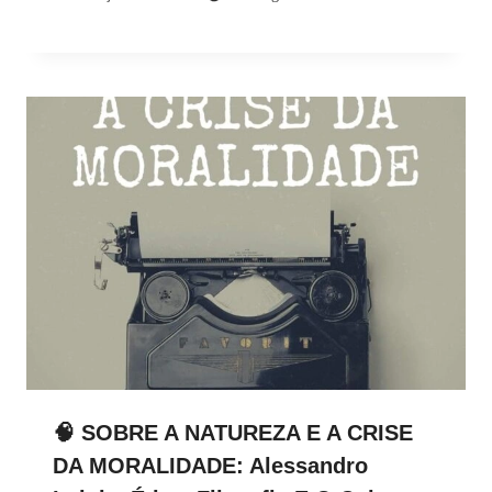
🧠 SOBRE A NATUREZA E A CRISE
DA MORALIDADE: Alessandro