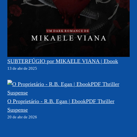
SUBTERFÚGIO por MIKAELE VIANA | Ebook
13 de abr de 2025
O Proprietário - R.B. Egan | EbookPDF Thriller
Suspense
20 de abr de 2026