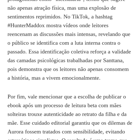
não apenas atração física, mas uma explosão de
sentimentos reprimidos. No TikTok, a hashtag
#HunterMaddox mostra vídeos onde leitores
reencenam as discussões mais intensas, revelando que
o público se identifica com a luta interna contra o
passado. Essa identificação coletiva reforça a validade
das camadas psicológicas trabalhadas por Santtana,
pois demonstra que os leitores não apenas consomem
a história, mas a vivem emocionalmente.
Por fim, vale mencionar que a escolha de publicar o
ebook após um processo de leitura beta com mães
solteiras trouxe autenticidade ao retrato da filha e da
mãe. Esse cuidado editorial garantiu que os dilemas de
Aurora fossem tratados com sensibilidade, evitando