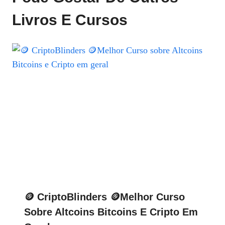
Livros E Cursos
🪙 CriptoBlinders 🪙Melhor Curso
Sobre Altcoins Bitcoins E Cripto Em