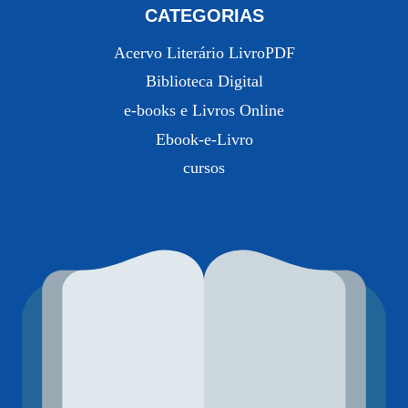
CATEGORIAS
Acervo Literário LivroPDF
Biblioteca Digital
e-books e Livros Online
Ebook-e-Livro
cursos