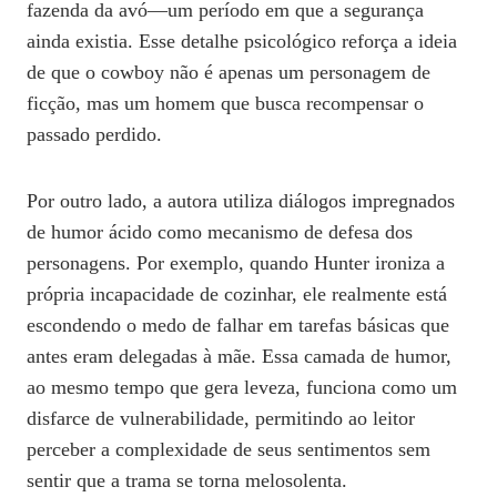
fazenda da avó—um período em que a segurança
ainda existia. Esse detalhe psicológico reforça a ideia
de que o cowboy não é apenas um personagem de
ficção, mas um homem que busca recompensar o
passado perdido.
Por outro lado, a autora utiliza diálogos impregnados
de humor ácido como mecanismo de defesa dos
personagens. Por exemplo, quando Hunter ironiza a
própria incapacidade de cozinhar, ele realmente está
escondendo o medo de falhar em tarefas básicas que
antes eram delegadas à mãe. Essa camada de humor,
ao mesmo tempo que gera leveza, funciona como um
disfarce de vulnerabilidade, permitindo ao leitor
perceber a complexidade de seus sentimentos sem
sentir que a trama se torna melosolenta.