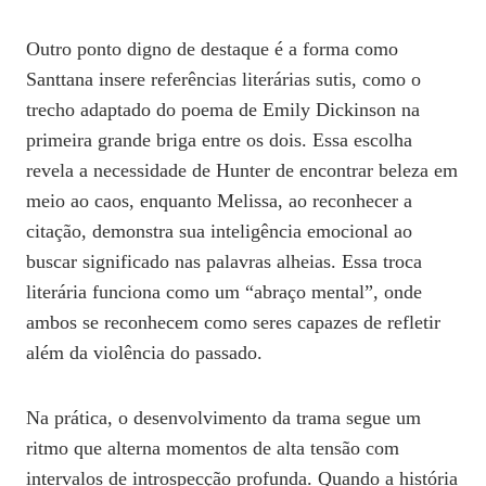
Outro ponto digno de destaque é a forma como
Santtana insere referências literárias sutis, como o
trecho adaptado do poema de Emily Dickinson na
primeira grande briga entre os dois. Essa escolha
revela a necessidade de Hunter de encontrar beleza em
meio ao caos, enquanto Melissa, ao reconhecer a
citação, demonstra sua inteligência emocional ao
buscar significado nas palavras alheias. Essa troca
literária funciona como um “abraço mental”, onde
ambos se reconhecem como seres capazes de refletir
além da violência do passado.
Na prática, o desenvolvimento da trama segue um
ritmo que alterna momentos de alta tensão com
intervalos de introspecção profunda. Quando a história