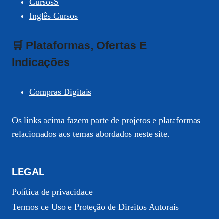
CursosS
Inglês Cursos
🛒 Plataformas, Ofertas E
Indicações
Compras Digitais
Os links acima fazem parte de projetos e plataformas
relacionados aos temas abordados neste site.
LEGAL
Política de privacidade
Termos de Uso e Proteção de Direitos Autorais