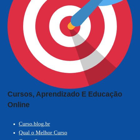
Cursos, Aprendizado E Educação
Online
Curso.blog.br
Qual o Melhor Curso