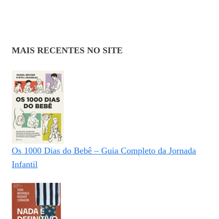
MAIS RECENTES NO SITE
Os 1000 Dias do Bebê – Guia Completo da Jornada
Infantil