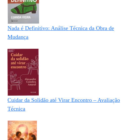
Nada é Definitivo: Análise Técnica da Obra de
Mudança
Cuidar da Solidão até Virar Encontro – Avaliação
Técnica