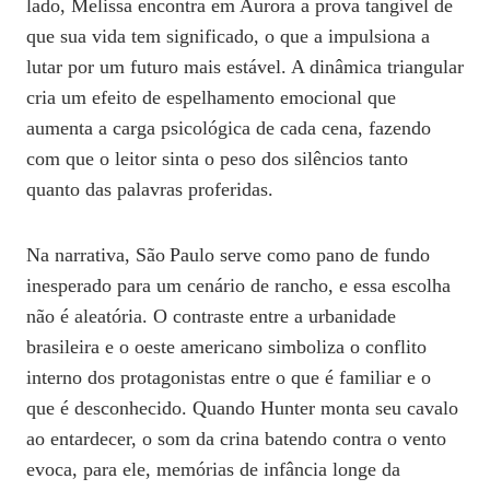
lado, Melissa encontra em Aurora a prova tangível de
que sua vida tem significado, o que a impulsiona a
lutar por um futuro mais estável. A dinâmica triangular
cria um efeito de espelhamento emocional que
aumenta a carga psicológica de cada cena, fazendo
com que o leitor sinta o peso dos silêncios tanto
quanto das palavras proferidas.
Na narrativa, São Paulo serve como pano de fundo
inesperado para um cenário de rancho, e essa escolha
não é aleatória. O contraste entre a urbanidade
brasileira e o oeste americano simboliza o conflito
interno dos protagonistas entre o que é familiar e o
que é desconhecido. Quando Hunter monta seu cavalo
ao entardecer, o som da crina batendo contra o vento
evoca, para ele, memórias de infância longe da