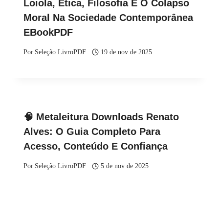
Loiola, Ética, Filosofia E O Colapso
Moral Na Sociedade Contemporânea
EBookPDF
Por
Seleção LivroPDF
19 de nov de 2025
🧠 Metaleitura Downloads Renato
Alves: O Guia Completo Para
Acesso, Conteúdo E Confiança
Por
Seleção LivroPDF
5 de nov de 2025