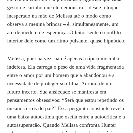
gesto de carinho que ele demonstra – desde o toque
inesperado na mão de Melissa até o modo como
observa a menina brincar – é, simultaneamente, um
ato de medo e de esperança. O leitor sente o conflito
interior dele como um ritmo pulsante, quase hipnótico.
Melissa, por sua vez, não é apenas a típica mocinha
indefesa. Ela carrega o peso de uma vida fragmentada
entre o amor por um homem que a abandonou e a
necessidade de proteger sua filha, Aurora, de um
futuro incerto. Sua ansiedade se manifesta em
pensamentos obsessivos: “Será que estou repetindo os
mesmos erros do pai?” Essa pergunta constante revela
uma baixa autoestima que oscila entre a autocrítica e a
autossuperação. Quando Melissa confronta Hunter