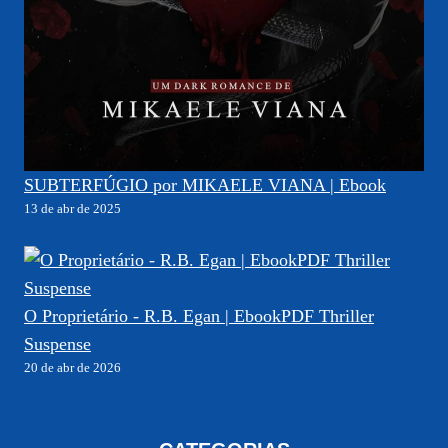
SUBTERFÚGIO por MIKAELE VIANA | Ebook
13 de abr de 2025
O Proprietário - R.B. Egan | EbookPDF Thriller
Suspense
20 de abr de 2026