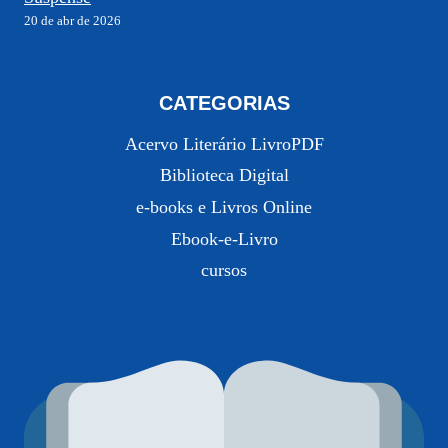
20 de abr de 2026
CATEGORIAS
Acervo Literário LivroPDF
Biblioteca Digital
e-books e Livros Online
Ebook-e-Livro
cursos