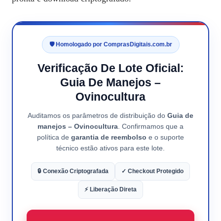
🛡️ Homologado por ComprasDigitais.com.br
Verificação De Lote Oficial:
Guia De Manejos –
Ovinocultura
Auditamos os parâmetros de distribuição do
Guia de
manejos – Ovinocultura
. Confirmamos que a
política de
garantia de reembolso
e o suporte
técnico estão ativos para este lote.
🔒 Conexão Criptografada
✓ Checkout Protegido
⚡ Liberação Direta