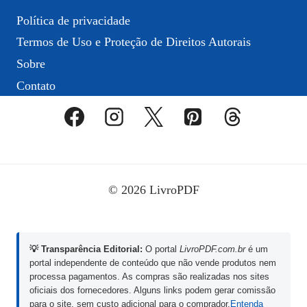
Política de privacidade
Termos de Uso e Proteção de Direitos Autorais
Sobre
Contato
© 2026 LivroPDF
💡 Transparência Editorial:
O portal
LivroPDF.com.br
é um
portal independente de conteúdo que não vende produtos nem
processa pagamentos. As compras são realizadas nos sites
oficiais dos fornecedores. Alguns links podem gerar comissão
para o site, sem custo adicional para o comprador.
Entenda