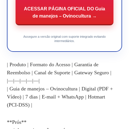
ACESSAR PÁGINA OFICIAL DO Guia
de manejos – Ovinocultura →
Assegure a versão original com suporte integrado evitando
intermediários.
| Produto | Formato do Acesso | Garantia de
Reembolso | Canal de Suporte | Gateway Seguro |
|—|—|—|—|—|
| Guia de manejos – Ovinocultura | Digital (PDF +
Vídeo) | 7 dias | E‑mail + WhatsApp | Hotmart
(PCI‑DSS) |
**Prós**