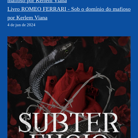
Livro ROMEO FERRARI - Sob o domínio do mafioso
por Kerlem Viana
4 de jun de 2024