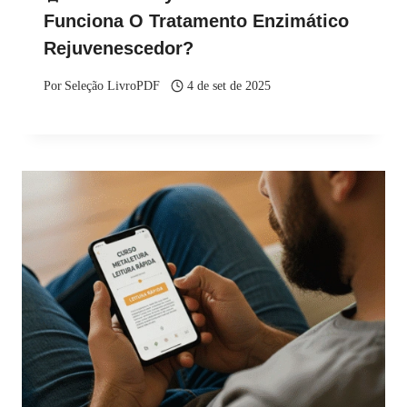
Funciona O Tratamento Enzimático
Rejuvenescedor?
Por
Seleção LivroPDF
4 de set de 2025