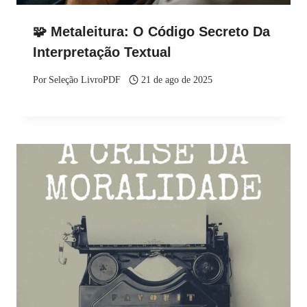
🧩 Metaleitura: O Código Secreto Da
Interpretação Textual
Por
Seleção LivroPDF
21 de ago de 2025