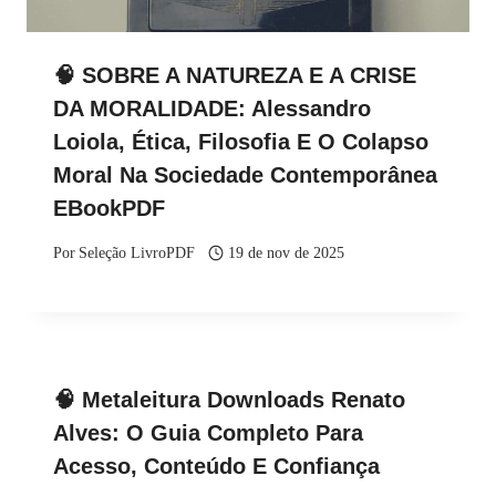
🧠 SOBRE A NATUREZA E A CRISE
DA MORALIDADE: Alessandro
Loiola, Ética, Filosofia E O Colapso
Moral Na Sociedade Contemporânea
EBookPDF
Por
Seleção LivroPDF
19 de nov de 2025
🧠 Metaleitura Downloads Renato
Alves: O Guia Completo Para
Acesso, Conteúdo E Confiança