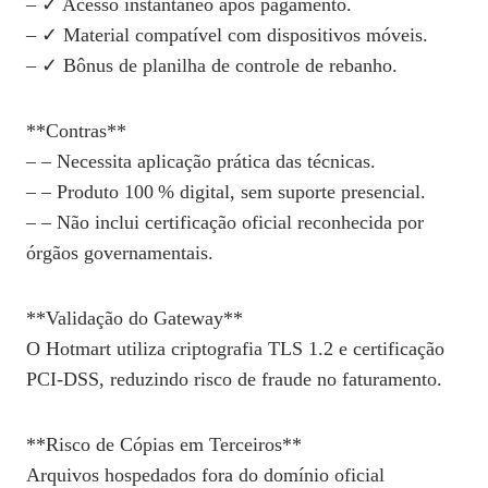
– ✓ Acesso instantâneo após pagamento.
– ✓ Material compatível com dispositivos móveis.
– ✓ Bônus de planilha de controle de rebanho.
**Contras**
– – Necessita aplicação prática das técnicas.
– – Produto 100 % digital, sem suporte presencial.
– – Não inclui certificação oficial reconhecida por
órgãos governamentais.
**Validação do Gateway**
O Hotmart utiliza criptografia TLS 1.2 e certificação
PCI‑DSS, reduzindo risco de fraude no faturamento.
**Risco de Cópias em Terceiros**
Arquivos hospedados fora do domínio oficial