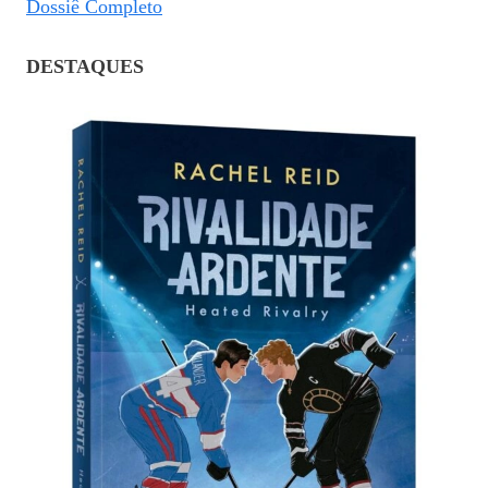
Dossiê Completo
DESTAQUES