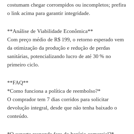
costumam chegar corrompidos ou incompletos; prefira
o link acima para garantir integridade.
**Análise de Viabilidade Econômica**
Com preço médio de R$ 199, o retorno esperado vem
da otimização da produção e redução de perdas
sanitárias, potencializando lucro de até 30 % no
primeiro ciclo.
**FAQ**
*Como funciona a política de reembolso?*
O comprador tem 7 dias corridos para solicitar
devolução integral, desde que não tenha baixado o
conteúdo.