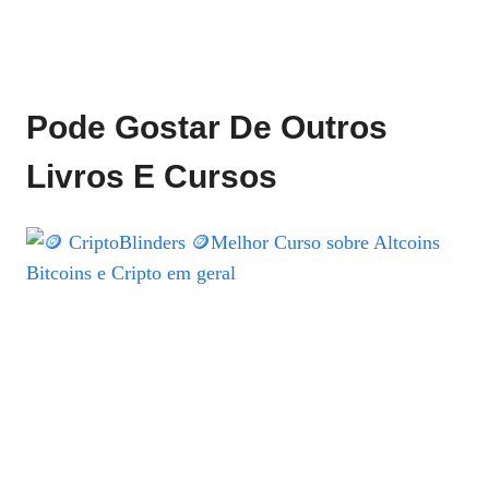
Pode Gostar De Outros
Livros E Cursos