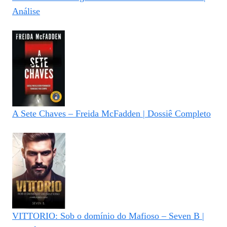
Análise
A Sete Chaves – Freida McFadden | Dossiê Completo
VITTORIO: Sob o domínio do Mafioso – Seven B |