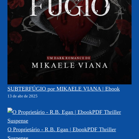
SUBTERFÚGIO por MIKAELE VIANA | Ebook
13 de abr de 2025
O Proprietário - R.B. Egan | EbookPDF Thriller
Suspense