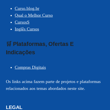
Curso.blog.br
Qual o Melhor Curso
CursosS
Inglês Cursos
🛒 Plataformas, Ofertas E
Indicações
Compras Digitais
Os links acima fazem parte de projetos e plataformas
relacionados aos temas abordados neste site.
LEGAL