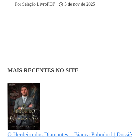
Por
Seleção LivroPDF
5 de nov de 2025
MAIS RECENTES NO SITE
O Herdeiro dos Diamantes – Bianca Pohndorf | Dossiê