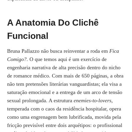
A Anatomia Do Clichê
Funcional
Bruna Pallazzo não busca reinventar a roda em
Fica
Comigo?
. O que temos aqui é um exercício de
engenharia narrativa de alta precisão dentro do nicho
de romance médico. Com mais de 650 páginas, a obra
não tem pretensões literárias vanguardistas; ela visa a
saturação emocional e a entrega de um arco de tensão
sexual prolongada. A estrutura
enemies-to-lovers
,
temperada com o caos da residência hospitalar, opera
como uma engrenagem bem lubrificada, movida pela
fricção previsível entre dois arquétipos: o profissional