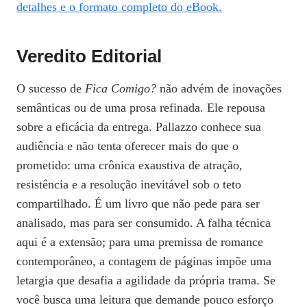
detalhes e o formato completo do eBook.
Veredito Editorial
O sucesso de
Fica Comigo?
não advém de inovações
semânticas ou de uma prosa refinada. Ele repousa
sobre a eficácia da entrega. Pallazzo conhece sua
audiência e não tenta oferecer mais do que o
prometido: uma crônica exaustiva de atração,
resistência e a resolução inevitável sob o teto
compartilhado. É um livro que não pede para ser
analisado, mas para ser consumido. A falha técnica
aqui é a extensão; para uma premissa de romance
contemporâneo, a contagem de páginas impõe uma
letargia que desafia a agilidade da própria trama. Se
você busca uma leitura que demande pouco esforço