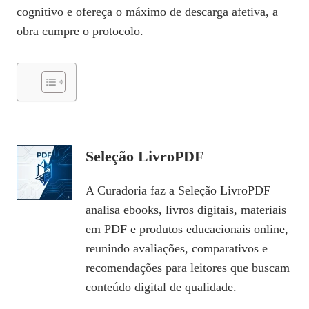
cognitivo e ofereça o máximo de descarga afetiva, a
obra cumpre o protocolo.
Seleção LivroPDF
A Curadoria faz a Seleção LivroPDF
analisa ebooks, livros digitais, materiais
em PDF e produtos educacionais online,
reunindo avaliações, comparativos e
recomendações para leitores que buscam
conteúdo digital de qualidade.