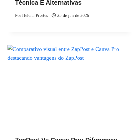
Técnica E Alternativas
Por
Helena Prestes
25 de jun de 2026