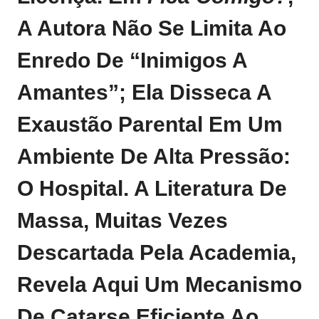
A Autora Não Se Limita Ao
Enredo De “inimigos A
Amantes”; Ela Disseca A
Exaustão Parental Em Um
Ambiente De Alta Pressão:
O Hospital. A Literatura De
Massa, Muitas Vezes
Descartada Pela Academia,
Revela Aqui Um Mecanismo
De Catarse Eficiente Ao