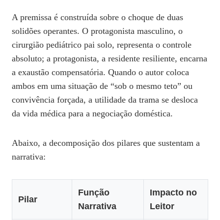
A premissa é construída sobre o choque de duas
solidões operantes. O protagonista masculino, o
cirurgião pediátrico pai solo, representa o controle
absoluto; a protagonista, a residente resiliente, encarna
a exaustão compensatória. Quando o autor coloca
ambos em uma situação de “sob o mesmo teto” ou
convivência forçada, a utilidade da trama se desloca
da vida médica para a negociação doméstica.
Abaixo, a decomposição dos pilares que sustentam a
narrativa:
Função
Impacto no
Pilar
Narrativa
Leitor