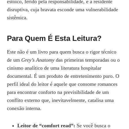
estóico, ferido pela responsabilidade, e a residente
disruptiva, cuja bravata esconde uma vulnerabilidade
sistêmica.
Para Quem É Esta Leitura?
Este não é um livro para quem busca o rigor técnico
de um
Grey’s Anatomy
das primeiras temporadas ou o
cinismo analítico de uma literatura hospitalar
documental. É um produto de entretenimento puro. O
perfil ideal do leitor é aquele que consome romances
para encontrar conforto na previsibilidade de um
conflito externo que, inevitavelmente, catalisa uma
conexão interna.
Leitor de “comfort read”:
Se você busca o