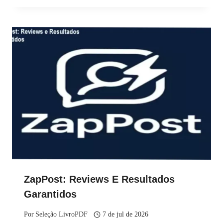
ZapPost: Reviews E Resultados
Garantidos
Por
Seleção LivroPDF
7 de jul de 2026