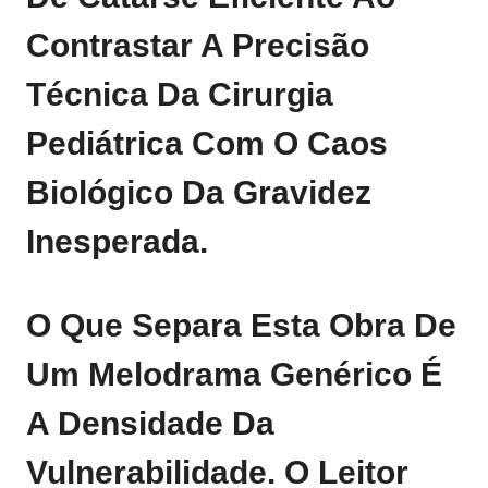
Contrastar A Precisão
Técnica Da Cirurgia
Pediátrica Com O Caos
Biológico Da Gravidez
Inesperada.
O Que Separa Esta Obra De
Um Melodrama Genérico É
A Densidade Da
Vulnerabilidade. O Leitor