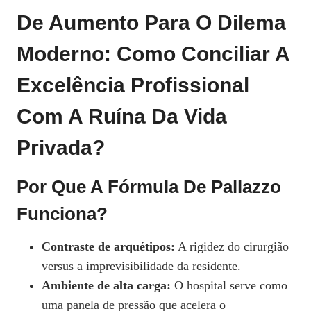
De Aumento Para O Dilema
Moderno: Como Conciliar A
Excelência Profissional
Com A Ruína Da Vida
Privada?
Por Que A Fórmula De Pallazzo
Funciona?
Contraste de arquétipos:
A rigidez do cirurgião
versus a imprevisibilidade da residente.
Ambiente de alta carga:
O hospital serve como
uma panela de pressão que acelera o