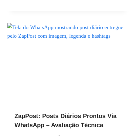
ZapPost: Posts Diários Prontos Via
WhatsApp – Avaliação Técnica