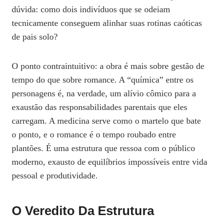
dúvida: como dois indivíduos que se odeiam
tecnicamente conseguem alinhar suas rotinas caóticas
de pais solo?
O ponto contraintuitivo: a obra é mais sobre gestão de
tempo do que sobre romance. A “química” entre os
personagens é, na verdade, um alívio cômico para a
exaustão das responsabilidades parentais que eles
carregam. A medicina serve como o martelo que bate
o ponto, e o romance é o tempo roubado entre
plantões. É uma estrutura que ressoa com o público
moderno, exausto de equilíbrios impossíveis entre vida
pessoal e produtividade.
O Veredito Da Estrutura