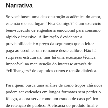
Narrativa
Se você busca uma desconstrução acadêmica do amor,
este não é o seu lugar. “Fica Comigo?” é um exercício
bem-sucedido de engenharia emocional para consumo
rápido e imersivo. A limitação é evidente: a
previsibilidade é o preço da segurança que o leitor
paga ao escolher um romance desse calibre. Não há
surpresas estruturais, mas há uma execução técnica
impecável na manutenção do interesse através de
*cliffhangers* de capítulos curtos e tensão dialética.
Para quem busca uma análise de como tropos clássicos
podem ser esticados em longos formatos sem perder o
fôlego, a obra serve como um estudo de caso prático
de retenção de público. A eficácia do produto final é