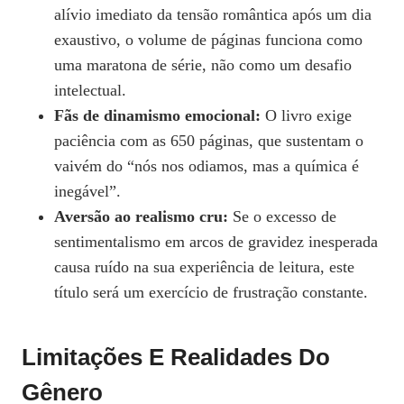
alívio imediato da tensão romântica após um dia
exaustivo, o volume de páginas funciona como
uma maratona de série, não como um desafio
intelectual.
Fãs de dinamismo emocional:
O livro exige
paciência com as 650 páginas, que sustentam o
vaivém do “nós nos odiamos, mas a química é
inegável”.
Aversão ao realismo cru:
Se o excesso de
sentimentalismo em arcos de gravidez inesperada
causa ruído na sua experiência de leitura, este
título será um exercício de frustração constante.
Limitações E Realidades Do
Gênero