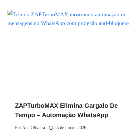
ZAPTurboMAX Elimina Gargalo De
Tempo – Automação WhatsApp
Por
Ana Oliveira
24 de jun de 2026