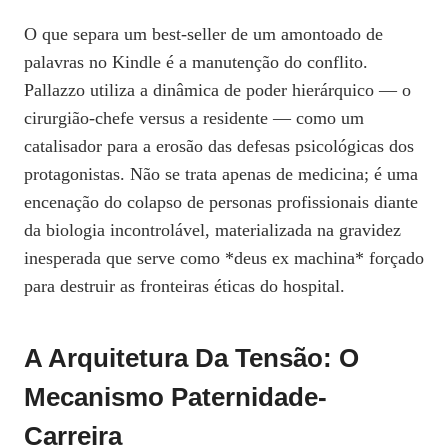
O que separa um best-seller de um amontoado de
palavras no Kindle é a manutenção do conflito.
Pallazzo utiliza a dinâmica de poder hierárquico — o
cirurgião-chefe versus a residente — como um
catalisador para a erosão das defesas psicológicas dos
protagonistas. Não se trata apenas de medicina; é uma
encenação do colapso de personas profissionais diante
da biologia incontrolável, materializada na gravidez
inesperada que serve como *deus ex machina* forçado
para destruir as fronteiras éticas do hospital.
A Arquitetura Da Tensão: O
Mecanismo Paternidade-
Carreira