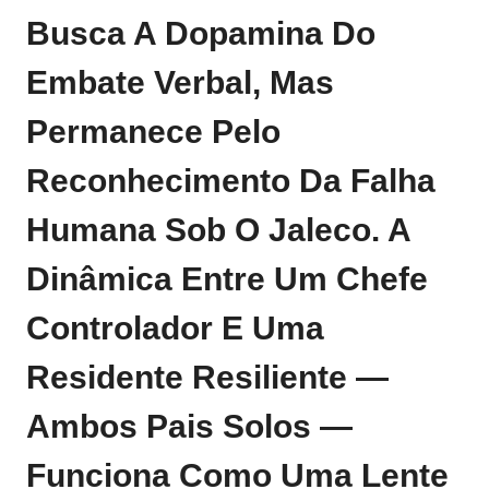
Busca A Dopamina Do
Embate Verbal, Mas
Permanece Pelo
Reconhecimento Da Falha
Humana Sob O Jaleco. A
Dinâmica Entre Um Chefe
Controlador E Uma
Residente Resiliente —
Ambos Pais Solos —
Funciona Como Uma Lente