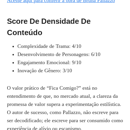
Acesse aqui para conferir a obra de Bruna Pallazzo
Score De Densidade De
Conteúdo
Complexidade de Trama: 4/10
Desenvolvimento de Personagens: 6/10
Engajamento Emocional: 9/10
Inovação de Gênero: 3/10
O valor prático de “Fica Comigo?” está no
entendimento de que, no mercado atual, a clareza da
promessa de valor supera a experimentação estilística.
O autor de sucesso, como Pallazzo, não escreve para
ser decodificado; ele escreve para ser consumido como
experiência de alívio ou escapismo.