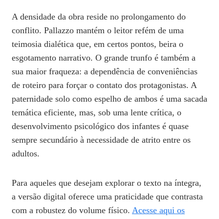
A densidade da obra reside no prolongamento do
conflito. Pallazzo mantém o leitor refém de uma
teimosia dialética que, em certos pontos, beira o
esgotamento narrativo. O grande trunfo é também a
sua maior fraqueza: a dependência de conveniências
de roteiro para forçar o contato dos protagonistas. A
paternidade solo como espelho de ambos é uma sacada
temática eficiente, mas, sob uma lente crítica, o
desenvolvimento psicológico dos infantes é quase
sempre secundário à necessidade de atrito entre os
adultos.
Para aqueles que desejam explorar o texto na íntegra,
a versão digital oferece uma praticidade que contrasta
com a robustez do volume físico.
Acesse aqui os