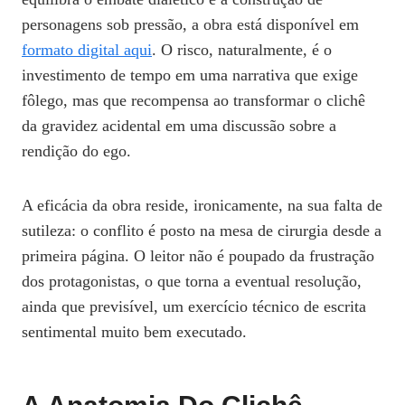
personagens sob pressão, a obra está disponível em
formato digital aqui
. O risco, naturalmente, é o
investimento de tempo em uma narrativa que exige
fôlego, mas que recompensa ao transformar o clichê
da gravidez acidental em uma discussão sobre a
rendição do ego.
A eficácia da obra reside, ironicamente, na sua falta de
sutileza: o conflito é posto na mesa de cirurgia desde a
primeira página. O leitor não é poupado da frustração
dos protagonistas, o que torna a eventual resolução,
ainda que previsível, um exercício técnico de escrita
sentimental muito bem executado.