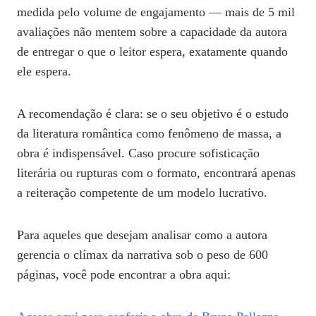
medida pelo volume de engajamento — mais de 5 mil
avaliações não mentem sobre a capacidade da autora
de entregar o que o leitor espera, exatamente quando
ele espera.
A recomendação é clara: se o seu objetivo é o estudo
da literatura romântica como fenômeno de massa, a
obra é indispensável. Caso procure sofisticação
literária ou rupturas com o formato, encontrará apenas
a reiteração competente de um modelo lucrativo.
Para aqueles que desejam analisar como a autora
gerencia o clímax da narrativa sob o peso de 600
páginas, você pode encontrar a obra aqui: