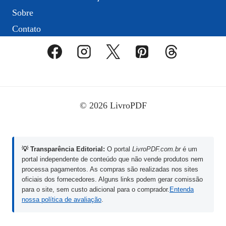
Sobre
Contato
© 2026 LivroPDF
💡 Transparência Editorial:
O portal
LivroPDF.com.br
é um
portal independente de conteúdo que não vende produtos nem
processa pagamentos. As compras são realizadas nos sites
oficiais dos fornecedores. Alguns links podem gerar comissão
para o site, sem custo adicional para o comprador.
Entenda
nossa política de avaliação
.