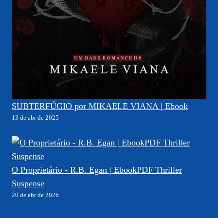
SUBTERFÚGIO por MIKAELE VIANA | Ebook
13 de abr de 2025
O Proprietário - R.B. Egan | EbookPDF Thriller
Suspense
20 de abr de 2026