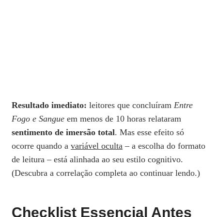
Resultado imediato:
leitores que concluíram
Entre
Fogo e Sangue
em menos de 10 horas relataram
sentimento de imersão total
. Mas esse efeito só
ocorre quando a
variável oculta
– a escolha do formato
de leitura – está alinhada ao seu estilo cognitivo.
(Descubra a correlação completa ao continuar lendo.)
Checklist Essencial Antes