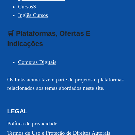
CursosS
Inglês Cursos
🛒 Plataformas, Ofertas E
Indicações
Compras Digitais
Os links acima fazem parte de projetos e plataformas
relacionados aos temas abordados neste site.
LEGAL
Política de privacidade
Termos de Uso e Proteção de Direitos Autorais