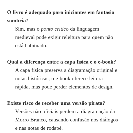
O livro é adequado para iniciantes em fantasia
sombria?
Sim, mas o
ponto crítico
da linguagem
medieval pode exigir releitura para quem não
está habituado.
Qual a diferença entre a capa física e o e‑book?
A capa física preserva a diagramação original e
notas históricas; o e‑book oferece leitura
rápida, mas pode perder elementos de design.
Existe risco de receber uma versão pirata?
Versões não oficiais perdem a diagramação da
Morro Branco, causando confusão nos diálogos
e nas notas de rodapé.