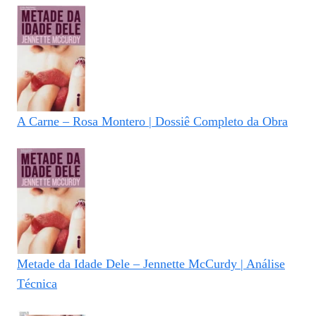
A Carne – Rosa Montero | Dossiê Completo da Obra
Metade da Idade Dele – Jennette McCurdy | Análise
Técnica