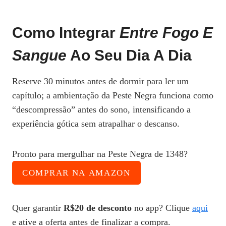
Como Integrar
Entre Fogo E
Sangue
Ao Seu Dia A Dia
Reserve 30 minutos antes de dormir para ler um
capítulo; a ambientação da Peste Negra funciona como
“descompressão” antes do sono, intensificando a
experiência gótica sem atrapalhar o descanso.
Pronto para mergulhar na Peste Negra de 1348?
COMPRAR NA AMAZON
Quer garantir
R$20 de desconto
no app? Clique
aqui
e ative a oferta antes de finalizar a compra.