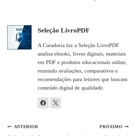
Seleção LivroPDF
A Curadoria faz a Seleção LivroPDF
analisa ebooks, livros digitais, materiais
em PDF e produtos educacionais online,
reunindo avaliações, comparativos e
recomendações para leitores que buscam
conteúdo digital de qualidade.
Navegação
ANTERIOR
PRÓXIMO