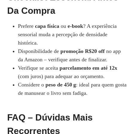
Da Compra
Prefere
capa física
ou
e‑book
? A experiência
sensorial muda a percepção de densidade
histórica.
Disponibilidade de
promoção R$20 off
no app
da Amazon – verifique antes de finalizar.
Verifique se aceita
parcelamento em até 12x
(com juros) para adequar ao orçamento.
Considere o
peso de 450 g
: ideal para quem gosta
de manusear o livro sem fadiga.
FAQ – Dúvidas Mais
Recorrentes