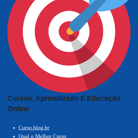
Cursos, Aprendizado E Educação
Online
Curso.blog.br
Qual o Melhor Curso