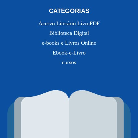
CATEGORIAS
Acervo Literário LivroPDF
Biblioteca Digital
e-books e Livros Online
Ebook-e-Livro
cursos