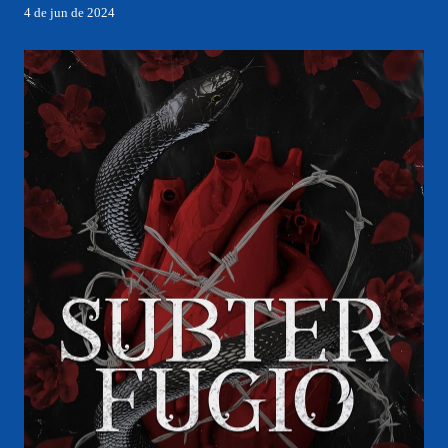
4 de jun de 2024