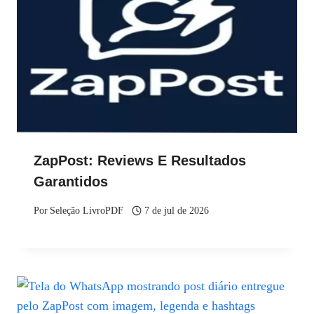
ZapPost: Reviews E Resultados
Garantidos
Por
Seleção LivroPDF
7 de jul de 2026