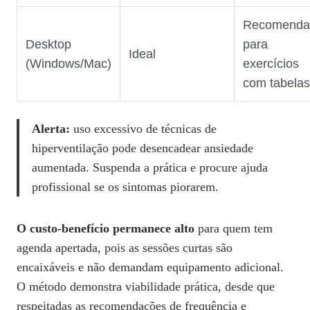
Recomenda
Desktop
para
Ideal
(Windows/Mac)
exercícios
com tabelas
Alerta:
uso excessivo de técnicas de
hiperventilação pode desencadear ansiedade
aumentada. Suspenda a prática e procure ajuda
profissional se os sintomas piorarem.
O custo‑benefício permanece alto
para quem tem
agenda apertada, pois as sessões curtas são
encaixáveis e não demandam equipamento adicional.
O método demonstra viabilidade prática, desde que
respeitadas as recomendações de frequência e