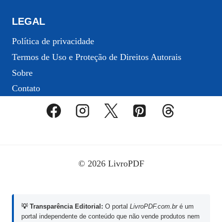
LEGAL
Política de privacidade
Termos de Uso e Proteção de Direitos Autorais
Sobre
Contato
© 2026 LivroPDF
💡 Transparência Editorial:
O portal
LivroPDF.com.br
é um
portal independente de conteúdo que não vende produtos nem