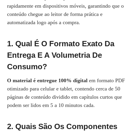
rapidamente em dispositivos móveis, garantindo que o
conteúdo chegue ao leitor de forma prática e
automatizada logo após a compra.
1. Qual É O Formato Exato Da
Entrega E A Volumetria De
Consumo?
O material é entregue 100% digital
em formato PDF
otimizado para celular e tablet, contendo cerca de 50
páginas de conteúdo dividido em capítulos curtos que
podem ser lidos em 5 a 10 minutos cada.
2. Quais São Os Componentes