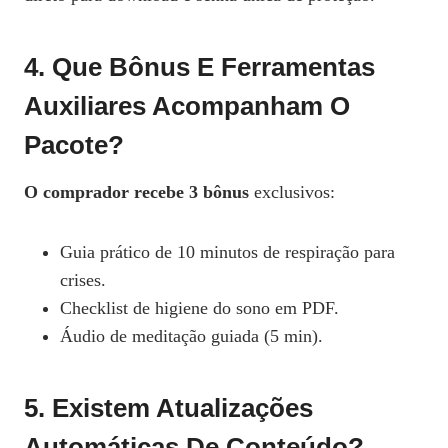
4. Que Bônus E Ferramentas
Auxiliares Acompanham O
Pacote?
O comprador recebe 3 bônus
exclusivos:
Guia prático de 10 minutos de respiração para
crises.
Checklist de higiene do sono em PDF.
Áudio de meditação guiada (5 min).
5. Existem Atualizações
Automáticas De Conteúdo?