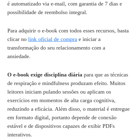
é automatizado via e‑mail, com garantia de 7 dias e
possibilidade de reembolso integral.
Para adquirir o e‑book com todos esses recursos, basta
clicar no
link oficial de compra
e iniciar a
transformação do seu relacionamento com a
ansiedade.
O e‑book exige disciplina diária
para que as técnicas
de respiração e mindfulness produzam efeito. Muitos
leitores iniciam pulando sessões ou aplicam os
exercícios em momentos de alta carga cognitiva,
reduzindo a eficácia. Além disso, o material é entregue
em formato digital, portanto depende de conexão
estável e de dispositivos capazes de exibir PDFs
interativos.