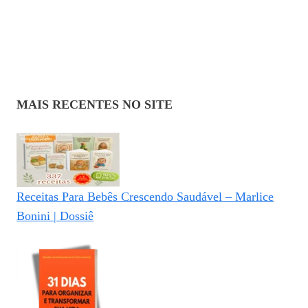
MAIS RECENTES NO SITE
Receitas Para Bebês Crescendo Saudável – Marlice
Bonini | Dossiê