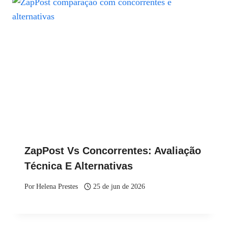
ZapPost Vs Concorrentes: Avaliação
Técnica E Alternativas
Por
Helena Prestes
25 de jun de 2026