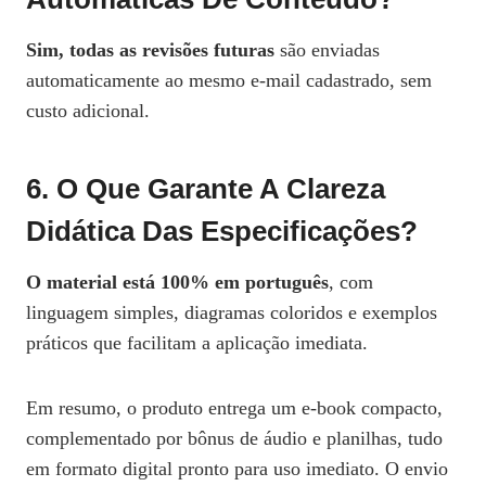
Sim, todas as revisões futuras
são enviadas
automaticamente ao mesmo e‑mail cadastrado, sem
custo adicional.
6. O Que Garante A Clareza
Didática Das Especificações?
O material está 100% em português
, com
linguagem simples, diagramas coloridos e exemplos
práticos que facilitam a aplicação imediata.
Em resumo, o produto entrega um e‑book compacto,
complementado por bônus de áudio e planilhas, tudo
em formato digital pronto para uso imediato. O envio