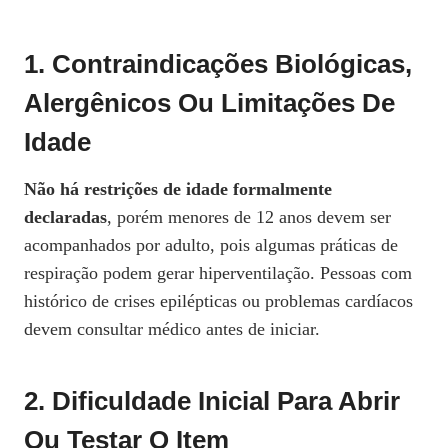
1. Contraindicações Biológicas,
Alergênicos Ou Limitações De
Idade
Não há restrições de idade formalmente
declaradas
, porém menores de 12 anos devem ser
acompanhados por adulto, pois algumas práticas de
respiração podem gerar hiperventilação. Pessoas com
histórico de crises epilépticas ou problemas cardíacos
devem consultar médico antes de iniciar.
2. Dificuldade Inicial Para Abrir
Ou Testar O Item