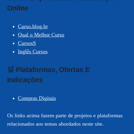
Online
Curso.blog.br
Qual o Melhor Curso
CursosS
Inglês Cursos
🛒 Plataformas, Ofertas E
Indicações
Compras Digitais
Os links acima fazem parte de projetos e plataformas
relacionados aos temas abordados neste site.