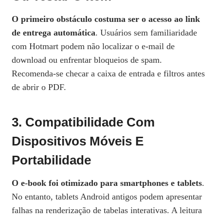
O primeiro obstáculo costuma ser o acesso ao link
de entrega automática
. Usuários sem familiaridade
com Hotmart podem não localizar o e‑mail de
download ou enfrentar bloqueios de spam.
Recomenda‑se checar a caixa de entrada e filtros antes
de abrir o PDF.
3. Compatibilidade Com
Dispositivos Móveis E
Portabilidade
O e‑book foi otimizado para smartphones e tablets
.
No entanto, tablets Android antigos podem apresentar
falhas na renderização de tabelas interativas. A leitura