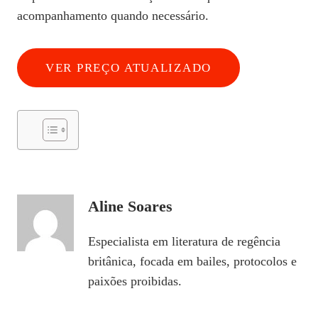
acompanhamento quando necessário.
VER PREÇO ATUALIZADO
Aline Soares
Especialista em literatura de regência
britânica, focada em bailes, protocolos e
paixões proibidas.