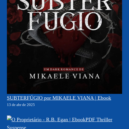
SUBTERFÚGIO por MIKAELE VIANA | Ebook
13 de abr de 2025