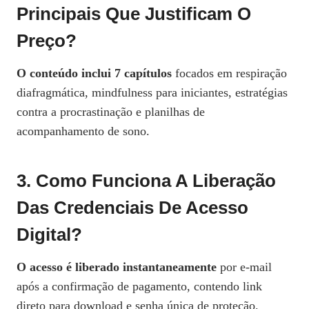
Principais Que Justificam O
Preço?
O conteúdo inclui 7 capítulos
focados em respiração
diafragmática, mindfulness para iniciantes, estratégias
contra a procrastinação e planilhas de
acompanhamento de sono.
3. Como Funciona A Liberação
Das Credenciais De Acesso
Digital?
O acesso é liberado instantaneamente
por e‑mail
após a confirmação de pagamento, contendo link
direto para download e senha única de proteção.