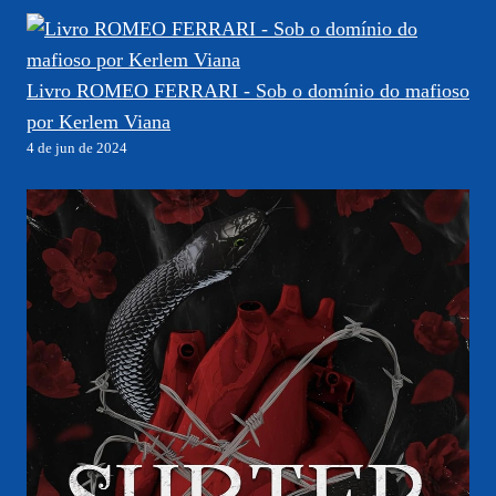
Livro ROMEO FERRARI - Sob o domínio do mafioso
por Kerlem Viana
4 de jun de 2024