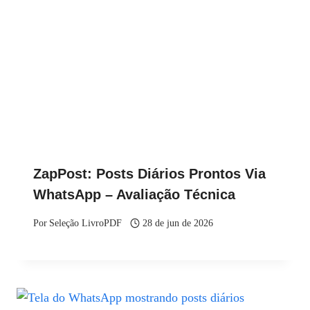
ZapPost: Posts Diários Prontos Via
WhatsApp – Avaliação Técnica
Por
Seleção LivroPDF
28 de jun de 2026