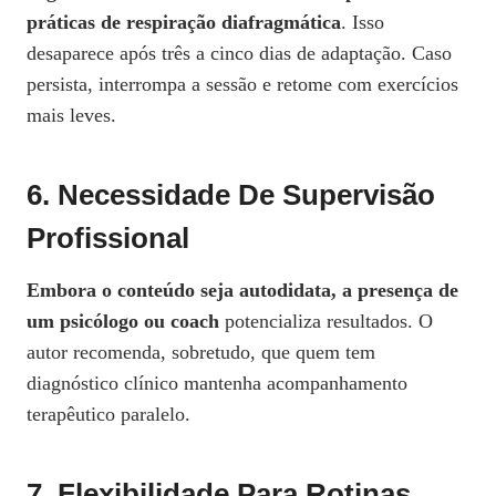
práticas de respiração diafragmática
. Isso
desaparece após três a cinco dias de adaptação. Caso
persista, interrompa a sessão e retome com exercícios
mais leves.
6. Necessidade De Supervisão
Profissional
Embora o conteúdo seja autodidata, a presença de
um psicólogo ou coach
potencializa resultados. O
autor recomenda, sobretudo, que quem tem
diagnóstico clínico mantenha acompanhamento
terapêutico paralelo.
7. Flexibilidade Para Rotinas