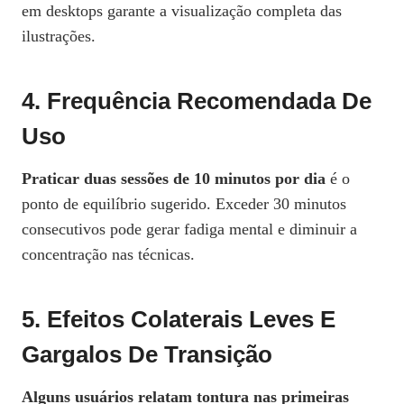
em desktops garante a visualização completa das
ilustrações.
4. Frequência Recomendada De
Uso
Praticar duas sessões de 10 minutos por dia
é o
ponto de equilíbrio sugerido. Exceder 30 minutos
consecutivos pode gerar fadiga mental e diminuir a
concentração nas técnicas.
5. Efeitos Colaterais Leves E
Gargalos De Transição
Alguns usuários relatam tontura nas primeiras