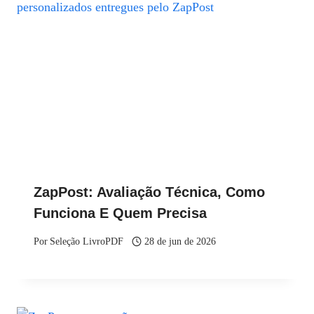
ZapPost: Avaliação Técnica, Como
Funciona E Quem Precisa
Por
Seleção LivroPDF
28 de jun de 2026