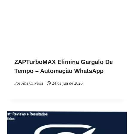
ZAPTurboMAX Elimina Gargalo De
Tempo – Automação WhatsApp
Por
Ana Oliveira
24 de jun de 2026