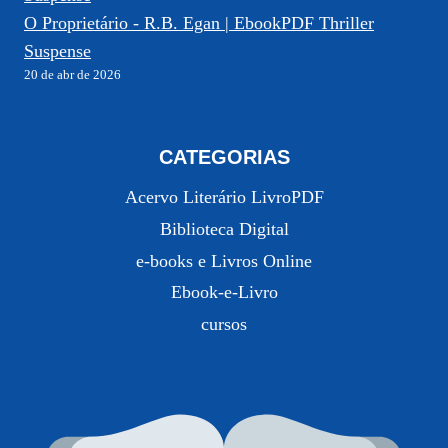
O Proprietário - R.B. Egan | EbookPDF Thriller
Suspense
20 de abr de 2026
CATEGORIAS
Acervo Literário LivroPDF
Biblioteca Digital
e-books e Livros Online
Ebook-e-Livro
cursos