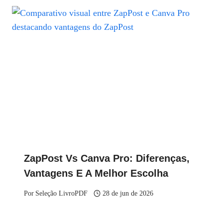
ZapPost Vs Canva Pro: Diferenças,
Vantagens E A Melhor Escolha
Por
Seleção LivroPDF
28 de jun de 2026