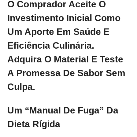
O Comprador Aceite O
Investimento Inicial Como
Um Aporte Em Saúde E
Eficiência Culinária.
Adquira O Material
E Teste
A Promessa De Sabor Sem
Culpa.
Um “manual De Fuga” Da
Dieta Rígida