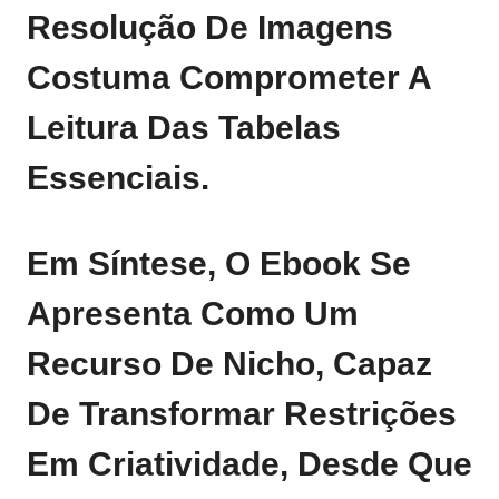
Resolução De Imagens
Costuma Comprometer A
Leitura Das Tabelas
Essenciais.
Em Síntese, O Ebook Se
Apresenta Como Um
Recurso De Nicho, Capaz
De Transformar Restrições
Em Criatividade, Desde Que