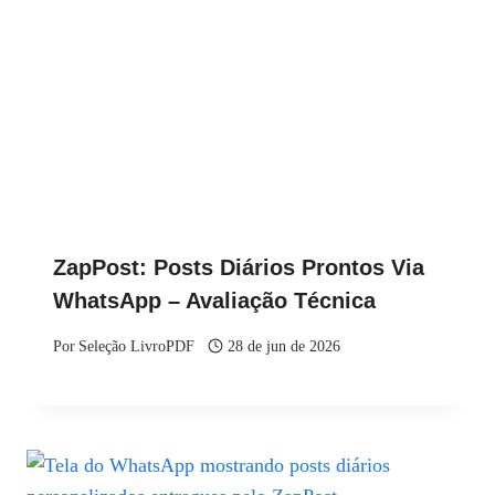
ZapPost: Posts Diários Prontos Via
WhatsApp – Avaliação Técnica
Por
Seleção LivroPDF
28 de jun de 2026