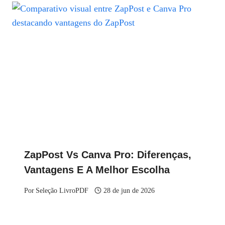
ZapPost Vs Canva Pro: Diferenças,
Vantagens E A Melhor Escolha
Por
Seleção LivroPDF
28 de jun de 2026