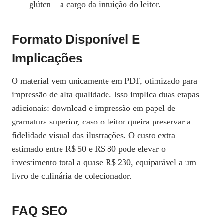
glúten – a cargo da intuição do leitor.
Formato Disponível E
Implicações
O material vem unicamente em PDF, otimizado para
impressão de alta qualidade. Isso implica duas etapas
adicionais: download e impressão em papel de
gramatura superior, caso o leitor queira preservar a
fidelidade visual das ilustrações. O custo extra
estimado entre R$ 50 e R$ 80 pode elevar o
investimento total a quase R$ 230, equiparável a um
livro de culinária de colecionador.
FAQ SEO