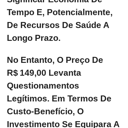
Tempo E, Potencialmente,
De Recursos De Saúde A
Longo Prazo.
No Entanto, O Preço De
R$ 149,00 Levanta
Questionamentos
Legítimos. Em Termos De
Custo‑benefício, O
Investimento Se Equipara A