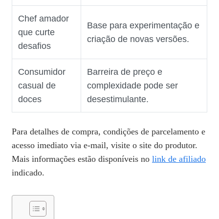
Chef amador
Base para experimentação e
que curte
criação de novas versões.
desafios
Consumidor
Barreira de preço e
casual de
complexidade pode ser
doces
desestimulante.
Para detalhes de compra, condições de parcelamento e
acesso imediato via e‑mail, visite o site do produtor.
Mais informações estão disponíveis no
link de afiliado
indicado.