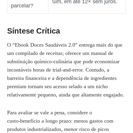
Sim, em até 12× sem juros.
parcelar?
Síntese Crítica
O “Ebook Doces Saudáveis 2.0” entrega mais do que
um compilado de receitas; oferece um manual de
substituição químico‑culinária que pode economizar
incontáveis horas de trial‑and‑error. Contudo, a
barreira financeira e a dependência de ingredientes
premium tornam seu acesso selado a um nicho
relativamente pequeno, ainda que altamente engajado.
Para avaliar se vale a pena, considere o
custo‑benefício a longo prazo: menos gastos com
produtos industrializados, menor risco de picos