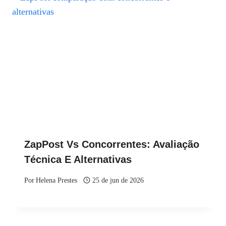
ZapPost Vs Concorrentes: Avaliação
Técnica E Alternativas
Por
Helena Prestes
25 de jun de 2026