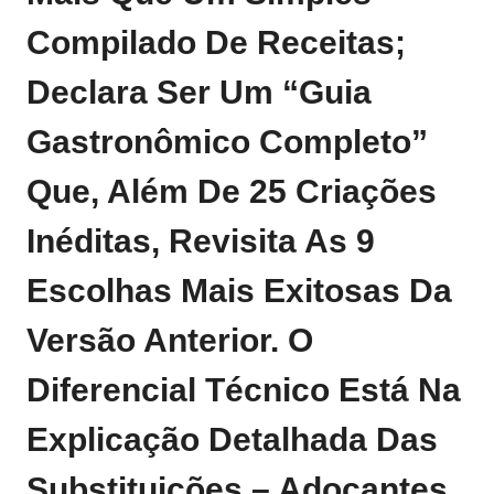
Compilado De Receitas;
Declara Ser Um “guia
Gastronômico Completo”
Que, Além De 25 Criações
Inéditas, Revisita As 9
Escolhas Mais Exitosas Da
Versão Anterior. O
Diferencial Técnico Está Na
Explicação Detalhada Das
Substituições – Adoçantes