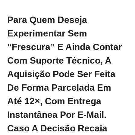
Para Quem Deseja
Experimentar Sem
“frescura” E Ainda Contar
Com Suporte Técnico, A
Aquisição Pode Ser Feita
De Forma Parcelada Em
Até 12×, Com Entrega
Instantânea Por E‑mail.
Caso A Decisão Recaia