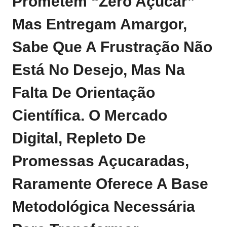
Prometem “zero Açúcar”
Mas Entregam Amargor,
Sabe Que A Frustração Não
Está No Desejo, Mas Na
Falta De Orientação
Científica. O Mercado
Digital, Repleto De
Promessas Açucaradas,
Raramente Oferece A Base
Metodológica Necessária