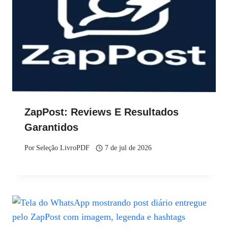
ZapPost: Reviews E Resultados
Garantidos
Por
Seleção LivroPDF
7 de jul de 2026