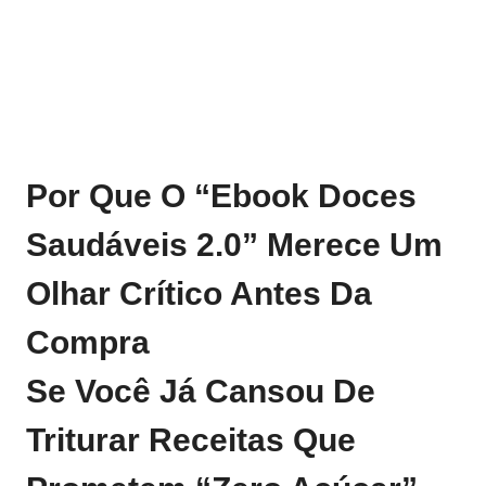
Por Que O “Ebook Doces
Saudáveis 2.0” Merece Um
Olhar Crítico Antes Da
Compra
Se Você Já Cansou De
Triturar Receitas Que