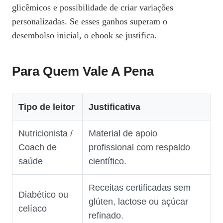
glicêmicos e possibilidade de criar variações
personalizadas. Se esses ganhos superam o
desembolso inicial, o ebook se justifica.
Para Quem Vale A Pena
Tipo de leitor
Justificativa
Nutricionista /
Material de apoio
Coach de
profissional com respaldo
saúde
científico.
Receitas certificadas sem
Diabético ou
glúten, lactose ou açúcar
celíaco
refinado.