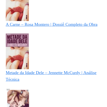
A Carne – Rosa Montero | Dossiê Completo da Obra
Metade da Idade Dele – Jennette McCurdy | Análise
Técnica