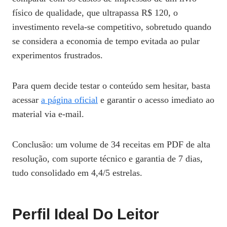
físico de qualidade, que ultrapassa R$ 120, o
investimento revela-se competitivo, sobretudo quando
se considera a economia de tempo evitada ao pular
experimentos frustrados.
Para quem decide testar o conteúdo sem hesitar, basta
acessar
a página oficial
e garantir o acesso imediato ao
material via e‑mail.
Conclusão: um volume de 34 receitas em PDF de alta
resolução, com suporte técnico e garantia de 7 dias,
tudo consolidado em 4,4/5 estrelas.
Perfil Ideal Do Leitor