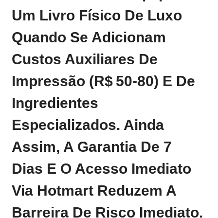
Um Livro Físico De Luxo
Quando Se Adicionam
Custos Auxiliares De
Impressão (R$ 50‑80) E De
Ingredientes
Especializados. Ainda
Assim, A Garantia De 7
Dias E O Acesso Imediato
Via Hotmart Reduzem A
Barreira De Risco Imediato.