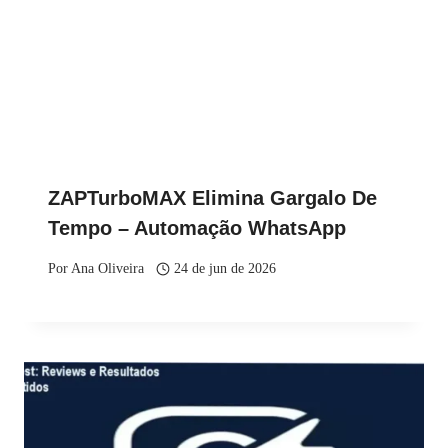
ZAPTurboMAX Elimina Gargalo De
Tempo – Automação WhatsApp
Por
Ana Oliveira
24 de jun de 2026