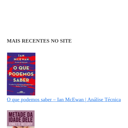
MAIS RECENTES NO SITE
O que podemos saber – Ian McEwan | Análise Técnica