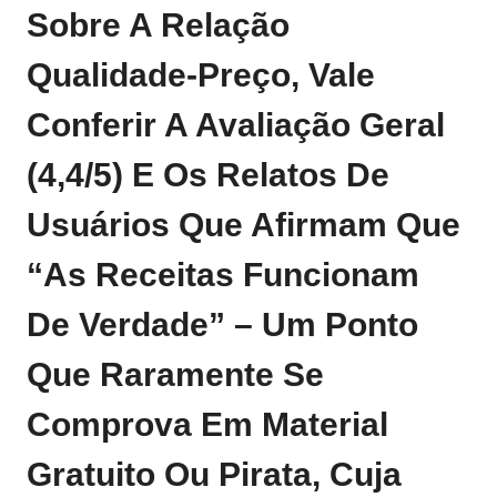
Sobre A Relação
Qualidade‑preço, Vale
Conferir A Avaliação Geral
(4,4/5) E Os Relatos De
Usuários Que Afirmam Que
“as Receitas Funcionam
De Verdade” – Um Ponto
Que Raramente Se
Comprova Em Material
Gratuito Ou Pirata, Cuja