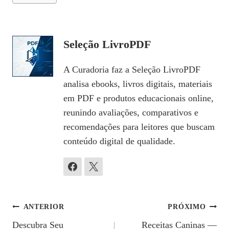
Seleção LivroPDF
A Curadoria faz a Seleção LivroPDF
analisa ebooks, livros digitais, materiais
em PDF e produtos educacionais online,
reunindo avaliações, comparativos e
recomendações para leitores que buscam
conteúdo digital de qualidade.
Navegação
ANTERIOR
PRÓXIMO
Descubra Seu
Receitas Caninas —