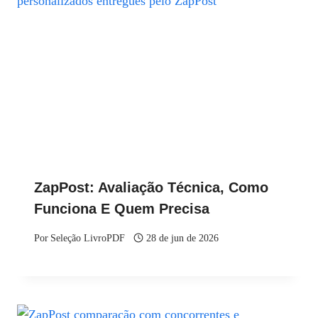
ZapPost: Avaliação Técnica, Como
Funciona E Quem Precisa
Por
Seleção LivroPDF
28 de jun de 2026