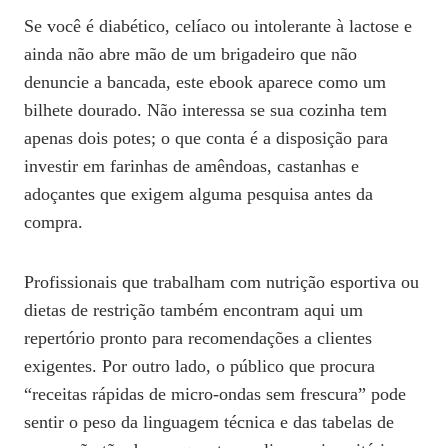
Se você é diabético, celíaco ou intolerante à lactose e
ainda não abre mão de um brigadeiro que não
denuncie a bancada, este ebook aparece como um
bilhete dourado. Não interessa se sua cozinha tem
apenas dois potes; o que conta é a disposição para
investir em farinhas de amêndoas, castanhas e
adoçantes que exigem alguma pesquisa antes da
compra.
Profissionais que trabalham com nutrição esportiva ou
dietas de restrição também encontram aqui um
repertório pronto para recomendações a clientes
exigentes. Por outro lado, o público que procura
“receitas rápidas de micro‑ondas sem frescura” pode
sentir o peso da linguagem técnica e das tabelas de