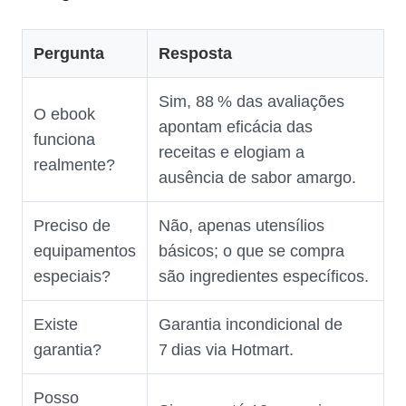
Pergunta
Resposta
Sim, 88 % das avaliações
O ebook
apontam eficácia das
funciona
receitas e elogiam a
realmente?
ausência de sabor amargo.
Preciso de
Não, apenas utensílios
equipamentos
básicos; o que se compra
especiais?
são ingredientes específicos.
Existe
Garantia incondicional de
garantia?
7 dias via Hotmart.
Posso