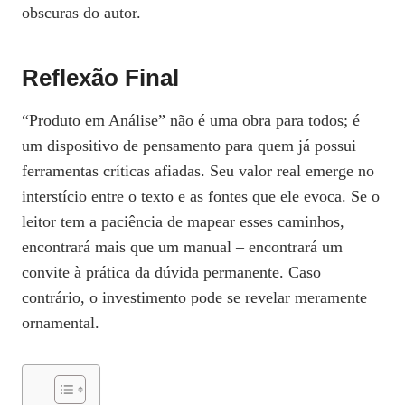
obscuras do autor.
Reflexão Final
“Produto em Análise” não é uma obra para todos; é
um dispositivo de pensamento para quem já possui
ferramentas críticas afiadas. Seu valor real emerge no
interstício entre o texto e as fontes que ele evoca. Se o
leitor tem a paciência de mapear esses caminhos,
encontrará mais que um manual – encontrará um
convite à prática da dúvida permanente. Caso
contrário, o investimento pode se revelar meramente
ornamental.