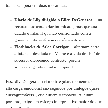
trama se apoia em duas mecânicas:
Diário de Lily dirigido a Ellen DeGeneres
– um
recurso que tenta criar intimidade, mas que soa
datado e infantil quando confrontado com a
gravidade da violência doméstica descrita.
Flashbacks de Atlas Corrigan
– alternam entre
a infância desolada no Maine e a vida de chef de
sucesso, oferecendo contraste, porém
sobrecarregando a linha temporal.
Essa divisão gera um ritmo irregular: momentos de
alta carga emocional são seguidos por diálogos quase
“instagramáveis”, que diluem o impacto. A leitura,
portanto, exige um esforço interpretativo maior do que