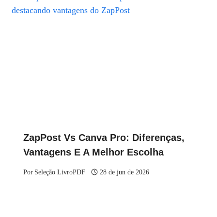
ZapPost Vs Canva Pro: Diferenças,
Vantagens E A Melhor Escolha
Por
Seleção LivroPDF
28 de jun de 2026