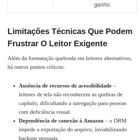
ganho.
Limitações Técnicas Que Podem
Frustrar O Leitor Exigente
Além da formatação quebrada em leitores alternativos,
há outros pontos críticos:
Ausência de recursos de acessibilidade
–
leitores de tela não reconhecem as quebras de
capítulo, dificultando a navegação para pessoas
com deficiência visual.
Dependência de conexão à Amazon
– o DRM
impede a exportação do arquivo, inviabilizando
backups pessoais.