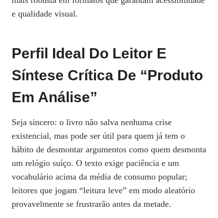
mais robusta em formatos que garantam acessibilidade
e qualidade visual.
Perfil Ideal Do Leitor E
Síntese Crítica De “Produto
Em Análise”
Seja sincero: o livro não salva nenhuma crise
existencial, mas pode ser útil para quem já tem o
hábito de desmontar argumentos como quem desmonta
um relógio suíço. O texto exige paciência e um
vocabulário acima da média de consumo popular;
leitores que jogam “leitura leve” em modo aleatório
provavelmente se frustrarão antes da metade.