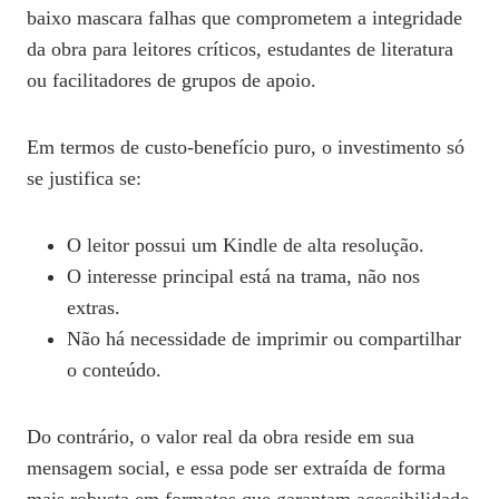
baixo mascara falhas que comprometem a integridade
da obra para leitores críticos, estudantes de literatura
ou facilitadores de grupos de apoio.
Em termos de custo‑benefício puro, o investimento só
se justifica se:
O leitor possui um Kindle de alta resolução.
O interesse principal está na trama, não nos
extras.
Não há necessidade de imprimir ou compartilhar
o conteúdo.
Do contrário, o valor real da obra reside em sua
mensagem social, e essa pode ser extraída de forma