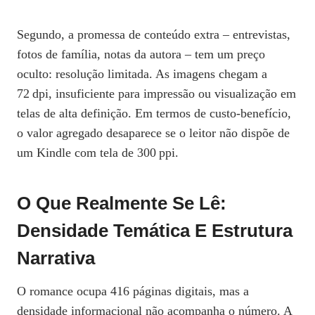
Segundo, a promessa de conteúdo extra – entrevistas,
fotos de família, notas da autora – tem um preço
oculto: resolução limitada. As imagens chegam a
72 dpi, insuficiente para impressão ou visualização em
telas de alta definição. Em termos de custo‑benefício,
o valor agregado desaparece se o leitor não dispõe de
um Kindle com tela de 300 ppi.
O Que Realmente Se Lê:
Densidade Temática E Estrutura
Narrativa
O romance ocupa 416 páginas digitais, mas a
densidade informacional não acompanha o número. A