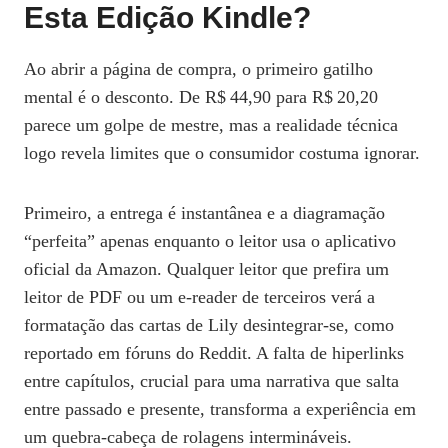
Esta Edição Kindle?
Ao abrir a página de compra, o primeiro gatilho
mental é o desconto. De R$ 44,90 para R$ 20,20
parece um golpe de mestre, mas a realidade técnica
logo revela limites que o consumidor costuma ignorar.
Primeiro, a entrega é instantânea e a diagramação
“perfeita” apenas enquanto o leitor usa o aplicativo
oficial da Amazon. Qualquer leitor que prefira um
leitor de PDF ou um e‑reader de terceiros verá a
formatação das cartas de Lily desintegrar‑se, como
reportado em fóruns do Reddit. A falta de hiperlinks
entre capítulos, crucial para uma narrativa que salta
entre passado e presente, transforma a experiência em
um quebra‑cabeça de rolagens intermináveis.