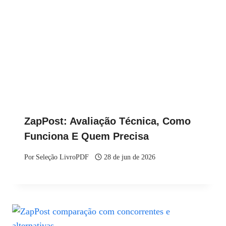
ZapPost: Avaliação Técnica, Como
Funciona E Quem Precisa
Por
Seleção LivroPDF
28 de jun de 2026