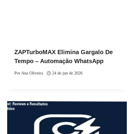
ZAPTurboMAX Elimina Gargalo De
Tempo – Automação WhatsApp
Por
Ana Oliveira
24 de jun de 2026