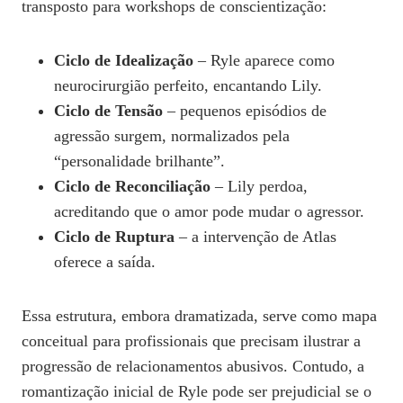
transposto para workshops de conscientização:
Ciclo de Idealização
– Ryle aparece como
neurocirurgião perfeito, encantando Lily.
Ciclo de Tensão
– pequenos episódios de
agressão surgem, normalizados pela
“personalidade brilhante”.
Ciclo de Reconciliação
– Lily perdoa,
acreditando que o amor pode mudar o agressor.
Ciclo de Ruptura
– a intervenção de Atlas
oferece a saída.
Essa estrutura, embora dramatizada, serve como mapa
conceitual para profissionais que precisam ilustrar a
progressão de relacionamentos abusivos. Contudo, a
romantização inicial de Ryle pode ser prejudicial se o