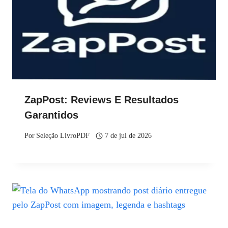
ZapPost: Reviews E Resultados
Garantidos
Por
Seleção LivroPDF
7 de jul de 2026