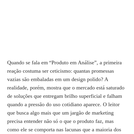
Quando se fala em “Produto em Análise”, a primeira
reação costuma ser ceticismo: quantas promessas
vazias são embaladas em um design polido? A
realidade, porém, mostra que o mercado está saturado
de soluções que entregam brilho superficial e falham
quando a pressão do uso cotidiano aparece. O leitor
que busca algo mais que um jargão de marketing
precisa entender não só o que o produto faz, mas
como ele se comporta nas lacunas que a maioria dos