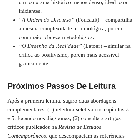
um panorama histórico menos denso, ideal para
iniciantes.
“A Ordem do Discurso”
(Foucault) – compartilha
a mesma complexidade terminológica, porém
com maior clareza metodológica.
“O Desenho da Realidade”
(Latour) – similar na
crítica ao positivismo, porém mais acessível
graficamente.
Próximos Passos De Leitura
Após a primeira leitura, sugiro duas abordagens
complementares: (1) releitura seletiva dos capítulos 3
e 5, focando nos diagramas; (2) consulta a artigos
críticos publicados na
Revista de Estudos
Contemporâneos
, que descompactam as referências