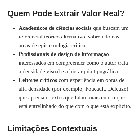
Quem Pode Extrair Valor Real?
Acadêmicos de ciências sociais
que buscam um
referencial teórico alternativo, sobretudo nas
áreas de epistemologia crítica.
Profissionais de design de informação
interessados em compreender como o autor trata
a densidade visual e a hierarquia tipográfica.
Leitores críticos
com experiência em obras de
alta densidade (por exemplo, Foucault, Deleuze)
que apreciam textos que falam mais com o que
está entrelinhado do que com o que está explícito.
Limitações Contextuais