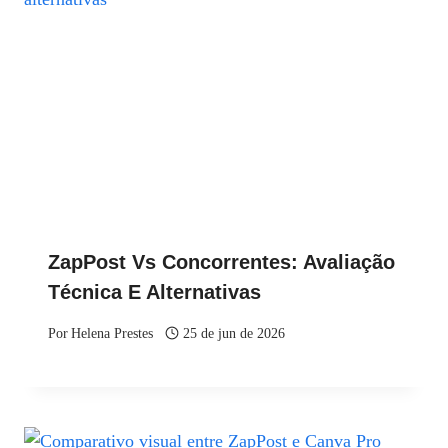
ZapPost Vs Concorrentes: Avaliação
Técnica E Alternativas
Por
Helena Prestes
25 de jun de 2026