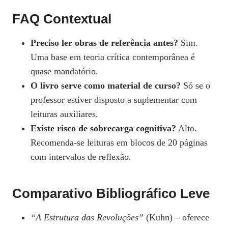
FAQ Contextual
Preciso ler obras de referência antes?
Sim.
Uma base em teoria crítica contemporânea é
quase mandatório.
O livro serve como material de curso?
Só se o
professor estiver disposto a suplementar com
leituras auxiliares.
Existe risco de sobrecarga cognitiva?
Alto.
Recomenda‑se leituras em blocos de 20 páginas
com intervalos de reflexão.
Comparativo Bibliográfico Leve
“A Estrutura das Revoluções”
(Kuhn) – oferece