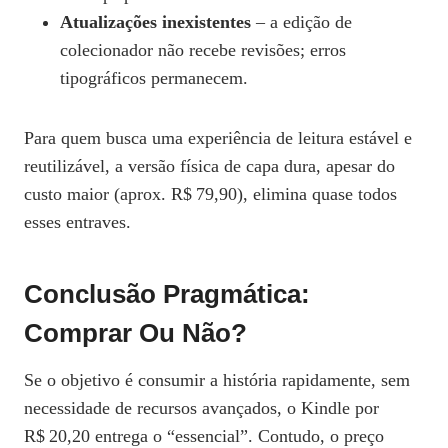
Atualizações inexistentes
– a edição de
colecionador não recebe revisões; erros
tipográficos permanecem.
Para quem busca uma experiência de leitura estável e
reutilizável, a versão física de capa dura, apesar do
custo maior (aprox. R$ 79,90), elimina quase todos
esses entraves.
Conclusão Pragmática:
Comprar Ou Não?
Se o objetivo é consumir a história rapidamente, sem
necessidade de recursos avançados, o Kindle por
R$ 20,20 entrega o “essencial”. Contudo, o preço