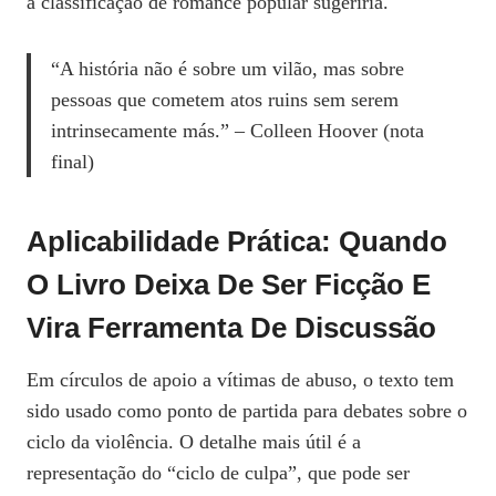
a classificação de romance popular sugeriria.
“A história não é sobre um vilão, mas sobre
pessoas que cometem atos ruins sem serem
intrinsecamente más.” – Colleen Hoover (nota
final)
Aplicabilidade Prática: Quando
O Livro Deixa De Ser Ficção E
Vira Ferramenta De Discussão
Em círculos de apoio a vítimas de abuso, o texto tem
sido usado como ponto de partida para debates sobre o
ciclo da violência. O detalhe mais útil é a
representação do “ciclo de culpa”, que pode ser