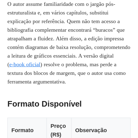
O autor assume familiaridade com o jargão pós-
estruturalista e, em vários capítulos, substitui
explicação por referência. Quem não tem acesso a
bibliografia complementar encontrará “buracos” que
atrapalham a fluidez. Além disso, a edição impressa
contém diagramas de baixa resolução, comprometendo
a leitura de gráficos essenciais. A versão digital
(
e‑book oficial
) resolve o problema, mas perde a
textura dos blocos de margem, que o autor usa como
ferramenta argumentativa.
Formato Disponível
Preço
Formato
Observação
(R$)