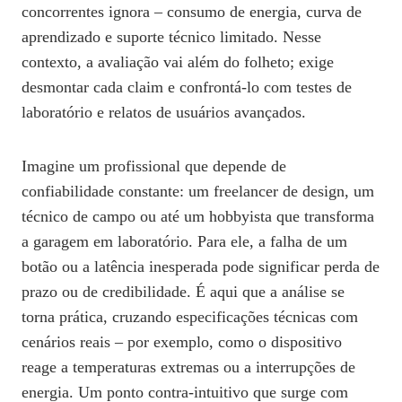
concorrentes ignora – consumo de energia, curva de
aprendizado e suporte técnico limitado. Nesse
contexto, a avaliação vai além do folheto; exige
desmontar cada claim e confrontá‑lo com testes de
laboratório e relatos de usuários avançados.
Imagine um profissional que depende de
confiabilidade constante: um freelancer de design, um
técnico de campo ou até um hobbyista que transforma
a garagem em laboratório. Para ele, a falha de um
botão ou a latência inesperada pode significar perda de
prazo ou de credibilidade. É aqui que a análise se
torna prática, cruzando especificações técnicas com
cenários reais – por exemplo, como o dispositivo
reage a temperaturas extremas ou a interrupções de
energia. Um ponto contra‑intuitivo que surge com