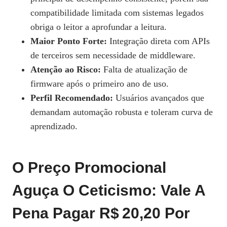
compatibilidade limitada com sistemas legados
obriga o leitor a aprofundar a leitura.
Maior Ponto Forte:
Integração direta com APIs
de terceiros sem necessidade de middleware.
Atenção ao Risco:
Falta de atualização de
firmware após o primeiro ano de uso.
Perfil Recomendado:
Usuários avançados que
demandam automação robusta e toleram curva de
aprendizado.
O Preço Promocional
Aguça O Ceticismo: Vale A
Pena Pagar R$ 20,20 Por