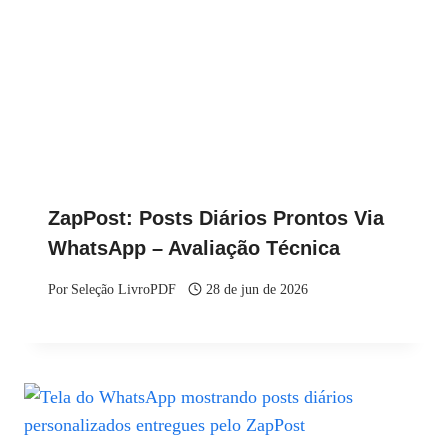
ZapPost: Posts Diários Prontos Via
WhatsApp – Avaliação Técnica
Por
Seleção LivroPDF
28 de jun de 2026