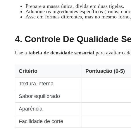
Prepare a massa única, divida em duas tigelas.
Adicione os ingredientes específicos (frutas, choc
Asse em formas diferentes, mas no mesmo forno,
4. Controle De Qualidade Se
Use a
tabela de densidade sensorial
para avaliar cada
Critério
Pontuação (0‑5)
Textura interna
Sabor equilibrado
Aparência
Facilidade de corte