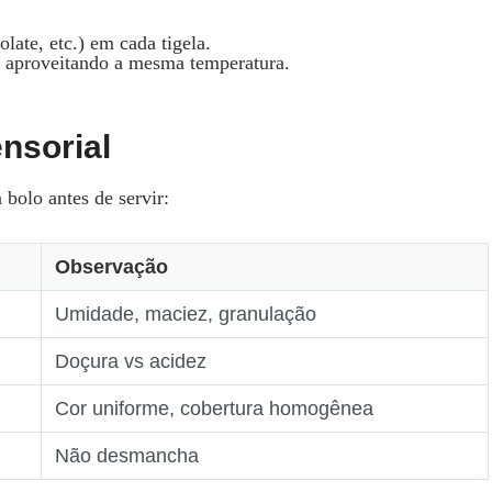
olate, etc.) em cada tigela.
 aproveitando a mesma temperatura.
nsorial
 bolo antes de servir:
Observação
Umidade, maciez, granulação
Doçura vs acidez
Cor uniforme, cobertura homogênea
Não desmancha