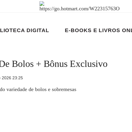
LIOTECA DIGITAL
E-BOOKS E LIVROS ON
 De Bolos + Bônus Exclusivo
e 2026 23:25